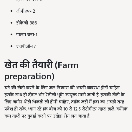
जीपीएफ-2
डीकेजी-986
पालम चना-1
एचपीजी-17
खेत की तैयारी (F
arm
preparation)
चने की खेती करने के लिए जल निकास की अच्छी व्यवस्था होनी चाहिए.
इसके साथ ही दोमट और रेतीली भूमि उपयुक्त मानी जाती है. इसकी खेती के
लिए जमीन थोड़ी भिकड़ों ली होनी चाहिए, ताकि जड़ों में हवा का अच्छी तरह
प्रवेश हो सके. ध्यान रहे कि बीज को 10 से 12.5 सेंटीमीटर गहरा डालें, क्योंकि
कम गहरी पर बुवाई करने पर उखेड़ा रोग लग जाता है.