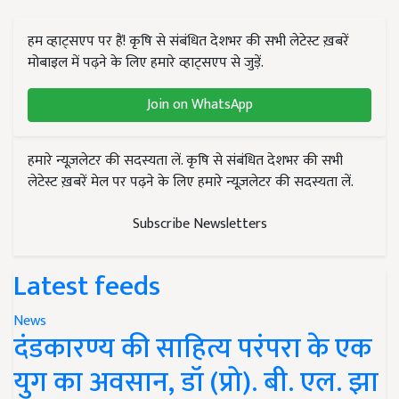
हम व्हाट्सएप पर हैं! कृषि से संबंधित देशभर की सभी लेटेस्ट ख़बरें
मोबाइल में पढ़ने के लिए हमारे व्हाट्सएप से जुड़ें.
Join on WhatsApp
हमारे न्यूज़लेटर की सदस्यता लें. कृषि से संबंधित देशभर की सभी
लेटेस्ट ख़बरें मेल पर पढ़ने के लिए हमारे न्यूज़लेटर की सदस्यता लें.
Subscribe Newsletters
Latest feeds
News
दंडकारण्य की साहित्य परंपरा के एक
युग का अवसान, डॉ (प्रो). बी. एल. झा