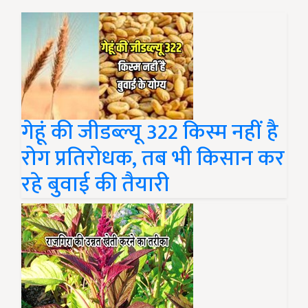
गेहूं की जीडब्ल्यू 322 किस्म नहीं है
रोग प्रतिरोधक, तब भी किसान कर
रहे बुवाई की तैयारी