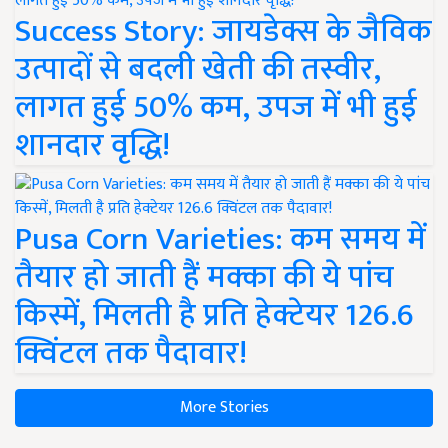
Success Story: जायडेक्स के जैविक
उत्पादों से बदली खेती की तस्वीर,
लागत हुई 50% कम, उपज में भी हुई
शानदार वृद्धि!
Pusa Corn Varieties: कम समय में
तैयार हो जाती हैं मक्का की ये पांच
किस्में, मिलती है प्रति हेक्टेयर 126.6
क्विंटल तक पैदावार!
More Stories