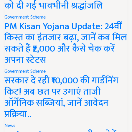
को दी गई भावभीनी श्रद्धांजलि
Government Scheme
PM Kisan Yojana Update: 24वीं
किस्त का इंतजार बढ़ा, जानें कब मिल
सकते हैं ₹2,000 और कैसे चेक करें
अपना स्टेटस
Government Scheme
सरकार दे रही ₹10,000 की गार्डनिंग
किट! अब छत पर उगाएं ताजी
ऑर्गेनिक सब्जियां, जानें आवेदन
प्रक्रिया..
News