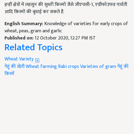
इन्हीं क्षेत्रों में लहसुन की सुधरी किस्मों जैसे जीएचसी-1, एग्रीफॉउफड पार्वती
आदि किस्मों की बुवाई कर सकते हैं.
English Summary:
Knowledge of varieties for early crops of
wheat, peas, gram and garlic
Published on:
12 October 2020, 12:27 PM IST
Related Topics
Wheat Variety
गेहूं की खेती
Wheat farming
Rabi crops
Varieties of gram
गेहूं की
किस्में