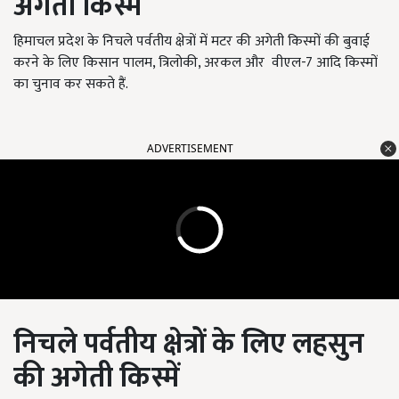
अगेती किस्में
हिमाचल प्रदेश के निचले पर्वतीय क्षेत्रों में मटर की अगेती किस्मों की बुवाई
करने के लिए किसान पालम, त्रिलोकी, अरकल और वीएल-7 आदि किस्मों
का चुनाव कर सकते हैं.
ADVERTISEMENT
निचले पर्वतीय क्षेत्रों के लिए लहसुन
की अगेती किस्में