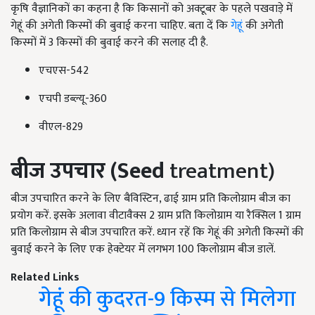
कृषि वैज्ञानिकों का कहना है कि किसानों को अक्टूबर के पहले पखवाड़े में
गेहूं की अगेती किस्मों की बुवाई करना चाहिए. बता दें कि
गेहूं
की अगेती
किस्मों में 3 किस्मों की बुवाई करने की सलाह दी है.
एचएस-542
एचपी डब्ल्यू-360
वीएल-829
बीज उपचार (Seed
treatment)
बीज उपचारित करने के लिए बैविस्टिन, ढाई ग्राम प्रति किलोग्राम बीज का
प्रयोग करें. इसके अलावा वीटावैक्स 2 ग्राम प्रति किलोग्राम या रैक्सिल 1 ग्राम
प्रति किलोग्राम से बीज उपचारित करें. ध्यान रहें कि गेहूं की अगेती किस्मों की
बुवाई करने के लिए एक हेक्टेयर में लगभग 100 किलोग्राम बीज डालें.
Related Links
गेहूं की कुदरत-9 किस्म से मिलेगा