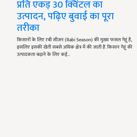
प्रति एकड़ 30 क्विंटल का
उत्पादन, पढ़िए बुवाई का पूरा
तरीका
किसानों के लिए रबी सीजन (Rabi Season) की मुख्य फसल गेहूं है,
इसलिए इसकी खेती सबसे अधिक क्षेत्र में की जाती हैं. किसान गेहूं की
उत्पादकता बढ़ाने के लिए कई…