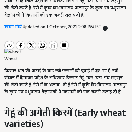
सीजन में हिमाचल प्रदेश के अधिकतर किसान गेहूं, मटर, चना और लहसुन
की खेती करते हैं. ऐसे में कृषि विश्वविद्यालय पालमपुर के कृषि एवं पशुपालन
वैज्ञानिकों ने किसानों को एक जरूरी सलाह दी है.
कंचन मौर्य
Updated on 1 October, 2021 2:08 PM IST
Wheat
किसान धान की कटाई के बाद रबी फसलों की बुवाई में जुट गए हैं. रबी
सीजन में हिमाचल प्रदेश के अधिकतर किसान गेहूं, मटर, चना और लहसुन
की खेती करते हैं. ऐसे में के अलावा दी है.ऐसे में कृषि विश्वविद्यालय पालमपुर
के कृषि एवं पशुपालन वैज्ञानिकों ने किसानों को एक जरूरी सलाह दी है.
गेहूं की अगेती किस्में (E
arly wheat
varieties)