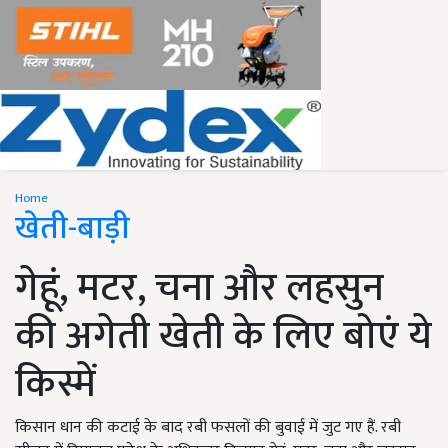
Home
खेती-बाड़ी
गेहूं, मटर, चना और लहसुन
की अगेती खेती के लिए बोएं ये
किस्में
किसान धान की कटाई के बाद रबी फसलों की बुवाई में जुट गए हैं. रबी