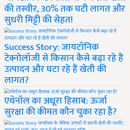
की तस्वीर, 30% तक घटी लागत और
सुधरी मिट्टी की सेहत!
Success Story: जायटॉनिक
टेक्नोलॉजी से किसान कैसे बढ़ा रहे हैं
उत्पादन और घटा रहे हैं खेती की
लागत?
एथेनॉल का अधूरा हिसाब: ऊर्जा
सुरक्षा की कीमत कौन चुका रहा है?