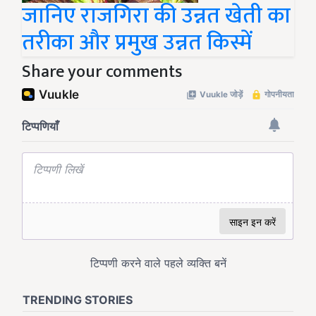
जानिए राजगिरा की उन्नत खेती का
तरीका और प्रमुख उन्नत किस्में
Share your comments