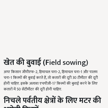
खेत की बुवाई (F
ield sowing)
अगर किसान जीपीएफ-2, हिमाचल चना-2, हिमाचल चना-1 और पालम
चना-1 किस्मों की बुवाई करते हैं, तो कतारों की दूरी 30 टीमीटर की दूरी
होनी चाहिए. इसके अलावा एचपीजी-17 किस्मों की बुवाई करने के लिए
कतारों में 50 सेंटीमीटर की दूरी होनी चाहिए.
निचले पर्वतीय क्षेत्रों के लिए मटर की