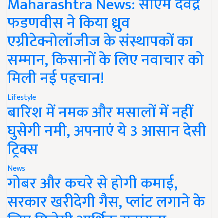
Maharashtra News: सीएम देवेंद्र
फडणवीस ने किया ध्रुव
एग्रीटेक्नोलॉजीज के संस्थापकों का
सम्मान, किसानों के लिए नवाचार को
मिली नई पहचान!
Lifestyle
बारिश में नमक और मसालों में नहीं
घुसेगी नमी, अपनाएं ये 3 आसान देसी
ट्रिक्स
News
गोबर और कचरे से होगी कमाई,
सरकार खरीदेगी गैस, प्लांट लगाने के