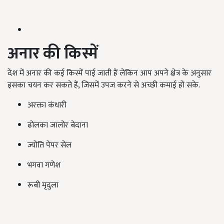
अनार की किस्में
देश में अनार की कई किस्में पाई जाती हैं लेकिन आप अपने क्षेत्र के अनुसार
इसका चयन कर सकते हैं, जिसमें उपज करने से अच्छी कमाई हो सके.
अरक्ता कंधारी
ढोलका जालोर बेदाना
ज्योति पेपर सेल
भगवा गणेश
रूबी मृदुला