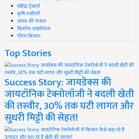
महिंद्रा ट्रैक्टर्स
कृषि मशीनरी
जायद की फसल
बिज़नेस आइडियाज
पीएम किसान
Top Stories
Success Story: जायडेक्स की
जायटॉनिक टेक्नोलॉजी ने बदली खेती
की तस्वीर, 30% तक घटी लागत और
सुधरी मिट्टी की सेहत!