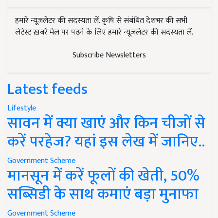
हमारे न्यूज़लेटर की सदस्यता लें. कृषि से संबंधित देशभर की सभी
लेटेस्ट ख़बरें मेल पर पढ़ने के लिए हमारे न्यूज़लेटर की सदस्यता लें.
Subscribe Newsletters
Latest feeds
Lifestyle
सावन में क्या खाएं और किन चीजों से
करें परहेज? यहां इस लेख में जानिए..
Government Scheme
मानसून में करें फूलों की खेती, 50%
सब्सिडी के साथ कमाएं बड़ा मुनाफा
Government Scheme