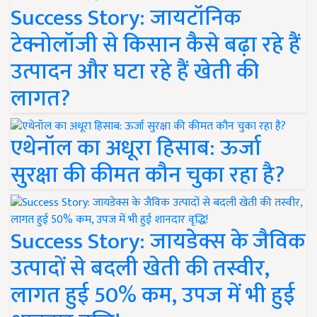
Success Story: जायटॉनिक
टेक्नोलॉजी से किसान कैसे बढ़ा रहे हैं
उत्पादन और घटा रहे हैं खेती की
लागत?
एथेनॉल का अधूरा हिसाब: ऊर्जा
सुरक्षा की कीमत कौन चुका रहा है?
Success Story: जायडेक्स के जैविक
उत्पादों से बदली खेती की तस्वीर,
लागत हुई 50% कम, उपज में भी हुई