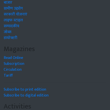
बाजार
ग्रामीण उद्द्योग
सरकारी योजनाएं
लाइफ स्टाइल
सम्पादकीय
जॉब्स
डायरेक्टरी
Magazines
Read Online
Subscription
Circulation
Tariff
Subscribe to print edition
Subscribe to digital edition
Activities