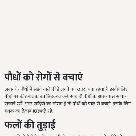
पौधों को रोगों से बचाएं
अनार के पौधों में सड़ने वाले कीड़े लगने का खतरा बना रहता है. इसके लिए
पौधों पर कीटनाशक का छिड़काव करें. साथ ही पौधों के आस-पास साफ-
सफाई रखें. अगर सर्दियों का मौसम है तो पौधों को पाले से बचाएं. इसके लिए
गंधक का तेज़ाब छिड़कते रहें.
फलों की तुड़ाई