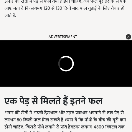
अनार की खेती में पेड़ से फल तभी तोड़ना चाहिए, जब फल पूरे तरीके से पक
जाएं. बता दें कि लगभग 120 से 130 दिनों बाद फल तुड़ाई के लिए तैयार हो
जाते हैं.
ADVERTISEMENT
एक पेड़ से मिलते हैं इतने फल
अनार की खेती में अच्छी देखभाल और उन्नत प्रबन्धन अपनाने से एक पेड़ से
लगभग 80 किलो फल मिल सकते हैं. ध्यान दें कि पौधों के बीच की दूरी कम
होनी चाहिए, जिससे पौधे लगाने से प्रति हेक्टयर लगभग 4800 क्विंटल तक