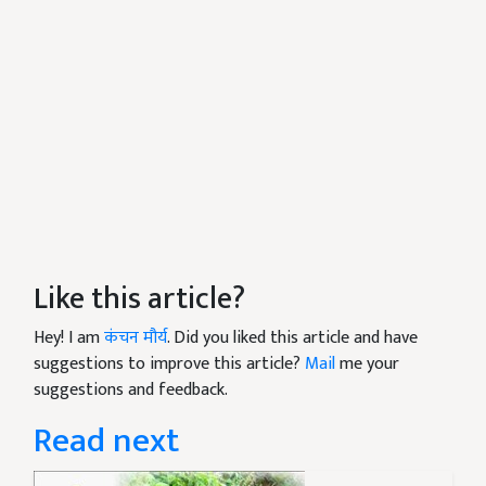
Like this article?
Hey! I am
कंचन मौर्य
. Did you liked this article and have
suggestions to improve this article?
Mail
me your
suggestions and feedback.
Read next