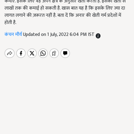
कमाए. इसके लिए वह अपने क्षेत्र के अनुसार खेती करता है. इसकी खेती से
लाखों तक की कमाई हो सकती है. खास बात यह है कि इसके लिए ज्या दा
लागत लगाने की ज़रूरत नहीं है. बता दें कि अनार की खेती गर्म प्रदेशों में
होती है.
कंचन मौर्य
Updated on 1 July, 2022 6:04 PM IST