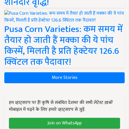
शानदार वृद्धि!
Pusa Corn Varieties: कम समय में
तैयार हो जाती हैं मक्का की ये पांच
किस्में, मिलती है प्रति हेक्टेयर 126.6
क्विंटल तक पैदावार!
More Stories
हम व्हाट्सएप पर हैं! कृषि से संबंधित देशभर की सभी लेटेस्ट ख़बरें
मोबाइल में पढ़ने के लिए हमारे व्हाट्सएप से जुड़ें.
Join on WhatsApp