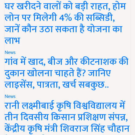
घर खरीदने वालों को बड़ी राहत, होम
लोन पर मिलेगी 4% की सब्सिडी,
जानें कौन उठा सकता है योजना का
लाभ
News
गांव में खाद, बीज और कीटनाशक की
दुकान खोलना चाहते हैं? जानिए
लाइसेंस, पात्रता, खर्च सबकुछ..
News
रानी लक्ष्मीबाई कृषि विश्वविद्यालय में
तीन दिवसीय किसान प्रशिक्षण संपन्न,
केंद्रीय कृषि मंत्री शिवराज सिंह चौहान