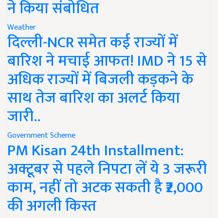
ने किया संबोधित
Weather
दिल्ली-NCR समेत कई राज्यों में
बारिश ने मचाई आफत! IMD ने 15 से
अधिक राज्यों में बिजली कड़कने के
साथ तेज बारिश का अलर्ट किया
जारी..
Government Scheme
PM Kisan 24th Installment:
अक्टूबर से पहले निपटा लें ये 3 जरूरी
काम, नहीं तो अटक सकती है ₹2,000
की अगली किस्त