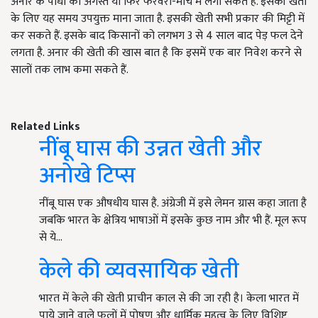
अनार के पौधों को अगस्त या फिर फरवरी-मार्च में लगा सकते हैं. इसकी खेती
के लिए यह समय उपयुक्त माना जाता है. इसकी खेती सभी प्रकार की मिट्टी में
कर सकते हैं. इसके बाद किसानों को लगभग 3 से 4 साल बाद पेड़ फल देने
लगता है. अनार की खेती की खास बात है कि इसमें एक बार निवेश करने से
सालों तक लाभ कमा सकते हैं.
Related Links
नींबू घास की उन्नत खेती और
अनोखे टिप्स
नींबू घास एक औषधीय घास है. अंग्रेजी में इसे लेमन ग्रास कहा जाता है
जबकि भारत के क्षेत्रिय भाषाओं में इसके कुछ नाम और भी हैं. मूल रूप
से ये…
केले की व्यवसायिक खेती
भारत में केले की खेती प्राचीन काल से की जा रही है। केला भारत में
पाये जाने वाले फलों में पोषण और धार्मिक महत्व के लिए विशिष्ट