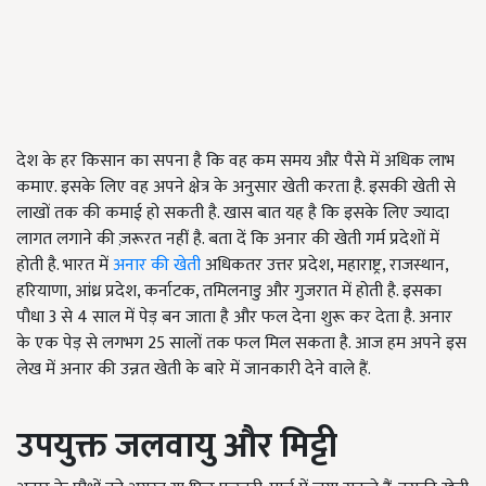
देश के हर किसान का सपना है कि वह कम समय औऱ पैसे में अधिक लाभ
कमाए. इसके लिए वह अपने क्षेत्र के अनुसार खेती करता है. इसकी खेती से
लाखों तक की कमाई हो सकती है. खास बात यह है कि इसके लिए ज्‍यादा
लागत लगाने की ज़रूरत नहीं है. बता दें कि अनार की खेती गर्म प्रदेशों में
होती है. भारत में
अनार की खेती
अधिकतर उत्तर प्रदेश, महाराष्ट्र, राजस्थान,
हरियाणा, आंध्र प्रदेश, कर्नाटक, तमिलनाडु और गुजरात में होती है. इसका
पौधा 3 से 4 साल में पेड़ बन जाता है और फल देना शुरू कर देता है. अनार
के एक पेड़ से लगभग 25 सालों तक फल मिल सकता है. आज हम अपने इस
लेख में अनार की उन्नत खेती के बारे में जानकारी देने वाले हैं.
उपयुक्त जलवायु और मिट्टी