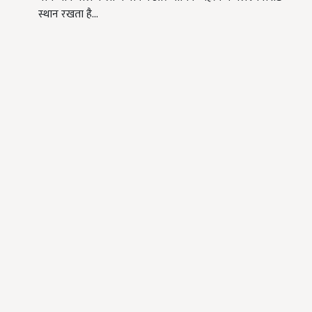
स्थान रखता है…