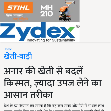
Home
खेती-बाड़ी
अनार की खेती से बदलें
किस्मत, ज़्यादा उपज लेने का
आसान तरीका
देश के हर किसान का सपना है कि वह कम समय औऱ पैसे में अधिक लाभ