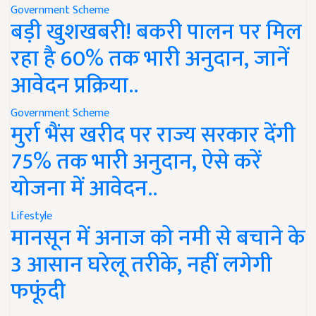
Government Scheme
बड़ी खुशखबरी! बकरी पालन पर मिल
रहा है 60% तक भारी अनुदान, जानें
आवेदन प्रक्रिया..
Government Scheme
मुर्रा भैंस खरीद पर राज्य सरकार देंगी
75% तक भारी अनुदान, ऐसे करें
योजना में आवेदन..
Lifestyle
मानसून में अनाज को नमी से बचाने के
3 आसान घरेलू तरीके, नहीं लगेगी
फफूंदी