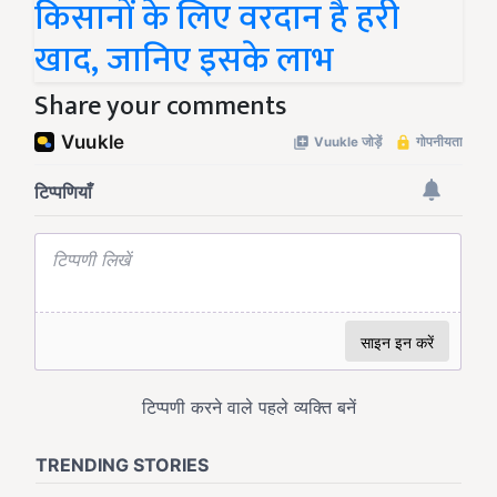
किसानों के लिए वरदान है हरी
खाद, जानिए इसके लाभ
Share your comments