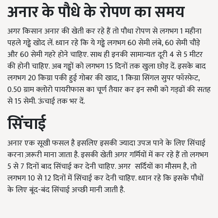
अनार के पौधे के रोपण का समय
अगर किसान अनार की खेती कर रहे हैं तो पौधा रोपण से लगभग 1 महीना
पहले गड्ढे खोद लें. ध्यान रहे कि ये गड्ढे लगभग 60 सेमी लंबे, 60 सेमी चौड़े
और 60 सेमी गहरे होने चाहिए. साथ ही इनकी सामान्यतः दूरी 4 से 5 मीटर
की होनी चाहिए. अब गड्ढों को लगभग 15 दिनों तक खुला छोड़ दें. इसके बाद
लगभग 20 किग्रा पकी हुई गोबर की खाद, 1 किग्रा सिंगल सुपर फॉस्फ़ेट,
0.50 ग्राम क्लोरो पायरीफास का चूर्ण तैयार कर इन सभी को गड्‌ढों की सतह
से 15 सेमी. ऊंचाई तक भर दें.
सिंचाई
अनार एक सूखी फसल है इसलिए इसकी ज्यादा उपज पाने के लिए सिंचाई
करना ज़रूरी माना जाता है. इसकी खेती अगर गर्मियों में कर रहे हैं तो लगभग
5 से 7 दिनों बाद सिंचाई कर देनी चाहिए. अगर सर्दियों का मौसम है, तो
लगभग 10 से 12 दिनों में सिंचाई कर देनी चाहिए. ध्यान रहे कि इसके पौधों
के लिए बूंद-बंद सिंचाई अच्छी मानी जाती है.