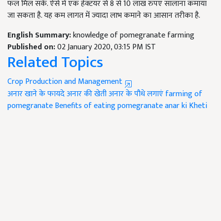
फल मिल सकें. ऐसे में एक हेक्टयर से 8 से 10 लाख रुपए सालाना कमाया
जा सकता है. यह कम लागत में ज्यादा लाभ कमाने का आसान तरीका है.
English Summary:
knowledge of pomegranate farming
Published on:
02 January 2020, 03:15 PM IST
Related Topics
Crop Production and Management
अनार खाने के फायदे
अनार की खेती
अनार के पौधे लगाएं
farming of
pomegranate
Benefits of eating pomegranate
anar ki Kheti