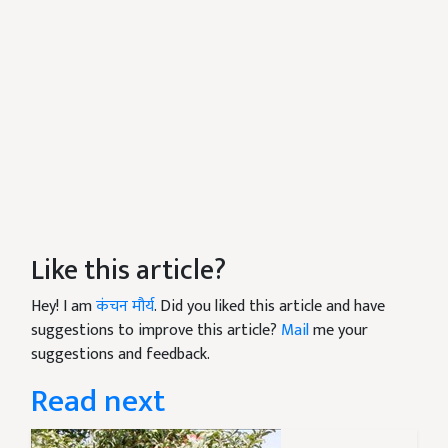
Like this article?
Hey! I am
कंचन मौर्य
. Did you liked this article and have
suggestions to improve this article?
Mail
me your
suggestions and feedback.
Read next