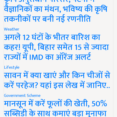
वैज्ञानिकों का मंथन, भविष्य की कृषि
तकनीकों पर बनी नई रणनीति
Weather
अगले 12 घंटों के भीतर बारिश का
कहर! यूपी, बिहार समेत 15 से ज्यादा
राज्यों में IMD का ऑरेंज अलर्ट
Lifestyle
सावन में क्या खाएं और किन चीजों से
करें परहेज? यहां इस लेख में जानिए..
Government Scheme
मानसून में करें फूलों की खेती, 50%
सब्सिडी के साथ कमाएं बड़ा मुनाफा