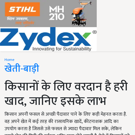
Home
खेती-बाड़ी
किसानों के लिए वरदान है हरी
खाद, जानिए इसके लाभ
किसान अपनी फसल से अच्छी पैदावार पाने के लिए कड़ी मेहनत करता है.
वह अपने खेत में कई तरह की रासायनिक खादें, कीटनाशक आदि का
उपयोग करता है जिससे उसे फसल से ज्यादा पैदावार मिल सके, लेकिन