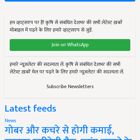
हम व्हाट्सएप पर हैं! कृषि से संबंधित देशभर की सभी लेटेस्ट ख़बरें
मोबाइल में पढ़ने के लिए हमारे व्हाट्सएप से जुड़ें.
Join on WhatsApp
हमारे न्यूज़लेटर की सदस्यता लें. कृषि से संबंधित देशभर की सभी
लेटेस्ट ख़बरें मेल पर पढ़ने के लिए हमारे न्यूज़लेटर की सदस्यता लें.
Subscribe Newsletters
Latest feeds
News
गोबर और कचरे से होगी कमाई,