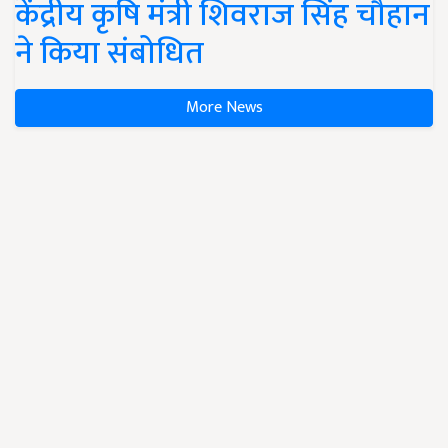
केंद्रीय कृषि मंत्री शिवराज सिंह चौहान
ने किया संबोधित
More News