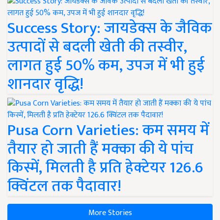
Success Story: जायडेक्स के जैविक
उत्पादों से बदली खेती की तस्वीर,
लागत हुई 50% कम, उपज में भी हुई
शानदार वृद्धि!
Pusa Corn Varieties: कम समय में
तैयार हो जाती हैं मक्का की ये पांच
किस्में, मिलती है प्रति हेक्टेयर 126.6
क्विंटल तक पैदावार!
More Stories