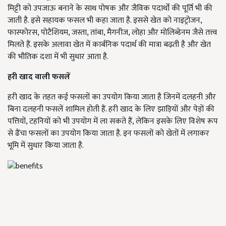
मिट्टी को उपजाऊ बनाने के साथ पोषक और जैविक पदार्थों की पूर्ति भी की
जाती है. इसे सहायक फसल भी कहा जाता है. इससे खेत को नाइट्रोजन,
फास्फोरस, पोटैशियम, जस्ता, तांबा, मैगनीज, लोहा और मोलिब्डेनम जैसे तत्त्व
मिलते हैं. इसके अलावा खेत में कार्बनिक पदार्थ की मात्रा बढ़ती है और खेत
की भौतिक दशा में भी सुधार आता है.
हरी खाद वाली फसलें
हरी खाद के तहत कई फसलों का उपयोग किया जाता है जिनमें दलहनी और
बिना दलहनी फसलें शामिल होती हैं. हरी खाद के लिए झाड़ियों और पेड़ों की
पत्तियों, टहनियों को भी उपयोग में ला सकते हैं, लेकिन इसके लिए विशेष रूप
से ढैंचा फसलों का उपयोग किया जाता है. इन फसलों को खेतों में लगाकर
भूमि में सुधार किया जाता है.