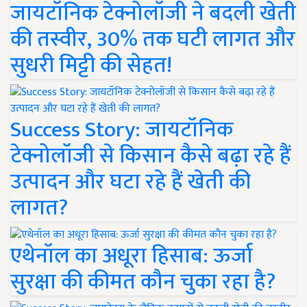
जायटॉनिक टेक्नोलॉजी ने बदली खेती
की तस्वीर, 30% तक घटी लागत और
सुधरी मिट्टी की सेहत!
Success Story: जायटॉनिक
टेक्नोलॉजी से किसान कैसे बढ़ा रहे हैं
उत्पादन और घटा रहे हैं खेती की
लागत?
एथेनॉल का अधूरा हिसाब: ऊर्जा
सुरक्षा की कीमत कौन चुका रहा है?