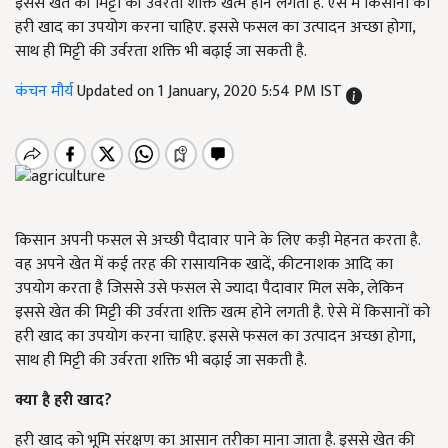
इससे खेत की मिट्टी की उर्वरता शक्ति खत्म होने लगती है. ऐसे में किसानों को
हरी खाद का उपयोग करना चाहिए. इससे फसल का उत्पादन अच्छा होगा,
साथ ही मिट्टी की उर्वरता शक्ति भी बढ़ाई जा सकती है.
कंचन मौर्य
Updated on 1 January, 2020 5:54 PM IST
किसान अपनी फसल से अच्छी पैदावार पाने के लिए कड़ी मेहनत करता है.
वह अपने खेत में कई तरह की रासायनिक खादें, कीटनाशक आदि का
उपयोग करता है जिससे उसे फसल से ज्यादा पैदावार मिल सके, लेकिन
इससे खेत की मिट्टी की उर्वरता शक्ति खत्म होने लगती है. ऐसे में किसानों को
हरी खाद का उपयोग करना चाहिए. इससे फसल का उत्पादन अच्छा होगा,
साथ ही मिट्टी की उर्वरता शक्ति भी बढ़ाई जा सकती है.
क्या है हरी खाद
?
हरी खाद को भूमि संरक्षण का आसान तरीका माना जाता है. इससे खेत की