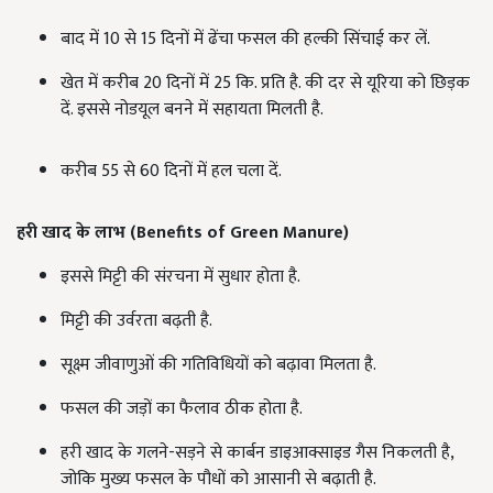
बाद में 10 से 15 दिनों में ढेंचा फसल की हल्की सिंचाई कर लें.
खेत में करीब 20 दिनों में 25 कि. प्रति है. की दर से यूरिया को छिड़क
दें. इससे नोडयूल बनने में सहायता मिलती है.
करीब 55 से 60 दिनों में हल चला दें.
हरी खाद के लाभ (
Benefits of Green Manure)
इससे मिट्टी की संरचना में सुधार होता है.
मिट्टी की उर्वरता बढ़ती है.
सूक्ष्म जीवाणुओं की गतिविधियों को बढ़ावा मिलता है.
फसल की जड़ों का फैलाव ठीक होता है.
हरी खाद के गलने-सड़ने से कार्बन डाइआक्साइड गैस निकलती है,
जोकि मुख्य फसल के पौधों को आसानी से बढ़ाती है.