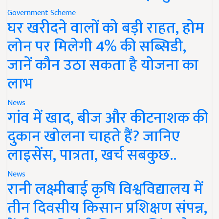
Government Scheme
घर खरीदने वालों को बड़ी राहत, होम
लोन पर मिलेगी 4% की सब्सिडी,
जानें कौन उठा सकता है योजना का
लाभ
News
गांव में खाद, बीज और कीटनाशक की
दुकान खोलना चाहते हैं? जानिए
लाइसेंस, पात्रता, खर्च सबकुछ..
News
रानी लक्ष्मीबाई कृषि विश्वविद्यालय में
तीन दिवसीय किसान प्रशिक्षण संपन्न,