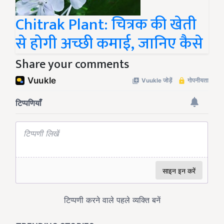
Chitrak Plant: चित्रक की खेती
से होगी अच्छी कमाई, जानिए कैसे
Share your comments