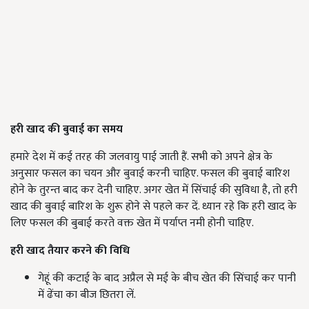
हरी खाद की बुवाई का समय
हमारे देश में कई तरह की जलवायु पाई जाती हैं. सभी को अपने क्षेत्र के
अनुसार फसल का चयन और बुवाई करनी चाहिए. फसल की बुवाई बारिश
होने के तुरन्त बाद कर देनी चाहिए. अगर खेत में सिंचाई की सुविधा है, तो हरी
खाद की बुवाई बारिश के शुरू होने से पहले कर दें. ध्यान रहे कि हरी खाद के
लिए फसल की बुबाई करते वक्त खेत में पर्याप्त नमी होनी चाहिए.
हरी खाद तैयार करने की विधि
गेहूं की कटाई के बाद अप्रैल से मई के बीच खेत की सिंचाई कर पानी
में ढेंचा का बीज छितरा लें.