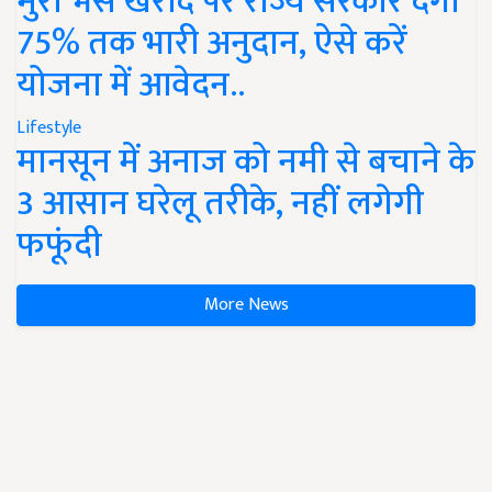
मुर्रा भैंस खरीद पर राज्य सरकार देंगी
75% तक भारी अनुदान, ऐसे करें
योजना में आवेदन..
Lifestyle
मानसून में अनाज को नमी से बचाने के
3 आसान घरेलू तरीके, नहीं लगेगी
फफूंदी
More News