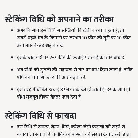
स्टेकिंग विधि को अपनाने का तरीका
अगर किसान इस विधि से सब्जियों की खेती करना चाहता है, तो
सबसे पहले मेड़ के किनारों पर लगभग 10 फीट की दूरी पर 10 फीट
ऊंचे बांस के डंडे खड़े कर दें.
इसके बाद डंडों पर 2-2 फीट की ऊंचाई पर लोहे का तार बांध दें.
अब पौधों को सुतली की सहायता से तार पर बांध दिया जाता है, ताकि
पौधे का विकास ऊपर की ओर बढ़ता रहे.
इस तरह पौधों की ऊंचाई 8 फीट तक की हो जाती है. इसके सात ही
पौधा मज़बूत होकर बेहतर फल देता है.
स्टेकिंग विधि से फायदा
इस विधि से टमाटर, बैंगन, मिर्च, करेला जैसी फसलों को सड़ने से
बचाया जा सकता है, क्योंकि इन फसलों को सहारा देना जरूरी होता