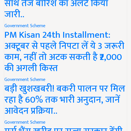
साथ तेज बारिश का अलर्ट किया
जारी..
Government Scheme
PM Kisan 24th Installment:
अक्टूबर से पहले निपटा लें ये 3 जरूरी
काम, नहीं तो अटक सकती है ₹2,000
की अगली किस्त
Government Scheme
बड़ी खुशखबरी! बकरी पालन पर मिल
रहा है 60% तक भारी अनुदान, जानें
आवेदन प्रक्रिया..
Government Scheme