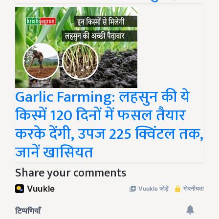
Garlic Farming: लहसुन की ये
किस्में 120 दिनों में फसल तैयार
करके देंगी, उपज 225 क्विंटल तक,
जानें खासियत
Share your comments