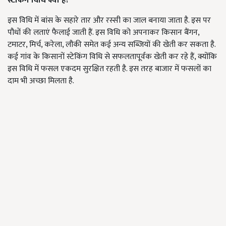
स्टेकिंग विधि क्या है
?
इस विधि में बांस के सहारे तार और रस्सी का जाल बनाया जाता है. इस पर
पौधों की लताएं फैलाई जाती हैं. इस विधि को अपनाकर किसान बैंगन,
टमाटर, मिर्च, करेला, लौकी समेत कई अन्य सब्जियों की खेती कर सकता है.
कई गांव के किसानों स्टेकिंग विधि से सफलतापूर्वक खेती कर रहे हैं, क्योंकि
इस विधि में फसल एकदम सुरक्षित रहती है. इस तरह बाजार में फसलों का
दाम भी अच्छा मिलता है.