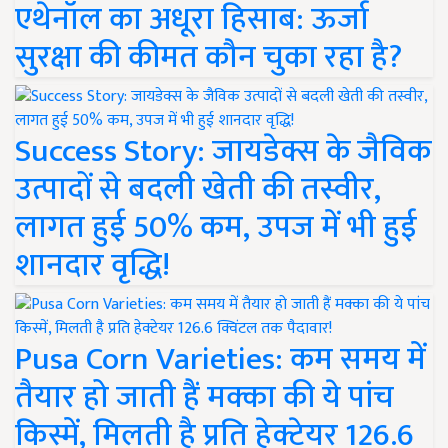
एथेनॉल का अधूरा हिसाब: ऊर्जा
सुरक्षा की कीमत कौन चुका रहा है?
Success Story: जायडेक्स के जैविक
उत्पादों से बदली खेती की तस्वीर,
लागत हुई 50% कम, उपज में भी हुई
शानदार वृद्धि!
Pusa Corn Varieties: कम समय में
तैयार हो जाती हैं मक्का की ये पांच
किस्में, मिलती है प्रति हेक्टेयर 126.6