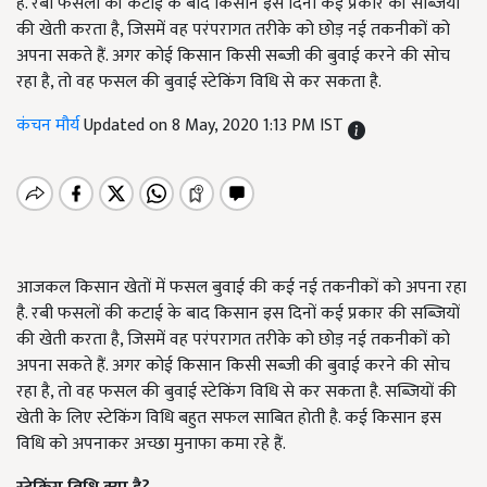
है. रबी फसलों की कटाई के बाद किसान इस दिनों कई प्रकार की सब्जियों
की खेती करता है, जिसमें वह परंपरागत तरीके को छोड़ नई तकनीकों को
अपना सकते हैं. अगर कोई किसान किसी सब्जी की बुवाई करने की सोच
रहा है, तो वह फसल की बुवाई स्टेकिंग विधि से कर सकता है.
कंचन मौर्य
Updated on 8 May, 2020 1:13 PM IST
आजकल किसान खेतों में फसल बुवाई की कई नई तकनीकों को अपना रहा
है. रबी फसलों की कटाई के बाद किसान इस दिनों कई प्रकार की सब्जियों
की खेती करता है, जिसमें वह परंपरागत तरीके को छोड़ नई तकनीकों को
अपना सकते हैं. अगर कोई किसान किसी सब्जी की बुवाई करने की सोच
रहा है, तो वह फसल की बुवाई स्टेकिंग विधि से कर सकता है. सब्जियों की
खेती के लिए स्टेकिंग विधि बहुत सफल साबित होती है. कई किसान इस
विधि को अपनाकर अच्छा मुनाफा कमा रहे हैं.