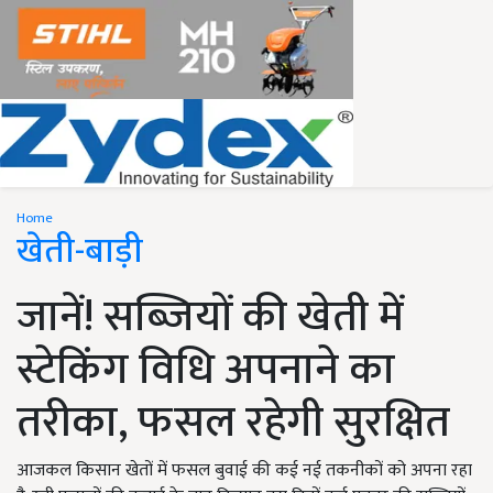
Home
खेती-बाड़ी
जानें! सब्जियों की खेती में
स्टेकिंग विधि अपनाने का
तरीका, फसल रहेगी सुरक्षित
आजकल किसान खेतों में फसल बुवाई की कई नई तकनीकों को अपना रहा