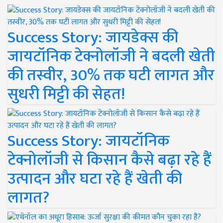
Success Story: जायडेक्स की
जायटॉनिक टेक्नोलॉजी ने बदली खेती
की तस्वीर, 30% तक घटी लागत और
सुधरी मिट्टी की सेहत!
Success Story: जायटॉनिक
टेक्नोलॉजी से किसान कैसे बढ़ा रहे हैं
उत्पादन और घटा रहे हैं खेती की
लागत?