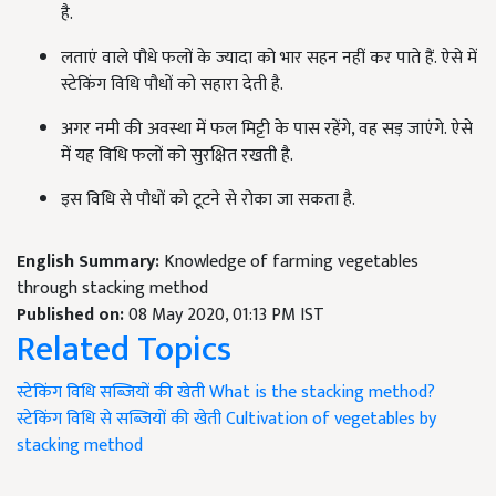
है.
लताएं वाले पौधे फलों के ज्यादा को भार सहन नहीं कर पाते हैं. ऐसे में
स्टेकिंग विधि पौधों को सहारा देती है.
अगर नमी की अवस्था में फल मिट्टी के पास रहेंगे, वह सड़ जाएंगे. ऐसे
में यह विधि फलों को सुरक्षित रखती है.
इस विधि से पौधों को टूटने से रोका जा सकता है.
English Summary:
Knowledge of farming vegetables
through stacking method
Published on:
08 May 2020, 01:13 PM IST
Related Topics
स्टेकिंग विधि
सब्जियों की खेती
What is the stacking method?
स्टेकिंग विधि से सब्जियों की खेती
Cultivation of vegetables by
stacking method