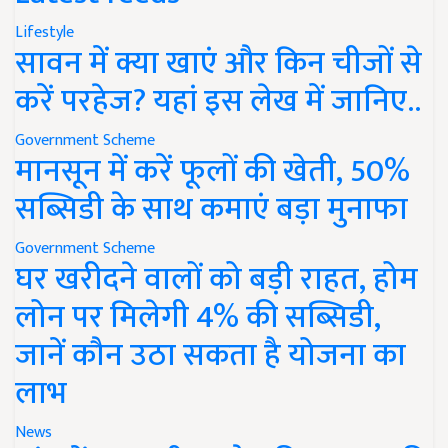
Lifestyle
सावन में क्या खाएं और किन चीजों से
करें परहेज? यहां इस लेख में जानिए..
Government Scheme
मानसून में करें फूलों की खेती, 50%
सब्सिडी के साथ कमाएं बड़ा मुनाफा
Government Scheme
घर खरीदने वालों को बड़ी राहत, होम
लोन पर मिलेगी 4% की सब्सिडी,
जानें कौन उठा सकता है योजना का
लाभ
News