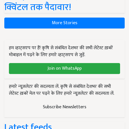
क्विंटल तक पैदावार!
More Stories
हम व्हाट्सएप पर हैं! कृषि से संबंधित देशभर की सभी लेटेस्ट ख़बरें
मोबाइल में पढ़ने के लिए हमारे व्हाट्सएप से जुड़ें.
Join on WhatsApp
हमारे न्यूज़लेटर की सदस्यता लें. कृषि से संबंधित देशभर की सभी
लेटेस्ट ख़बरें मेल पर पढ़ने के लिए हमारे न्यूज़लेटर की सदस्यता लें.
Subscribe Newsletters
Latest feeds