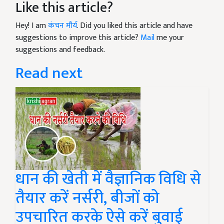
Like this article?
Hey! I am
कंचन मौर्य
. Did you liked this article and have
suggestions to improve this article?
Mail
me your
suggestions and feedback.
Read next
धान की खेती में वैज्ञानिक विधि से
तैयार करें नर्सरी, बीजों को
उपचारित करके ऐसे करें बुवाई