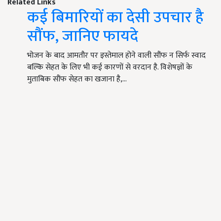
Related Links
कई बिमारियों का देसी उपचार है
सौंफ, जानिए फायदे
भोजन के बाद आमतौर पर इस्तेमाल होने वाली सौंफ न सिर्फ स्वाद
बल्कि सेहत के लिए भी कई कारणों से वरदान है. विशेषज्ञों के
मुताबिक सौंफ सेहत का खजाना है,…