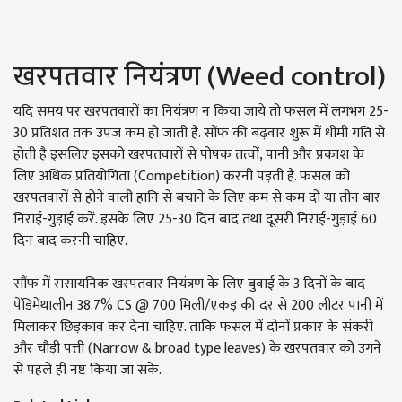
खरपतवार नियंत्रण (Weed control)
यदि समय पर खरपतवारों का नियंत्रण न किया जाये तो फसल में लगभग 25-
30 प्रतिशत तक उपज कम हो जाती है. सौंफ की बढ़वार शुरू में धीमी गति से
होती है इसलिए इसको खरपतवारों से पोषक तत्वों, पानी और प्रकाश के
लिए अधिक प्रतियोगिता (Competition) करनी पड़ती है. फसल को
खरपतवारों से होने वाली हानि से बचाने के लिए कम से कम दो या तीन बार
निराई-गुड़ाई करें. इसके लिए 25-30 दिन बाद तथा दूसरी निराई-गुड़ाई 60
दिन बाद करनी चाहिए.
सौंफ में रासायनिक खरपतवार नियंत्रण के लिए बुवाई के 3 दिनों के बाद
पेंडिमेथालीन 38.7% CS @ 700 मिली/एकड़ की दर से 200 लीटर पानी में
मिलाकर छिड़काव कर देना चाहिए. ताकि फसल में दोनों प्रकार के संकरी
और चौड़ी पत्ती (Narrow & broad type leaves) के खरपतवार को उगने
से पहले ही नष्ट किया जा सके.