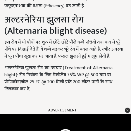
फफूंदनाशक की दक्षता (Efficiency) बढ़ जाती है.
अल्टरनेरिया झुलसा रोग
(Alternaria blight disease)
इस रोग में भी पौधों पर शुरु में छोटे-छोटे पीले धब्बे पत्तियों तथा बाद में पूरे
पौधे पर दिखाई देते हैं. ये धब्बे बढ़कर भूरे रंग में बदल जाते हैं. गंभीर अवस्था
में पूरा पौधा सूख कर मर जाता है. फसल झुलसी हुई मालूम होती है.
अल्टरनेरिया झुलसा रोग का उपचार (Treatment of Alternaria
blight): रोग नियंत्रण के लिए मैंकोजेब 75% WP @ 500 ग्राम या
प्रोपिकोनाज़ोल 25 EC @ 200 मिली प्रति 200 लीटर पानी के साथ
छिड़काव कर दे.
ADVERTISEMENT