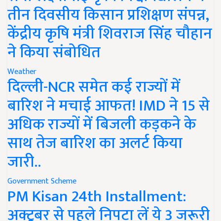
तीन दिवसीय किसान प्रशिक्षण संपन्न,
केंद्रीय कृषि मंत्री शिवराज सिंह चौहान
ने किया संबोधित
Weather
दिल्ली-NCR समेत कई राज्यों में
बारिश ने मचाई आफत! IMD ने 15 से
अधिक राज्यों में बिजली कड़कने के
साथ तेज बारिश का अलर्ट किया
जारी..
Government Scheme
PM Kisan 24th Installment:
अक्टूबर से पहले निपटा लें ये 3 जरूरी