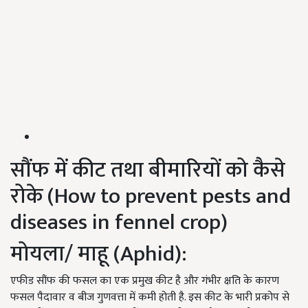
सौंफ में कीट तथा बीमारियों को कैसे
रोके (How to prevent pests and
diseases in fennel crop)
मोयला/ माहू (Aphid):
एफीड सौंफ की फसल का एक प्रमुख कीट है और गंभीर क्षति के कारण
फसल पैदावार व बीज गुणवत्ता में कमी होती है. इस कीट के भारी प्रकोप से