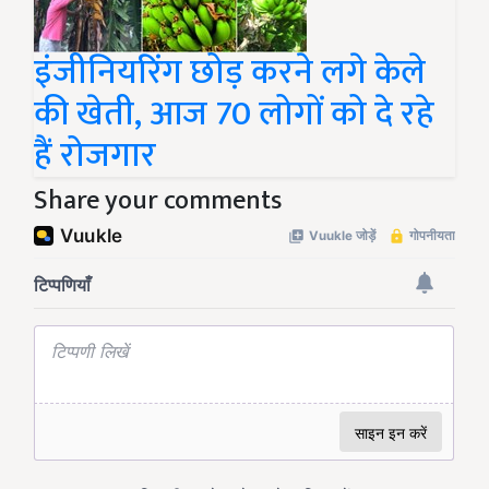
इंजीनियरिंग छोड़ करने लगे केले
की खेती, आज 70 लोगों को दे रहे
हैं रोजगार
Share your comments