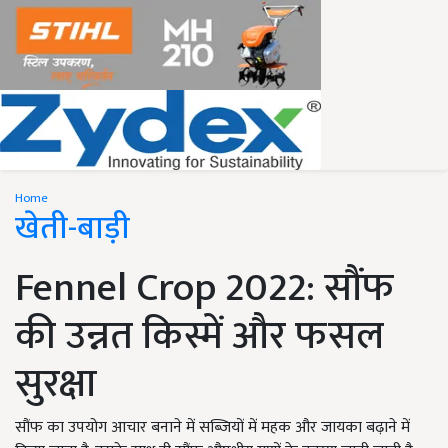
Home
खेती-बाड़ी
Fennel Crop 2022: सौंफ
की उन्नत किस्में और फसल
सुरक्षा
सौंफ का उपयोग आचार बनाने में सब्जियों में महक और जायका बढ़ाने में