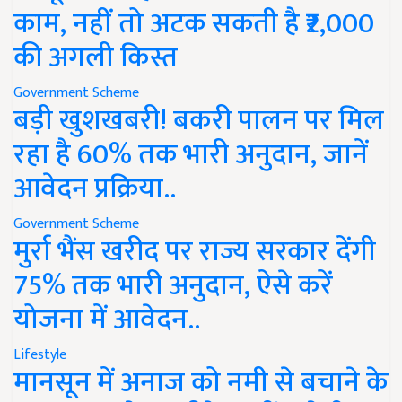
काम, नहीं तो अटक सकती है ₹2,000
की अगली किस्त
Government Scheme
बड़ी खुशखबरी! बकरी पालन पर मिल
रहा है 60% तक भारी अनुदान, जानें
आवेदन प्रक्रिया..
Government Scheme
मुर्रा भैंस खरीद पर राज्य सरकार देंगी
75% तक भारी अनुदान, ऐसे करें
योजना में आवेदन..
Lifestyle
मानसून में अनाज को नमी से बचाने के