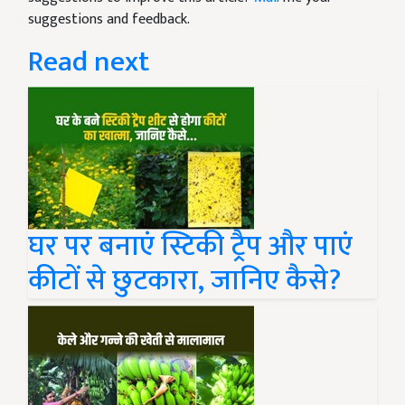
suggestions and feedback.
Read next
घर पर बनाएं स्टिकी ट्रैप और पाएं
कीटों से छुटकारा, जानिए कैसे?