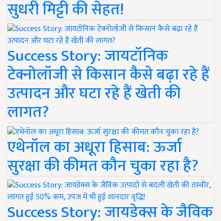
सुधरी मिट्टी की सेहत!
Success Story: जायटॉनिक
टेक्नोलॉजी से किसान कैसे बढ़ा रहे हैं
उत्पादन और घटा रहे हैं खेती की
लागत?
एथेनॉल का अधूरा हिसाब: ऊर्जा
सुरक्षा की कीमत कौन चुका रहा है?
Success Story: जायडेक्स के जैविक