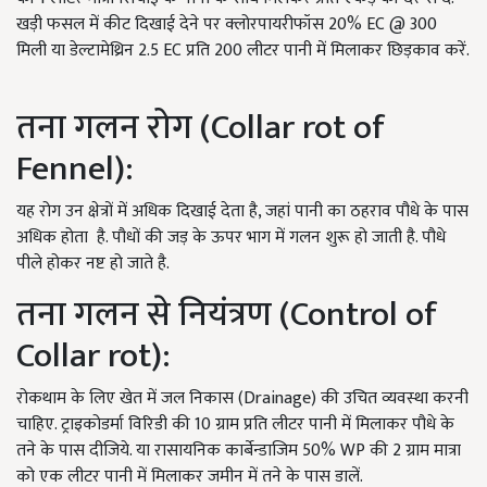
खड़ी फसल में कीट दिखाई देने पर क्लोरपायरीफॉस 20% EC @ 300
मिली या डेल्टामेथ्रिन 2.5 EC प्रति 200 लीटर पानी में मिलाकर छिड़काव करें.
तना गलन रोग (Collar rot of
Fennel):
यह रोग उन क्षेत्रों में अधिक दिखाई देता है, जहां पानी का ठहराव पौधे के पास
अधिक होता है. पौधों की जड़ के ऊपर भाग में गलन शुरू हो जाती है. पौधे
पीले होकर नष्ट हो जाते है.
तना गलन से नियंत्रण (Control of
Collar rot):
रोकथाम के लिए खेत में जल निकास (Drainage) की उचित व्यवस्था करनी
चाहिए. ट्राइकोडर्मा विरिडी की 10 ग्राम प्रति लीटर पानी में मिलाकर पौधे के
तने के पास दीजिये. या रासायनिक कार्बेन्डाजिम 50% WP की 2 ग्राम मात्रा
को एक लीटर पानी में मिलाकर जमीन में तने के पास डालें.