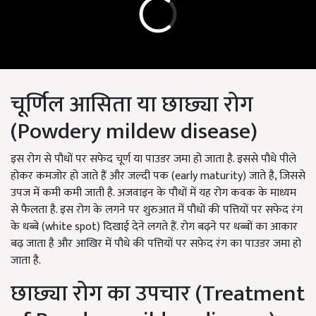
चूर्णिल आसिता या छाछ्या रोग
(Powdery mildew disease)
इस रोग से पौधों पर सफेद चूर्ण या पाउडर जमा हो जाता है. इससे पौधे पीले
होकर कमजोर हो जाते हैं और जल्दी पक (early maturity) जाते है, जिससे
उपज में कमी कमी जाती है. अजवाइन के पौधों में यह रोग कवक के माध्यम
से फैलता है. इस रोग के लगने पर शुरुआत में पौधों की पत्तियों पर सफेद रंग
के धब्बे (white spot) दिखाई देने लगते हैं. रोग बढ़ने पर धब्बों का आकार
बढ़ जाता है और आखिर में पौधे की पत्तियों पर सफ़ेद रंग का पाउडर जमा हो
जाता है.
छाछ्या रोग का उपचार (Treatment