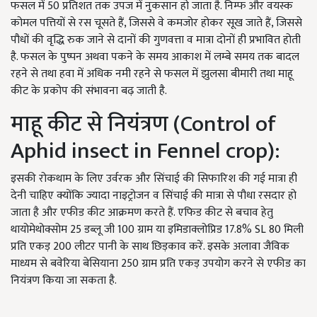
फसल में 50 प्रतिशत तक उपज में नुकसान हो जाता है. निम्फ और वयस्क
कोमल पत्तियों से रस चूसते हैं, जिससे वे कमजोर होकर सूख जाते हैं, जिससे
पौधों की वृद्धि रुक जाने से दानों की गुणवत्ता व मात्रा दोनों ही प्रभावित होती
है. फसल के पुष्पन अथवा पकने के समय आकाश में लम्बे समय तक बादल
रहने से तथा हवा में अधिक नमी रहने से फसल में झुलसा बीमारी तथा माहू
कीट के प्रकोप की संभावना बढ़ जाती है.
माहू कीट से नियंत्रण (Control of
Aphid insect in Fennel crop):
इसकी रोकथाम के लिए उर्वरक और सिंचाई की सिफारिश की गई मात्रा ही
देनी चाहिए क्योंकि ज्यादा नाइट्रोजन व सिंचाई की मात्रा से पौधा रसदार हो
जाता है और एफीड कीट आक्रमण करते हैं. एफिड कीट से बचाव हेतु
थायोमेथोक्सोम 25 डब्लू जी 100 ग्राम या इमिडाक्लोप्रिड 17.8% SL 80 मिली
प्रति एकड़ 200 लीटर पानी के साथ छिड़काव करें. इसके अलावा जैविक
माध्यम से बवेरिया बेसियाना 250 ग्राम प्रति एकड़ उपयोग करने से एफीड का
नियंत्रण किया जा सकता है.