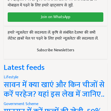
मोबाइल में पढ़ने के लिए हमारे व्हाट्सएप से जुड़ें.
Join on WhatsApp
हमारे न्यूज़लेटर की सदस्यता लें. कृषि से संबंधित देशभर की सभी
लेटेस्ट ख़बरें मेल पर पढ़ने के लिए हमारे न्यूज़लेटर की सदस्यता लें.
Subscribe Newsletters
Latest feeds
Lifestyle
सावन में क्या खाएं और किन चीजों से
करें परहेज? यहां इस लेख में जानिए..
Government Scheme