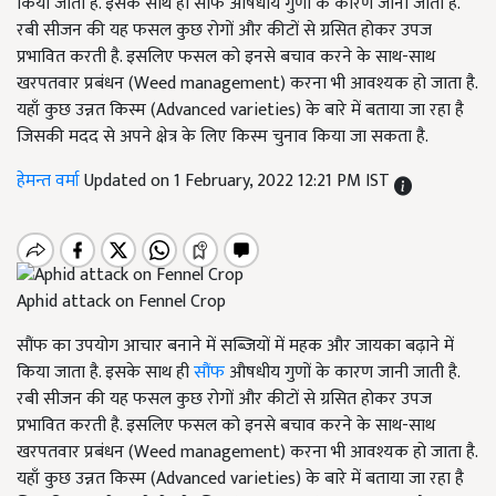
किया जाता है. इसके साथ ही सौंफ औषधीय गुणों के कारण जानी जाती है.
रबी सीजन की यह फसल कुछ रोगों और कीटों से ग्रसित होकर उपज
प्रभावित करती है. इसलिए फसल को इनसे बचाव करने के साथ-साथ
खरपतवार प्रबंधन (Weed management) करना भी आवश्यक हो जाता है.
यहाँ कुछ उन्नत किस्म (Advanced varieties) के बारे में बताया जा रहा है
जिसकी मदद से अपने क्षेत्र के लिए किस्म चुनाव किया जा सकता है.
हेमन्त वर्मा
Updated on 1 February, 2022 12:21 PM IST
Aphid attack on Fennel Crop
सौंफ का उपयोग आचार बनाने में सब्जियों में महक और जायका बढ़ाने में
किया जाता है. इसके साथ ही
सौंफ
औषधीय गुणों के कारण जानी जाती है.
रबी सीजन की यह फसल कुछ रोगों और कीटों से ग्रसित होकर उपज
प्रभावित करती है. इसलिए फसल को इनसे बचाव करने के साथ-साथ
खरपतवार प्रबंधन (Weed management) करना भी आवश्यक हो जाता है.
यहाँ कुछ उन्नत किस्म (Advanced varieties) के बारे में बताया जा रहा है