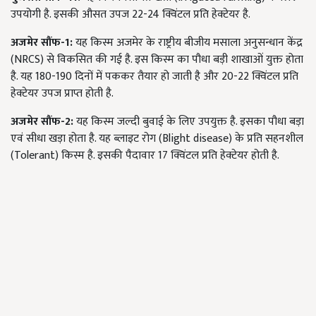
उपयोगी है. इसकी औसत उपज 22-24 क्विंटल प्रति हेक्टेयर है.
अजमेर सौंफ-1:
यह किस्म अजमेर के राष्ट्रीय बीजीय मसाला अनुसन्धान केंद्र
(NRCS) से विकसित की गई है. इस किस्म का पौधा बड़ी शाखाओं युक्त होता
है. यह 180-190 दिनों में पककर तैयार हो जाती है और 20-22 क्विंटल प्रति
हेक्टेयर उपज प्राप्त होती है.
अजमेर सौंफ-2:
यह किस्म जल्दी बुवाई के लिए उपयुक्त है. इसका पौधा बड़ा
एवं सीधा खड़ा होता है. यह ब्लाइट रोग (Blight disease) के प्रति सहनशील
(Tolerant) किस्म है. इसकी पैदावार 17 क्विंटल प्रति हेक्टेयर होती है.