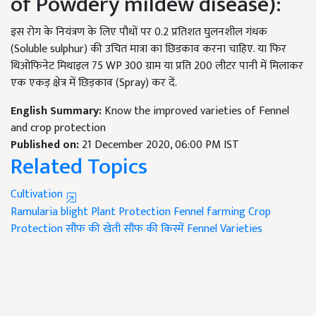
of Powdery mildew disease):
इस रोग के नियंत्रण के लिए पौधों पर 0.2 प्रतिशत घुलनशील गंधक
(Soluble sulphur) की उचित मात्रा का छिडकाव करना चाहिए. या फिर
थिओफिनेट मिथाइल 75 WP 300 ग्राम या प्रति 200 लीटर पानी में मिलाकर
एक एकड़ क्षेत्र में छिड़काव (Spray) कर दें.
English Summary:
Know the improved varieties of Fennel
and crop protection
Published on:
21 December 2020, 06:00 PM IST
Related Topics
Cultivation
Ramularia blight
Plant Protection
Fennel farming
Crop
Protection
सौंफ की खेती
सौंफ की किस्में
Fennel Varieties