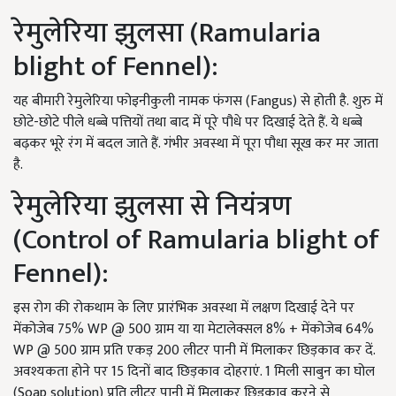
रेमुलेरिया झुलसा (Ramularia
blight of Fennel):
यह बीमारी रेमुलेरिया फोइनीकुली नामक फंगस (Fangus) से होती है. शुरु में
छोटे-छोटे पीले धब्बे पत्तियों तथा बाद में पूरे पौधे पर दिखाई देते हैं. ये धब्बे
बढ़कर भूरे रंग में बदल जाते हैं. गंभीर अवस्था में पूरा पौधा सूख कर मर जाता
है.
रेमुलेरिया झुलसा से नियंत्रण
(Control of Ramularia blight of
Fennel):
इस रोग की रोकथाम के लिए प्रारंभिक अवस्था में लक्षण दिखाई देने पर
मेंकोजेब 75% WP @ 500 ग्राम या या मेटालेक्सल 8% + मेंकोजेब 64%
WP @ 500 ग्राम प्रति एकड़ 200 लीटर पानी में मिलाकर छिड़काव कर दें.
अवश्यकता होने पर 15 दिनों बाद छिड़काव दोहराएं. 1 मिली साबुन का घोल
(Soap solution) प्रति लीटर पानी में मिलाकर छिड़काव करने से