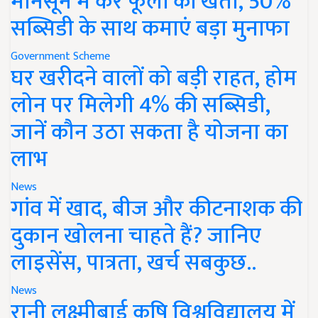
मानसून में करें फूलों की खेती, 50%
सब्सिडी के साथ कमाएं बड़ा मुनाफा
Government Scheme
घर खरीदने वालों को बड़ी राहत, होम
लोन पर मिलेगी 4% की सब्सिडी,
जानें कौन उठा सकता है योजना का
लाभ
News
गांव में खाद, बीज और कीटनाशक की
दुकान खोलना चाहते हैं? जानिए
लाइसेंस, पात्रता, खर्च सबकुछ..
News
रानी लक्ष्मीबाई कृषि विश्वविद्यालय में