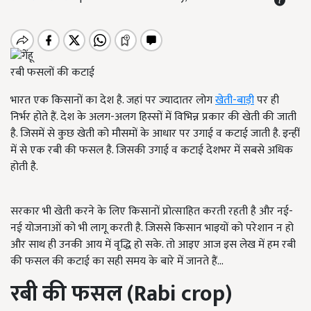
रबी फसलों की कटाई
भारत एक किसानों का देश है. जहां पर ज्यादातर लोग
खेती
-
बाड़ी
पर ही
निर्भर होते हैं. देश के अलग-अलग हिस्सों में विभिन्न प्रकार की खेती की जाती
है. जिसमें से कुछ खेती को मौसमों के आधार पर उगाई व कटाई जाती है. इन्हीं
में से एक रबी की फसल है. जिसकी उगाई व कटाई देशभर में सबसे अधिक
होती है.
सरकार भी खेती करने के लिए किसानों प्रोत्साहित करती रहती है और नई-
नई योजनाओं को भी लागू करती है. जिससे किसान भाइयों को परेशान न हो
और साथ ही उनकी आय में वृद्धि हो सके. तो आइए आज इस लेख में हम रबी
की फसल की कटाई का सही समय के बारे में जानते हैं...
रबी की फसल
(Rabi crop)