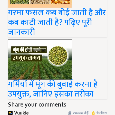
गरमा फसल कब बोई जाती है और
कब काटी जाती है? पढ़िए पूरी
जानकारी
गर्मियों में मूंग की बुवाई करना है
उपयुक्त, जानिए इसका तरीका
Share your comments