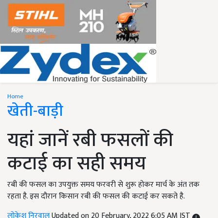
Home
खेती-बाड़ी
यहां जानें रबी फसलों की
कटाई का सही समय
रबी की फसल का उपयुक्त समय फरवरी से शुरू होकर मार्च के अंत तक
रहता है. इस दौरान किसान रबी की फसल की कटाई कर सकते है.
लोकेश निरवाल
Updated on 20 February, 2022 6:05 AM IST