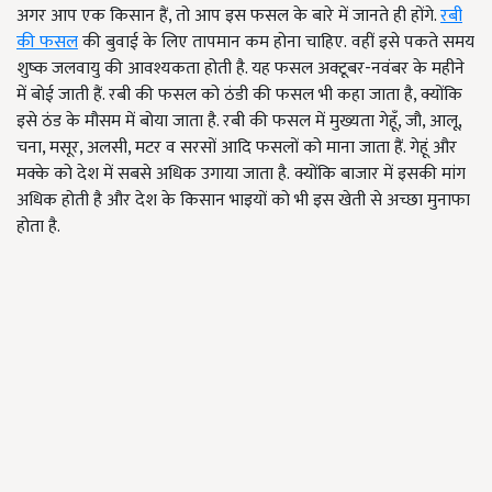
अगर आप एक किसान हैं, तो आप इस फसल के बारे में जानते ही होंगे.
रबी
की फसल
की बुवाई के लिए तापमान कम होना चाहिए. वहीं इसे पकते समय
शुष्क जलवायु की आवश्यकता होती है. यह फसल अक्टूबर-नवंबर के महीने
में बोई जाती हैं. रबी की फसल को ठंडी की फसल भी कहा जाता है, क्योंकि
इसे ठंड के मौसम में बोया जाता है. रबी की फसल में मुख्यता गेहूँ, जौ, आलू,
चना, मसूर, अलसी, मटर व सरसों आदि फसलों को माना जाता हैं. गेहूं और
मक्के को देश में सबसे अधिक उगाया जाता है. क्योंकि बाजार में इसकी मांग
अधिक होती है और देश के किसान भाइयों को भी इस खेती से अच्छा मुनाफा
होता है.