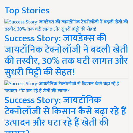
Top Stories
Success Story: जायडेक्स की
जायटॉनिक टेक्नोलॉजी ने बदली खेती
की तस्वीर, 30% तक घटी लागत और
सुधरी मिट्टी की सेहत!
Success Story: जायटॉनिक
टेक्नोलॉजी से किसान कैसे बढ़ा रहे हैं
उत्पादन और घटा रहे हैं खेती की