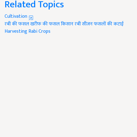
Related Topics
Cultivation
रबी की फसल
खरीफ की फसल
किसान
रबी सीजन
फसलों की कटाई
Harvesting
Rabi Crops