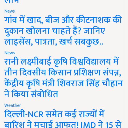
लाभ
News
गांव में खाद, बीज और कीटनाशक की
दुकान खोलना चाहते हैं? जानिए
लाइसेंस, पात्रता, खर्च सबकुछ..
News
रानी लक्ष्मीबाई कृषि विश्वविद्यालय में
तीन दिवसीय किसान प्रशिक्षण संपन्न,
केंद्रीय कृषि मंत्री शिवराज सिंह चौहान
ने किया संबोधित
Weather
दिल्ली-NCR समेत कई राज्यों में
बारिश ने मचाई आफत! IMD ने 15 से