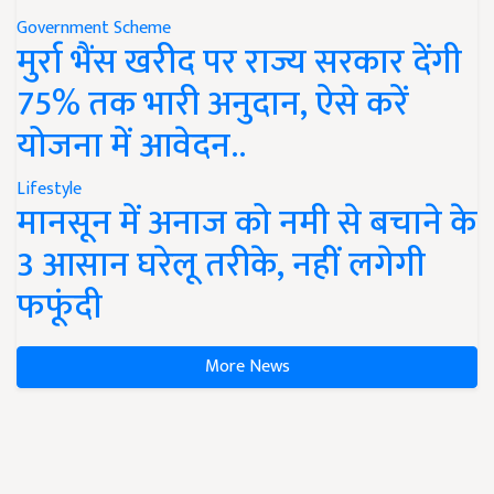
Government Scheme
मुर्रा भैंस खरीद पर राज्य सरकार देंगी
75% तक भारी अनुदान, ऐसे करें
योजना में आवेदन..
Lifestyle
मानसून में अनाज को नमी से बचाने के
3 आसान घरेलू तरीके, नहीं लगेगी
फफूंदी
More News