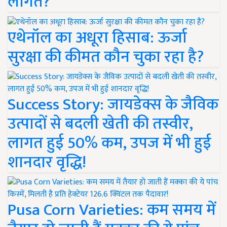
लागत?
एथेनॉल का अधूरा हिसाब: ऊर्जा
सुरक्षा की कीमत कौन चुका रहा है?
Success Story: जायडेक्स के जैविक
उत्पादों से बदली खेती की तस्वीर,
लागत हुई 50% कम, उपज में भी हुई
शानदार वृद्धि!
Pusa Corn Varieties: कम समय में