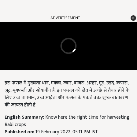
ADVERTISEMENT
इस फसल में मुख्यताः धान, मक्का, ज्वार, बाजरा, अरहर, मूंग, उड़द, कपास,
जूट, मूंगफली और सोयाबीन है. इन फसल को खेत में अच्छे से तैयार होने के
लिए उच्च तापमान, उच्च आर्द्रता और फसल के पकते वक्त शुष्क वातावरण
की जरूरत होती है.
English Summary:
Know here the right time for harvesting
Rabi crops
Published on:
19 February 2022, 05:11 PM IST