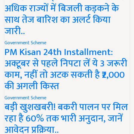
अधिक राज्यों में बिजली कड़कने के
साथ तेज बारिश का अलर्ट किया
जारी..
Government Scheme
PM Kisan 24th Installment:
अक्टूबर से पहले निपटा लें ये 3 जरूरी
काम, नहीं तो अटक सकती है ₹2,000
की अगली किस्त
Government Scheme
बड़ी खुशखबरी! बकरी पालन पर मिल
रहा है 60% तक भारी अनुदान, जानें
आवेदन प्रक्रिया..