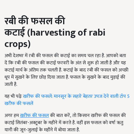
रबी की फसल की
कटाई
(harvesting of rabi
crops)
अभी देशभर में रबी की फसल की कटाई का समय चल रहा है. आपको बता
दें कि रबी की फसल की कटाई फरवरी के अंत से शुरू हो जाती है और यह
कटाई मार्च के अंतिम तक चलती है. कटाई के बाद रबी की फसल को अच्छी
धूप में सुखने के लिए छोड़ दिया जाता है. फसल के सुखने के बाद मुड़ाई की
जाती है.
यह भी पढ़ेः
खरीफ की फसलें: मानसून के सहारे बेहतर उपज देने वाली टॉप 5
खरीफ की फसलें
अगर हम
खरीफ की फसल
की बात करें, तो किसान खरीफ की फसल की
कटाई सितंबर-अक्टूबर के महीने में करते है. वहीं इस फसल को वर्षा ऋतु
यानी की जून-जुलाई के महीने में बोया जाता है.