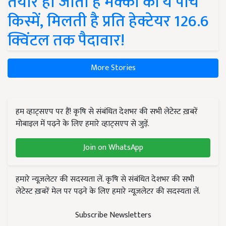
तैयार हो जाती हैं मक्का की ये पांच
किस्में, मिलती है प्रति हेक्टेयर 126.6
क्विंटल तक पैदावार!
More Stories
हम व्हाट्सएप पर हैं! कृषि से संबंधित देशभर की सभी लेटेस्ट ख़बरें
मोबाइल में पढ़ने के लिए हमारे व्हाट्सएप से जुड़ें.
Join on WhatsApp
हमारे न्यूज़लेटर की सदस्यता लें. कृषि से संबंधित देशभर की सभी
लेटेस्ट ख़बरें मेल पर पढ़ने के लिए हमारे न्यूज़लेटर की सदस्यता लें.
Subscribe Newsletters