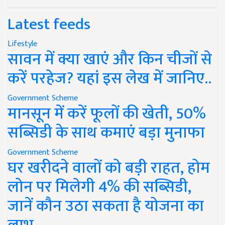
Latest feeds
Lifestyle
सावन में क्या खाएं और किन चीजों से
करें परहेज? यहां इस लेख में जानिए..
Government Scheme
मानसून में करें फूलों की खेती, 50%
सब्सिडी के साथ कमाएं बड़ा मुनाफा
Government Scheme
घर खरीदने वालों को बड़ी राहत, होम
लोन पर मिलेगी 4% की सब्सिडी,
जानें कौन उठा सकता है योजना का