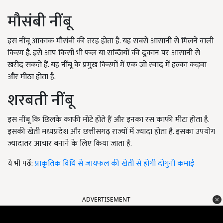
मौसंबी नींबू
इस नींबू आकाक मौसंबी की तरह होता है. यह सबसे आसानी से मिलने वाली
किस्म है. इसे आप किसी भी फल या सब्जियों की दुकान पर आसानी से
खरीद सकते हैं. यह नींबू के प्रमुख किस्मों में एक जो स्वाद में हल्का कड़वा
और मीठा होता है.
शरबती नींबू
इस नींबू कि छिलके काफी मोटे होते हैं और इनका रस काफी मीटा होता है.
इसकी खेती मध्यप्रदेश और छत्तीसगढ़ राज्यों में ज्यादा होता है. इसका उपयोग
ज्यादातर आचार बनाने के लिए किया जाता है.
ये भी पढें:
प्राकृतिक विधि से जायफल की खेती से होगी दोगुनी कमाई
ADVERTISEMENT