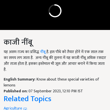
काजी नींबू
यह असम राज्य का प्रसिद्ध
नींबू
है. इस पौधे को तैयार होने में एक साल तक
का समय लग जाता है. अन्य नींबू की तुलना में यह काजी नींबू अधिक रसदार
और ताजा होता है. इसका इस्तेमाल भी जूस और आचार बनाने में किया जाता
है.
English Summary:
Know about these special varieties of
lemons
Published on:
07 September 2023, 12:10 PM IST
Related Topics
Agriculture