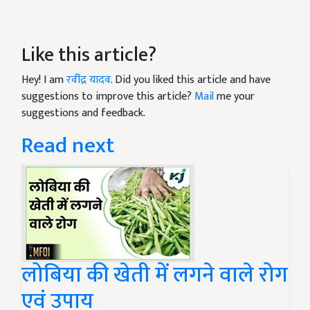
Like this article?
Hey! I am
रवींद्र यादव
. Did you liked this article and have
suggestions to improve this article?
Mail
me your
suggestions and feedback.
Read next
लोबिया की खेती में लगने वाले रोग
एवं उपाय