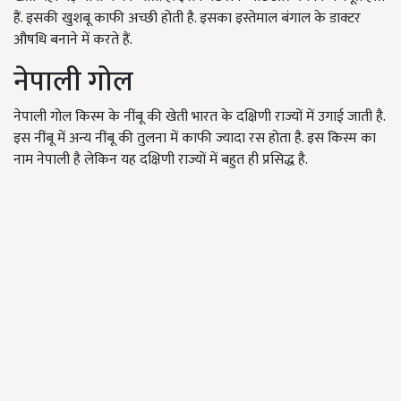
हैं. इसकी खुशबू काफी अच्छी होती है. इसका इस्तेमाल बंगाल के डाक्टर
औषधि बनाने में करते हैं.
नेपाली गोल
नेपाली गोल किस्म के नींबू की खेती भारत के दक्षिणी राज्यों में उगाई जाती है.
इस नींबू में अन्य नींबू की तुलना में काफी ज्यादा रस होता है. इस किस्म का
नाम नेपाली है लेकिन यह दक्षिणी राज्यों में बहुत ही प्रसिद्ध है.