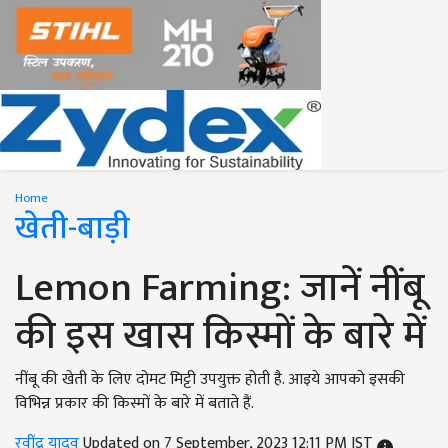
Home
खेती-बाड़ी
Lemon Farming: जानें नींबू
की इस खास किस्मों के बारे में
नींबू की खेती के लिए दोमट मिट्टी उपयुक्त होती है. आइये आपको इसकी
विभिन्न प्रकार की किस्मों के बारे में बताते हैं.
रवींद्र यादव
Updated on 7 September, 2023 12:11 PM IST