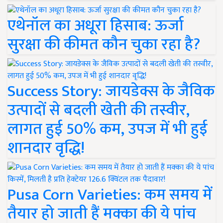
एथेनॉल का अधूरा हिसाब: ऊर्जा
सुरक्षा की कीमत कौन चुका रहा है?
Success Story: जायडेक्स के जैविक
उत्पादों से बदली खेती की तस्वीर,
लागत हुई 50% कम, उपज में भी हुई
शानदार वृद्धि!
Pusa Corn Varieties: कम समय में
तैयार हो जाती हैं मक्का की ये पांच