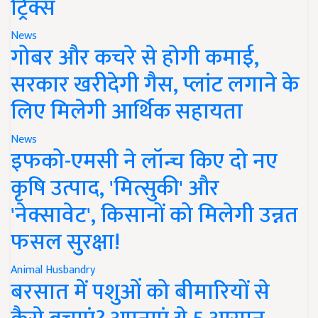
ट्रिक्स
News
गोबर और कचरे से होगी कमाई,
सरकार खरीदेगी गैस, प्लांट लगाने के
लिए मिलेगी आर्थिक सहायता
News
इफको-एमसी ने लॉन्च किए दो नए
कृषि उत्पाद, 'मित्सुकी' और
'नेक्सावेट', किसानों को मिलेगी उन्नत
फसल सुरक्षा!
Animal Husbandry
बरसात में पशुओं को बीमारियों से