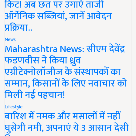
किट! अब छत पर उगाएं ताजी
ऑर्गेनिक सब्जियां, जानें आवेदन
प्रक्रिया..
News
Maharashtra News: सीएम देवेंद्र
फडणवीस ने किया ध्रुव
एग्रीटेक्नोलॉजीज के संस्थापकों का
सम्मान, किसानों के लिए नवाचार को
मिली नई पहचान!
Lifestyle
बारिश में नमक और मसालों में नहीं
घुसेगी नमी, अपनाएं ये 3 आसान देसी