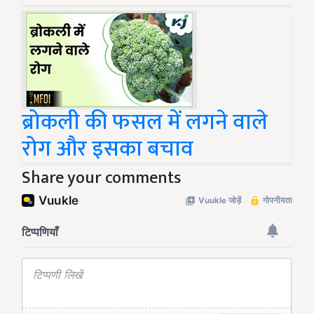
ब्रोकली की फसल में लगने वाले
रोग और इसका बचाव
Share your comments