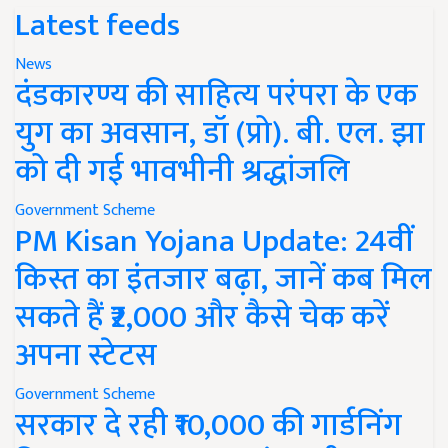
Latest feeds
News
दंडकारण्य की साहित्य परंपरा के एक
युग का अवसान, डॉ (प्रो). बी. एल. झा
को दी गई भावभीनी श्रद्धांजलि
Government Scheme
PM Kisan Yojana Update: 24वीं
किस्त का इंतजार बढ़ा, जानें कब मिल
सकते हैं ₹2,000 और कैसे चेक करें
अपना स्टेटस
Government Scheme
सरकार दे रही ₹10,000 की गार्डनिंग