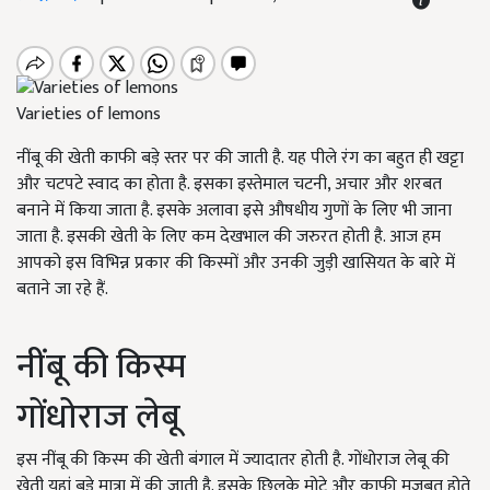
Varieties of lemons
नींबू की खेती काफी बड़े स्तर पर की जाती है. यह पीले रंग का बहुत ही खट्टा
और चटपटे स्वाद का होता है. इसका इस्तेमाल चटनी
,
अचार और शरबत
बनाने में किया जाता है. इसके अलावा इसे औषधीय गुणों के लिए भी जाना
जाता है. इसकी खेती के लिए कम देखभाल की जरुरत होती है. आज हम
आपको इस विभिन्न प्रकार की किस्मों और उनकी जुड़ी खासियत के बारे में
बताने जा रहे हैं.
नींबू की किस्म
गोंधोराज लेबू
इस नींबू की किस्म की खेती बंगाल में ज्यादातर होती है. गोंधोराज लेबू की
खेती यहां बड़े मात्रा में की जाती है. इसके छिलके मोटे और काफी मजबूत होते