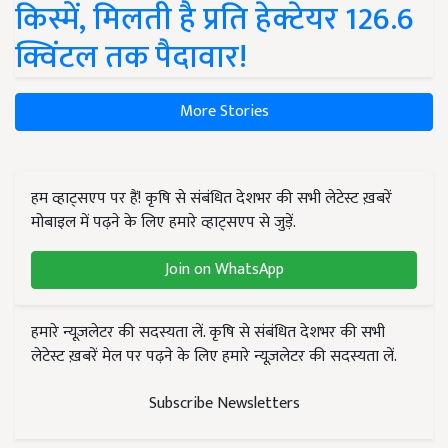
किस्में, मिलती है प्रति हेक्टेयर 126.6
क्विंटल तक पैदावार!
More Stories
हम व्हाट्सएप पर हैं! कृषि से संबंधित देशभर की सभी लेटेस्ट ख़बरें
मोबाइल में पढ़ने के लिए हमारे व्हाट्सएप से जुड़ें.
Join on WhatsApp
हमारे न्यूज़लेटर की सदस्यता लें. कृषि से संबंधित देशभर की सभी
लेटेस्ट ख़बरें मेल पर पढ़ने के लिए हमारे न्यूज़लेटर की सदस्यता लें.
Subscribe Newsletters