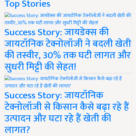
Top Stories
Success Story: जायडेक्स की
जायटॉनिक टेक्नोलॉजी ने बदली खेती
की तस्वीर, 30% तक घटी लागत और
सुधरी मिट्टी की सेहत!
Success Story: जायटॉनिक
टेक्नोलॉजी से किसान कैसे बढ़ा रहे हैं
उत्पादन और घटा रहे हैं खेती की
लागत?