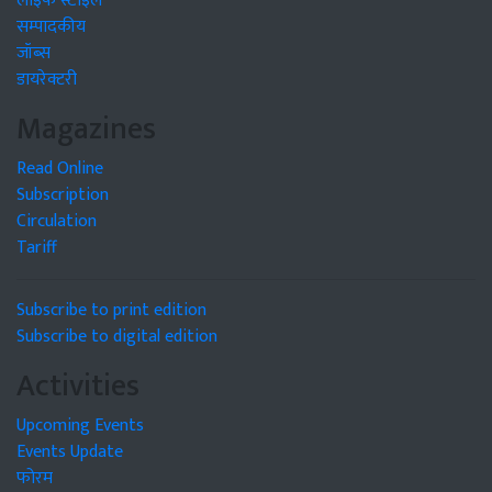
लाइफ स्टाइल
सम्पादकीय
जॉब्स
डायरेक्टरी
Magazines
Read Online
Subscription
Circulation
Tariff
Subscribe to print edition
Subscribe to digital edition
Activities
Upcoming Events
Events Update
फोरम