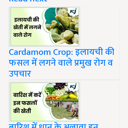
Cardamom Crop: इलायची की
फसल में लगने वाले प्रमुख रोग व
उपचार
बारिश में धान के अलावा इन