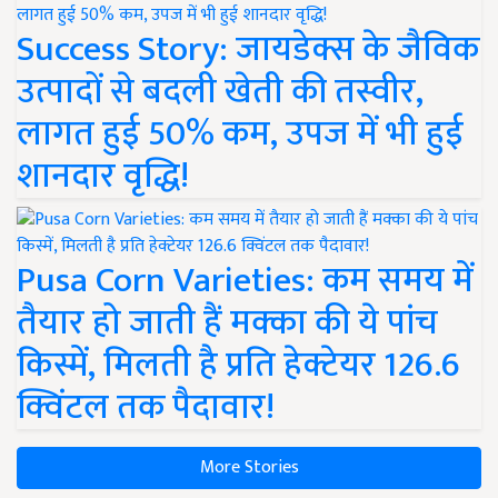
Success Story: जायडेक्स के जैविक
उत्पादों से बदली खेती की तस्वीर,
लागत हुई 50% कम, उपज में भी हुई
शानदार वृद्धि!
Pusa Corn Varieties: कम समय में
तैयार हो जाती हैं मक्का की ये पांच
किस्में, मिलती है प्रति हेक्टेयर 126.6
क्विंटल तक पैदावार!
More Stories