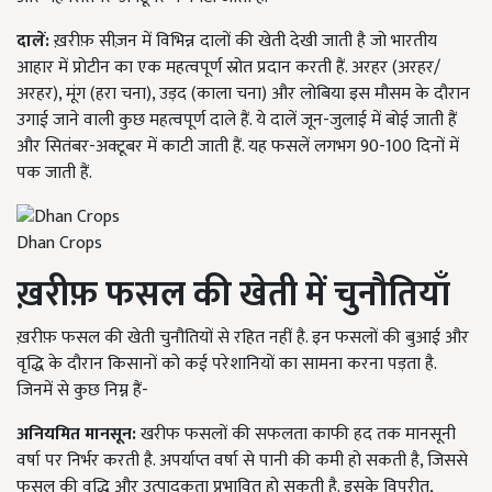
दालें:
ख़रीफ़ सीज़न में विभिन्न दालों की खेती देखी जाती है जो भारतीय
आहार में प्रोटीन का एक महत्वपूर्ण स्रोत प्रदान करती हैं. अरहर (अरहर/
अरहर), मूंग (हरा चना), उड़द (काला चना) और लोबिया इस मौसम के दौरान
उगाई जाने वाली कुछ महत्वपूर्ण दाले हैं. ये दालें जून-जुलाई में बोई जाती हैं
और सितंबर-अक्टूबर में काटी जाती हैं. यह फसलें लगभग 90-100 दिनों में
पक जाती हैं.
Dhan Crops
ख़रीफ़ फसल की खेती में चुनौतियाँ
ख़रीफ़ फसल की खेती चुनौतियों से रहित नहीं है. इन फसलों की बुआई और
वृद्धि के दौरान किसानों को कई परेशानियों का सामना करना पड़ता है.
जिनमें से कुछ निम्न हैं-
अनियमित मानसून:
खरीफ फसलों की सफलता काफी हद तक मानसूनी
वर्षा पर निर्भर करती है. अपर्याप्त वर्षा से पानी की कमी हो सकती है, जिससे
फसल की वृद्धि और उत्पादकता प्रभावित हो सकती है. इसके विपरीत,