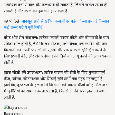
अत्यधिक वर्षा से बाढ़ और जलभराव हो सकता है, जिससे फसल खराब हो
सकती है और उपज का नुकसान हो सकता है.
यह भी देखें-
मानसून आने से खरीफ फसलों पर पड़ेगा कैसा प्रभाव? किसान
भाई जरूर पढ़ें ये पूरी रिपोर्ट
कीट और रोग संक्रमण:
ख़रीफ़ फसलें विभिन्न कीटों और बीमारियों के प्रति
संवेदनशील होती हैं, जैसे कि तना छेदक, पत्ती मोड़क, ब्लास्ट रोग और जंग.
किसानों को अपनी फसलों की सुरक्षा और स्वस्थ उपज सुनिश्चित करने के
लिए प्रभावी कीट और रोग प्रबंधन रणनीतियों को लागू करने की आवश्यकता
होती है.
ख़ास चीजों की उपलब्धता:
खरीफ फसल की खेती के लिए गुणवत्तापूर्ण
बीज, उर्वरक, कीटनाशक और सिंचाई सुविधाओं तक पहुंच महत्वपूर्ण है.
हालाँकि, दूरदराज के इलाकों में किसानों को अक्सर चीजों को हासिल करने
में चुनौतियों का सामना करना पड़ता है, जिससे उनकी उत्पादकता में बाधा
आती है.
Bajra crops