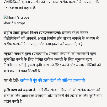
प्रौद्योगिकियों, क्षमता संवर्धन को अपनाकर खरीफ फसलों के उत्पादन और
उत्पादकता को बढ़ाना है.
kharif's crops
राष्ट्रीय खाद्य सुरक्षा मिशन (एनएफएसएम):
इसका उद्देश्य बेहतर
प्रौद्योगिकियों को अपनाने, क्षमता निर्माण और बाजार समर्थन के माध्यम से
खरीफ फसलों के उत्पादन और उत्पादकता को बढ़ावा देना है.
न्यूनतम समर्थन मूल्य (एमएसपी):
सरकार किसानों को लाभकारी मूल्य
सुनिश्चित करने के लिए विभिन्न खरीफ फसलों के लिए न्यूनतम मूल्य
निर्धारित करती है. इससे कृषि आय को स्थिर करने और बाजार जोखिमों को
कम करने में मदद मिलती है.
यह भी देखें-
खरीफ में मूंग की उन्नत खेती की संक्षिप्त जानकारी
कृषि ऋण को बढ़ावा देना:
वित्तीय संस्थान किसानों को खरीफ फसल की
खेती के लिए आवश्यक उपकरण और मशीनरी की खरीद के लिए कृषि ऋण
प्रदान करते हैं.