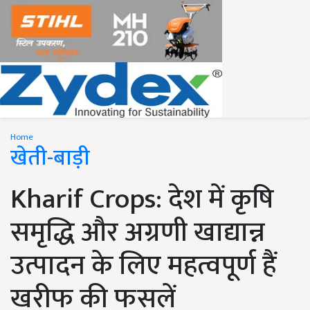
Home
खेती-बाड़ी
Kharif Crops: देश में कृषि
समृद्धि और अग्रणी खाद्यान्न
उत्पादन के लिए महत्वपूर्ण हैं
खरीफ की फसलें