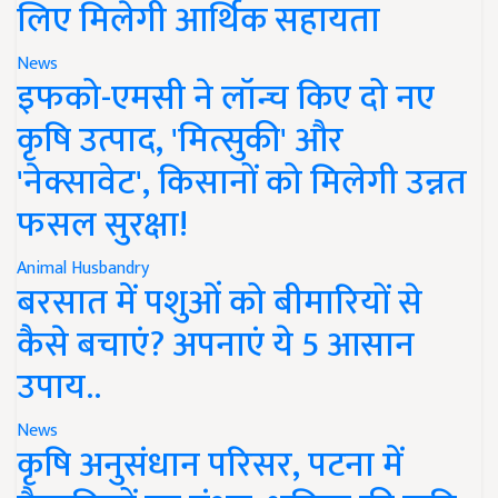
लिए मिलेगी आर्थिक सहायता
News
इफको-एमसी ने लॉन्च किए दो नए
कृषि उत्पाद, 'मित्सुकी' और
'नेक्सावेट', किसानों को मिलेगी उन्नत
फसल सुरक्षा!
Animal Husbandry
बरसात में पशुओं को बीमारियों से
कैसे बचाएं? अपनाएं ये 5 आसान
उपाय..
News
कृषि अनुसंधान परिसर, पटना में