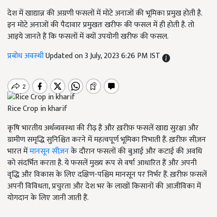
देश में खाद्यान्न की अग्रणी फसलों में मोटे अनाजों की भूमिका प्रमुख होती है.
इन मोटे अनाजों की पैदावार प्रमुखतः खरीफ की फसल में ही होती है. तो
आइये जानते हैं कि फसलों में क्यों उपयोगी खरीफ की फसल.
प्रबोध अवस्थी
Updated on 3 July, 2023 6:26 PM IST
Rice Crop in kharif
कृषि भारतीय अर्थव्यवस्था की रीढ़ है और ख़रीफ़ फसलें खाद्य सुरक्षा और
ग्रामीण समृद्धि सुनिश्चित करने में महत्वपूर्ण भूमिका निभाती हैं. ख़रीफ़ सीज़न
भारत में
मानसून सीज़न
के दौरान फसलों की बुआई और कटाई की अवधि
को संदर्भित करता है. ये फसलें मुख्य रूप से वर्षा आधारित हैं और अपनी
वृद्धि और विकास के लिए दक्षिण-पश्चिम मानसून पर निर्भर हैं. ख़रीफ़ फ़सलें
अपनी विविधता, प्रचुरता और देश भर के लाखों किसानों की आजीविका में
योगदान के लिए जानी जाती हैं.