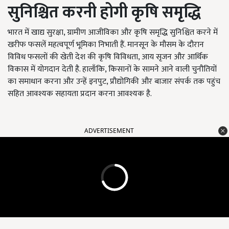
सुनिश्चित करनी होगी कृषि समृद्धि
भारत में खाद्य सुरक्षा, ग्रामीण आजीविका और कृषि समृद्धि सुनिश्चित करने में
खरीफ फसलें महत्वपूर्ण भूमिका निभाती हैं. मानसून के मौसम के दौरान
विविध फसलों की खेती देश की कृषि विविधता, आय सृजन और आर्थिक
विकास में योगदान देती है. हालाँकि, किसानों के सामने आने वाली चुनौतियों
का समाधान करना और उन्हें इनपुट, प्रौद्योगिकी और बाजार संपर्क तक पहुंच
सहित आवश्यक सहायता प्रदान करना आवश्यक है.
ADVERTISEMENT