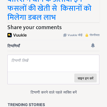
फसलों की खेती से किसानों को
मिलेगा डबल लाभ
Share your comments