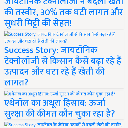
जायटॉनिक टेक्नोलॉजी ने बदली खेती
की तस्वीर, 30% तक घटी लागत और
सुधरी मिट्टी की सेहत!
Success Story: जायटॉनिक
टेक्नोलॉजी से किसान कैसे बढ़ा रहे हैं
उत्पादन और घटा रहे हैं खेती की
लागत?
एथेनॉल का अधूरा हिसाब: ऊर्जा
सुरक्षा की कीमत कौन चुका रहा है?