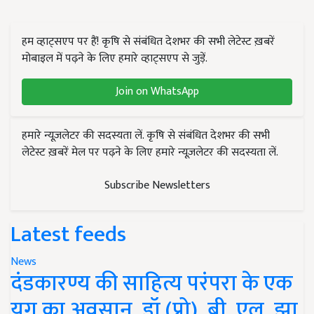
हम व्हाट्सएप पर हैं! कृषि से संबंधित देशभर की सभी लेटेस्ट ख़बरें
मोबाइल में पढ़ने के लिए हमारे व्हाट्सएप से जुड़ें.
Join on WhatsApp
हमारे न्यूज़लेटर की सदस्यता लें. कृषि से संबंधित देशभर की सभी
लेटेस्ट ख़बरें मेल पर पढ़ने के लिए हमारे न्यूज़लेटर की सदस्यता लें.
Subscribe Newsletters
Latest feeds
News
दंडकारण्य की साहित्य परंपरा के एक
युग का अवसान, डॉ (प्रो). बी. एल. झा