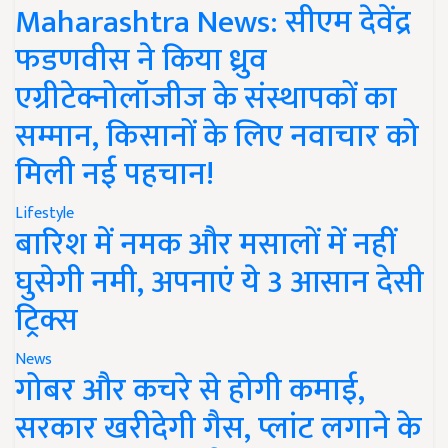
Maharashtra News: सीएम देवेंद्र
फडणवीस ने किया ध्रुव
एग्रीटेक्नोलॉजीज के संस्थापकों का
सम्मान, किसानों के लिए नवाचार को
मिली नई पहचान!
Lifestyle
बारिश में नमक और मसालों में नहीं
घुसेगी नमी, अपनाएं ये 3 आसान देसी
ट्रिक्स
News
गोबर और कचरे से होगी कमाई,
सरकार खरीदेगी गैस, प्लांट लगाने के