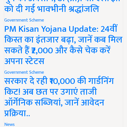
को दी गई भावभीनी श्रद्धांजलि
Government Scheme
PM Kisan Yojana Update: 24वीं
किस्त का इंतजार बढ़ा, जानें कब मिल
सकते हैं ₹2,000 और कैसे चेक करें
अपना स्टेटस
Government Scheme
सरकार दे रही ₹10,000 की गार्डनिंग
किट! अब छत पर उगाएं ताजी
ऑर्गेनिक सब्जियां, जानें आवेदन
प्रक्रिया..
News