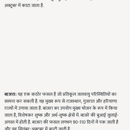
अक्टूबर में काटा जाता है.
बाजरा:
यह
एक कठोर फसल है जो प्रतिकूल जलवायु परिस्थितियों का
सामना कर सकती है. यह मुख्य रूप से राजस्थान, गुजरात और हरियाणा
राज्यों में उगाया जाता है. बाजरा का उपयोग मुख्य भोजन के रूप में किया
जाता है, विशेषकर शुष्क और अर्ध-शुष्क क्षेत्रों में. बाजरे की बुआई जुलाई-
अगस्त में होती है. बाजरा की फसल लगभग 90-110 दिनों में पक जाती है
और यह सितंबर-अक्टूबर में काटी जाती है.