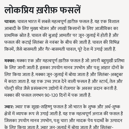
लोकप्रिय ख़रीफ़ फसलें
चावल:
चावल भारत में सबसे महत्वपूर्ण ख़रीफ़ फसल है. यह एक विशाल
आबादी के लिए मुख्य भोजन और लाखों किसानों के लिए आजीविका का
प्राथमिक स्रोत है. चावल की बुआई आमतौर पर जून-जुलाई में होती है और
फसल की कटाई सितंबर से नवंबर के बीच की जाती है. चावल की विभिन्न
किस्में, जैसे बासमती और गैर-बासमती चावल, पूरे देश में उगाई जाती हैं.
मक्का:
मक्का एक और महत्वपूर्ण ख़रीफ़ फसल है जो अपनी बहुमुखी प्रतिभा
के लिए जानी जाती है. इसका उपयोग मानव उपभोग और पशु आहार दोनों के
लिए किया जाता है. मक्का जून-जुलाई में बोया जाता है और सितंबर-अक्टूबर
में काटा जाता है. यह एक उच्च उपज देने वाली फसल है और स्टार्च, तेल और
पोल्ट्री फ़ीड जैसे प्रसंस्करण उद्योगों में रोजगार के अवसर प्रदान करती है.
मक्का की फसल लगभग 90-120 दिनों में पक जाती है.
ज्वार:
ज्वार एक सूखा-सहिष्णु फसल है जो भारत के शुष्क और अर्ध-शुष्क
क्षेत्रों में व्यापक रूप से उगाई जाती है. यह एक महत्वपूर्ण अनाज की फसल है
जिसका उपयोग मानव उपभोग, पशु चारा और मादक पेय पदार्थों के उत्पादन
के लिए किया जाता है. ज्वार जून-जुलाई में बोया जाता है और सितंबर-