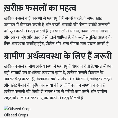
ख़रीफ़ फसलों का महत्व
ख़रीफ़ फ़सलें कई कारणों से महत्वपूर्ण हैं. सबसे पहले, वे समग्र खाद्य
उत्पादन में योगदान करती हैं और बढ़ती आबादी की पोषण संबंधी जरूरतों
को पूरा करने में मदद करती हैं. इन फसलों में चावल, मक्का, ज्वार, बाजरा,
और अरहर, मूंग और उड़द जैसी दालें शामिल हैं. ये फसलें संतुलित आहार के
लिए आवश्यक कार्बोहाइड्रेट, प्रोटीन और अन्य पोषक तत्व प्रदान करती हैं.
ग्रामीण अर्थव्यवस्था के लिए हैं जरूरी
ख़रीफ़ फ़सलें ग्रामीण अर्थव्यवस्था में महत्वपूर्ण योगदान देती हैं. भारत में एक
बड़ी आबादी का प्राथमिक व्यवसाय कृषि है, ख़रीफ़ फ़सलें रोज़गार के
अवसर पैदा करती हैं, विशेषकर ग्रामीण क्षेत्रों में. वे किसानों, खेतिहर मजदूरों
और छोटे पैमाने के कृषि व्यवसायों की आजीविका का समर्थन करती हैं.
ख़रीफ़ फसलों की बिक्री से उत्पन्न आय से गरीबी कम करने और ग्रामीण
समुदायों में जीवन स्तर में सुधार करने में मदद मिलती है.
Oilseed Crops