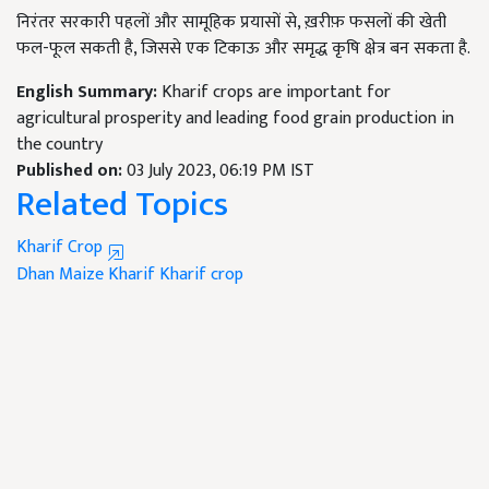
निरंतर सरकारी पहलों और सामूहिक प्रयासों से, ख़रीफ़ फसलों की खेती
फल-फूल सकती है, जिससे एक टिकाऊ और समृद्ध कृषि क्षेत्र बन सकता है.
English Summary:
Kharif crops are important for
agricultural prosperity and leading food grain production in
the country
Published on:
03 July 2023, 06:19 PM IST
Related Topics
Kharif Crop
Dhan
Maize
Kharif
Kharif crop