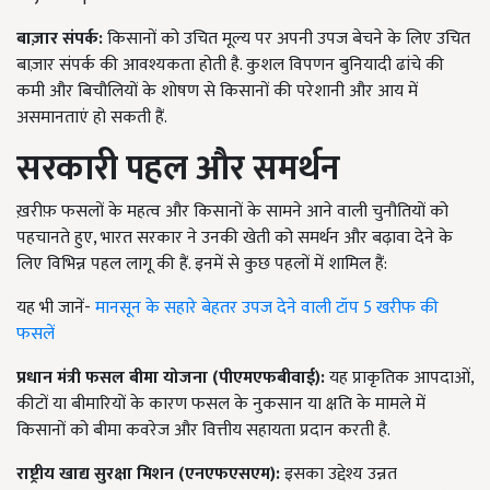
बाज़ार संपर्क:
किसानों को उचित मूल्य पर अपनी उपज बेचने के लिए उचित
बाज़ार संपर्क की आवश्यकता होती है. कुशल विपणन बुनियादी ढांचे की
कमी और बिचौलियों के शोषण से किसानों की परेशानी और आय में
असमानताएं हो सकती हैं.
सरकारी पहल और समर्थन
ख़रीफ़ फसलों के महत्व और किसानों के सामने आने वाली चुनौतियों को
पहचानते हुए, भारत सरकार ने उनकी खेती को समर्थन और बढ़ावा देने के
लिए विभिन्न पहल लागू की हैं. इनमें से कुछ पहलों में शामिल हैं:
यह भी जानें-
मानसून के सहारे बेहतर उपज देने वाली टॉप 5 खरीफ की
फसलें
प्रधान मंत्री फसल बीमा योजना (पीएमएफबीवाई):
यह प्राकृतिक आपदाओं,
कीटों या बीमारियों के कारण फसल के नुकसान या क्षति के मामले में
किसानों को बीमा कवरेज और वित्तीय सहायता प्रदान करती है.
राष्ट्रीय खाद्य सुरक्षा मिशन (एनएफएसएम):
इसका उद्देश्य उन्नत