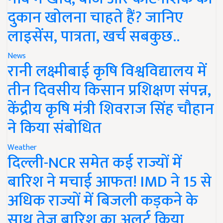
दुकान खोलना चाहते हैं? जानिए
लाइसेंस, पात्रता, खर्च सबकुछ..
News
रानी लक्ष्मीबाई कृषि विश्वविद्यालय में
तीन दिवसीय किसान प्रशिक्षण संपन्न,
केंद्रीय कृषि मंत्री शिवराज सिंह चौहान
ने किया संबोधित
Weather
दिल्ली-NCR समेत कई राज्यों में
बारिश ने मचाई आफत! IMD ने 15 से
अधिक राज्यों में बिजली कड़कने के
साथ तेज बारिश का अलर्ट किया