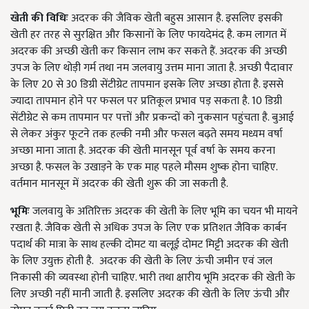
खेती की विधिः
अदरक की जैविक खेती बहुस आसान है. इसलिए इसकी
खेती हर तरह से सुरक्षित और किसानों के लिए फायदेमंद है. कम लागत में
अदरक की अच्छी खेती कर किसान लाभ कर सकते हैं. अदरक की अच्छी
उपज के लिए थोड़ी गर्म तथा नम जलवायु उत्तम माना जाता है. अच्छी पैदावार
के लिए 20 से 30 डिग्री सेंटीग्रेट तापमान इसके लिए अच्छा होता है. इससे
ज्यादा तापमान होने पर फसल पर प्रतिकूल प्रभाव पड़ सकता है. 10 डिग्री
सेंटीग्रेट से कम तापमान पर पत्तों और प्रकन्दों को नुकसान पहुंचता है. बुआई
से लेकर अंकुर फूटने तक हल्की नमी और फसल बढ़ते समय मध्यम वर्षा
अच्छा माना जाता है. अदरक की खेती मानसून पूर्व वर्षा के समय करना
अच्छा है. फसल के उखाड़ने के एक माह पहले मौसम शुष्क होना चाहिए.
वर्तमान मानसून में अदरक की खेती शुरू की जा सकती है.
भूमिः
जलवायु के अतिरिक्त अदरक की खेती के लिए भूमि का चयन भी मायने
रखता है. जैविक खेती से अधिक उपज के लिए एक प्रतिशत जैविक कार्बन
पदार्थ की मात्रा के साथ हल्की दोमट या बलूई दोमट मिट्टी अदरक की खेती
के लिए उयुक्त होती है. अदरक की खेती के लिए ऊंची जमीन एवं जल
निकासी की व्यवस्था होनी चाहिए. भारी तथा क्षारीय भूमि अदरक की खेती के
लिए अच्छी नहीं मानी जाती है. इसलिए अदरक की खेती के लिए ऊंची और