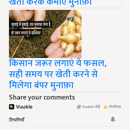
खेती करके कमाएं मुनाफ़ा
किसान जरूर लगाएं ये फसल,
सही समय पर खेती करने से
मिलेगा बंपर मुनाफ़ा
Share your comments