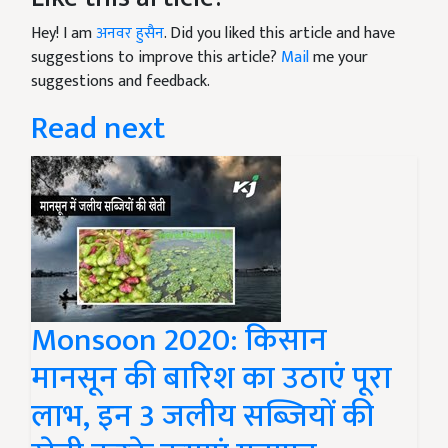
Hey! I am
अनवर हुसैन
. Did you liked this article and have
suggestions to improve this article?
Mail
me your
suggestions and feedback.
Read next
Monsoon 2020: किसान
मानसून की बारिश का उठाएं पूरा
लाभ, इन 3 जलीय सब्जियों की