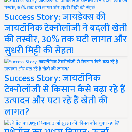
Success Story: जायडेक्स की
जायटॉनिक टेक्नोलॉजी ने बदली खेती
की तस्वीर, 30% तक घटी लागत और
सुधरी मिट्टी की सेहत!
Success Story: जायटॉनिक
टेक्नोलॉजी से किसान कैसे बढ़ा रहे हैं
उत्पादन और घटा रहे हैं खेती की
लागत?