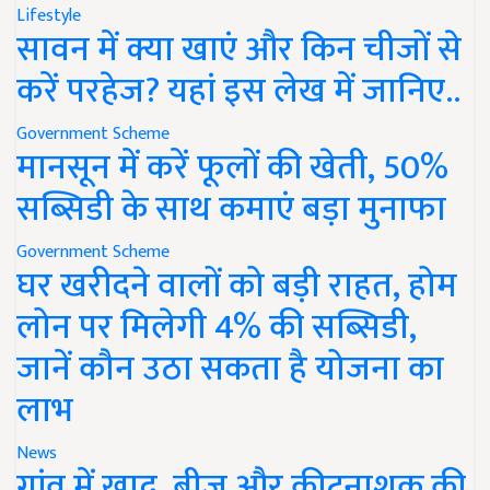
Lifestyle
सावन में क्या खाएं और किन चीजों से
करें परहेज? यहां इस लेख में जानिए..
Government Scheme
मानसून में करें फूलों की खेती, 50%
सब्सिडी के साथ कमाएं बड़ा मुनाफा
Government Scheme
घर खरीदने वालों को बड़ी राहत, होम
लोन पर मिलेगी 4% की सब्सिडी,
जानें कौन उठा सकता है योजना का
लाभ
News
गांव में खाद, बीज और कीटनाशक की