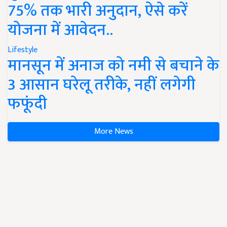
75% तक भारी अनुदान, ऐसे करें
योजना में आवेदन..
Lifestyle
मानसून में अनाज को नमी से बचाने के
3 आसान घरेलू तरीके, नहीं लगेगी
फफूंदी
More News