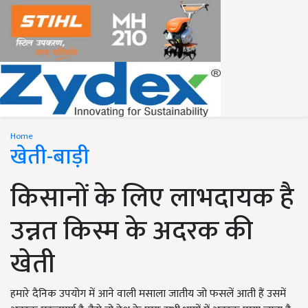
Home
खेती-बाड़ी
किसानों के लिए लाभदायक है
उन्नत किस्म के अदरक की
खेती
हमारे दैनिक उपयोग में आने वाली मसाला जातीय जो फसलें आती हैं उसमें