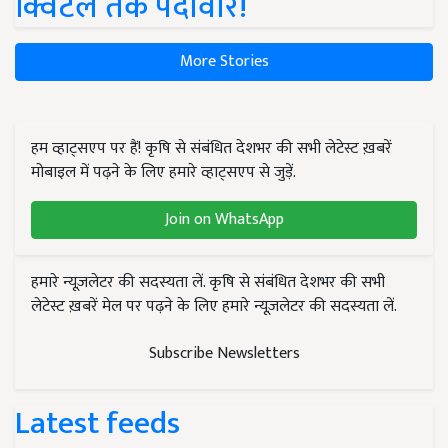
क्विंटल तक पैदावार!
More Stories
हम व्हाट्सएप पर हैं! कृषि से संबंधित देशभर की सभी लेटेस्ट ख़बरें
मोबाइल में पढ़ने के लिए हमारे व्हाट्सएप से जुड़ें.
Join on WhatsApp
हमारे न्यूज़लेटर की सदस्यता लें. कृषि से संबंधित देशभर की सभी
लेटेस्ट ख़बरें मेल पर पढ़ने के लिए हमारे न्यूज़लेटर की सदस्यता लें.
Subscribe Newsletters
Latest feeds