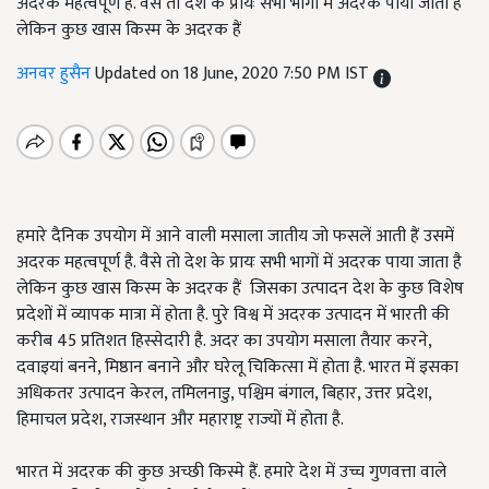
अदरक महत्वपूर्ण है. वैसे तो देश के प्रायः सभी भागों में अदरक पाया जाता है
लेकिन कुछ खास किस्म के अदरक हैं
अनवर हुसैन
Updated on 18 June, 2020 7:50 PM IST
हमारे दैनिक उपयोग में आने वाली मसाला जातीय जो फसलें आती हैं उसमें
अदरक महत्वपूर्ण है. वैसे तो देश के प्रायः सभी भागों में अदरक पाया जाता है
लेकिन कुछ खास किस्म के अदरक हैं जिसका उत्पादन देश के कुछ विशेष
प्रदेशों में व्यापक मात्रा में होता है. पुरे विश्व में अदरक उत्पादन में भारती की
करीब 45 प्रतिशत हिस्सेदारी है. अदर का उपयोग मसाला तैयार करने,
दवाइयां बनने, मिष्ठान बनाने और घरेलू चिकित्सा में होता है. भारत में इसका
अधिकतर उत्पादन केरल, तमिलनाडु, पश्चिम बंगाल, बिहार, उत्तर प्रदेश,
हिमाचल प्रदेश, राजस्थान और महाराष्ट्र राज्यों में होता है.
भारत में अदरक की कुछ अच्छी किस्मे हैं. हमारे देश में उच्च गुणवत्ता वाले