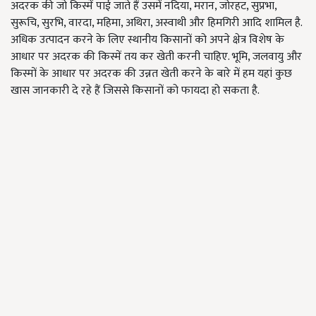
अदरक की जो किस्में पाई जाते हैं उसमें नदिया, मरान, जोरहट, सुप्रभा,
सुरूचि, सुरभि, वारदा, महिमा, अथिरा, अस्वाथी और हिमगिरी आदि शामिल है.
अधिक उत्पादन करने के लिए स्थानीय किसानों को अपने क्षेत्र विशेष के
आधार पर अदरक की किस्में तय कर खेती करनी चाहिए. भूमि, जलवायु और
किस्मों के आधार पर अदरक की उन्नत खेती करने के बारे में हम यहां कुछ
खास जानकारी दे रहे हैं जिससे किसानों को फायदा हो सकता है.