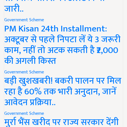
जारी..
Government Scheme
PM Kisan 24th Installment:
अक्टूबर से पहले निपटा लें ये 3 जरूरी
काम, नहीं तो अटक सकती है ₹2,000
की अगली किस्त
Government Scheme
बड़ी खुशखबरी! बकरी पालन पर मिल
रहा है 60% तक भारी अनुदान, जानें
आवेदन प्रक्रिया..
Government Scheme
मुर्रा भैंस खरीद पर राज्य सरकार देंगी