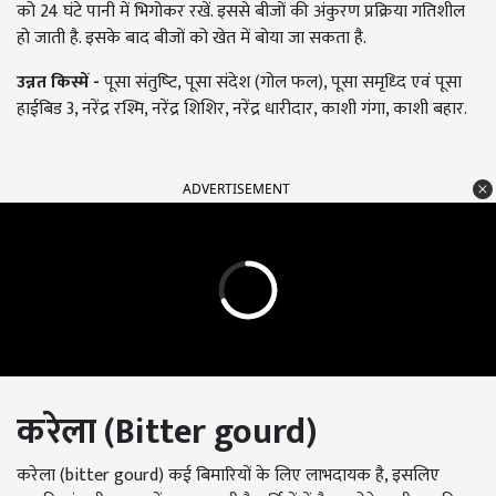
को 24 घंटे पानी में भिगोकर रखें. इससे बीजों की अंकुरण प्रक्रिया गतिशील
हो जाती है. इसके बाद बीजों को खेत में बोया जा सकता है.
उन्नत किस्में -
पूसा संतुष्‍टि‍, पूसा संदेश (गोल फल), पूसा समृध्‍दि‍ एवं पूसा
हाईबि‍ड 3, नरेंद्र रश्मि, नरेंद्र शिशिर, नरेंद्र धारीदार, काशी गंगा, काशी बहार.
ADVERTISEMENT
करेला (Bitter gourd)
करेला (bitter gourd) कई बिमारियों के लिए लाभदायक है, इसलिए