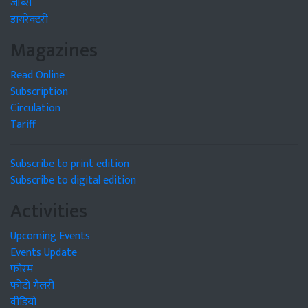
जॉब्स
डायरेक्टरी
Magazines
Read Online
Subscription
Circulation
Tariff
Subscribe to print edition
Subscribe to digital edition
Activities
Upcoming Events
Events Update
फोरम
फोटो गैलरी
वीडियो