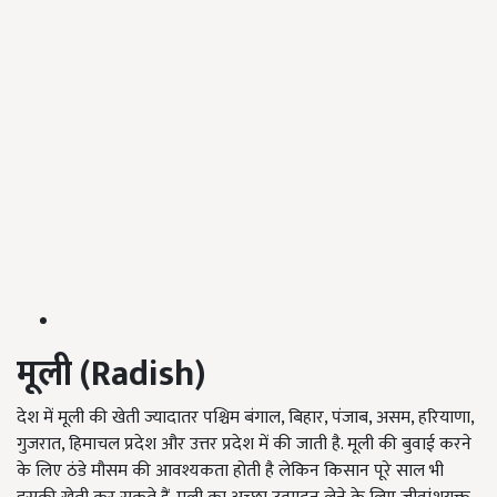
मूली (Radish)
देश में मूली की खेती ज्यादातर पश्चिम बंगाल, बिहार, पंजाब, असम, हरियाणा,
गुजरात, हिमाचल प्रदेश और उत्तर प्रदेश में की जाती है. मूली की बुवाई करने
के लिए ठंडे मौसम की आवश्यकता होती है लेकिन किसान पूरे साल भी