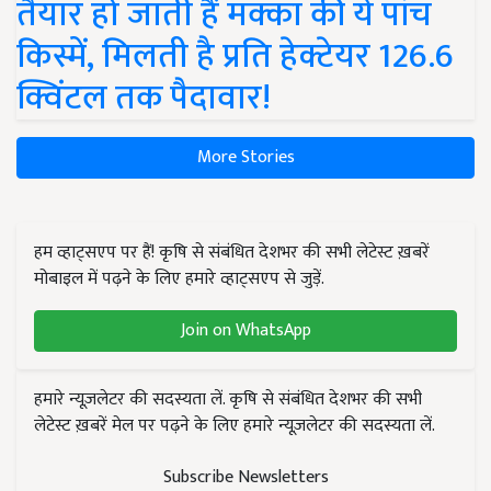
तैयार हो जाती हैं मक्का की ये पांच
किस्में, मिलती है प्रति हेक्टेयर 126.6
क्विंटल तक पैदावार!
More Stories
हम व्हाट्सएप पर हैं! कृषि से संबंधित देशभर की सभी लेटेस्ट ख़बरें
मोबाइल में पढ़ने के लिए हमारे व्हाट्सएप से जुड़ें.
Join on WhatsApp
हमारे न्यूज़लेटर की सदस्यता लें. कृषि से संबंधित देशभर की सभी
लेटेस्ट ख़बरें मेल पर पढ़ने के लिए हमारे न्यूज़लेटर की सदस्यता लें.
Subscribe Newsletters