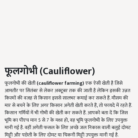
फूलगोभी (Cauliflower)
फूलगोभी की खेती
(
cauliflower farming)
एक ऐसी खेती है जिसे
आमतौर पर सितंबर से लेकर अक्टूबर तक की जाती है लेकिन इसकी उन्नत
किस्मों की वजह से किसान इससे सालभर कमाई कर सकते हैं. मौसम की
मार से बचने के लिए अगर किसान अगेती खेती करते हैं, तो फायदे में रहते हैं.
किसान गर्मियों में भी गोभी की खेती कर सकते हैं. आपको बता दें कि जिस
भूमि का पीएच मान 5 से 7 के मध्य हो, वह भूमि फूलगोभी के लिए उपयुक्त
मानी गई है. वहीं अगेती फसल के लिए अच्छे जल निकास वाली बलुई दोमट
मिट्टी और पछेती के लिए दोमट या चिकनी मिट्टी उपयुक्त मानी गई है.