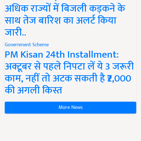
अधिक राज्यों में बिजली कड़कने के
साथ तेज बारिश का अलर्ट किया
जारी..
Government Scheme
PM Kisan 24th Installment:
अक्टूबर से पहले निपटा लें ये 3 जरूरी
काम, नहीं तो अटक सकती है ₹2,000
की अगली किस्त
More News