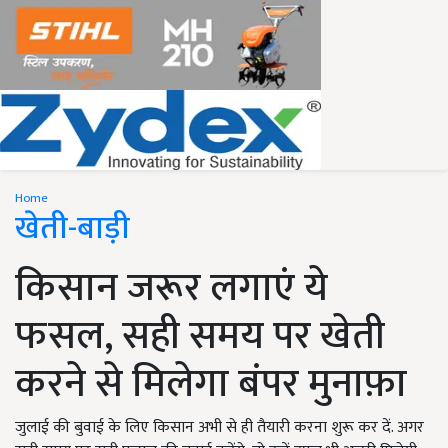
Home
खेती-बाड़ी
किसान जरूर लगाएं ये
फसल, सही समय पर खेती
करने से मिलेगा बंपर मुनाफ़ा
जुलाई की बुवाई के लिए किसान अभी से ही तैयारी करना शुरू कर दें. अगर