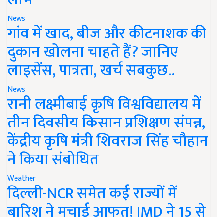
News
गांव में खाद, बीज और कीटनाशक की
दुकान खोलना चाहते हैं? जानिए
लाइसेंस, पात्रता, खर्च सबकुछ..
News
रानी लक्ष्मीबाई कृषि विश्वविद्यालय में
तीन दिवसीय किसान प्रशिक्षण संपन्न,
केंद्रीय कृषि मंत्री शिवराज सिंह चौहान
ने किया संबोधित
Weather
दिल्ली-NCR समेत कई राज्यों में
बारिश ने मचाई आफत! IMD ने 15 से