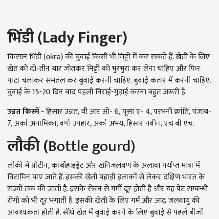
भिंडी (Lady Finger)
किसान भिंडी (okra) की बुवाई किसी भी मिट्टी में कर सकते हैं. खेती के लिए
खेत को दो-तीन बार जोतकर मिट्टी को भुरभुरा कर लेना चाहिए और फिर
पाटा चलाकर समतल कर बुवाई करनी चाहिए. बुवाई कतार में करनी चाहिए.
बुवाई के 15-20 दिन बाद पहली निराई-गुड़ाई करना बहुत ज़रूरी है.
उन्नत किस्में -
हिसार उन्नत, वी आर ओ- 6, पूसा ए- 4, परभनी क्रांति, पंजाब-
7, अर्का अनामिका, वर्षा उपहार, अर्का अभय, हिसार नवीन, एच बी एच.
लौकी (
Bottle gourd)
लौकी में प्रोटीन, कार्बोहाइड्रेट और खनिजलवण के अलावा पर्याप्त मात्रा में
विटामिन पाए जाते हैं. इसकी खेती पहाड़ी इलाकों से लेकर दक्षिण भारत के
राज्यों तक की जाती है. इसके सेवन से गर्मी दूर होती है और यह पेट सम्बन्धी
रोगों को भी दूर भगाती है. इसकी खेती के लिए गर्म और आद्र जलवायु की
आवश्यकता होती है. सीधे खेत में बुवाई करने के लिए बुवाई से पहले बीजों