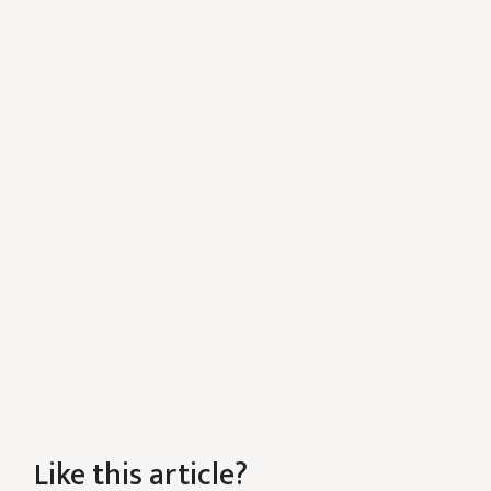
Like this article?