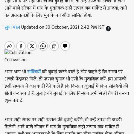
सही समय पर सही फसल की बुवाई करेंगे, तो उन्हें उपज भी अच्छी मिलेगी.
आने वाले सीजन में मांग के मुताबिक सही उत्पाद जब मार्केट में आएगा, तभी
वह अन्नदाताओं के लिए मुनाफे का सौदा साबित होगा.
सुधा पाल
Updated on 30 October, 2021 2:42 PM IST
Cultivation
अगर आप भी
सब्ज़ियों
की बुवाई करने वाले हैं और चाहते हैं कि समय पर
अच्छी पैदावार मिले, तो फसल चुनाव भी उसी के मुताबिक करें. हम आपको
इसी सम्बन्ध में जानकारी देने वाले हैं कि किसान जुलाई में किन सब्जियों की
खेती कर सकते हैं. जुलाई की बुवाई के लिए किसान अभी से ही तैयारी करना
शुरू कर दें.
अगर सही समय पर सही फसल की बुवाई करेंगे, तो उन्हें उपज भी अच्छी
मिलेगी. आने वाले सीजन में मांग के मुताबिक सही उत्पाद जब मार्केट में