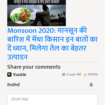
Monsoon 2020: मानसून की
बारिश में मेंथा किसान इन बातों का
दें ध्यान, मिलेगा तेल का बेहतर
उत्पादन
Share your comments