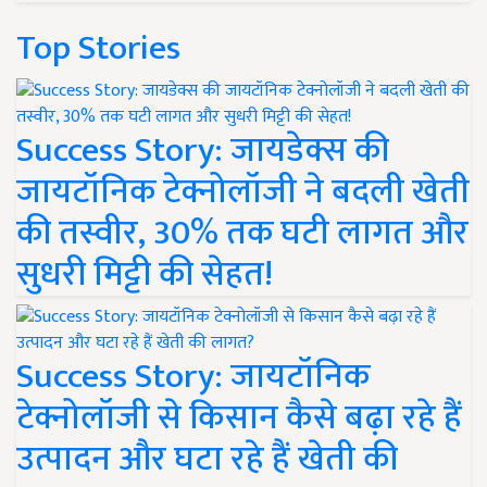
Top Stories
Success Story: जायडेक्स की
जायटॉनिक टेक्नोलॉजी ने बदली खेती
की तस्वीर, 30% तक घटी लागत और
सुधरी मिट्टी की सेहत!
Success Story: जायटॉनिक
टेक्नोलॉजी से किसान कैसे बढ़ा रहे हैं
उत्पादन और घटा रहे हैं खेती की