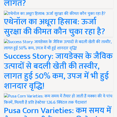
लागत?
एथेनॉल का अधूरा हिसाब: ऊर्जा
सुरक्षा की कीमत कौन चुका रहा है?
Success Story: जायडेक्स के जैविक
उत्पादों से बदली खेती की तस्वीर,
लागत हुई 50% कम, उपज में भी हुई
शानदार वृद्धि!
Pusa Corn Varieties: कम समय में