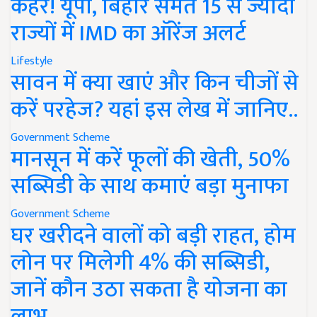
कहर! यूपी, बिहार समेत 15 से ज्यादा
राज्यों में IMD का ऑरेंज अलर्ट
Lifestyle
सावन में क्या खाएं और किन चीजों से
करें परहेज? यहां इस लेख में जानिए..
Government Scheme
मानसून में करें फूलों की खेती, 50%
सब्सिडी के साथ कमाएं बड़ा मुनाफा
Government Scheme
घर खरीदने वालों को बड़ी राहत, होम
लोन पर मिलेगी 4% की सब्सिडी,
जानें कौन उठा सकता है योजना का
लाभ