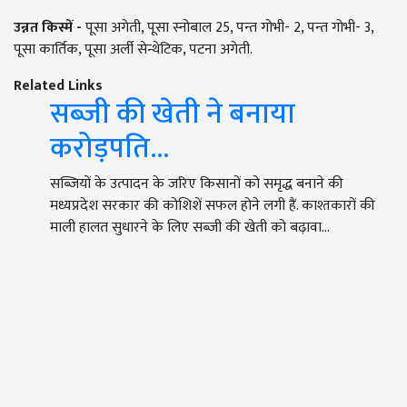
उन्नत किस्में -
पूसा अगेती, पूसा स्नोबाल 25, पन्त गोभी- 2, पन्त गोभी- 3,
पूसा कार्तिक, पूसा अर्ली सेन्थेटिक, पटना अगेती.
Related Links
सब्जी की खेती ने बनाया
करोड़पति...
सब्जियों के उत्पादन के जरिए किसानों को समृद्ध बनाने की
मध्यप्रदेश सरकार की कोशिशें सफल होने लगी हैं. काश्तकारों की
माली हालत सुधारने के लिए सब्जी की खेती को बढ़ावा…