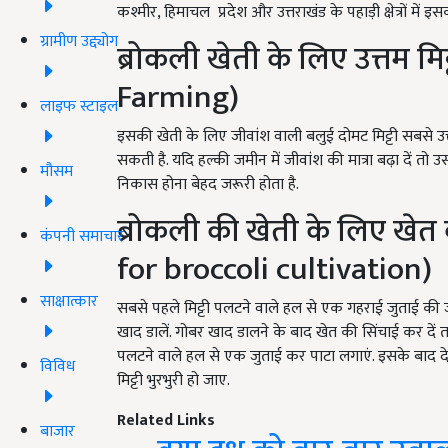
कश्मीर, हिमाचल प्रदेश और उत्तराखंड के पहाड़ी क्षेत्रों में इसकी
ग्रामीण उद्द्योग
ब्रोकली खेती के लिए उत्तम मिट
Farming)
लाइफ स्टाइल
इसकी खेती के लिए जीवांश वाली बलुई दोमट मिट्टी सबसे उत्त
सकती है. यदि हल्की जमीन में जीवांश की मात्रा बढ़ा दें तो उ
मौसम
निकास होना बेहद जरूरी होता है.
ब्रोकली की खेती के लिए खेत
कंपनी समाचार
for broccoli cultivation)
साक्षात्कार
सबसे पहले मिट्टी पलटने वाले हल से एक गहराई जुताई की ज
खाद डालें. गोबर खाद डालने के बाद खेत की सिंचाई कर दें ता
पलटने वाले हल से एक जुताई कर पाटा लगाएं. इसके बाद दे
विविध
मिट्टी भुरभुरी हो जाए.
Related Links
बाजार