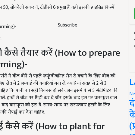
 50, ब्रोकोली संकर-1, टीडीसी 6 प्रमुख हैं. वही इसकी हाइब्रिड किस्में
Subscribe
farming)-
.
री कैसे तैयार करें (How to prepare
rming)-
ं. नर्सरी में बीज बोने से पहले फफूंदीजनित रोग से बचाने के लिए बीज को
L
 खेत में 2 लम्बाई की क्यारियां बना लें. क्यारियां सतह से 2 से 3
ा चाहिए कि पानी का सही निकास हो सकें. अब इसमें 4 से 5 सेंटीमीटर की
Ne
डालें. हाथों से बीज पर मिट्टी कर दें और इसके बाद इस पर घासफूस डाल
द
होने के बाद घासफूस को हटा दें. समय-समय पर खरपतवार हटाने के लिए
क
इसकी रोपाई कर देना चाहिए.
(
ई कैसे करें (How to plant for