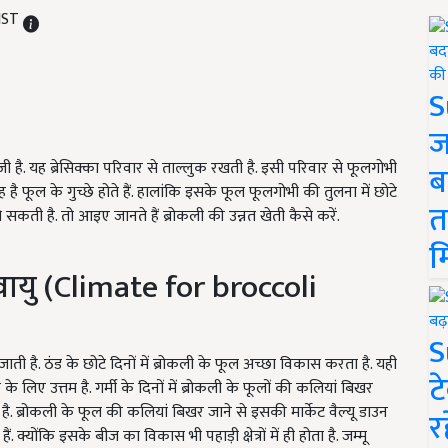
 IST
S
ज
्जी है. यह ब्रेसिक्का परिवार से ताल्लुक रखती है. इसी परिवार से फूलगोभी
ब
 है फूल के गुच्छे होते हैं. हालांकि इसके फूल फूलगोभी की तुलना में छोटे
त
 सकती है. तो आइए जानते हैं ब्रोकली की उन्नत खेती कैसे करें.
म
यु (Climate for broccoli
S
ाती है. ठंड के छोटे दिनों में ब्रोकली के फूल अच्छा विकास करता है. यही
ट
िए उत्तम है. गर्मी के दिनों में ब्रोकली के फूलों की कलियां बिखर
. ब्रोकली के फूल की कलियां बिखर जाने से इसकी मार्केट वैल्यू डाउन
र
हैं. क्योंकि इसके बीज का विकास भी पहाड़ी क्षेत्रों में ही होता है. जम्मू