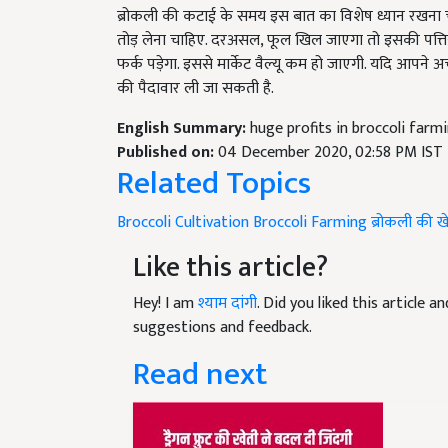
तोड़ लेना चाहिए. दरअसल, फूल खिल जाएगा तो इसकी पत्तिय
फर्क पड़ेगा. इससे मार्केट वैल्यू कम हो जाएगी. यदि आपने अच्
की पैदावार ली जा सकती है.
English Summary:
huge profits in broccoli far
Published on:
04 December 2020, 02:58 PM IST
Related Topics
Broccoli Cultivation
Broccoli Farming
ब्रोकली की ख
Like this article?
Hey! I am
श्याम दांगी
. Did you liked this article 
suggestions and feedback.
Read next