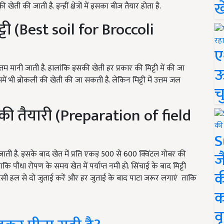
ख
 खेती की जाती है. इन्हीं क्षेत्रों में इसका बीज तैयार होता है.
्टी (Best soil for Broccoli
ए
म मानी जाती है. हालांकि इसकी खेती हर प्रकार की मिट्टी में की जा
ऊ
समें भी ब्रोकली की खेती की जा सकती है. लेकिन मिट्टी में उत्तम जल
च
 की तैयारी (Preparation of field
S
ज
ाती है. इसके बाद खेत में प्रति एकड़ 500 से 600 क्विंटल गोबर की
कि पौधा रोपण के समय खेत में पर्याप्त नमी हो. सिंचाई के बाद मिट्टी
क
सी हल से दो जुताई करें और हर जुताई के बाद पाटा जरूर लगाएं
ताकि
क
वृ