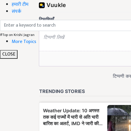
हमारी टीम
संपर्क
#Top on Krishi Jagran
More Topics
CLOSE