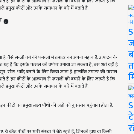
ंचाते हैं. इन कीटों के आक्रमण से फसलों को बचाने के लिए जरूरी है कि
प्रमुख कीटों और उनके समाधान के बारे में बताते हैं.
ST
S
ज
ब
 है. वैसे सब्जी वर्ग की फसलों में टमाटर का अपना महत्व है. उत्पादन के
त
बात यह है कि इसके फसल को वर्षभर उगाया जा सकता है, बस शर्त यही है
 सूप, सॉस आदि बनाने के लिए किया जाता है. हालांकि टमाटर की फसल
म
ंचाते हैं. इन कीटों के आक्रमण से फसलों को बचाने के लिए जरूरी है कि
प्रमुख कीटों और उनके समाधान के बारे में बताते हैं.
S
 कीटों का प्रमुख लक्ष्य पौधों की जड़ों को नुकसान पहुंचाना होता है.
ट
र
ये कीट पौधों पर भारी संख्या में बैठे रहते हैं, जिनको हाथ या किसी