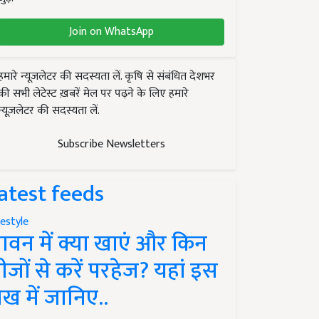
Join on WhatsApp
हमारे न्यूज़लेटर की सदस्यता लें. कृषि से संबंधित देशभर
की सभी लेटेस्ट ख़बरें मेल पर पढ़ने के लिए हमारे
न्यूज़लेटर की सदस्यता लें.
Subscribe Newsletters
atest feeds
festyle
ावन में क्या खाएं और किन
ीजों से करें परहेज? यहां इस
ेख में जानिए..