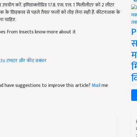
 उपयोग करें. इमिडाक्लोप्रिड 17.8. एस. एल. 1 मिलीलीटर को 2 लीटर
क के छिड़काव से पहले तैयार फलों को तोड़ लेना सही है. कीटनाशक के
ना चाहिए.
P
es From Insects know more about it
स
म
cts
टमाटर और कीट प्रबंधन
म
क
 and have suggestions to improve this article?
Mail
me