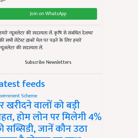
Join on WhatsApp
हमारे न्यूज़लेटर की सदस्यता लें. कृषि से संबंधित देशभर
की सभी लेटेस्ट ख़बरें मेल पर पढ़ने के लिए हमारे
न्यूज़लेटर की सदस्यता लें.
Subscribe Newsletters
atest feeds
vernment Scheme
र खरीदने वालों को बड़ी
ाहत, होम लोन पर मिलेगी 4%
ी सब्सिडी, जानें कौन उठा