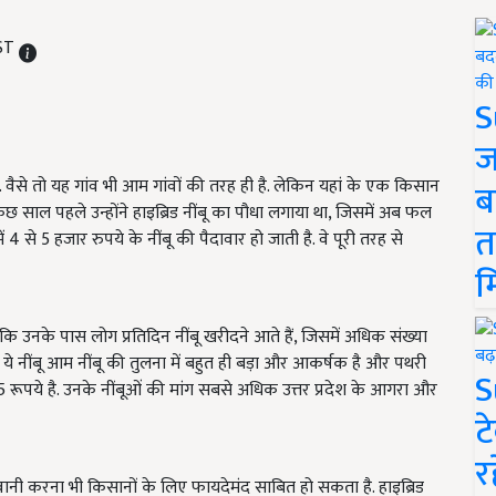
IST
S
ज
ा. वैसे तो यह गांव भी आम गांवों की तरह ही है. लेकिन यहां के एक किसान
ब
छ साल पहले उन्होंने हाइब्रिड नींबू का पौधा लगाया था, जिसमें अब फल
त
ं 4 से 5 हजार रुपये के नींबू की पैदावार हो जाती है. वे पूरी तरह से
म
ा कि उनके पास लोग प्रतिदिन नींबू खरीदने आते हैं, जिसमें अधिक संख्या
ये नींबू आम नींबू की तुलना में बहुत ही बड़ा और आकर्षक है और पथरी
S
15 रूपये है. उनके नींबूओं की मांग सबसे अधिक उत्तर प्रदेश के आगरा और
ट
र
ी करना भी किसानों के लिए फायदेमंद साबित हो सकता है. हाइब्रिड