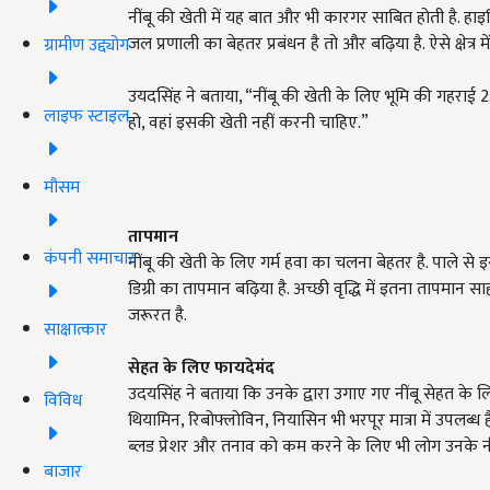
नींबू की खेती में यह बात और भी कारगर साबित होती है. हाइब्
जल प्रणाली का बेहतर प्रबंधन है तो और बढ़िया है. ऐसे क्षेत्
ग्रामीण उद्द्योग
उयदसिंह ने बताया, “नींबू की खेती के लिए भूमि की गहराई
लाइफ स्टाइल
हो, वहां इसकी खेती नहीं करनी चाहिए.”
मौसम
तापमान
कंपनी समाचार
नींबू की खेती के लिए गर्म हवा का चलना बेहतर है. पाले से
डिग्री का तापमान बढ़िया है. अच्छी वृद्धि में इतना तापमान
जरूरत है.
साक्षात्कार
सेहत के लिए फायदेमंद
उदयसिंह ने बताया कि उनके द्वारा उगाए गए नींबू सेहत के लि
विविध
थियामिन, रिबोफ्लोविन, नियासिन भी भरपूर मात्रा में उपलब्
ब्लड प्रेशर और तनाव को कम करने के लिए भी लोग उनके नींब
बाजार