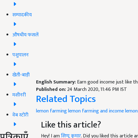
सम्पादकीय
औषधीय फसलें
पशुपालन
खेती-बाड़ी
English Summary:
Earn good income just like t
Published on:
24 March 2020, 11:46 PM IST
मशीनरी
Related Topics
lemon farming
lemon farming and income
lemon
वेब स्टोरी
Like this article?
पत्रिकाएँ
Hey! I am
सिप्पू कुमार
. Did you liked this article