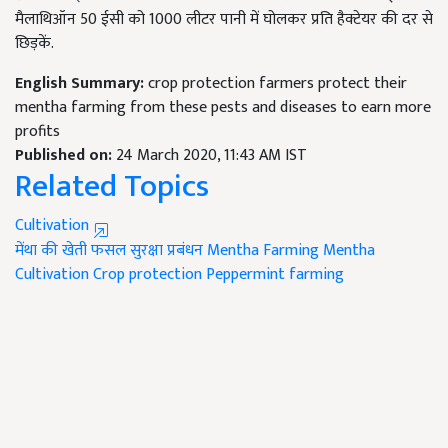
मैलाथिऑन 50 ईसी को 1000 लीटर पानी में घोलकर प्रति हैक्टेयर की दर से
छिड़कें.
English Summary:
crop protection farmers protect their
mentha farming from these pests and diseases to earn more
profits
Published on:
24 March 2020, 11:43 AM IST
Related Topics
Cultivation
मेंथा की खेती
फसल सुरक्षा प्रबंधन
Mentha Farming
Mentha
Cultivation
Crop protection
Peppermint farming