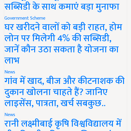
सब्सिडी के साथ कमाएं बड़ा मुनाफा
Government Scheme
घर खरीदने वालों को बड़ी राहत, होम
लोन पर मिलेगी 4% की सब्सिडी,
जानें कौन उठा सकता है योजना का
लाभ
News
गांव में खाद, बीज और कीटनाशक की
दुकान खोलना चाहते हैं? जानिए
लाइसेंस, पात्रता, खर्च सबकुछ..
News
रानी लक्ष्मीबाई कृषि विश्वविद्यालय में