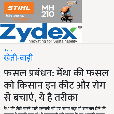
Home
खेती-बाड़ी
फसल प्रबंधन: मेंथा की फसल
को किसान इन कीट और रोग
से बचाएं, ये है तरीका
मेंथा की खेती करने वाले किसानों को इस समय बहुत ही सावधान होने की