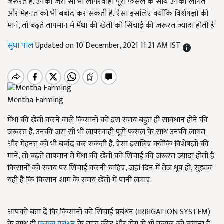
जरूरत है. उनकी जरा सी भी लापरवाही पूरी फसल के साथ उनकी लागत
और मेहनत को भी बर्बाद कर सकती है. ऐसा इसलिए क्योंकि विशेषज्ञों की
मानें, तो बढ़ते तापमान में मेंथा की खेती को सिंचाई की जरूरत ज्यादा होती है.
सुधा पाल
Updated on 10 December, 2021 11:21 AM IST
Mentha Farming
मेंथा की खेती करने वाले किसानों को इस समय बहुत ही सावधान होने की
जरूरत है. उनकी जरा सी भी लापरवाही पूरी फसल के साथ उनकी लागत
और मेहनत को भी बर्बाद कर सकती है. ऐसा इसलिए क्योंकि विशेषज्ञों की
मानें, तो बढ़ते तापमान में मेंथा की खेती को सिंचाई की जरूरत ज्यादा होती है.
किसानों को समय पर सिंचाई करनी चाहिए, जहां दिन में तेज धूप हो, सुझाव
यही है कि किसान शाम के समय खेतों में पानी लगाएं.
आपको बता दें कि किसानों को सिंचाई प्रबंधन (IRRIGATION SYSTEM)