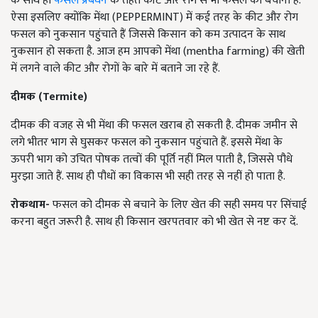
के साथ ही
फसल प्रबंधन
के तहत कीट और रोग से भी फसल को बचाना है.
ऐसा इसलिए क्योंकि मेंथा (PEPPERMINT) में कई तरह के कीट और रोग
फसल को नुकसान पहुंचाते हैं जिससे किसान को कम उत्पादन के साथ
नुकसान हो सकता है. आज हम आपको मेंथा (mentha farming) की खेती
में लगने वाले कीट और रोगों के बारे में बताने जा रहे हैं.
दीमक (Termite)
दीमक की वजह से भी मेंथा की फसल खराब हो सकती है. दीमक जमीन से
लगे भीतर भाग से घुसकर फसल को नुकसान पहुंचाते हैं. इससे मेंथा के
ऊपरी भाग को उचित पोषक तत्वों की पूर्ति नहीं मिल पाती है, जिससे पौधे
मुरझा जाते हैं. साथ ही पौधों का विकास भी सही तरह से नहीं हो पाता है.
रोकथाम-
फसल को दीमक से बचाने के लिए खेत की सही समय पर सिंचाई
करना बहुत जरूरी है. साथ ही किसान खरपतवार को भी खेत से नष्ट कर दें.