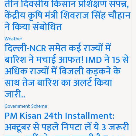
तीन दिवसीय किसान प्रशिक्षण संपन्न,
केंद्रीय कृषि मंत्री शिवराज सिंह चौहान
ने किया संबोधित
Weather
दिल्ली-NCR समेत कई राज्यों में
बारिश ने मचाई आफत! IMD ने 15 से
अधिक राज्यों में बिजली कड़कने के
साथ तेज बारिश का अलर्ट किया
जारी..
Government Scheme
PM Kisan 24th Installment:
अक्टूबर से पहले निपटा लें ये 3 जरूरी