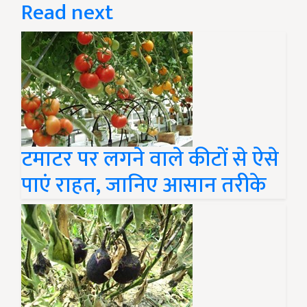
Read next
टमाटर पर लगने वाले कीटों से ऐसे
पाएं राहत, जानिए आसान तरीके