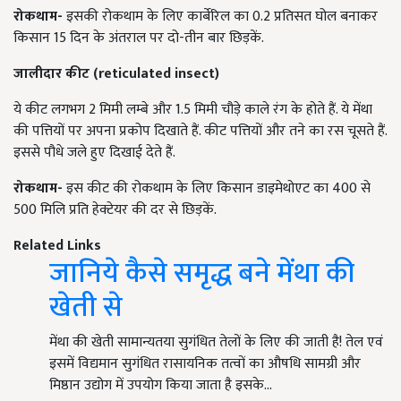
रोकथाम-
इसकी रोकथाम के लिए कार्बेरिल का 0.2 प्रतिसत घोल बनाकर
किसान 15 दिन के अंतराल पर दो-तीन बार छिड़कें.
जालीदार कीट (reticulated insect)
ये कीट लगभग 2 मिमी लम्बे और 1.5 मिमी चौड़े काले रंग के होते हैं. ये मेंथा
की पत्तियों पर अपना प्रकोप दिखाते हैं. कीट पत्तियों और तने का रस चूसते हैं.
इससे पौधे जले हुए दिखाई देते हैं.
रोकथाम-
इस कीट की रोकथाम के लिए किसान डाइमेथोएट का 400 से
500 मिलि प्रति हेक्टेयर की दर से छिड़कें.
Related Links
जानिये कैसे समृद्ध बने मेंथा की
खेती से
मेंथा की खेती सामान्यतया सुगंधित तेलों के लिए की जाती है! तेल एवं
इसमें विद्यमान सुगंधित रासायनिक तत्वों का औषधि सामग्री और
मिष्ठान उद्योग में उपयोग किया जाता है इसके…