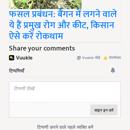
फसल प्रबंधन: बैंगन में लगने वाले
ये हैं प्रमुख रोग और कीट, किसान
ऐसे करें रोकथाम
Share your comments