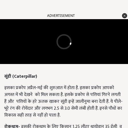
ADVERTISEMENT
सूंडी (Caterpillar)
इसका प्रकोप अप्रैल-मई की शुरुआत में होता है. इसका प्रकोप आपको
अगस्त में भी देखने को मिल सकता है. इसके प्रकोप से पत्तियां गिरने लगती
हैं और पत्तियों के हरे ऊतक खाकर सूंडी इन्हें जालीनुमा बना देती हैं. ये पीले-
भूरे रंग की रोयेंदार और लगभग 2.5 से 3.0 सेमी लंबी होती हैं. इनसे पौधों का
विकास सही तरह से नहीं हो पाता है.
रोकथाम-
इसकी रोकथाम के लिए किसान 1.25 लीटर थायोडान 35 ईसी व