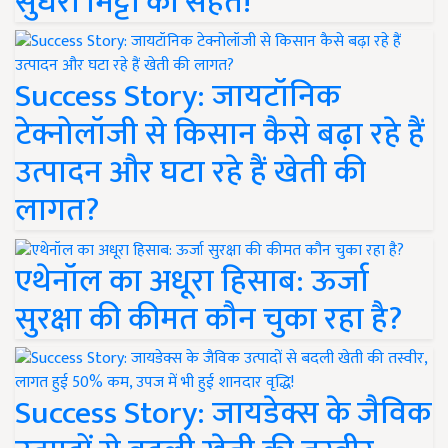
सुधरी मिट्टी की सेहत!
Success Story: जायटॉनिक
टेक्नोलॉजी से किसान कैसे बढ़ा रहे हैं
उत्पादन और घटा रहे हैं खेती की
लागत?
एथेनॉल का अधूरा हिसाब: ऊर्जा
सुरक्षा की कीमत कौन चुका रहा है?
Success Story: जायडेक्स के जैविक