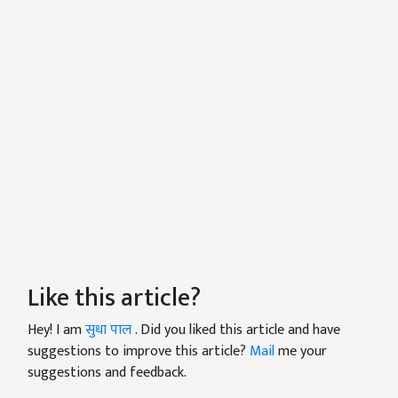
Like this article?
Hey! I am
सुधा पाल
. Did you liked this article and have
suggestions to improve this article?
Mail
me your
suggestions and feedback.