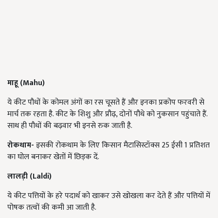
माहू (Mahu)
ये कीट पौधों के कोमल अंगों का रस चूसते हैं और इनका प्रकोप फरवरी से
मार्च तक रहता है. कीट के शिशु और प्रौढ़, दोनों पौधे को नुकसान पहुंचाते हैं.
साथ ही पौधों की बढ़वार भी इनसे रुक जाती है.
रोकथाम-
इसकी रोकथाम के लिए किसान मैटासिस्टॉक्स 25 ईसी 1 प्रतिशत
का घोल बनाकर खेतों में छिड़क दें.
लालड़ी (Laldi)
ये कीट पत्तियों के हरे पदार्थ को खाकर उसे खोखला कर देते हैं और पत्तियों में
पोषक तत्वों की कमी आ जाती है.