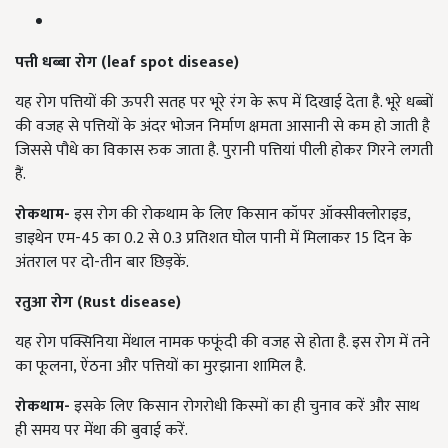
पत्ती धब्बा रोग (leaf spot disease)
यह रोग पत्तियों की ऊपरी सतह पर भूरे रंग के रूप में दिखाई देता है. भूरे धब्बों
की वजह से पत्तियों के अंदर भोजन निर्माण क्षमता आसानी से कम हो जाती है
जिससे पौधे का विकास रुक जाता है. पुरानी पत्तियां पीली होकर गिरने लगती
हैं.
रोकथाम-
इस रोग की रोकथाम के लिए किसान कॉपर ऑक्सीक्लोराइड,
डाइथेन एम-45 का 0.2 से 0.3 प्रतिशत घोल पानी में मिलाकर 15 दिन के
अंतराल पर दो-तीन बार छिड़कें.
रतुआ रोग (Rust disease)
यह रोग पक्सिनिया मेंथाल नामक फफूंदी की वजह से होता है. इस रोग में तने
का फूलना, ऐंठना और पत्तियों का मुरझाना शामिल है.
रोकथाम-
इसके लिए किसान रोगरोधी किस्मों का ही चुनाव करें और साथ
ही समय पर मेंथा की बुवाई करें.