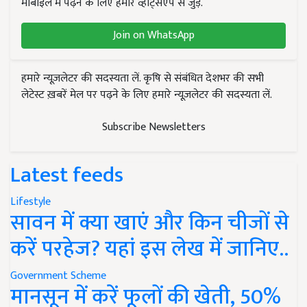
मोबाइल में पढ़ने के लिए हमारे व्हाट्सएप से जुड़ें.
Join on WhatsApp
हमारे न्यूज़लेटर की सदस्यता लें. कृषि से संबंधित देशभर की सभी
लेटेस्ट ख़बरें मेल पर पढ़ने के लिए हमारे न्यूज़लेटर की सदस्यता लें.
Subscribe Newsletters
Latest feeds
Lifestyle
सावन में क्या खाएं और किन चीजों से
करें परहेज? यहां इस लेख में जानिए..
Government Scheme
मानसून में करें फूलों की खेती, 50%