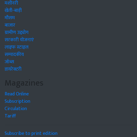
मशीनरी
खेती-बाड़ी
मौसम
बाजार
ग्रामीण उद्द्योग
सरकारी योजनाएं
लाइफ स्टाइल
सम्पादकीय
जॉब्स
डायरेक्टरी
Magazines
Read Online
Subscription
Circulation
Tariff
Subscribe to print edition