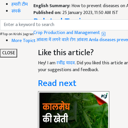
हमारी टीम
Published on:
25 January 2023, 11:50 AM IST
Related Topics
संपर्क
Crop Production and Management
- आंवला में लगने वाले रोग
आंवला
Amla
diseases preve
#Top on Krishi Jagran
More Topics
Like this article?
CLOSE
Hey! I am
रवींद्र यादव
. Did you liked this article
your suggestions and feedback.
Read next