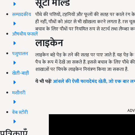
सूटी मोल्ड
सम्पादकीय
पौधे की पत्तियों, टहनियों और फूलों की सतह पर काले रंग
ही नहीं, पौधों को अंदर से भी खोखला करने लगता है. रस चू
बचाव के लिए पौधों पर नियमित रुप से स्टार्च तथा लैम्ब्ड
औषधीय फसलें
लाइकेन
पशुपालन
लाइकेन बड़े पेड़ के तने की सतह पर पाए जाते हैं. यह प
पैच के रूप में देखें जा सकते हैं. इससे बचाव के लिए पौधे
शाखाओं पर चिपके लाइकेन नियंत्रण किया जा सकता है.
खेती-बाड़ी
ये भी पढ़ेंः
आंवले की ऐसी फायदेमंद खेती, जो एक बार लगा
मशीनरी
ADV
वेब स्टोरी
पत्रिकाएँ