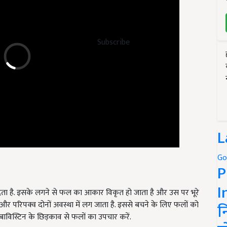
Subscribe
L
Go
P
ेता है. इसके लगने से फल का आकार विकृत हो जाता है और उस पर भूरे
I
व और परिपक्व दोनों अवस्था में लग जाता है. इससे बचने के लिए फलों को
बाविस्टिन के छिड़काव से फलों का उपचार करें.
न
Amla crops