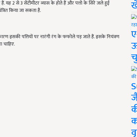
ख
 हैं. यह 2 से 3 सेंटीमीटर व्यास के होते हैं और पत्तो के सिरे जले हुई
ियंत्रित किया जा सकता है.
ए
ारण इसकी पत्तियों पर नारंगी रंग के फफोले पड़ जाते हैं. इसके नियंत्रण
ऊ
ा चाहिए.
च
S
ज
क
क
वृ