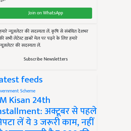
Join on WhatsApp
हमारे न्यूज़लेटर की सदस्यता लें. कृषि से संबंधित देशभर
की सभी लेटेस्ट ख़बरें मेल पर पढ़ने के लिए हमारे
न्यूज़लेटर की सदस्यता लें.
Subscribe Newsletters
atest feeds
vernment Scheme
M Kisan 24th
nstallment: अक्टूबर से पहले
िपटा लें ये 3 जरूरी काम, नहीं