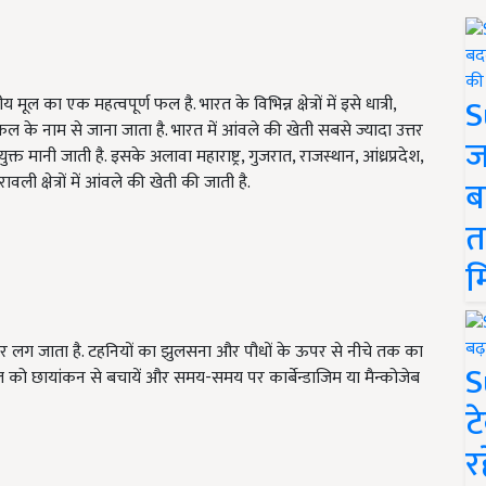
S
मूल का एक महत्वपूर्ण फल है. भारत के विभिन्न क्षेत्रों में इसे धात्री,
नाम से जाना जाता है. भारत में आंवले की खेती सबसे ज्यादा उत्तर
ज
क्त मानी जाती है. इसके अलावा महाराष्ट्र, गुजरात, राजस्थान, आंध्रप्रदेश,
ावली क्षेत्रों में आंवले की खेती की जाती है.
ब
त
म
 लग जाता है. टहनियों का झुलसना और पौधों के ऊपर से नीचे तक का
S
सल को छायांकन से बचायें और समय-समय पर कार्बेन्डाजिम या मैन्कोजेब
ट
र