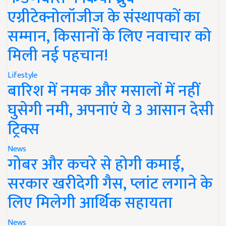
एग्रीटेक्नोलॉजीज के संस्थापकों का
सम्मान, किसानों के लिए नवाचार को
मिली नई पहचान!
Lifestyle
बारिश में नमक और मसालों में नहीं
घुसेगी नमी, अपनाएं ये 3 आसान देसी
ट्रिक्स
News
गोबर और कचरे से होगी कमाई,
सरकार खरीदेगी गैस, प्लांट लगाने के
लिए मिलेगी आर्थिक सहायता
News