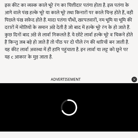
इस कीट का व्यस्क काले भूरे रंग का चित्तीदार पतंगा होता है. इस पतंगा के
आगे वाले पंख हल्के भूरे या काले भूरे तथा किनारों पर काले चिन्ह होते हैं, वही
पिछले पंख सफ़ेद होते हैं. मादा पतंगा पौधों, खरपतवारों, नम भूमि या भूमि की
दरारों में मोतियों के समान अंडे देती है जो बाद में हल्के भूरे रंग के हो जाते हैं.
कुछ दिनों बाद अंडे से लार्वा निकलते हैं. ये छोटे लार्वा हल्के भूरे व चिकने होते
हैं किन्तु जब बड़े हो जाते हैं तो पीठ पर दो पीले रंग की धारियाँ बन जाती है.
यह कीट लार्वा अवस्था में ही हानि पहुंचाता है. इन लार्वा या लट्ट को छूने पर
यह c आकार के मुड़ जाता है.
ADVERTISEMENT