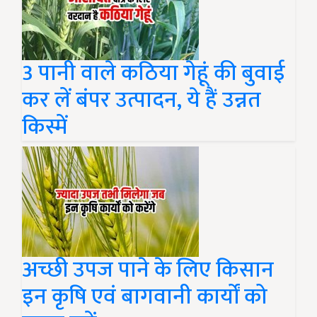
3 पानी वाले कठिया गेहूं की बुवाई
कर लें बंपर उत्पादन, ये हैं उन्नत
किस्में
अच्छी उपज पाने के लिए किसान
इन कृषि एवं बागवानी कार्यों को