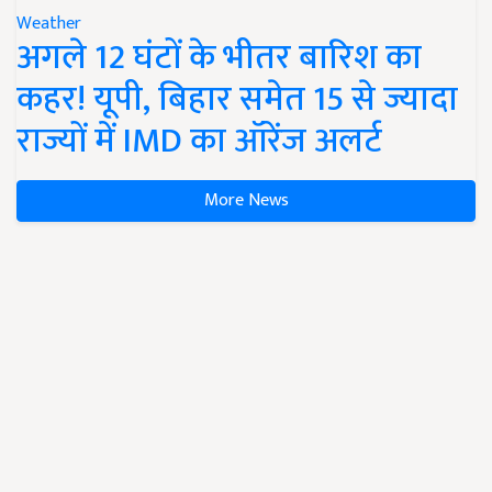
Weather
अगले 12 घंटों के भीतर बारिश का
कहर! यूपी, बिहार समेत 15 से ज्यादा
राज्यों में IMD का ऑरेंज अलर्ट
More News