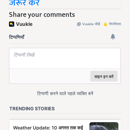
जरूर करें
Share your comments