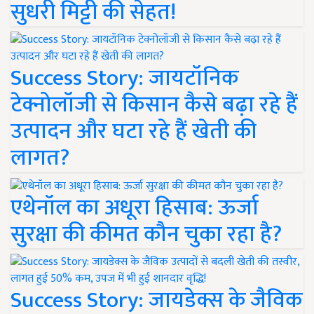
सुधरी मिट्टी की सेहत!
Success Story: जायटॉनिक
टेक्नोलॉजी से किसान कैसे बढ़ा रहे हैं
उत्पादन और घटा रहे हैं खेती की
लागत?
एथेनॉल का अधूरा हिसाब: ऊर्जा
सुरक्षा की कीमत कौन चुका रहा है?
Success Story: जायडेक्स के जैविक