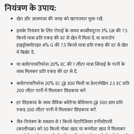
नियंत्रण
के
उपाय
:
खेत और आसपास की जगह को खरपतवार मुक्त रखें.
इसके नियंत्रण के लिए रोपाई के समय कार्बोफ्यूरान 3% GR की 7.5
किलो मात्रा प्रति एकड़ की दर से खेत में मिला दें. या कारटॉप
हाइड्रोक्लोराइड 4% G की 7.5 किलो मात्रा प्रति एकड़ की दर से खेत
में बिखेर दें.
या क्लोरपायरीफॉस 20% EC की 1 लीटर मात्रा सिंचाई के पानी के
साथ मिलकर प्रति एकड़ की दर से दें.
क्लोरपायरीफॉस 20% EC @ 300 मिली या डेल्टामेथ्रिन 2.5 EC प्रति
200 लीटर पानी में मिलाकर छिड़काव करें.
हर छिड़काव के साथ जैविक बवेरिया बेसियाना @ 500 ग्राम प्रति
एकड़ 200 लीटर पानी में मिलाकर छिड़काव करें.
जैव-नियंत्रण के माध्यम से 1 किलो मेटारीजियम एनीसोपली
(कालीचक्र) को 50 किलो गोबर खाद या कम्पोस्ट खाद में मिलाकर