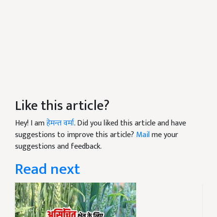
Like this article?
Hey! I am
हेमन्त वर्मा
. Did you liked this article and have
suggestions to improve this article?
Mail
me your
suggestions and feedback.
Read next