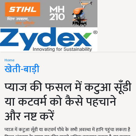
Home
खेती-बाड़ी
प्याज की फसल में कटुआ सूँडी
या कटवर्म को कैसे पहचाने
और नष्ट करें
प्याज में कटुआ सूँडी या कटवर्म पौधे के सभी अवस्था में हानि पहुंचा सकता है