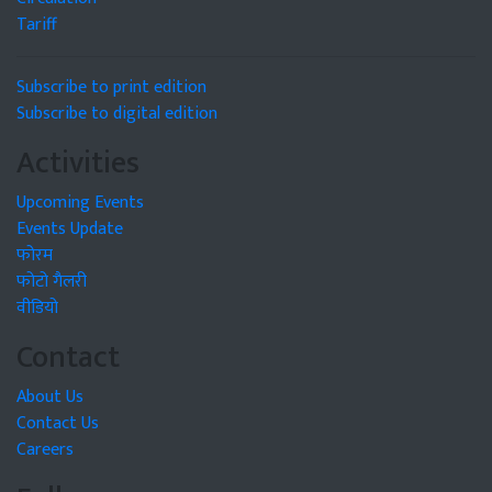
Tariff
Subscribe to print edition
Subscribe to digital edition
Activities
Upcoming Events
Events Update
फोरम
फोटो गैलरी
वीडियो
Contact
About Us
Contact Us
Careers