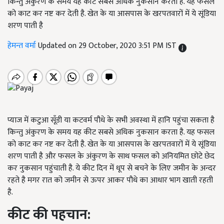
किन्तु अंकुरण के समय यह कीट सबसे अधिक नुकसान करता है. यह फसल
को काट कर नष्ट कर देती है. खेत के या आसपास के खरपतवारों में ये सूंडिया
शरण पाती है
हेमन्त वर्मा
Updated on 29 October, 2020 3:51 PM IST
प्याज में कटुआ सूँडी या कटवर्म पौधे के सभी अवस्था में हानि पहुंचा सकता है
किन्तु अंकुरण के समय यह कीट सबसे अधिक नुकसान करता है. यह फसल
को काट कर नष्ट कर देती है. खेत के या आसपास के खरपतवारों में ये सूंडिया
शरण पाती है और फसल के अंकुरण के साथ फसल को अनियमित छोटे छेद
कर नुकसान पहुंचाती है. ये कीट दिन में धूप से बचने के लिए जमीन के अन्दर
रहते है मगर रात को जमीन से ऊपर आकर पौधे का आधार भाग खाती रहती
है.
कीट
की
पहचान
: