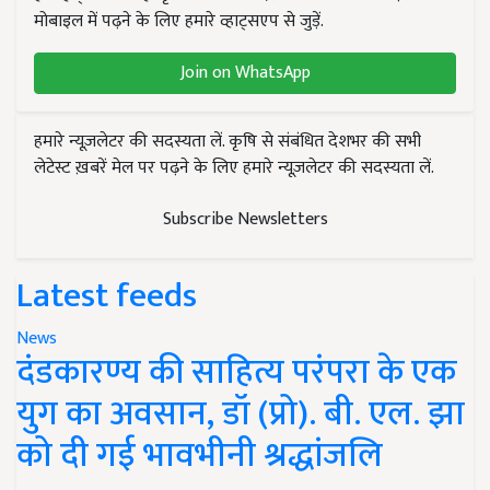
मोबाइल में पढ़ने के लिए हमारे व्हाट्सएप से जुड़ें.
Join on WhatsApp
हमारे न्यूज़लेटर की सदस्यता लें. कृषि से संबंधित देशभर की सभी
लेटेस्ट ख़बरें मेल पर पढ़ने के लिए हमारे न्यूज़लेटर की सदस्यता लें.
Subscribe Newsletters
Latest feeds
News
दंडकारण्य की साहित्य परंपरा के एक
युग का अवसान, डॉ (प्रो). बी. एल. झा
को दी गई भावभीनी श्रद्धांजलि