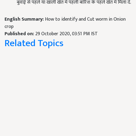
बुवाई से पहले या खाली खेत में पहली बारिश के पहले खेत में मिला दें.
English Summary:
How to identify and Cut worm in Onion
crop
Published on:
29 October 2020, 03:51 PM IST
Related Topics