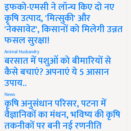
इफको-एमसी ने लॉन्च किए दो नए
कृषि उत्पाद, 'मित्सुकी' और
'नेक्सावेट', किसानों को मिलेगी उन्नत
फसल सुरक्षा!
Animal Husbandry
बरसात में पशुओं को बीमारियों से
कैसे बचाएं? अपनाएं ये 5 आसान
उपाय..
News
कृषि अनुसंधान परिसर, पटना में
वैज्ञानिकों का मंथन, भविष्य की कृषि
तकनीकों पर बनी नई रणनीति