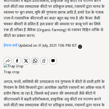
कीटनाशकों में बढ़ती प्रतिरोधकता, प्राकृतिक शत्रु कीटों एवं परागण करने
वाले कीटों तथा लाभदायक कीटों पर प्रतिकूल प्रभाव, रसायनों द्वारा मानव के
स्वास्थ्य पर बुरा प्रभाव, भूमि की गुणवत्ता खराब आदि है. हमारे देश के पंजाब
राज्य में रासायनिक कीटनाशी का कहर बहुत बढ़ गया है और कैंसर जैसी
भंयकर बीमारी से ग्रसित हैं. इस प्रकार की समस्या पर काबू पाने का सिर्फ
एक ही तरीका है जैविक (Organic farming) या रसायन विहिन तरीके से
कीटों का प्रबंधन करना.
हेमन्त वर्मा
Updated on 31 July, 2021 7:06 PM IST
Trap crop
अनाज, फलों, सब्जियों की उत्पादकता एवं गुणवत्ता में कीटों से वाली हानि के
नियंत्रण के लिये किसानों द्वारा अत्यधिक जहरीले रसायनों का अधिक मात्रा में
प्रयोग किया जा रहा है, जिससे कई प्रकार की समस्याओं जैसे कीटों में
कीटनाशकों में बढ़ती प्रतिरोधकता, प्राकृतिक शत्रु कीटों एवं परागण करने
वाले कीटों तथा लाभदायक कीटों पर प्रतिकूल प्रभाव, रसायनों द्वारा मानव के