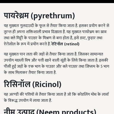
पायरेथ्रम
(pyrethrum)
यह मुख्यतः गुलदाउदी के फूल से तैयार किया जाता है. इसका प्रयोग करने से
तुरन्त ही अपना शक्तिशाली प्रभाव दिखाता है. यह मुख्यत पायरेथ्रम का स्राव
तथा क्ले मिट्टी के पाउडर के मिश्रण से बना होता है, इसे डस्ट, फुहार तथा
ऐरोसोल के रूप में प्रयोग करते हैं.
रेटिनॉल
(retinol)
यह मुख्यत पान लता की जड़ों से तैयार किया जाता है. जिसका सामान्यत
उपयोग मछली विष और पत्ती खाने वाली सूंडी के लिये किया जाता है. इसकी
पीसी हुई जड़ों के एक भाग के पाउडर और क्ले पाउडर तथा जिप्सम के 5 भाग
के साथ मिलाकर तैयार किया जाता है.
रिसिनॉल
(Ricinol)
यह अरण्डी की पत्तियों से तैयार किया जाता है जो कि कोडलिंग मोथ के लार्वा
के विरूद्ध उपयोग में लाया जाता है.
नीम उत्पाद
(Neem products)