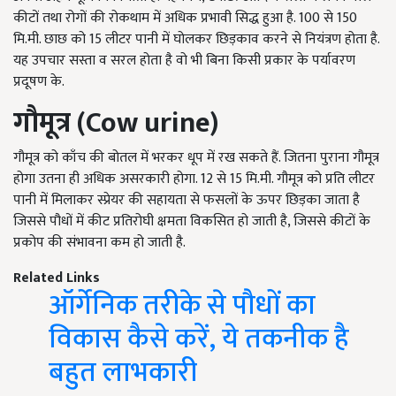
कीटों तथा रोगों की रोकथाम में अधिक प्रभावी सिद्ध हुआ है. 100 से 150
मि.मी. छाछ को 15 लीटर पानी में घोलकर छिड़काव करने से नियंत्रण होता है.
यह उपचार सस्ता व सरल होता है वो भी बिना किसी प्रकार के पर्यावरण
प्रदूषण के.
गौमूत्र (
Cow urine
)
गौमूत्र को काँच की बोतल में भरकर धूप में रख सकते हैं. जितना पुराना गौमूत्र
होगा उतना ही अधिक असरकारी होगा. 12 से 15 मि.मी. गौमूत्र को प्रति लीटर
पानी में मिलाकर स्प्रेयर की सहायता से फसलों के ऊपर छिड़का जाता है
जिससे पौधों में कीट प्रतिरोघी क्षमता विकसित हो जाती है, जिससे कीटों के
प्रकोप की संभावना कम हो जाती है.
Related Links
ऑर्गेनिक तरीके से पौधों का
विकास कैसे करें, ये तकनीक है
बहुत लाभकारी