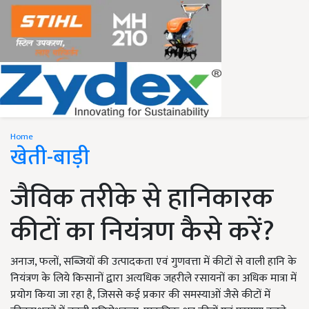
Home
खेती-बाड़ी
जैविक तरीके से हानिकारक
कीटों का नियंत्रण कैसे करें?
अनाज, फलों, सब्जियों की उत्पादकता एवं गुणवत्ता में कीटों से वाली हानि के
नियंत्रण के लिये किसानों द्वारा अत्यधिक जहरीले रसायनों का अधिक मात्रा में
प्रयोग किया जा रहा है, जिससे कई प्रकार की समस्याओं जैसे कीटों में