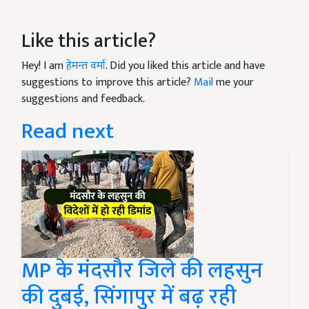
Like this article?
Hey! I am
हेमन्त वर्मा
. Did you liked this article and have
suggestions to improve this article?
Mail
me your
suggestions and feedback.
Read next
MP के मंदसौर जिले की लहसुन
की दुबई, सिंगापुर में बढ़ रही