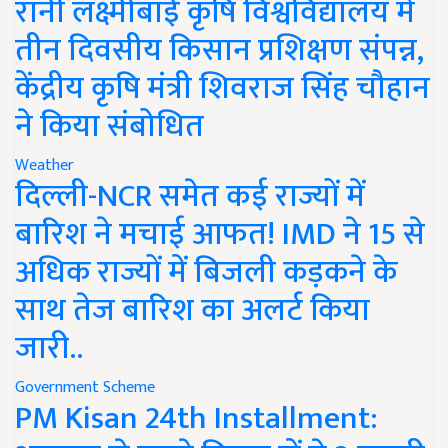
रानी लक्ष्मीबाई कृषि विश्वविद्यालय में
तीन दिवसीय किसान प्रशिक्षण संपन्न,
केंद्रीय कृषि मंत्री शिवराज सिंह चौहान
ने किया संबोधित
Weather
दिल्ली-NCR समेत कई राज्यों में
बारिश ने मचाई आफत! IMD ने 15 से
अधिक राज्यों में बिजली कड़कने के
साथ तेज बारिश का अलर्ट किया
जारी..
Government Scheme
PM Kisan 24th Installment: