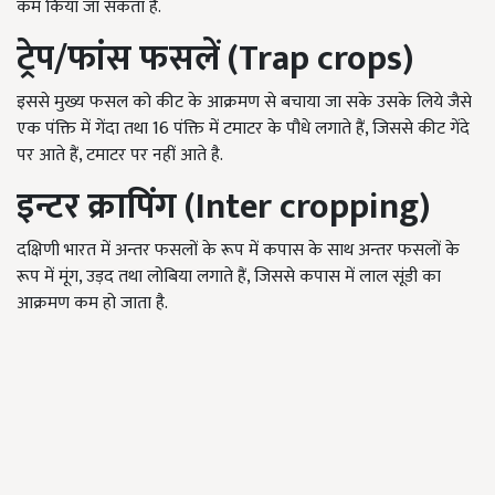
कम किया जा सकता है.
ट्रेप/फांस फसलें
(Trap crops)
इससे मुख्य फसल को कीट के आक्रमण से बचाया जा सके उसके लिये जैसे
एक पंक्ति में गेंदा तथा 16 पंक्ति में टमाटर के पौधे लगाते हैं, जिससे कीट गेंदे
पर आते हैं, टमाटर पर नहीं आते है.
इन्टर क्रापिंग
(Inter cropping)
दक्षिणी भारत में अन्तर फसलों के रूप में कपास के साथ अन्तर फसलों के
रूप में मूंग, उड़द तथा लोबिया लगाते हैं, जिससे कपास में लाल सूंडी का
आक्रमण कम हो जाता है.