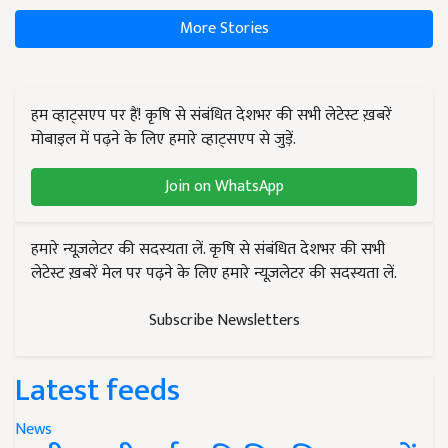
More Stories
हम व्हाट्सएप पर हैं! कृषि से संबंधित देशभर की सभी लेटेस्ट ख़बरें
मोबाइल में पढ़ने के लिए हमारे व्हाट्सएप से जुड़ें.
Join on WhatsApp
हमारे न्यूज़लेटर की सदस्यता लें. कृषि से संबंधित देशभर की सभी
लेटेस्ट ख़बरें मेल पर पढ़ने के लिए हमारे न्यूज़लेटर की सदस्यता लें.
Subscribe Newsletters
Latest feeds
News