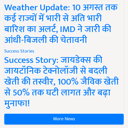
Weather Update: 10 अगस्त तक
कई राज्यों में भारी से अति भारी
बारिश का अलर्ट, IMD ने जारी की
आंधी-बिजली की चेतावनी
Success Stories
Success Story: जायडेक्स की
जायटॉनिक टेक्नोलॉजी से बदली
खेती की तस्वीर, 100% जैविक खेती
से 50% तक घटी लागत और बढ़ा
मुनाफा!
More News