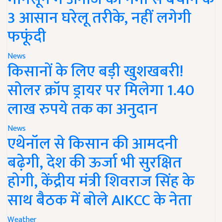
3 आसान घरेलू तरीके, नहीं लगेगी
फफूंदी
News
किसानों के लिए बड़ी खुशखबरी!
सोलर क्रॉप ड्रायर पर मिलेगा 1.40
लाख रुपये तक का अनुदान
News
एथेनॉल से किसान की आमदनी
बढ़ेगी, देश की ऊर्जा भी सुरक्षित
होगी, केंद्रीय मंत्री शिवराज सिंह के
साथ बैठक में बोले AIKCC के नेता
Weather