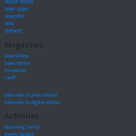
सरकारी योजनाएं
लाइफ स्टाइल
सम्पादकीय
जॉब्स
डायरेक्टरी
Magazines
Read Online
Subscription
Circulation
Tariff
Subscribe to print edition
Subscribe to digital edition
Activities
Upcoming Events
Events Update