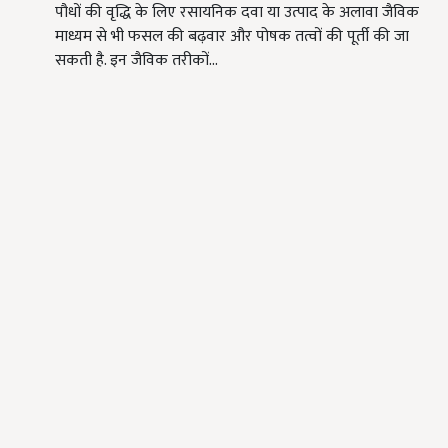
पौधों की वृद्धि के लिए रसायनिक दवा या उत्पाद के अलावा जैविक
माध्यम से भी फसल की बढ़वार और पोषक तत्वों की पूर्ती की जा
सकती है. इन जैविक तरीकों…