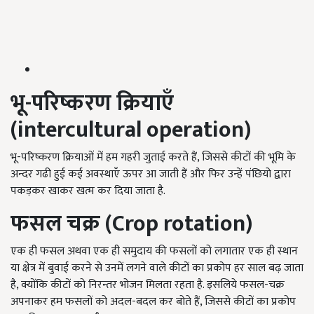
भू-परिष्करण क्रियाएँ
(intercultural operation)
भू-परिष्करण क्रियाओं में हम गहरी जुताई करते हैं, जिससे कीटों की भूमि के
अन्दर गढी हुई कई अवस्थाएँ ऊपर आ जाती हैं और फिर उन्हें पंछियो द्वारा
पकड़कर खाकर खत्म कर दिया जाता है.
फसल चक्र
(Crop rotation)
एक ही फसल अथवा एक ही समुदाय की फसलों को लगातार एक ही स्थान
या क्षेत्र में बुवाई करने से उनमें लगने वाले कीटों का प्रकोप हर साल बढ़ जाता
है, क्योंकि कीटों को निरन्तर भोजन मिलता रहता है. इसलिये फसल-चक्र
अपनाकर हम फसलों को अदल-बदल कर बोते हैं, जिससे कीटों का प्रकोप