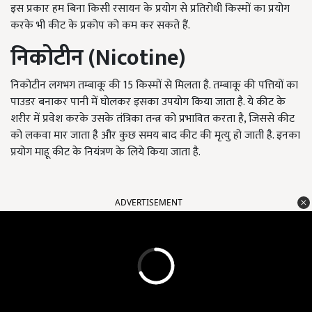
इस प्रकार हम बिना किसी रसायन के प्रयोग से प्रतिरोधी किस्मों का प्रयोग
करके भी कीट के प्रकोप को कम कर सकते हैं.
निकोटीन
(Nicotine)
निकोटीन लगभग तम्बाकू की 15 किस्मों से मिलता है. तम्बाकू की पत्तियों का
पाउडर बनाकर पानी में घोलकर इसका उपयोग किया जाता है. ये कीट के
शरीर में प्रवेश करके उसके तंत्रिका तन्त्र को प्रभावित करता है, जिससे कीट
को लकवा मार जाता है और कुछ समय बाद कीट की मृत्यु हो जाती है. इनका
प्रयोग माहू कीट के नियंत्रण के लिये किया जाता है.
ADVERTISEMENT