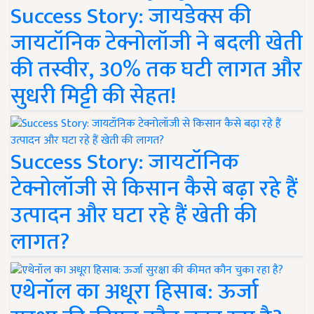
Success Story: जायडेक्स की
जायटॉनिक टेक्नोलॉजी ने बदली खेती
की तस्वीर, 30% तक घटी लागत और
सुधरी मिट्टी की सेहत!
Success Story: जायटॉनिक
टेक्नोलॉजी से किसान कैसे बढ़ा रहे हैं
उत्पादन और घटा रहे हैं खेती की
लागत?
एथेनॉल का अधूरा हिसाब: ऊर्जा