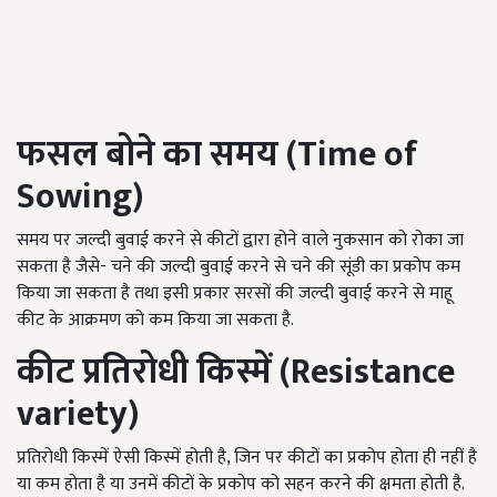
फसल बोने का समय
(Time of
Sowing)
समय पर जल्दी बुवाई करने से कीटों द्वारा होने वाले नुकसान को रोका जा
सकता है जैसे- चने की जल्दी बुवाई करने से चने की सूंडी का प्रकोप कम
किया जा सकता है तथा इसी प्रकार सरसों की जल्दी बुवाई करने से माहू
कीट के आक्रमण को कम किया जा सकता है.
कीट प्रतिरोधी किस्में
(Resistance
variety)
प्रतिरोधी किस्में ऐसी किस्में होती है, जिन पर कीटों का प्रकोप होता ही नहीं है
या कम होता है या उनमें कीटों के प्रकोप को सहन करने की क्षमता होती है.