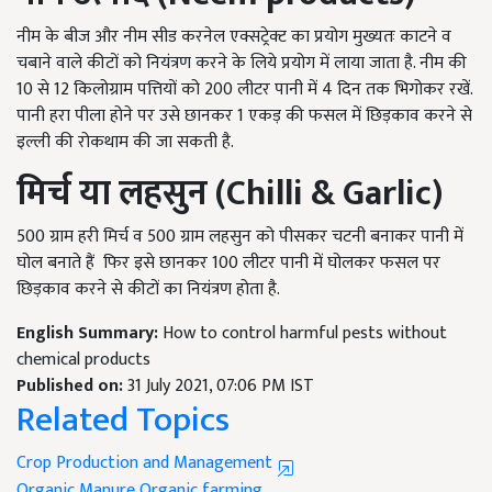
नीम के बीज और नीम सीड करनेल एक्सट्रेक्ट का प्रयोग मुख्यतः काटने व
चबाने वाले कीटों को नियंत्रण करने के लिये प्रयोग में लाया जाता है. नीम की
10 से 12 किलोग्राम पत्तियों को 200 लीटर पानी में 4 दिन तक भिगोकर रखें.
पानी हरा पीला होने पर उसे छानकर 1 एकड़ की फसल में छिड़काव करने से
इल्ली की रोकथाम की जा सकती है.
मिर्च या लहसुन
(Chilli & Garlic)
500 ग्राम हरी मिर्च व 500 ग्राम लहसुन को पीसकर चटनी बनाकर पानी में
घोल बनाते हैं फिर इसे छानकर 100 लीटर पानी में घोलकर फसल पर
छिड़काव करने से कीटों का नियंत्रण होता है.
English Summary:
How to control harmful pests without
chemical products
Published on:
31 July 2021, 07:06 PM IST
Related Topics
Crop Production and Management
Organic Manure
Organic farming