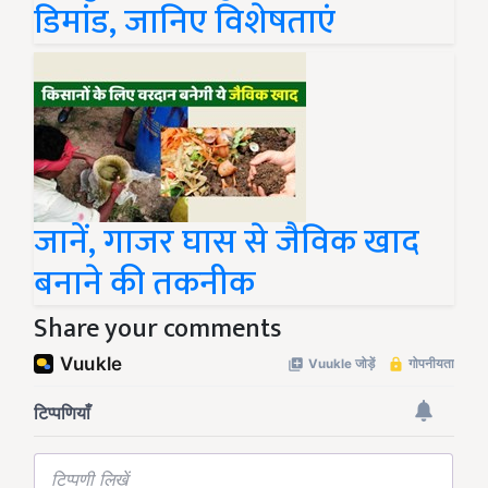
डिमांड, जानिए विशेषताएं
जानें, गाजर घास से जैविक खाद
बनाने की तकनीक
Share your comments