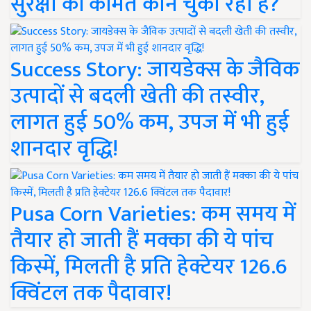
सुरक्षा की कीमत कौन चुका रहा है?
Success Story: जायडेक्स के जैविक
उत्पादों से बदली खेती की तस्वीर,
लागत हुई 50% कम, उपज में भी हुई
शानदार वृद्धि!
Pusa Corn Varieties: कम समय में
तैयार हो जाती हैं मक्का की ये पांच
किस्में, मिलती है प्रति हेक्टेयर 126.6
क्विंटल तक पैदावार!