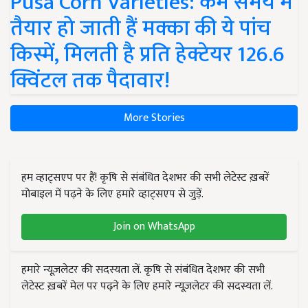
Pusa Corn Varieties: कम समय में
तैयार हो जाती हैं मक्का की ये पांच
किस्में, मिलती है प्रति हेक्टेयर 126.6
क्विंटल तक पैदावार!
More Stories
हम व्हाट्सएप पर हैं! कृषि से संबंधित देशभर की सभी लेटेस्ट ख़बरें
मोबाइल में पढ़ने के लिए हमारे व्हाट्सएप से जुड़ें.
Join on WhatsApp
हमारे न्यूज़लेटर की सदस्यता लें. कृषि से संबंधित देशभर की सभी
लेटेस्ट ख़बरें मेल पर पढ़ने के लिए हमारे न्यूज़लेटर की सदस्यता लें.