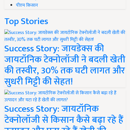
पीएम किसान
Top Stories
Success Story: जायडेक्स की
जायटॉनिक टेक्नोलॉजी ने बदली खेती
की तस्वीर, 30% तक घटी लागत और
सुधरी मिट्टी की सेहत!
Success Story: जायटॉनिक
टेक्नोलॉजी से किसान कैसे बढ़ा रहे हैं