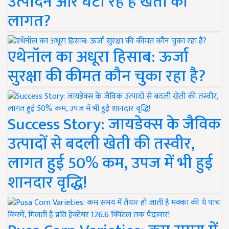
उत्पादन और घटा रहे हैं खेती की
लागत?
एथेनॉल का अधूरा हिसाब: ऊर्जा
सुरक्षा की कीमत कौन चुका रहा है?
Success Story: जायडेक्स के जैविक
उत्पादों से बदली खेती की तस्वीर,
लागत हुई 50% कम, उपज में भी हुई
शानदार वृद्धि!