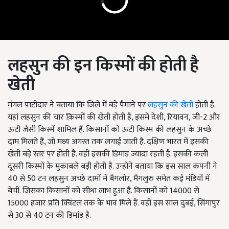
लहसुन की इन किस्मों की होती है
खेती
मंगल पाटीदार ने बताया कि जिले में बड़े पैमाने पर
लहसुन की खेती
होती है.
यहां लहसुन की चार क़िस्मों की खेती होती है, इसमें देशी, रियावन, जी-2 और
ऊटी जैसी किस्में शामिल हैं. किसानों को ऊटी किस्म की लहसुन के अच्छे
दाम मिलते हैं, जो मध्य अगस्त तक लगाई जाती है. दक्षिण भारत में इसकी
खेती बड़े स्तर पर होती है. वहीं इसकी डिमांड ज्यादा रहती है. इसकी कली
दूसरी किस्मों के मुकाबले बड़ी होती है. उन्होंने बताया कि इस साल कंपनी ने
40 से 50 टन लहसुन अच्छे दामों में बैंगलोर, मैंगलुरु समेत कई मंडियों में
बेचीं. जिसका किसानों को सीधा लाभ हुआ है. किसानों को 14000 से
15000 हजार प्रति क्विंटल तक के भाव मिले हैं. वहीं इस साल दुबई, सिंगापुर
से 30 से 40 टन की डिमांड है.