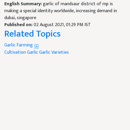
English Summary:
garlic of mandsaur district of mp is
making a special identity worldwide, increasing demand in
dubai, singapore
Published on:
02 August 2021, 01:29 PM IST
Related Topics
Garlic Farming
Cultivation Garlic
Garlic Varieties