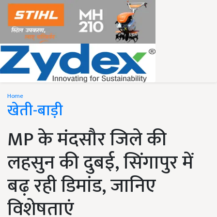
Home
खेती-बाड़ी
MP के मंदसौर जिले की
लहसुन की दुबई, सिंगापुर में
बढ़ रही डिमांड, जानिए
विशेषताएं