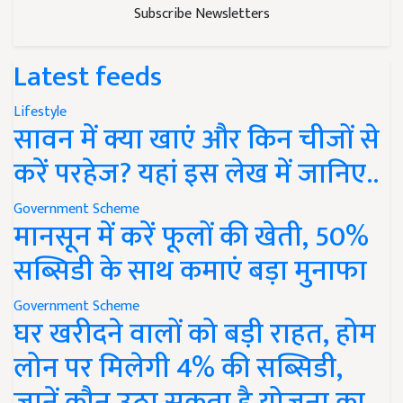
Subscribe Newsletters
Latest feeds
Lifestyle
सावन में क्या खाएं और किन चीजों से
करें परहेज? यहां इस लेख में जानिए..
Government Scheme
मानसून में करें फूलों की खेती, 50%
सब्सिडी के साथ कमाएं बड़ा मुनाफा
Government Scheme
घर खरीदने वालों को बड़ी राहत, होम
लोन पर मिलेगी 4% की सब्सिडी,
जानें कौन उठा सकता है योजना का