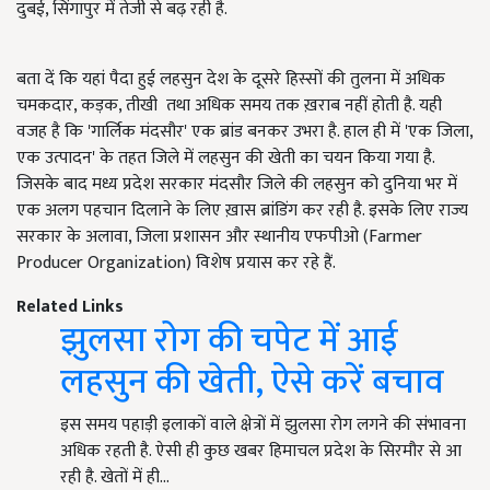
दुबई, सिंगापुर में तेजी से बढ़ रही है.
बता दें कि यहां पैदा हुई लहसुन देश के दूसरे हिस्सों की तुलना में अधिक
चमकदार, कड़क, तीखी तथा अधिक समय तक ख़राब नहीं होती है. यही
वजह है कि 'गार्लिक मंदसौर' एक ब्रांड बनकर उभरा है. हाल ही में 'एक जिला,
एक उत्पादन' के तहत जिले में लहसुन की खेती का चयन किया गया है.
जिसके बाद मध्य प्रदेश सरकार मंदसौर जिले की लहसुन को दुनिया भर में
एक अलग पहचान दिलाने के लिए ख़ास ब्रांडिंग कर रही है. इसके लिए राज्य
सरकार के अलावा, जिला प्रशासन और स्थानीय एफपीओ (Farmer
Producer Organization) विशेष प्रयास कर रहे हैं.
Related Links
झुलसा रोग की चपेट में आई
लहसुन की खेती, ऐसे करें बचाव
इस समय पहाड़ी इलाकों वाले क्षेत्रों में झुलसा रोग लगने की संभावना
अधिक रहती है. ऐसी ही कुछ खबर हिमाचल प्रदेश के सिरमौर से आ
रही है. खेतों में ही…