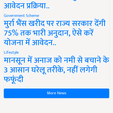
आवेदन प्रक्रिया..
Government Scheme
मुर्रा भैंस खरीद पर राज्य सरकार देंगी
75% तक भारी अनुदान, ऐसे करें
योजना में आवेदन..
Lifestyle
मानसून में अनाज को नमी से बचाने के
3 आसान घरेलू तरीके, नहीं लगेगी
फफूंदी
More News