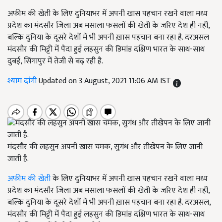
अफीम की खेती के लिए दुनियाभर में अपनी खास पहचान रखने वाला मध्य
प्रदेश का मंदसौर जिला अब मसाला फसलों की खेती के जरिए देश ही नहीं,
बल्कि दुनिया के दूसरे देशों में भी अपनी ख़ास पहचान बना रहा है. दरअसल
मंदसौर की मिट्टी में पैदा हुई लहसुन की डिमांड दक्षिण भारत के साथ-साथ
दुबई, सिंगापुर में तेजी से बढ़ रही है.
श्याम दांगी
Updated on 3 August, 2021 11:06 AM IST
मंदसौर की लहसुन अपनी खास चमक, सुगंध और तीखेपन के लिए जानी
जाती है.
अफीम की खेती
के लिए दुनियाभर में अपनी खास पहचान रखने वाला मध्य
प्रदेश का मंदसौर जिला अब मसाला फसलों की खेती के जरिए देश ही नहीं,
बल्कि
दुनिया के दूसरे देशों में भी अपनी ख़ास पहचान बना रहा है. दरअसल,
मंदसौर की मिट्टी में पैदा हुई लहसुन की डिमांड दक्षिण भारत के साथ-साथ