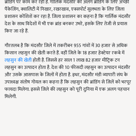
ब्रांडिंग पर काम कर रही है. गार्लिक मंदसौर की अलग ब्रांडिंग के लिए अच्छी
पैकेजिंग, क्वालिटी में निखार, रखरखाव, एक्सपोर्ट सुलभता के लिए जिला
प्रशासन कोशिशें कर रहा है. जिला प्रशासन का कहना है कि गार्लिक मंदसौर
देश के साथ विदेशों में भी एक ब्रांड बनकर उभरे, इसके लिए तेजी से प्रयास
किए जा रहे हैं.
गौरतलब है कि मंदसौर जिले में तकरीबन 955 गांवों में 30 हजार से अधिक
किसान लहसुन की खेती करते हैं. वहीं जिले के 18 हजार हेक्टेयर रकबे में
लहसुन की खेती
होती है. जिससे हर साल 1 लाख 82 हजार मीट्रिक टन
लहसुन का उत्पादन होता है. देश की 10 फीसदी लहसुन का उत्पादन मंदसौर
और उसके आसपास के जिलों में होता है. इधर, मंदसौर मंडी व्यापारी संघ के
उपाध्यक्ष संतोष गोयल का कहना हैं कि लहसुन की ब्रांडिंग से जिलें को भरपूर
फायदा मिलेगा. इससे जिले की लहसुन को पूरी दुनिया में एक अलग पहचान
मिलेगी.