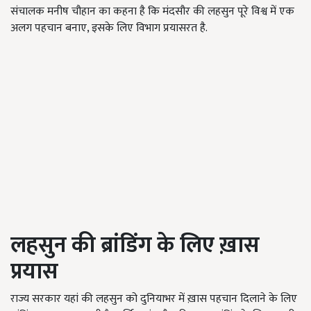
संचालक मनीष चौहान का कहना है कि मंदसौर की लहसुन पूरे विश्व में एक
अलग पहचान बनाए, इसके लिए विभाग प्रयासरत है.
लहसुन
की
ब्रांडिंग
के
लिए
ख़ास
प्रयास
राज्य सरकार यहां की लहसुन को दुनियाभर में ख़ास पहचान दिलाने के लिए