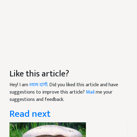
Like this article?
Hey! I am
श्याम दांगी
. Did you liked this article and have
suggestions to improve this article?
Mail
me your
suggestions and feedback.
Read next