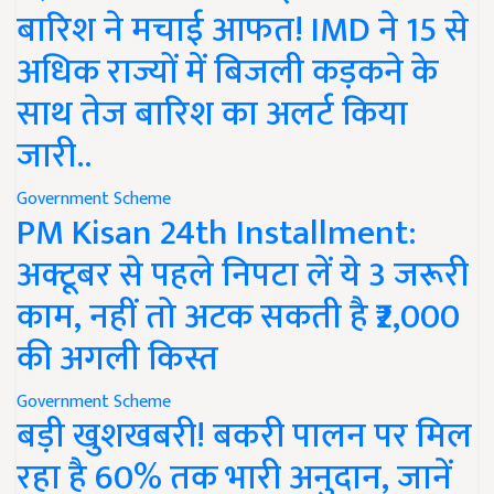
बारिश ने मचाई आफत! IMD ने 15 से
अधिक राज्यों में बिजली कड़कने के
साथ तेज बारिश का अलर्ट किया
जारी..
Government Scheme
PM Kisan 24th Installment:
अक्टूबर से पहले निपटा लें ये 3 जरूरी
काम, नहीं तो अटक सकती है ₹2,000
की अगली किस्त
Government Scheme
बड़ी खुशखबरी! बकरी पालन पर मिल
रहा है 60% तक भारी अनुदान, जानें