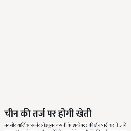
चीन
की
तर्ज
पर
होगी
खेती
मंदसौर गार्लिक फार्मर प्रोड्यूसर कंपनी के डायरेक्टर कीर्तिप पाटीदार ने आगे