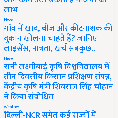
लाभ
News
गांव में खाद, बीज और कीटनाशक की
दुकान खोलना चाहते हैं? जानिए
लाइसेंस, पात्रता, खर्च सबकुछ..
News
रानी लक्ष्मीबाई कृषि विश्वविद्यालय में
तीन दिवसीय किसान प्रशिक्षण संपन्न,
केंद्रीय कृषि मंत्री शिवराज सिंह चौहान
ने किया संबोधित
Weather
दिल्ली-NCR समेत कई राज्यों में