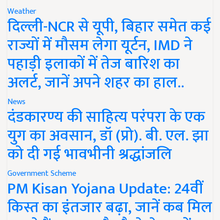
Weather
दिल्ली-NCR से यूपी, बिहार समेत कई
राज्यों में मौसम लेगा यूर्टन, IMD ने
पहाड़ी इलाकों में तेज बारिश का
अलर्ट, जानें अपने शहर का हाल..
News
दंडकारण्य की साहित्य परंपरा के एक
युग का अवसान, डॉ (प्रो). बी. एल. झा
को दी गई भावभीनी श्रद्धांजलि
Government Scheme
PM Kisan Yojana Update: 24वीं
किस्त का इंतजार बढ़ा, जानें कब मिल