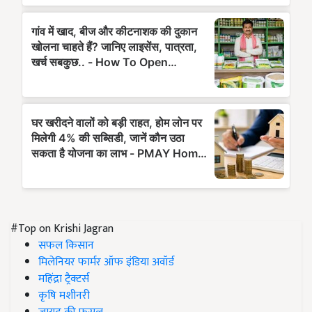
#Top on Krishi Jagran
सफल किसान
मिलेनियर फार्मर ऑफ इंडिया अवॉर्ड
महिंद्रा ट्रैक्टर्स
कृषि मशीनरी