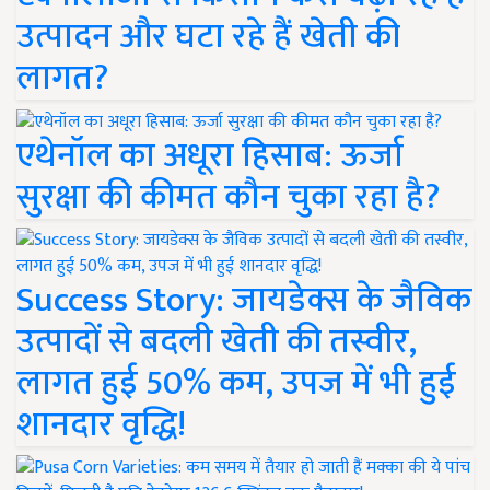
उत्पादन और घटा रहे हैं खेती की
लागत?
एथेनॉल का अधूरा हिसाब: ऊर्जा
सुरक्षा की कीमत कौन चुका रहा है?
Success Story: जायडेक्स के जैविक
उत्पादों से बदली खेती की तस्वीर,
लागत हुई 50% कम, उपज में भी हुई
शानदार वृद्धि!