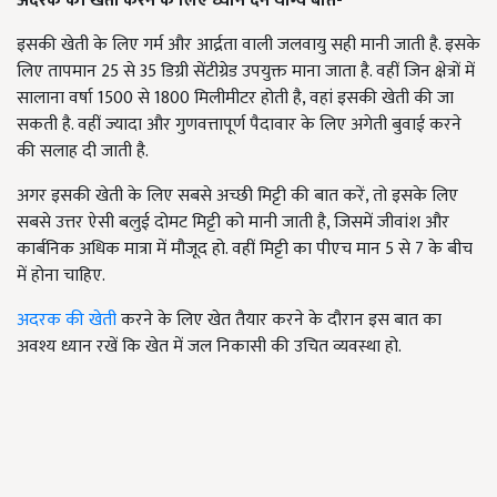
अदरक की खेती करने के लिए ध्यान देने योग्य बातें-
इसकी खेती के लिए गर्म और आर्द्रता वाली जलवायु सही मानी जाती है. इसके
लिए तापमान 25 से 35 डिग्री सेंटीग्रेड उपयुक्त माना जाता है. वहीं जिन क्षेत्रों में
सालाना वर्षा 1500 से 1800 मिलीमीटर होती है, वहां इसकी खेती की जा
सकती है. वहीं ज्यादा और गुणवत्तापूर्ण पैदावार के लिए अगेती बुवाई करने
की सलाह दी जाती है.
अगर इसकी खेती के लिए सबसे अच्छी मिट्टी की बात करें, तो इसके लिए
सबसे उत्तर ऐसी बलुई दोमट मिट्टी को मानी जाती है, जिसमें जीवांश और
कार्बनिक अधिक मात्रा में मौजूद हो. वहीं मिट्टी का पीएच मान 5 से 7 के बीच
में होना चाहिए.
अदरक की खेती
करने के लिए खेत तैयार करने के दौरान इस बात का
अवश्य ध्यान रखें कि खेत में जल निकासी की उचित व्यवस्था हो.