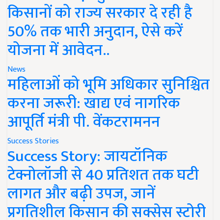
किसानों को राज्य सरकार दे रही है
50% तक भारी अनुदान, ऐसे करें
योजना में आवेदन..
News
महिलाओं को भूमि अधिकार सुनिश्चित
करना जरूरी: खाद्य एवं नागरिक
आपूर्ति मंत्री पी. वेंकटरामनन
Success Stories
Success Story: जायटॉनिक
टेक्नोलॉजी से 40 प्रतिशत तक घटी
लागत और बढ़ी उपज, जानें
प्रगतिशील किसान की सक्सेस स्टोरी