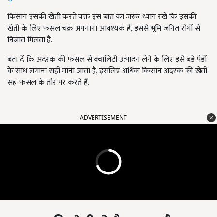
किसान इसकी खेती करते वक्त इस बात का जरूर ध्यान रखें कि इसकी
खेती के लिए फसल चक्र अपनाना आवश्यक है, इससे भूमि जनित रोगों से
निजात मिलता है.
बता दें कि अदरक की फसल से क्वालिटी उत्पादन लेने के लिए इसे बड़े पेड़ों
के साथ लगाना सही माना जाता है, इसलिए अधिक किसान अदरक की खेती
सह-फसल के तौर पर करते हैं.
ADVERTISEMENT