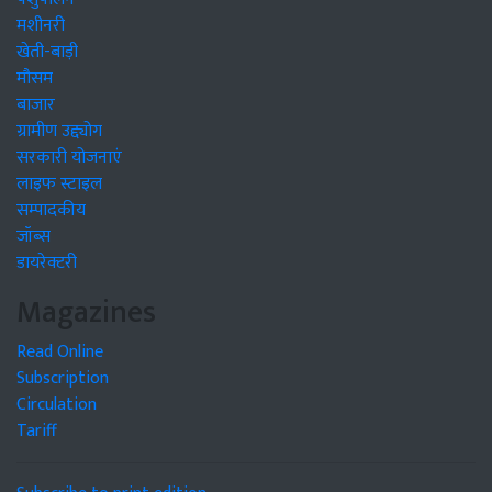
मशीनरी
खेती-बाड़ी
मौसम
बाजार
ग्रामीण उद्द्योग
सरकारी योजनाएं
लाइफ स्टाइल
सम्पादकीय
जॉब्स
डायरेक्टरी
Magazines
Read Online
Subscription
Circulation
Tariff