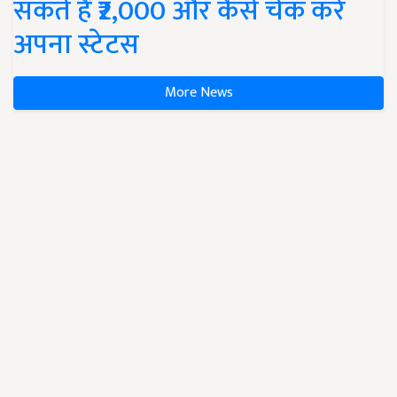
सकते हैं ₹2,000 और कैसे चेक करें
अपना स्टेटस
More News