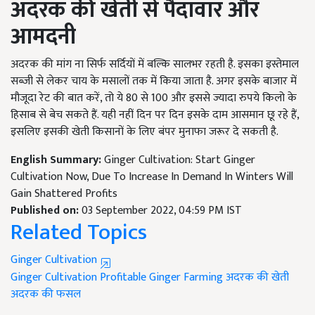
अदरक की खेती से पैदावार और
आमदनी
अदरक की मांग ना सिर्फ सर्दियों में बल्कि सालभर रहती है. इसका इस्तेमाल
सब्जी से लेकर चाय के मसालों तक में किया जाता है. अगर इसके बाजार में
मौजूदा रेट की बात करें, तो ये 80 से 100 और इससे ज्यादा रुपये किलो के
हिसाब से बेच सकते हैं. यही नहीं दिन पर दिन इसके दाम आसमान छू रहे हैं,
इसलिए इसकी खेती किसानों के लिए बंपर मुनाफा जरूर दे सकती है.
English Summary:
Ginger Cultivation: Start Ginger
Cultivation Now, Due To Increase In Demand In Winters Will
Gain Shattered Profits
Published on:
03 September 2022, 04:59 PM IST
Related Topics
Ginger Cultivation
Ginger Cultivation
Profitable Ginger Farming
अदरक की खेती
अदरक की फसल