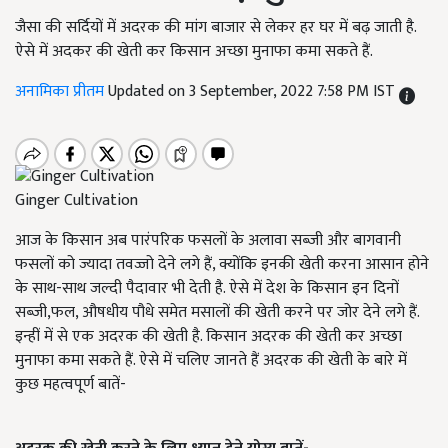
जैसा की सर्दियों में अदरक की मांग बाजार से लेकर हर घर में बढ़ जाती है.
ऐसे में अदकर की खेती कर किसान अच्छा मुनाफा कमा सकते हैं.
अनामिका प्रीतम
Updated on 3 September, 2022 7:58 PM IST
Ginger Cultivation
आज के किसान अब पारंपरिक फसलों के अलावा सब्जी और बागवानी
फसलों को ज्यादा तवज्जो देने लगे हैं, क्योंकि इनकी खेती करना आसान होने
के साथ-साथ जल्दी पैदावार भी देती है. ऐसे में देश के किसान इन दिनों
सब्जी,फल, औषधीय पौधे समेत मसालों की खेती करने पर जोर देने लगे हैं.
इन्हीं में से एक अदरक की खेती है. किसान अदरक की खेती कर अच्छा
मुनाफा कमा सकते हैं. ऐसे में चलिए जानते हैं अदरक की खेती के बारे में
कुछ महत्वपूर्ण बातें-