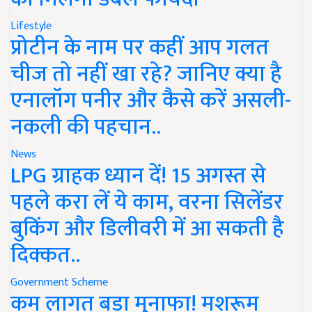
Lifestyle
प्रोटीन के नाम पर कहीं आप गलत
चीज तो नहीं खा रहे? जानिए क्या है
एनालॉग पनीर और कैसे करें असली-
नकली की पहचान..
News
LPG ग्राहक ध्यान दें! 15 अगस्त से
पहले करा लें ये काम, वरना सिलेंडर
बुकिंग और डिलीवरी में आ सकती है
दिक्कत..
Government Scheme
कम लागत बड़ा मुनाफा! मशरूम