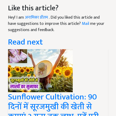
Like this article?
Hey! I am
अनामिका प्रीतम
. Did you liked this article and
have suggestions to improve this article?
Mail
me your
suggestions and feedback.
Read next
Sunflower Cultivation: 90
दिनों में सूरजमुखी की खेती से