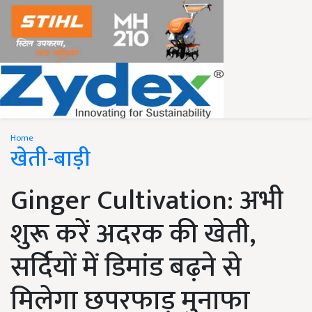
Home
खेती-बाड़ी
Ginger Cultivation: अभी
शुरू करें अदरक की खेती,
सर्दियों में डिमांड बढ़ने से
मिलेगा छपरफाड़ मुनाफा