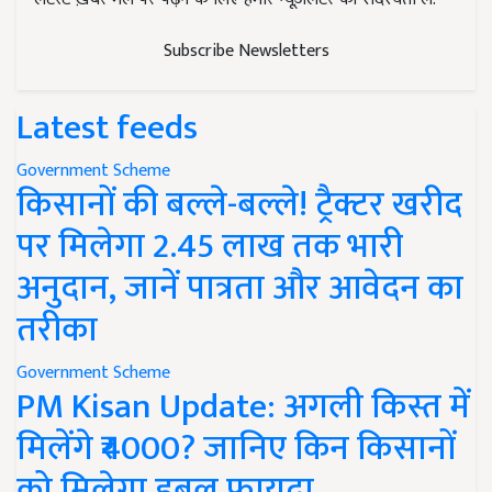
Subscribe Newsletters
Latest feeds
Government Scheme
किसानों की बल्ले-बल्ले! ट्रैक्टर खरीद
पर मिलेगा 2.45 लाख तक भारी
अनुदान, जानें पात्रता और आवेदन का
तरीका
Government Scheme
PM Kisan Update: अगली किस्त में
मिलेंगे ₹4000? जानिए किन किसानों
को मिलेगा डबल फायदा