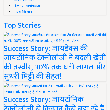
जायद की फसल
बिज़नेस आइडियाज
पीएम किसान
Top Stories
Success Story: जायडेक्स की
जायटॉनिक टेक्नोलॉजी ने बदली खेती
की तस्वीर, 30% तक घटी लागत और
सुधरी मिट्टी की सेहत!
Success Story: जायटॉनिक
टेक्नोलॉजी से किसान कैसे बढ़ा रहे हैं