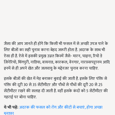
जैसा की आप जानते ही होंगे कि किसी भी फसल में से अच्छी उपज पाने के
लिए बीजों का सही चुनाव करना बेहद जरूरी होता है. अदरक के साथ भी
ऐसा ही है. ऐसे में इसकी प्रमुख उन्नत किस्में जैसे- मारन, चाइना, रियो डे
जिनेरियो, थिंगपुरी, नाडिया, वायनाड, कारकल, वेनगार, नारास्सपट्टानम आदि
इनमें से ही अपने खेत और जलवायु के मद्देनजर चुनाव करना चाहिए.
इसके बीजों की खेत में मेड़ बनाकर बुवाई की जाती है. इसके लिए पंक्ति से
पंक्ति की दूरी 30 से 35 सेंटीमीटर और पौधों से पौधों की दूरी 20 से 25
सेंटीमीटर रखने की सलाह दी जाती है. वहीं इसके कंदों को 5 सेंटीमीटर की
गहराई पर बोना चाहिए.
ये भी पढ़ें:
अदरक की फसल को रोग और कीटों से बचाएं, होगा अच्छा
मुनाफ़ा