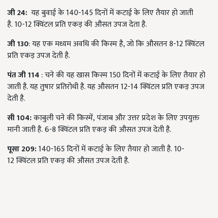
जी
24:
यह बुवाई के
140-145
दिनों में कटाई के लिए तैयार हो जाती
है.
10-12
क्विंटल प्रति एकड़ की औसत उपज देता है.
जी
130
:
यह एक मध्यम अवधि की किस्म है, जो कि औसतन
8-12
क्विंटल
प्रति एकड़ उपज देती है.
पंत जी
114
:
चने की यह खास किस्म
150
दिनों में कटाई के लिए तैयार हो
जाती है. यह तुषार प्रतिरोधी है. यह औसतन
12-14
क्विंटल प्रति एकड़ उपज
देती है.
सी
104:
काबुली चने की किस्में
,
पंजाब और उत्तर प्रदेश के लिए उपयुक्त
मानी जाती है.
6-8
क्विंटल प्रति एकड़ की औसत उपज देती है.
पूसा
209:
140-165
दिनों में कटाई के लिए तैयार हो जाती है.
10-
12
क्विंटल प्रति एकड़ की औसत उपज देती है.