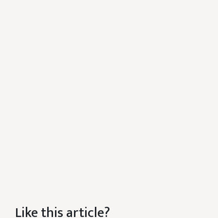
Like this article?