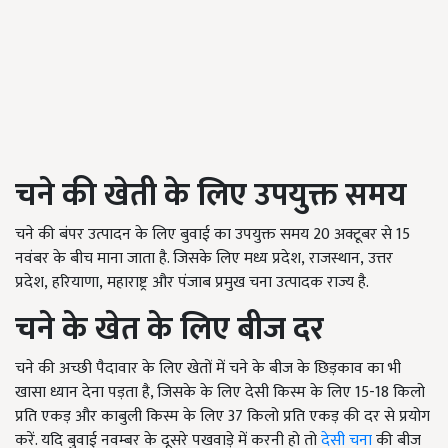
चने की खेती के लिए उपयुक्त समय
चने की बंपर उत्पादन के लिए बुवाई का उपयुक्त समय 20 अक्टूबर से 15
नवंबर के बीच माना जाता है. जिसके लिए मध्य प्रदेश
,
राजस्थान
,
उत्तर
प्रदेश
,
हरियाणा
,
महाराष्ट्र और पंजाब प्रमुख चना उत्पादक राज्य है.
चने के खेत के लिए
बीज दर
चने की अच्छी पैदावार के लिए खेतों में चने के बीज के छिड़काव का भी
खासा ध्यान देना पड़ता है, जिसके के लिए देसी किस्म के लिए
15-18
किलो
प्रति एकड़ और काबुली किस्म के लिए
37
किलो प्रति एकड़ की दर से प्रयोग
करें. यदि बुवाई नवम्बर के दूसरे पखवाड़े में करनी हो तो
देसी चना
की बीज