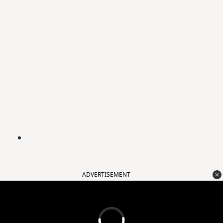
ADVERTISEMENT