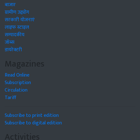
बाजार
ग्रामीण उद्द्योग
सरकारी योजनाएं
लाइफ स्टाइल
सम्पादकीय
जॉब्स
डायरेक्टरी
Magazines
Read Online
Subscription
Circulation
Tariff
Subscribe to print edition
Subscribe to digital edition
Activities