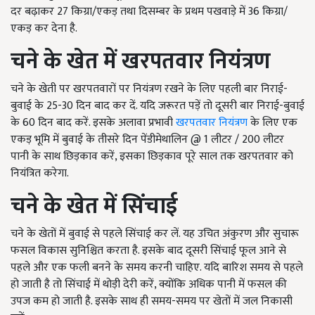
दर बढ़ाकर
27
किग्रा/एकड़ तथा दिसम्बर के प्रथम पखवाड़े में
36
किग्रा/
एकड़ कर देना है.
चने के खेत में
खरपतवार नियंत्रण
चने के खेती पर खरपतवारों पर नियंत्रण रखने के लिए पहली बार निराई-
बुवाई के 25-30 दिन बाद कर दें. यदि जरूरत पड़ें तो दूसरी बार निराई-बुवाई
के 60 दिन बाद करें. इसके अलावा प्रभावी
खरपतवार नियंत्रण
के लिए एक
एकड़ भूमि में बुवाई के तीसरे दिन पेंडीमेथालिन
@
1 लीटर / 200 लीटर
पानी के साथ छिड़काव करें, इसका छिड़काव पूरे साल तक खरपतवार को
नियंत्रित करेगा.
चने के खेत में सिंचाई
चने के खेतों में बुवाई से पहले सिंचाई कर लें. यह उचित अंकुरण और सुचारू
फसल विकास सुनिश्चित करता है. इसके बाद दूसरी सिंचाई फूल आने से
पहले और एक फली बनने के समय करनी चाहिए. यदि बारिश समय से पहले
हो जाती है तो सिंचाई में थोड़ी देरी करें, क्योंकि अधिक पानी में फसल की
उपज कम हो जाती है. इसके साथ ही समय-समय पर खेतों में जल निकासी