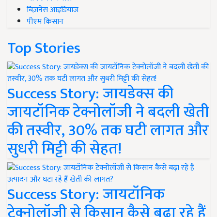
बिज़नेस आइडियाज
पीएम किसान
Top Stories
Success Story: जायडेक्स की
जायटॉनिक टेक्नोलॉजी ने बदली खेती
की तस्वीर, 30% तक घटी लागत और
सुधरी मिट्टी की सेहत!
Success Story: जायटॉनिक
टेक्नोलॉजी से किसान कैसे बढ़ा रहे हैं