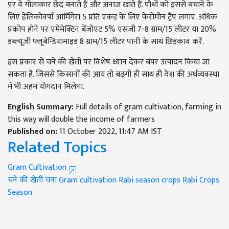
पर वे गोलाकार छेद बनाते हैं और अनाज खाते हैं. पौधों को इससे बचाने के
लिए हेलिकोवर्पा आर्मिगेरा 5 प्रति एकड़ के लिए फेरोमोन ट्रैप लगाएं. अधिक
प्रकोप होने पर एमेमेक्टिन बेंजोएट 5% एसजी 7-8 ग्राम/15 लीटर या 20%
डब्ल्यूजी फ्लूबेन्डियामाइड 8 ग्राम/15 लीटर पानी के साथ छिड़काव करें.
इस प्रकार से चने की खेती पर विशेष ध्यान देकर बंपर उत्पादन किया जा
सकता है. जिससे किसानों की आय तो बढ़गी ही साथ ही देश की अर्थव्यवस्था
में भी अहम योगदान मिलेगा.
English Summary:
Full details of gram cultivation, farming in
this way will double the income of farmers
Published on:
11 October 2022, 11:47 AM IST
Related Topics
Gram Cultivation
चने की खेती
चना
Gram cultivation
Rabi season crops
Rabi Crops
Season