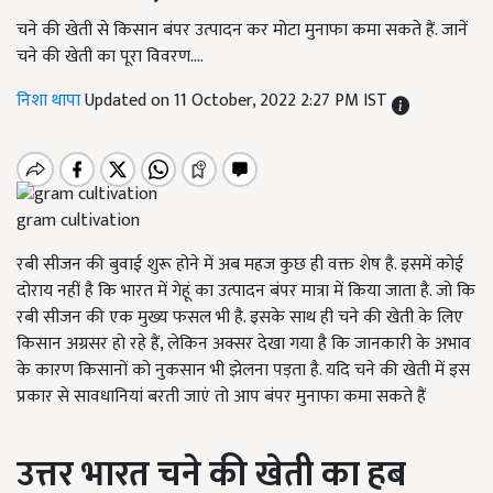
चने की खेती से किसान बंपर उत्पादन कर मोटा मुनाफा कमा सकते हैं. जानें
चने की खेती का पूरा विवरण....
निशा थापा
Updated on 11 October, 2022 2:27 PM IST
gram cultivation
रबी सीजन की बुवाई शुरू होने में अब महज कुछ ही वक्त शेष है. इसमें कोई
दोराय नहीं है कि भारत में गेहूं का उत्पादन बंपर मात्रा में किया जाता है. जो कि
रबी सीजन की एक मुख्य फसल भी है. इसके साथ ही चने की खेती के लिए
किसान अग्रसर हो रहे हैं, लेकिन अक्सर देखा गया है कि जानकारी के अभाव
के कारण किसानों को नुकसान भी झेलना पड़ता है. यदि चने की खेती में इस
प्रकार से सावधानियां बरती जाएं तो आप बंपर मुनाफा कमा सकते हैं
उत्तर भारत चने की खेती का हब