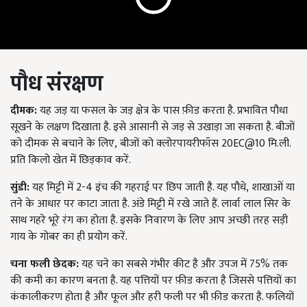
पौध संरक्षण
दीमक:
यह जड़ या फसल के जड़ क्षेत्र के पास फ़ीड करता है. प्रभावित पौधा
सूखने के लक्षण दिखाता है. इसे आसानी से जड़ से उखाड़ा जा सकता है. बीजों
को दीमक से बचाने के लिए
,
बीजों को क्लोरपायरीफॉस 20
EC@
10 मि.ली.
प्रति किलो खेत में छिड़काव करें.
सुंडी
:
यह मिट्टी में 2-4 इंच की गहराई पर छिप जाती है. यह पौधे
,
शाखाओं या
तने के आधार पर काटा जाता है. अंडे मिट्टी में रखे जाते हैं. लार्वा लाल सिर के
साथ गहरे भूरे रंग का होता है. इसके निवारण के लिए आप अच्छी तरह सड़ी
गाय के गोबर का ही प्रयोग करें.
चना फली छेदक:
यह चने का सबसे गंभीर कीट है और उपज में 75% तक
की कमी का कारण बनता है. यह पत्तियों पर फ़ीड करता है जिससे पत्तियों का
कंकालीकरण होता है और फूल और हरी फली पर भी फ़ीड करता है. फलियों