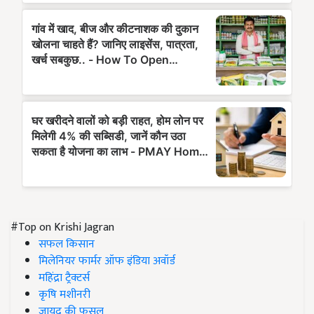
#Top on Krishi Jagran
सफल किसान
मिलेनियर फार्मर ऑफ इंडिया अवॉर्ड
महिंद्रा ट्रैक्टर्स
कृषि मशीनरी
जायद की फसल