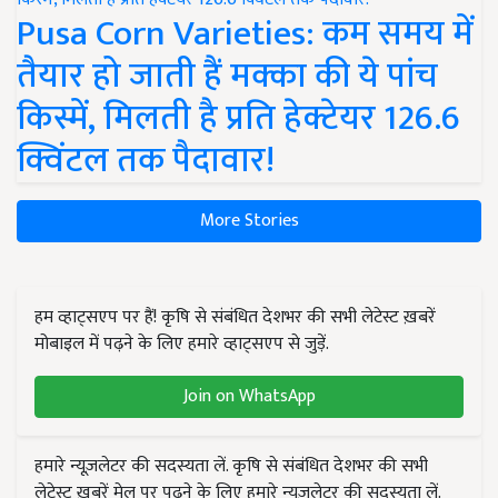
Pusa Corn Varieties: कम समय में
तैयार हो जाती हैं मक्का की ये पांच
किस्में, मिलती है प्रति हेक्टेयर 126.6
क्विंटल तक पैदावार!
More Stories
हम व्हाट्सएप पर हैं! कृषि से संबंधित देशभर की सभी लेटेस्ट ख़बरें
मोबाइल में पढ़ने के लिए हमारे व्हाट्सएप से जुड़ें.
Join on WhatsApp
हमारे न्यूज़लेटर की सदस्यता लें. कृषि से संबंधित देशभर की सभी
लेटेस्ट ख़बरें मेल पर पढ़ने के लिए हमारे न्यूज़लेटर की सदस्यता लें.