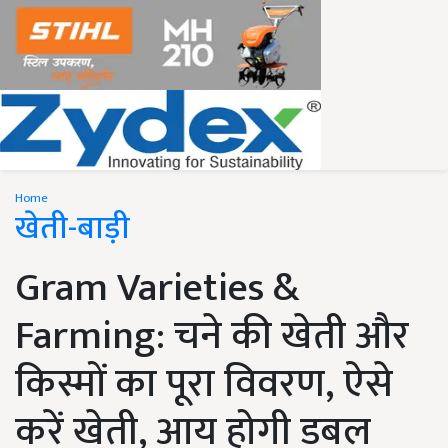
Home
खेती-बाड़ी
Gram Varieties &
Farming: चने की खेती और
किस्मों का पूरा विवरण, ऐसे
करें खेती, आय होगी डबल