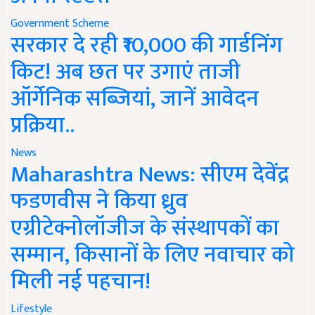
Government Scheme
सरकार दे रही ₹10,000 की गार्डनिंग
किट! अब छत पर उगाएं ताजी
ऑर्गेनिक सब्जियां, जानें आवेदन
प्रक्रिया..
News
Maharashtra News: सीएम देवेंद्र
फडणवीस ने किया ध्रुव
एग्रीटेक्नोलॉजीज के संस्थापकों का
सम्मान, किसानों के लिए नवाचार को
मिली नई पहचान!
Lifestyle