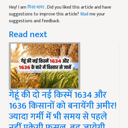
Hey! I am
निशा थापा
. Did you liked this article and have
suggestions to improve this article?
Mail
me your
suggestions and feedback.
Read next
गेहूं की दो नई किस्में 1634 और
1636 किसानों को बनायेंगी अमीर!
ज्यादा गर्मी में भी समय से पहले
नहीं पकेगी फसल, बढ़ जायेगी