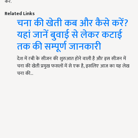
करें.
Related Links
चना की खेती कब और कैसे करें?
यहां जानें बुवाई से लेकर कटाई
तक की सम्पूर्ण जानकारी
देश में रबी के सीजन की शुरुआत होने वाली है और इस सीजन में
चना की खेती प्रमुख फसलों में से एक है, इसलिए आज का यह लेख
चना की…