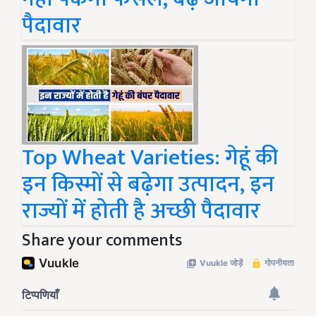
पैदावार
Top Wheat Varieties: गेहूं की
इन किस्मों से बढ़ेगा उत्पादन, इन
राज्यों में होती है अच्छी पैदावार
Share your comments