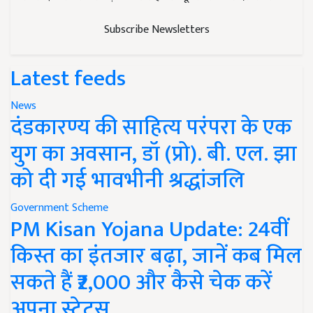
Subscribe Newsletters
Latest feeds
News
दंडकारण्य की साहित्य परंपरा के एक
युग का अवसान, डॉ (प्रो). बी. एल. झा
को दी गई भावभीनी श्रद्धांजलि
Government Scheme
PM Kisan Yojana Update: 24वीं
किस्त का इंतजार बढ़ा, जानें कब मिल
सकते हैं ₹2,000 और कैसे चेक करें
अपना स्टेटस