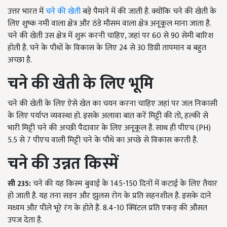
उत्तर भारत में
चने की खेती
बड़े पैमाने में की जाती है. क्योंकि चने की खेती के
लिए शुष्क नमी वाला क्षेत्र और ठंडे मौसम वाला क्षेत्र अनूकूल माना जाता है.
चने की खेती उस क्षेत्र में शुरू करनी चाहिए, जहां पर 60 से 90 सेमी बारिश
होती है. चने के पौधों के विकास के लिए 24 से 30 डिग्री तापमान ब
बहुत
अच्छा है.
चने की खेती के लिए भूमि
चने की खेती के लिए ऐसे खेत का चयन करना चाहिए जहां पर जल निकासी
के लिए पर्याप्त व्यवस्था हो. इसके अलावा बात करें मिट्टी की तो, हल्की से
भारी मिट्टी चने की अच्छी पैदावार के लिए अनूकूल है. साथ ही पीएच (
PH)
5.5
से 7 पीएच वाली मिट्टी चने के पौधे का अच्छे से विकास करती है.
चने की उन्नत किस्में
सी
235:
चने की यह किस्म बुवाई के
145-150
दिनों में कटाई के लिए तैयार
हो जाती है. यह तना सड़न और झुलस रोग के प्रति सहनशील है. इसके दाने
मध्यम और पीले भूरे रंग के होते हैं.
8.4-10
क्विंटल प्रति एकड़ की औसत
उपज देता है.