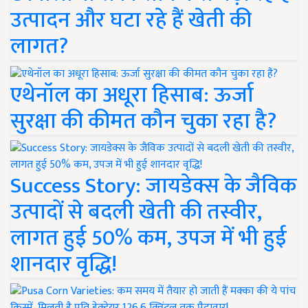
उत्पादन और घटा रहे हैं खेती की
लागत?
एथेनॉल का अधूरा हिसाब: ऊर्जा
सुरक्षा की कीमत कौन चुका रहा है?
Success Story: जायडेक्स के जैविक
उत्पादों से बदली खेती की तस्वीर,
लागत हुई 50% कम, उपज में भी हुई
शानदार वृद्धि!