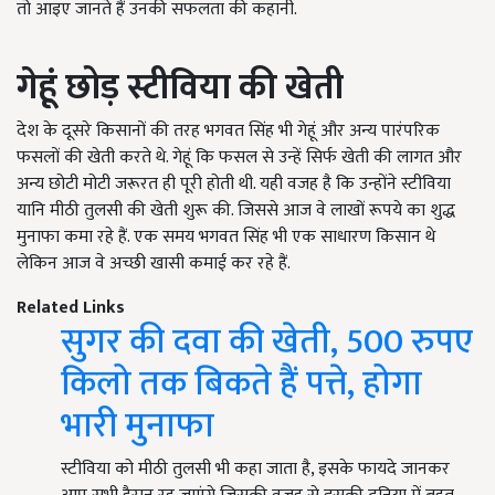
तो आइए जानते हैं उनकी सफलता की कहानी.
गेहूं
छोड़
स्टीविया
की
खेती
देश के दूसरे किसानों की तरह भगवत सिंह भी गेहूं और अन्य पारंपरिक
फसलों की खेती करते थे. गेहूं कि फसल से उन्हें सिर्फ खेती की लागत और
अन्य छोटी मोटी जरूरत ही पूरी होती थी. यही वजह है कि उन्होंने स्टीविया
यानि मीठी तुलसी की खेती शुरू की. जिससे आज वे लाखों रूपये का शुद्ध
मुनाफा कमा रहे हैं. एक समय भगवत सिंह भी एक साधारण किसान थे
लेकिन आज वे अच्छी खासी कमाई कर रहे हैं.
Related Links
सुगर की दवा की खेती, 500 रुपए
किलो तक बिकते हैं पत्ते, होगा
भारी मुनाफा
स्टीविया को मीठी तुलसी भी कहा जाता है, इसके फायदे जानकर