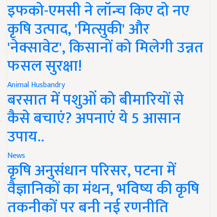
इफको-एमसी ने लॉन्च किए दो नए
कृषि उत्पाद, 'मित्सुकी' और
'नेक्सावेट', किसानों को मिलेगी उन्नत
फसल सुरक्षा!
Animal Husbandry
बरसात में पशुओं को बीमारियों से
कैसे बचाएं? अपनाएं ये 5 आसान
उपाय..
News
कृषि अनुसंधान परिसर, पटना में
वैज्ञानिकों का मंथन, भविष्य की कृषि
तकनीकों पर बनी नई रणनीति