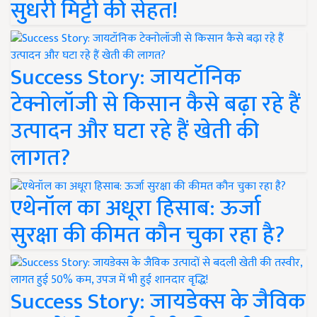
सुधरी मिट्टी की सेहत!
Success Story: जायटॉनिक
टेक्नोलॉजी से किसान कैसे बढ़ा रहे हैं
उत्पादन और घटा रहे हैं खेती की
लागत?
एथेनॉल का अधूरा हिसाब: ऊर्जा
सुरक्षा की कीमत कौन चुका रहा है?
Success Story: जायडेक्स के जैविक