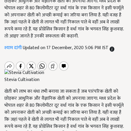
छोड़कर आधुनिक और वैज्ञानिक खेती को अपनाया जाएगा. मध्य प्रदेश के
भोपाल शहर से 80 किलोमीटर दूर वर्धा गांव के एक किसान ने इसी फार्मूले
को अपनाकर खेती को अच्छी कमाई का जरिया बना लिया है. यही वजह है
कि जहां पहले वे खेती से लागत भी नहीं निकाल पाते थे वहीं अब वे लाखों
रूपये कमा रहे हैं. यह प्रोग्रेसिव किसान है वर्धा गांव के भगवत सिंह कुशवाह.
तो आइए जानते हैं उनकी सफलता की कहानी.
श्याम दांगी
Updated on 17 December, 2020 5:06 PM IST
Stevia Cultivation
खेती को लाभ का धंधा तभी बनाया जा सकता है जब पारंपरिक खेती को
छोड़कर आधुनिक और वैज्ञानिक खेती को अपनाया जाएगा. मध्य प्रदेश के
भोपाल शहर से 80 किलोमीटर दूर वर्धा गांव के एक किसान ने इसी फार्मूले
को अपनाकर खेती को अच्छी कमाई का जरिया बना लिया है. यही वजह है
कि जहां पहले वे खेती से लागत भी नहीं निकाल पाते थे वहीं अब वे लाखों
रूपये कमा रहे हैं. यह प्रोग्रेसिव किसान है वर्धा गांव के भगवत सिंह कुशवाह.