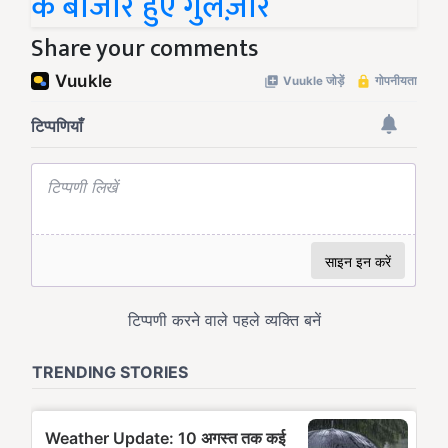
के बाजार हुए गुलज़ार
Share your comments