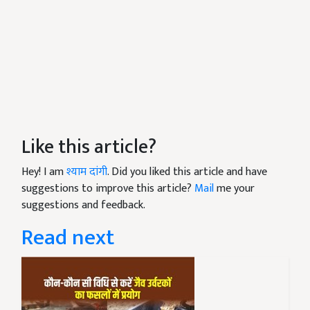
Like this article?
Hey! I am
श्याम दांगी
. Did you liked this article and have
suggestions to improve this article?
Mail
me your
suggestions and feedback.
Read next