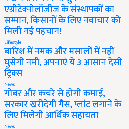
एग्रीटेक्नोलॉजीज के संस्थापकों का
सम्मान, किसानों के लिए नवाचार को
मिली नई पहचान!
Lifestyle
बारिश में नमक और मसालों में नहीं
घुसेगी नमी, अपनाएं ये 3 आसान देसी
ट्रिक्स
News
गोबर और कचरे से होगी कमाई,
सरकार खरीदेगी गैस, प्लांट लगाने के
लिए मिलेगी आर्थिक सहायता
News