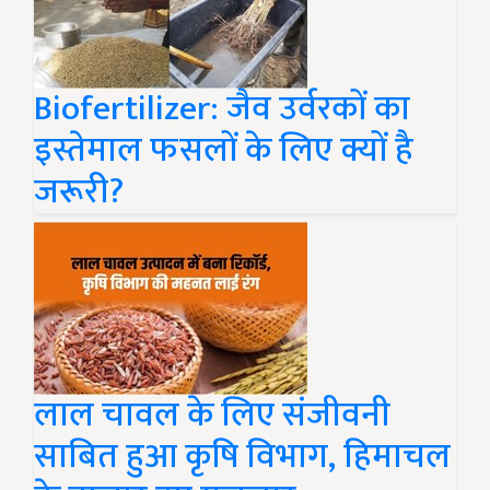
Biofertilizer: जैव उर्वरकों का
इस्तेमाल फसलों के लिए क्यों है
जरूरी?
लाल चावल के लिए संजीवनी
साबित हुआ कृषि विभाग, हिमाचल