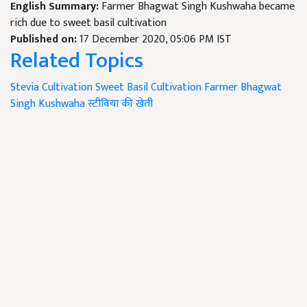
English Summary:
Farmer Bhagwat Singh Kushwaha became
rich due to sweet basil cultivation
Published on:
17 December 2020, 05:06 PM IST
Related Topics
Stevia Cultivation
Sweet Basil Cultivation
Farmer Bhagwat
Singh Kushwaha
स्टीविया की खेती