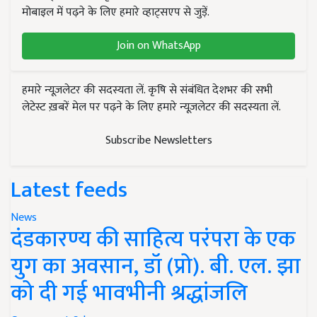
मोबाइल में पढ़ने के लिए हमारे व्हाट्सएप से जुड़ें.
Join on WhatsApp
हमारे न्यूज़लेटर की सदस्यता लें. कृषि से संबंधित देशभर की सभी
लेटेस्ट ख़बरें मेल पर पढ़ने के लिए हमारे न्यूज़लेटर की सदस्यता लें.
Subscribe Newsletters
Latest feeds
News
दंडकारण्य की साहित्य परंपरा के एक
युग का अवसान, डॉ (प्रो). बी. एल. झा
को दी गई भावभीनी श्रद्धांजलि