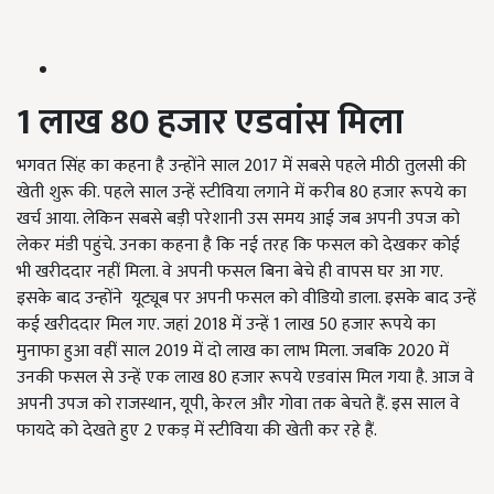
1
लाख
80
हजार
एडवांस
मिला
भगवत सिंह का कहना है उन्होंने साल 2017 में सबसे पहले मीठी तुलसी की
खेती शुरू की. पहले साल उन्हें स्टीविया लगाने में करीब 80 हजार रूपये का
खर्च आया. लेकिन सबसे बड़ी परेशानी उस समय आई जब अपनी उपज को
लेकर मंडी पहुंचे. उनका कहना है कि नई तरह कि फसल को देखकर कोई
भी खरीददार नहीं मिला. वे अपनी फसल बिना बेचे ही वापस घर आ गए.
इसके बाद उन्होंने
यूट्यूब पर अपनी फसल को वीडियो डाला. इसके बाद उन्हें
कई खरीददार मिल गए. जहां 2018 में उन्हें 1 लाख 50 हजार रूपये का
मुनाफा हुआ वहीं साल 2019 में दो लाख का लाभ मिला. जबकि 2020 में
उनकी फसल से उन्हें एक लाख 80 हजार रूपये एडवांस मिल गया है. आज वे
अपनी उपज को राजस्थान, यूपी, केरल और गोवा तक बेचते हैं. इस साल वे
फायदे को देखते हुए 2 एकड़ में स्टीविया की खेती कर रहे हैं.