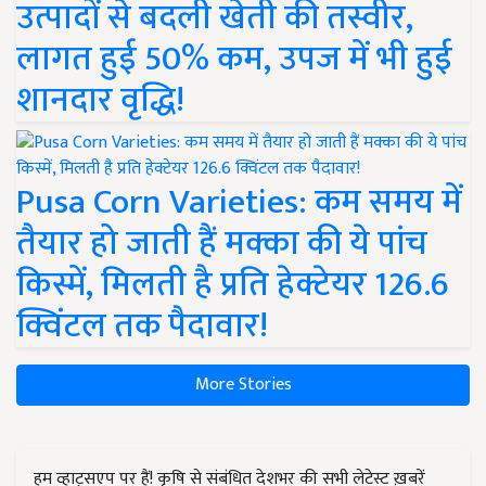
उत्पादों से बदली खेती की तस्वीर,
लागत हुई 50% कम, उपज में भी हुई
शानदार वृद्धि!
Pusa Corn Varieties: कम समय में
तैयार हो जाती हैं मक्का की ये पांच
किस्में, मिलती है प्रति हेक्टेयर 126.6
क्विंटल तक पैदावार!
More Stories
हम व्हाट्सएप पर हैं! कृषि से संबंधित देशभर की सभी लेटेस्ट ख़बरें