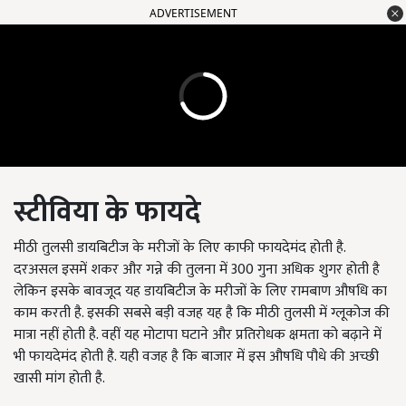
ADVERTISEMENT
स्टीविया
के
फायदे
मीठी तुलसी डायबिटीज के मरीजों के लिए काफी फायदेमंद होती है.
दरअसल इसमें शकर और गन्ने की तुलना में 300 गुना अधिक शुगर होती है
लेकिन इसके बावजूद यह डायबिटीज के मरीजों के लिए रामबाण औषधि का
काम करती है. इसकी सबसे बड़ी वजह यह है कि मीठी तुलसी में ग्लूकोज की
मात्रा नहीं होती है. वहीं यह मोटापा घटाने और प्रतिरोधक क्षमता को बढ़ाने में
भी फायदेमंद होती है. यही वजह है कि बाजार में इस औषधि पौधे की अच्छी
खासी मांग होती है.