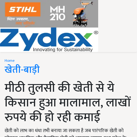
Home
खेती-बाड़ी
मीठी तुलसी की खेती से ये
किसान हुआ मालामाल, लाखों
रुपये की हो रही कमाई
खेती को लाभ का धंधा तभी बनाया जा सकता है जब पारंपरिक खेती को