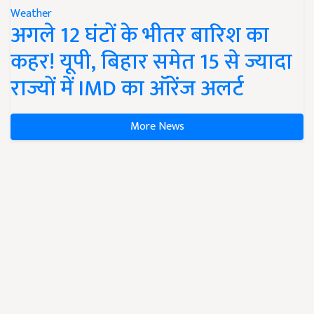
Weather
अगले 12 घंटों के भीतर बारिश का
कहर! यूपी, बिहार समेत 15 से ज्यादा
राज्यों में IMD का ऑरेंज अलर्ट
More News