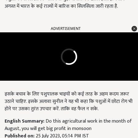
अगस्त में भारत के कई राज्यों में बारिश का सिलसिला जारी रहता है.
ADVERTISEMENT
इसके बचाव के लिए पशुपालक भाइयों को कई तरह के अहम कदम जरूर
उठाने चाहिए. इसके अलावा सुनील ने यह भी कहा कि पशुओं में छोटा रोग भी
होने पर उसका तुरंत उपचार करें. ताकि वह फैल न सके.
English Summary:
Do this agricultural work in the month of
August, you will get big profit in monsoon
Published on:
25 July 2023, 05:14 PM IST