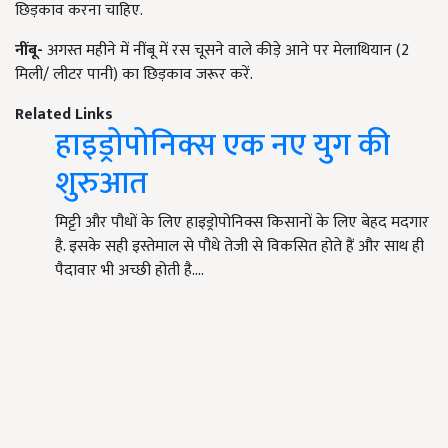
छिड़काव करना चाहिए.
नींबू-
अगस्त महीने में नींबू में रस चूसने वाले कीड़े आने पर मेलाथियान (2
मिली/ लीटर पानी) का छिड़काव जरूर करें.
Related Links
हाइड्रोपोनिक्स एक नए युग की
शुरुआत
मिट्टी और पौधों के लिए हाइड्रोपोनिक्स किसानों के लिए बेहद मदगार
है. इसके सही इस्तेमाल से पौधे तेजी से विकसित होते हैं और साथ ही
पैदावार भी अच्छी होती है.…