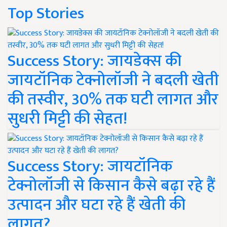
Top Stories
Success Story: जायडेक्स की
जायटॉनिक टेक्नोलॉजी ने बदली खेती
की तस्वीर, 30% तक घटी लागत और
सुधरी मिट्टी की सेहत!
Success Story: जायटॉनिक
टेक्नोलॉजी से किसान कैसे बढ़ा रहे हैं
उत्पादन और घटा रहे हैं खेती की
लागत?