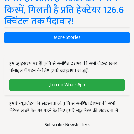
किस्में, मिलती है प्रति हेक्टेयर 126.6
क्विंटल तक पैदावार!
More Stories
हम व्हाट्सएप पर हैं! कृषि से संबंधित देशभर की सभी लेटेस्ट ख़बरें
मोबाइल में पढ़ने के लिए हमारे व्हाट्सएप से जुड़ें.
Join on WhatsApp
हमारे न्यूज़लेटर की सदस्यता लें. कृषि से संबंधित देशभर की सभी
लेटेस्ट ख़बरें मेल पर पढ़ने के लिए हमारे न्यूज़लेटर की सदस्यता लें.
Subscribe Newsletters