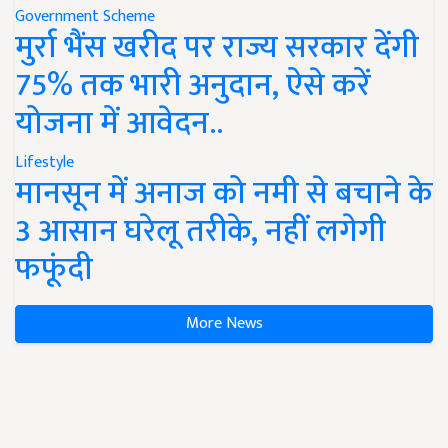
Government Scheme
मुर्रा भैंस खरीद पर राज्य सरकार देंगी
75% तक भारी अनुदान, ऐसे करें
योजना में आवेदन..
Lifestyle
मानसून में अनाज को नमी से बचाने के
3 आसान घरेलू तरीके, नहीं लगेगी
फफूंदी
More News