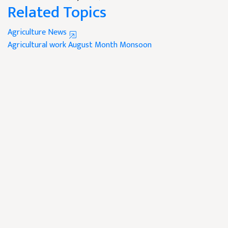
Related Topics
Agriculture News
Agricultural work
August Month
Monsoon