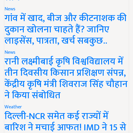
News
गांव में खाद, बीज और कीटनाशक की
दुकान खोलना चाहते हैं? जानिए
लाइसेंस, पात्रता, खर्च सबकुछ..
News
रानी लक्ष्मीबाई कृषि विश्वविद्यालय में
तीन दिवसीय किसान प्रशिक्षण संपन्न,
केंद्रीय कृषि मंत्री शिवराज सिंह चौहान
ने किया संबोधित
Weather
दिल्ली-NCR समेत कई राज्यों में
बारिश ने मचाई आफत! IMD ने 15 से