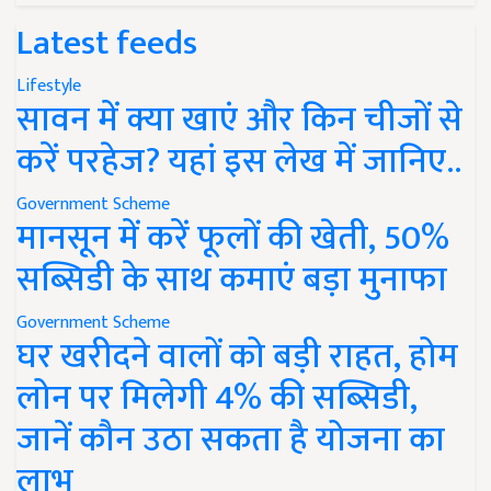
Latest feeds
Lifestyle
सावन में क्या खाएं और किन चीजों से
करें परहेज? यहां इस लेख में जानिए..
Government Scheme
मानसून में करें फूलों की खेती, 50%
सब्सिडी के साथ कमाएं बड़ा मुनाफा
Government Scheme
घर खरीदने वालों को बड़ी राहत, होम
लोन पर मिलेगी 4% की सब्सिडी,
जानें कौन उठा सकता है योजना का
लाभ