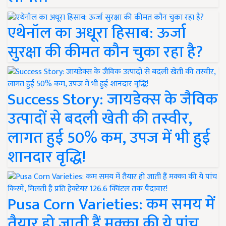
एथेनॉल का अधूरा हिसाब: ऊर्जा
सुरक्षा की कीमत कौन चुका रहा है?
Success Story: जायडेक्स के जैविक
उत्पादों से बदली खेती की तस्वीर,
लागत हुई 50% कम, उपज में भी हुई
शानदार वृद्धि!
Pusa Corn Varieties: कम समय में
तैयार हो जाती हैं मक्का की ये पांच