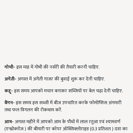
गोभी-
इस माह में गोभी की नर्सरी की तैयारी करनी चाहिए.
अगेती-
अगस्त में अगेती गाजर की बुवाई शुरू कर देनी चाहिए.
कद्दू-
इस समय आपको मचान बनाकर सब्जियों पर बेल चढ़ा देनी चाहिए.
बैंगन-
इस समय इस सब्जी में बीज उपचारित करके फोमोप्सिस अंगमारी
तथा फल विगलन की रोकथाम करें.
आम-
अगस्त महीने में आपको आम के पौधों में लाल रतुआ एवं श्यामवर्ण
(एन्थ्रोक्नोज ) की बीमारी पर कॉपर ऑक्सिक्लोराइड (0.3 प्रतिशत ) दवा का