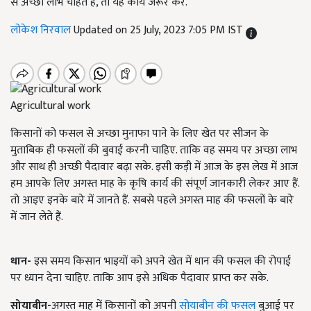
से अच्छा लाभ चाहते हैं, तो यह कार्य जरूर करें.
लोकेश निरवाल
Updated on 25 July, 2023 7:05 PM IST
Agricultural work
किसानों को फसल से अच्छा मुनाफा पाने के लिए खेत पर सीजन के
मुताबिक ही फसलों की बुवाई करनी चाहिए. ताकि वह समय पर अच्छा लाभ
और साथ ही अच्छी पैदावार बढ़ा सके. इसी कड़ी में आज के इस लेख में आज
हम आपके लिए अगस्त माह के कृषि कार्य की संपूर्ण जानकारी लेकर आए हैं.
तो आइए इनके बारे में जानते हैं. सबसे पहले अगस्त माह की फसलों के बारे
में जान लेते हैं.
धान-
इस समय किसान भाइयों को अपने खेत में धान की फसल की रोपाई
पर ध्यान देना चाहिए. ताकि आप इसे अधिक पैदावार प्राप्त कर सके.
सोयाबीन-
अगस्त माह में किसानों को अपनी
सोयाबीन की फसल
बुआई पर