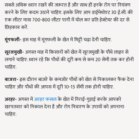
सबसे अधिक ध्यान रखने की जरूरत है और साथ ही इनके रोग पर नियंत्रण
करने के लिए कदम उठाने चाहिए. इसके लिए आप डाईमेथोएट 30 ई.सी. की
एक लीटर मात्रा 700-800 लीटर पानी में घोल कर प्रति हेक्टेयर की दर से
छिड़काव करें.
मूंगफली-
इस माह में मूंगफली के खेत में मिट्टी चढ़ा देनी चाहिए.
सूरजमुखी-
अगस्त माह में किसानों को खेत में सूरजमुखी के पौधे लाइन से
लगाने चाहिए. ध्यान रहे कि पौधों की दूरी कम से कम 20 सेमी तक कर होनी
चाहिए.
बाजरा-
इस दौरान बाजरे के कमजोर पौधों को खेत से निकालकर फैंक देना
चाहिए और पौधों की आपस में दूरी 10-15 सेंमी तक होनी चाहिए.
अरहर-
अगस्त में
अरहर फसल
के खेत में निराई-गुड़ाई करके आपको
खरपतवार को निकाल देना है और रोग निवारण के उपायों को अपनाना
चाहिए.