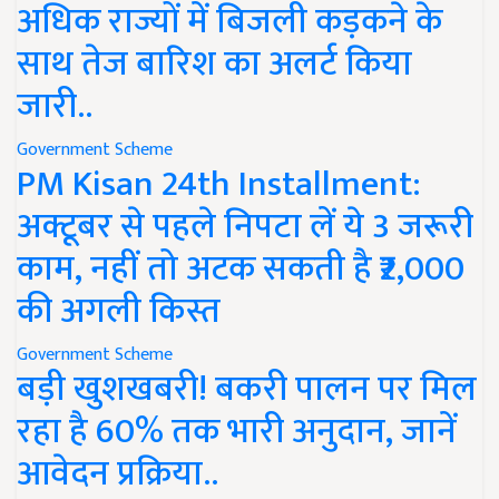
अधिक राज्यों में बिजली कड़कने के
साथ तेज बारिश का अलर्ट किया
जारी..
Government Scheme
PM Kisan 24th Installment:
अक्टूबर से पहले निपटा लें ये 3 जरूरी
काम, नहीं तो अटक सकती है ₹2,000
की अगली किस्त
Government Scheme
बड़ी खुशखबरी! बकरी पालन पर मिल
रहा है 60% तक भारी अनुदान, जानें
आवेदन प्रक्रिया..