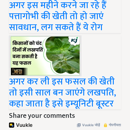
अगर इस महीने करने जा रहे हैं
पत्तागोभी की खेती तो हो जाएं
सावधान, लग सकते हैं ये रोग
अगर कर ली इस फसल की खेती
तो इसी साल बन जाएंगे लखपति,
कहा जाता है इसे इम्यूनिटी बूस्टर
Share your comments