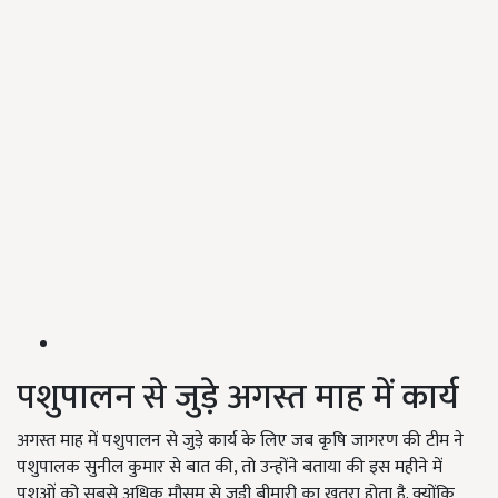
पशुपालन से जुड़े अगस्त माह में कार्य
अगस्त माह में पशुपालन से जुड़े कार्य के लिए जब कृषि जागरण की टीम ने
पशुपालक सुनील कुमार से बात की, तो उन्होंने बताया की इस महीने में
पशुओं को सबसे अधिक मौसम से जुड़ी बीमारी का खतरा होता है. क्योंकि