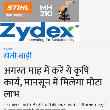
Home
खेती-बाड़ी
अगस्त माह में करें ये कृषि
कार्य, मानसून में मिलेगा मोटा
लाभ
अगर आप भी आने वाले महीने यानी की अगस्त माह में अपनी फसल व पशुओं