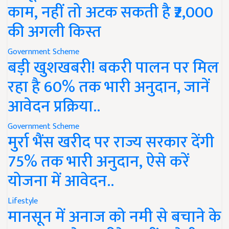
काम, नहीं तो अटक सकती है ₹2,000
की अगली किस्त
Government Scheme
बड़ी खुशखबरी! बकरी पालन पर मिल
रहा है 60% तक भारी अनुदान, जानें
आवेदन प्रक्रिया..
Government Scheme
मुर्रा भैंस खरीद पर राज्य सरकार देंगी
75% तक भारी अनुदान, ऐसे करें
योजना में आवेदन..
Lifestyle
मानसून में अनाज को नमी से बचाने के