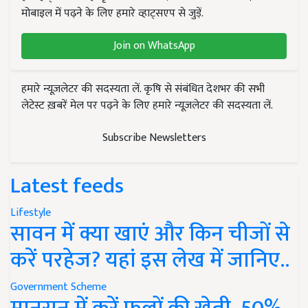
मोबाइल में पढ़ने के लिए हमारे व्हाट्सएप से जुड़ें.
Join on WhatsApp
हमारे न्यूज़लेटर की सदस्यता लें. कृषि से संबंधित देशभर की सभी
लेटेस्ट ख़बरें मेल पर पढ़ने के लिए हमारे न्यूज़लेटर की सदस्यता लें.
Subscribe Newsletters
Latest feeds
Lifestyle
सावन में क्या खाएं और किन चीजों से
करें परहेज? यहां इस लेख में जानिए..
Government Scheme