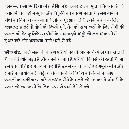
क्लबरूट (प्लाज्मोडियोफोरा ब्रैसिका):
क्लबरूट एक मृदा जनित रोग है जो
पत्तागोभी के जड़ों में सूजन और विकृति का कारण बनता है. इससे गोभी के
पौधों का विकास रुक जाता है और वे मुरझा जाते हैं. इसके बचाव के लिए
क्लबरूट-प्रतिरोधी गोभी की किस्में चुनें. रोग को खत्म करने के लिए गोभी की
फसल को गैर-क्रूसिफेरस पौधों के साथ बदलें. मिट्टी की जल निकासी में
सुधार करें और अत्यधिक पानी भरने से बचें.
ब्लैक रोट:
काले सड़न के कारण पत्तियों पर वी-आकार के पीले घाव हो जाते
हैं. जो धीरे-धीरे बढ़ते हैं और काले हो जाते हैं. पत्तियों की नसें हरी रहती हैं, जो
इसे एक विशिष्ट रूप प्रदान करती हैं. इससे बचाव के लिए रोगमुक्त बीज और
रोपाई का प्रयोग करें. मिट्टी में रोगजनकों के निर्माण को रोकने के लिए
फसलों का चक्रीकरण करें. संक्रमित पौधे के मलबे को नष्ट कर दें. बीमारी के
प्रसार को कम करने के लिए ऊपर से पानी देने से बचें.