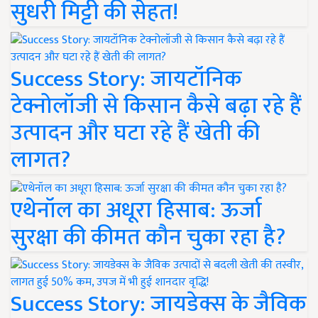
सुधरी मिट्टी की सेहत!
Success Story: जायटॉनिक
टेक्नोलॉजी से किसान कैसे बढ़ा रहे हैं
उत्पादन और घटा रहे हैं खेती की
लागत?
एथेनॉल का अधूरा हिसाब: ऊर्जा
सुरक्षा की कीमत कौन चुका रहा है?
Success Story: जायडेक्स के जैविक