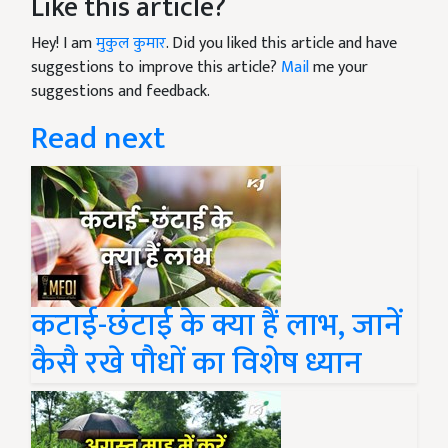
Like this article?
Hey! I am
मुकुल कुमार
. Did you liked this article and have
suggestions to improve this article?
Mail
me your
suggestions and feedback.
Read next
कटाई-छंटाई के क्या हैं लाभ, जानें
कैसै रखे पौधों का विशेष ध्यान