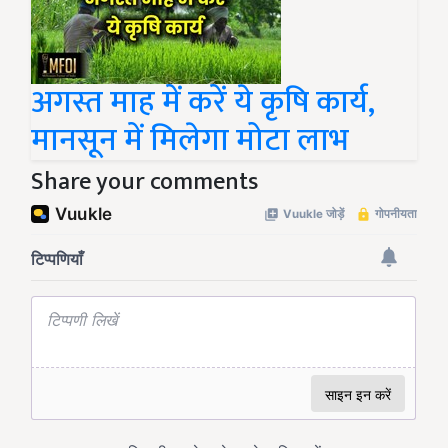
अगस्त माह में करें ये कृषि कार्य,
मानसून में मिलेगा मोटा लाभ
Share your comments