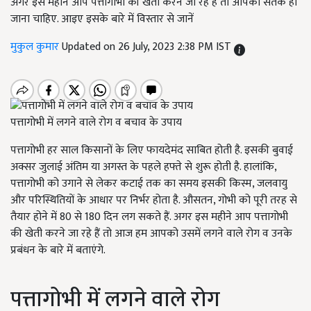
अगर इस महीने आप पत्तागोभी की खेती करने जा रहे हैं तो आपको सतर्क हो
जाना चाहिए. आइए इसके बारे में विस्तार से जानें
मुकुल कुमार
Updated on 26 July, 2023 2:38 PM IST
पत्तागोभी में लगने वाले रोग व बचाव के उपाय
पत्तागोभी हर साल किसानों के लिए फायदेमंद साबित होती है. इसकी बुवाई
अक्सर जुलाई अंतिम या अगस्त के पहले हफ्ते से शुरू होती है. हालांकि,
पत्तागोभी को उगाने से लेकर कटाई तक का समय इसकी किस्म, जलवायु
और परिस्थितियों के आधार पर निर्भर होता है. औसतन, गोभी को पूरी तरह से
तैयार होने में 80 से 180 दिन लग सकते हैं. अगर इस महीने आप पत्तागोभी
की खेती करने जा रहे हैं तो आज हम आपको उसमें लगने वाले रोग व उनके
प्रबंधन के बारे में बताएंगे.
पत्तागोभी में लगने वाले रोग