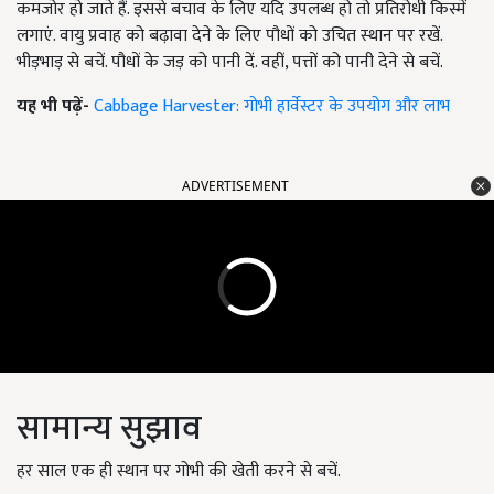
कमजोर हो जाते हैं. इससे बचाव के लिए यदि उपलब्ध हो तो प्रतिरोधी किस्में
लगाएं. वायु प्रवाह को बढ़ावा देने के लिए पौधों को उचित स्थान पर रखें.
भीड़भाड़ से बचें. पौधों के जड़ को पानी दें. वहीं, पत्तों को पानी देने से बचें.
यह भी पढ़ें-
Cabbage Harvester: गोभी हार्वेस्टर के उपयोग और लाभ
ADVERTISEMENT
सामान्य सुझाव
हर साल एक ही स्थान पर गोभी की खेती करने से बचें.