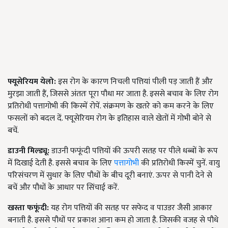
फ्यूसेरियम येलो:
इस रोग के कारण निचली पत्तियां पीली पड़ जाती हैं और
मुरझा जाती हैं, जिससे अंततः पूरा पौधा मर जाता है. इससे बचाव के लिए रोग
प्रतिरोधी पत्तागोभी की किस्में रोपें. संक्रमण के खतरे को कम करने के लिए
फसलों को बदल दें. फ्यूसेरियम रोग के इतिहास वाले खेतों में गोभी बोने से
बचें.
डाउनी मिल्ड्यू:
डाउनी फफूंदी पत्तियों की ऊपरी सतह पर पीले धब्बों के रूप
में दिखाई देती है. इससे बचाव के लिए
पत्तागोभी
की प्रतिरोधी किस्में चुनें. वायु
परिसंचरण में सुधार के लिए पौधों के बीच दूरी बनाएं. ऊपर से पानी देने से
बचें और पौधों के आधार पर सिंचाई करें.
खस्ता फफूंदी:
यह रोग पत्तियों की सतह पर सफेद व पाउडर जैसी आकार
बनाती है. इससे पौधों पर प्रकाश आना कम हो जाता है. जिसकी वजह से पौधे