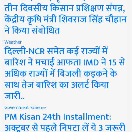
तीन दिवसीय किसान प्रशिक्षण संपन्न,
केंद्रीय कृषि मंत्री शिवराज सिंह चौहान
ने किया संबोधित
Weather
दिल्ली-NCR समेत कई राज्यों में
बारिश ने मचाई आफत! IMD ने 15 से
अधिक राज्यों में बिजली कड़कने के
साथ तेज बारिश का अलर्ट किया
जारी..
Government Scheme
PM Kisan 24th Installment:
अक्टूबर से पहले निपटा लें ये 3 जरूरी