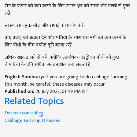
रोग के प्रसार को कम करने के लिए उद्यान क्षेत्र को साफ और मलबे से मुक्त
रखें.
स्वस्थ, रोग-मुक्त बीज और रोपाई का प्रयोग करें.
वायु प्रवाह को बढ़ावा देने और पत्तियों के आसपास नमी को कम करने के
लिए पौधों के बीच पर्याप्त दूरी बनाए रखें.
अधिक खाद डालने से बचें, क्योंकि अत्यधिक नाइट्रोजन पौधों को कुछ
बीमारियों के प्रति अधिक संवेदनशील बना सकती है.
English Summary:
If you are going to do cabbage farming
this month, be careful, these diseases may occur
Published on:
26 July 2023, 01:49 PM IST
Related Topics
Disease control
Cabbage
Farming
Diseases