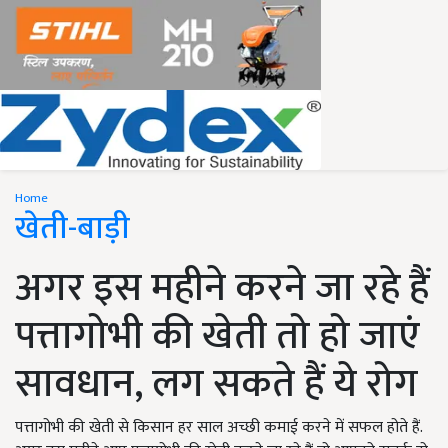
Home
खेती-बाड़ी
अगर इस महीने करने जा रहे हैं
पत्तागोभी की खेती तो हो जाएं
सावधान, लग सकते हैं ये रोग
पत्तागोभी की खेती से किसान हर साल अच्छी कमाई करने में सफल होते हैं.