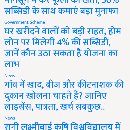
मानसून में करें फूलों की खेती, 50%
सब्सिडी के साथ कमाएं बड़ा मुनाफा
Government Scheme
घर खरीदने वालों को बड़ी राहत, होम
लोन पर मिलेगी 4% की सब्सिडी,
जानें कौन उठा सकता है योजना का
लाभ
News
गांव में खाद, बीज और कीटनाशक की
दुकान खोलना चाहते हैं? जानिए
लाइसेंस, पात्रता, खर्च सबकुछ..
News
रानी लक्ष्मीबाई कृषि विश्वविद्यालय में