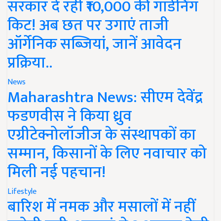
सरकार दे रही ₹10,000 की गार्डनिंग
किट! अब छत पर उगाएं ताजी
ऑर्गेनिक सब्जियां, जानें आवेदन
प्रक्रिया..
News
Maharashtra News: सीएम देवेंद्र
फडणवीस ने किया ध्रुव
एग्रीटेक्नोलॉजीज के संस्थापकों का
सम्मान, किसानों के लिए नवाचार को
मिली नई पहचान!
Lifestyle
बारिश में नमक और मसालों में नहीं