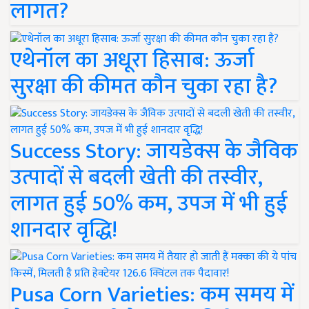
लागत?
एथेनॉल का अधूरा हिसाब: ऊर्जा
सुरक्षा की कीमत कौन चुका रहा है?
Success Story: जायडेक्स के जैविक
उत्पादों से बदली खेती की तस्वीर,
लागत हुई 50% कम, उपज में भी हुई
शानदार वृद्धि!
Pusa Corn Varieties: कम समय में