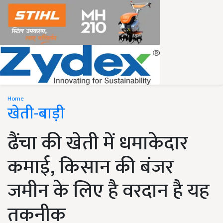
Home
खेती-बाड़ी
ढैंचा की खेती में धमाकेदार
कमाई, किसान की बंजर
जमीन के लिए है वरदान है यह
तकनीक