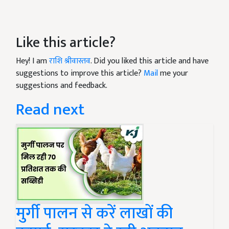
Like this article?
Hey! I am
राशि श्रीवास्तव
. Did you liked this article and have
suggestions to improve this article?
Mail
me your
suggestions and feedback.
Read next
मुर्गी पालन से करें लाखों की