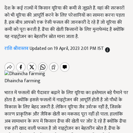
देश के कई राज्यों में किसान यूरिया की कमी से जूझते हैं. यहां की सरकारों
को भी यूरिया की आपूर्ति करने के लिए परेशानियों का सामना करना पड़ता
है. इस बीच आपको एक ऐसी फसल की जानकारी दे रहे हैं जो यूरिया की
कमी को पूरा करती है. ढैंचा की खेती किसानों के लिए मुनाफेमंद है क्योंकि
यह नाइट्रोजन का बेहतरीन स्रोत माना जाता है.
राशि श्रीवास्तव
Updated on 19 April, 2023 2:01 PM IST
Dhaincha farming
भारत में फसलों की पैदावार बढ़ाने के लिए यूरिया का इस्तेमाल बड़े पैमाने पर
होता है. क्योंकि इससे फसलों में नाइट्रोजन की आपूर्ति होती है जो पौधों के
विकास के लिए बेहद जरूरी है. लेकिन यूरिया जैव उर्वरक नहीं है, जिसके
कारण प्राकृतिक और जैविक खेती का मकसद पूरा नहीं हो पाता. हालांकि
अब सामाधान के रूप में किसान ढैंचा की खेती पर जोर दे रहे हैं क्योंकि ढैंचा
एक हरी खाद वाली फसल है जो नाइट्रोजन का बेहतरीन स्रोत है. ढैंचा के