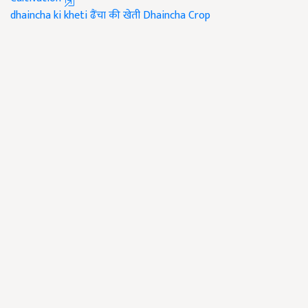
dhaincha ki kheti
ढैंचा की खेती
Dhaincha Crop