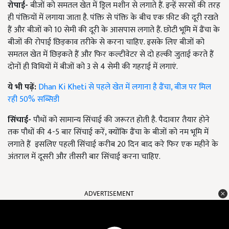
रोपाई-
बीजों को समतल खेत में ड्रिल मशीन से लगाते हैं. इन्हें सरसों की तरह
ही पंक्तियों में लगाया जाता है. पंक्ति से पंक्ति के बीच एक फ़ीट की दूरी रखते
हैं और बीजों को 10 सेमी की दूरी के आसपास लगाते हैं. छोटी भूमि में ढैंचा के
बीजों की रोपाई छिड़काव तरीके से करना चाहिए. इसके लिए बीजों को
समतल खेत में छिड़कते हैं और फिर कल्टीवेटर से दो हल्की जुताई करते हैं
दोनों ही विधियों में बीजों को 3 से 4 सेमी की गहराई में लगाएं.
ये भी पढ़ें:
Dhan Ki Kheti से पहले खेत में लगाना है ढैंचा, बीज पर मिल
रही 50% सब्सिडी
सिंचाई-
पौधों को सामान्य सिंचाई की जरूरत होती है. पैदावार तैयार होने
तक पौधों की 4-5 बार सिंचाई करें, क्योंकि ढैंचा के बीजों को नम भूमि में
लगाते हैं इसलिए पहली सिंचाई करीब 20 दिन बाद करे फिर एक महीने के
अंतराल में दूसरी और तीसरी बार सिंचाई करना चाहिए.
ADVERTISEMENT