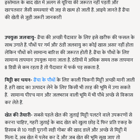
इस्तेमाल के बाद खेत में अलग से यूरिया की जरूरत नहीं पड़ती और
खरपतवार जैसी समस्याएं भी जड़ से खत्म हो जाती हैं. आइये जानते हैं ढैंचा
की खेती से जुड़ी जरूरी जानकारी
उपयुक्त जलवायु-
ढैंचा की अच्छी पैदावार के लिए इसे खरीफ की फसल के
साथ उगाते हैं. पौधों पर गर्म और ठंडी जलवायु का कोई खास असर नहीं होता
लेकिन पौधों को सामान्य बारिश की जरूरत होती है. ढैंचा के पौधों के लिए
सामान्य तापमान उपयुक्त माना जाता है. ठंडियों में अधिक समय तक तापमान
8 डिग्री से कम रहता है तो पैदावार में फर्क पड़ सकता है.
मिट्टी का चयन-
ढैंचा के पौधों
के लिए काली चिकनी मिट्टी अच्छी मानी जाती
है. हरी खाद का उत्पादन लेने के लिए किसी भी तरह की भूमि में उगा सकते
हैं. सामान्य पीएच मान और जलभराव वाली भूमि में भी पौधे अच्छे से विकास
कर लेते हैं.
खेत की तैयारी-
सबसे पहले खेत की जुताई मिट्टी पलटने वाले उपकरणों से
करना चाहिए, गहरी जुताई के बाद खेत को खुला छोड़ दें फिर प्रति एकड़ के
हिसाब से 10 गाड़ी पुरानी सड़ी गोबर की खाद डालें और अच्छे से मिट्टी में
मिला दें. अब खेत में पलेव कर दें और जब खेत की भूमि सूख जाए तो