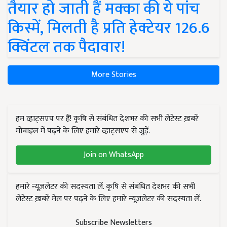
तैयार हो जाती हैं मक्का की ये पांच
किस्में, मिलती है प्रति हेक्टेयर 126.6
क्विंटल तक पैदावार!
More Stories
हम व्हाट्सएप पर हैं! कृषि से संबंधित देशभर की सभी लेटेस्ट ख़बरें
मोबाइल में पढ़ने के लिए हमारे व्हाट्सएप से जुड़ें.
Join on WhatsApp
हमारे न्यूज़लेटर की सदस्यता लें. कृषि से संबंधित देशभर की सभी
लेटेस्ट ख़बरें मेल पर पढ़ने के लिए हमारे न्यूज़लेटर की सदस्यता लें.
Subscribe Newsletters