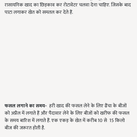
रासायनिक खाद का छिड़काव कर रोटावेटर चलवा देना चाहिए. जिसके बाद
पाटा लगाकर खेत को समतल कर देते हैं.
फसल लगाने का समय-
हरी खाद की फसल लेने के लिए ढैंचा के बीजों
को अप्रैल में लगाते हैं और पैदावार लेने के लिए बीजों को खरीफ की फसल
के समय बारिश में लगाते हैं. एक एकड़ के खेत में करीब 10 से 15 किलो
बीज की जरूरत होती है.