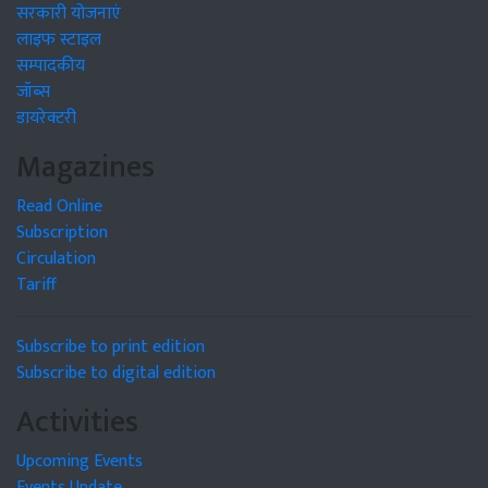
सरकारी योजनाएं
लाइफ स्टाइल
सम्पादकीय
जॉब्स
डायरेक्टरी
Magazines
Read Online
Subscription
Circulation
Tariff
Subscribe to print edition
Subscribe to digital edition
Activities
Upcoming Events
Events Update