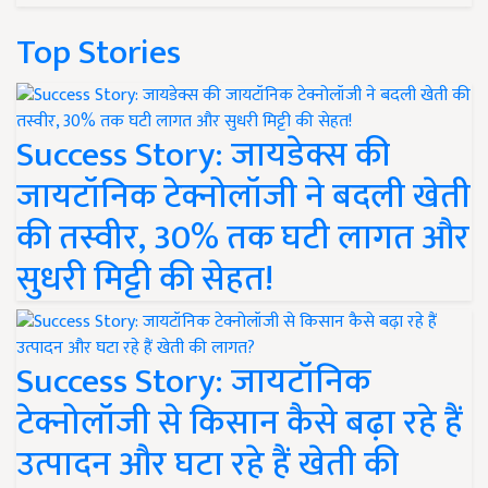
Top Stories
Success Story: जायडेक्स की
जायटॉनिक टेक्नोलॉजी ने बदली खेती
की तस्वीर, 30% तक घटी लागत और
सुधरी मिट्टी की सेहत!
Success Story: जायटॉनिक
टेक्नोलॉजी से किसान कैसे बढ़ा रहे हैं
उत्पादन और घटा रहे हैं खेती की