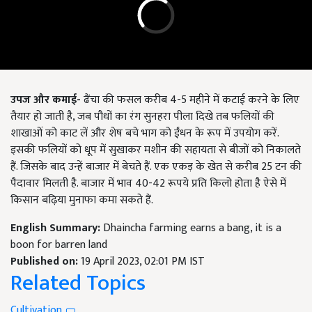
उपज और कमाई-
ढैंचा की फसल करीब 4-5 महीने में कटाई करने के लिए
तैयार हो जाती है, जब पौधों का रंग सुनहरा पीला दिखे तब फलियों की
शाखाओं को काट लें और शेष बचे भाग को ईंधन के रूप में उपयोग करें.
इसकी फलियों को धूप में सुखाकर मशीन की सहायता से बीजों को निकालते
हैं. जिसके बाद उन्हें बाजार में बेचते हैं. एक एकड़ के खेत से करीब 25 टन की
पैदावार मिलती है. बाजार में भाव 40-42 रूपये प्रति किलो होता है ऐसे में
किसान बढ़िया मुनाफा कमा सकते हैं.
English Summary:
Dhaincha farming earns a bang, it is a
boon for barren land
Published on:
19 April 2023, 02:01 PM IST
Related Topics
Cultivation