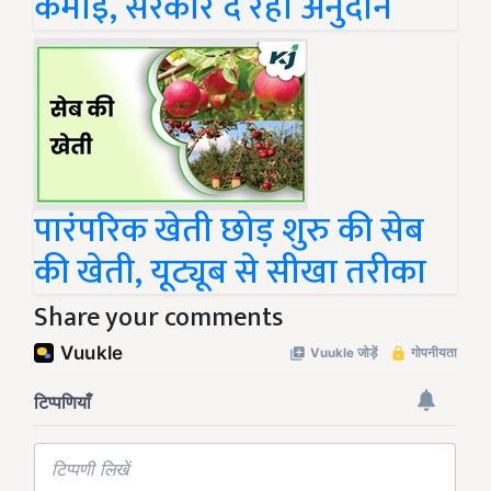
कमाई, सरकार दे रही अनुदान
पारंपरिक खेती छोड़ शुरु की सेब
की खेती, यूट्यूब से सीखा तरीका
Share your comments