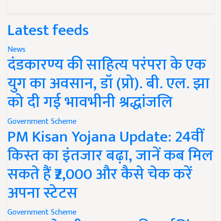
Latest feeds
News
दंडकारण्य की साहित्य परंपरा के एक
युग का अवसान, डॉ (प्रो). बी. एल. झा
को दी गई भावभीनी श्रद्धांजलि
Government Scheme
PM Kisan Yojana Update: 24वीं
किस्त का इंतजार बढ़ा, जानें कब मिल
सकते हैं ₹2,000 और कैसे चेक करें
अपना स्टेटस
Government Scheme