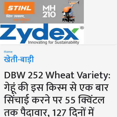
Home
खेती-बाड़ी
DBW 252 Wheat Variety:
गेहूं की इस किस्म से एक बार
सिंचाई करने पर 55 क्विंटल
तक पैदावार, 127 दिनों में