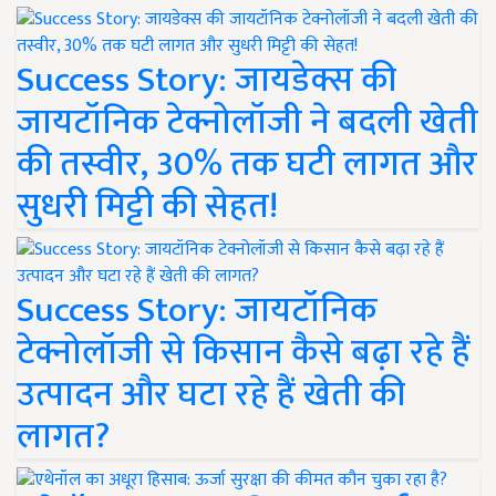
Success Story: जायडेक्स की
जायटॉनिक टेक्नोलॉजी ने बदली खेती
की तस्वीर, 30% तक घटी लागत और
सुधरी मिट्टी की सेहत!
Success Story: जायटॉनिक
टेक्नोलॉजी से किसान कैसे बढ़ा रहे हैं
उत्पादन और घटा रहे हैं खेती की
लागत?