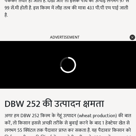
पककर तैयार हो जाती है. देखा जाए तो इसके पौधे की ऊंचाई लगभग 97 से
99 सें.मी होती है. इस किस्म में लौह तत्व की मात्रा 43.1 पी.पी एम पाई जाती
है.
ADVERTISEMENT
DBW 252 की उत्पादन क्षमता
अगर हम DBW 252 किस्म के गेहूं उत्पादन (wheat production) की बात
करें, तो किसान इससे अच्छी तरीके से बुवाई करने के बाद 1 हेक्टेयर खेत से
लगभग 55 क्विंटल तक पैदावार प्राप्त कर सकता है. यह पैदावार किसान को