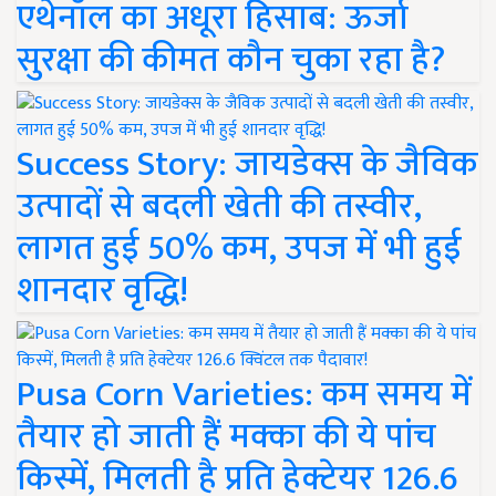
एथेनॉल का अधूरा हिसाब: ऊर्जा
सुरक्षा की कीमत कौन चुका रहा है?
Success Story: जायडेक्स के जैविक
उत्पादों से बदली खेती की तस्वीर,
लागत हुई 50% कम, उपज में भी हुई
शानदार वृद्धि!
Pusa Corn Varieties: कम समय में
तैयार हो जाती हैं मक्का की ये पांच
किस्में, मिलती है प्रति हेक्टेयर 126.6