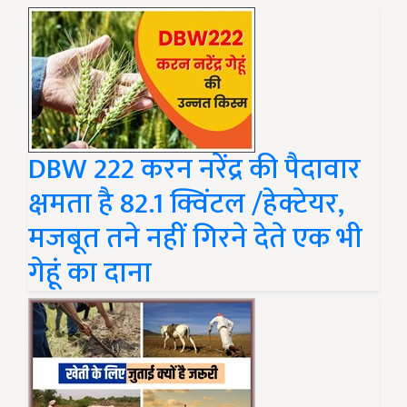
DBW 222 करन नरेंद्र की पैदावार
क्षमता है 82.1 क्विंटल /हेक्टेयर,
मजबूत तने नहीं गिरने देते एक भी
गेहूं का दाना