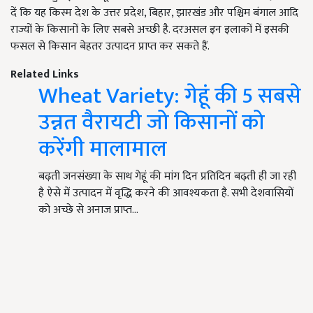
दें कि यह किस्म देश के उत्तर प्रदेश, बिहार, झारखंड और पश्चिम बंगाल आदि
राज्यों के किसानों के लिए सबसे अच्छी है. दरअसल इन इलाकों में इसकी
फसल से किसान बेहतर उत्पादन प्राप्त कर सकते हैं.
Related Links
Wheat Variety: गेहूं की 5 सबसे
उन्नत वैरायटी जो किसानों को
करेंगी मालामाल
बढ़ती जनसंख्या के साथ गेहूं की मांग दिन प्रतिदिन बढ़ती ही जा रही
है ऐसे में उत्पादन में वृद्धि करने की आवश्यकता है. सभी देशवासियों
को अच्छे से अनाज प्राप्त…