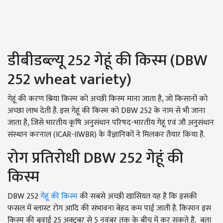
डीबीडब्ल्यू 252 गेहूं की किस्म (DBW
252 wheat variety)
गेहूं की करण श्रिया किस्म को अच्छी किस्म माना जाता है, जो किसानों को
अच्छा लाभ देती है. इस गेहूं की किस्म को DBW 252 के नाम से भी जाना
जाता है, जिसे भारतीय कृषि अनुसंधान परिषद-भारतीय गेहूं एवं जौ अनुसंधान
संस्थान करनाल (ICAR-IIWBR) के वैज्ञानिकों ने मिलकर तैयार किया है.
रोग प्रतिरोधी DBW 252 गेहूं की
किस्म
DBW 252
गेहूं की किस्म
की सबसे अच्छी खासियत यह है कि इसकी
फसल में ब्लास्ट रोग आदि की संभावना बेहद कम पाई जाती है. किसान इस
किस्म की बुवाई 25 अक्टूबर से 5 नवंबर तक के बीच में कर सकते हैं. बता