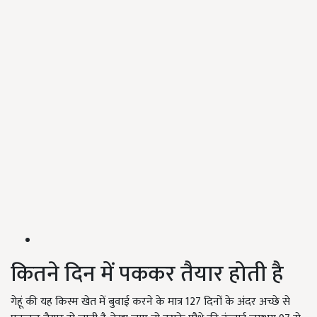
कितने दिन में पककर तैयार होती है
गेहूं की यह किस्म खेत में बुवाई करने के मात्र 127 दिनों के अंदर अच्छे से