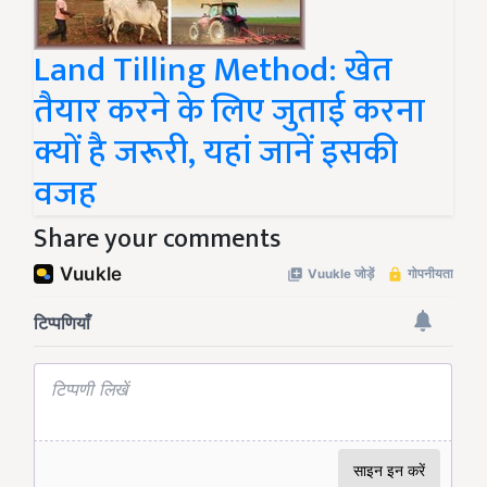
Land Tilling Method: खेत
तैयार करने के लिए जुताई करना
क्यों है जरूरी, यहां जानें इसकी
वजह
Share your comments