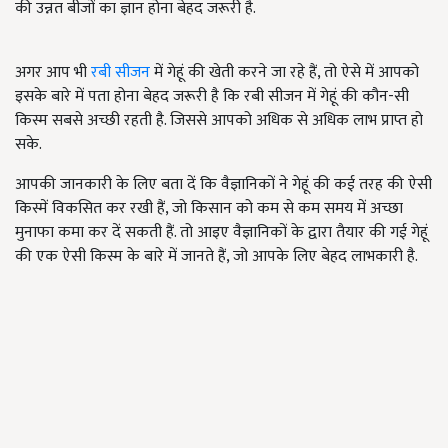
की उन्नत बीजों का ज्ञान होना बेहद जरूरी है.
अगर आप भी
रबी सीजन
में गेहूं की खेती करने जा रहे हैं, तो ऐसे में आपको
इसके बारे में पता होना बेहद जरूरी है कि रबी सीजन में गेहूं की कौन-सी
किस्म सबसे अच्छी रहती है. जिससे आपको अधिक से अधिक लाभ प्राप्त हो
सके.
आपकी जानकारी के लिए बता दें कि वैज्ञानिकों ने गेहूं की कई तरह की ऐसी
किस्में विकसित कर रखी हैं, जो किसान को कम से कम समय में अच्छा
मुनाफा कमा कर दें सकती हैं. तो आइए वैज्ञानिकों के द्वारा तैयार की गई गेहूं
की एक ऐसी किस्म के बारे में जानते हैं, जो आपके लिए बेहद लाभकारी है.