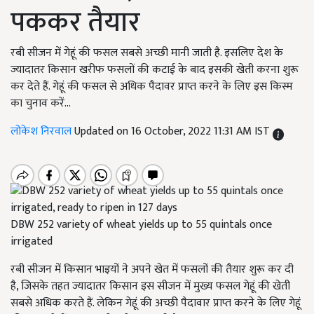
पककर तैयार
रबी सीजन में गेहूं की फसल सबसे अच्छी मानी जाती है. इसलिए देश के
ज्यादातर किसान खरीफ फसलों की कटाई के बाद इसकी खेती करना शुरू
कर देते हैं. गेहूं की फसल से अधिक पैदावर प्राप्त करने के लिए इस किस्म
का चुनाव करें...
लोकेश निरवाल
Updated on 16 October, 2022 11:31 AM IST
DBW 252 variety of wheat yields up to 55 quintals once
irrigated
रबी सीजन में किसान भाइयों ने अपने खेत में फसलों की तैयार शुरू कर दी
है, जिसके तहत ज्यादातर किसान इस सीजन में मुख्य फसल गेहूं की खेती
सबसे अधिक करते हैं. लेकिन गेहूं की अच्छी पैदावार प्राप्त करने के लिए गेहूं