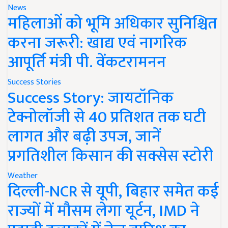
News
महिलाओं को भूमि अधिकार सुनिश्चित
करना जरूरी: खाद्य एवं नागरिक
आपूर्ति मंत्री पी. वेंकटरामनन
Success Stories
Success Story: जायटॉनिक
टेक्नोलॉजी से 40 प्रतिशत तक घटी
लागत और बढ़ी उपज, जानें
प्रगतिशील किसान की सक्सेस स्टोरी
Weather
दिल्ली-NCR से यूपी, बिहार समेत कई
राज्यों में मौसम लेगा यूर्टन, IMD ने