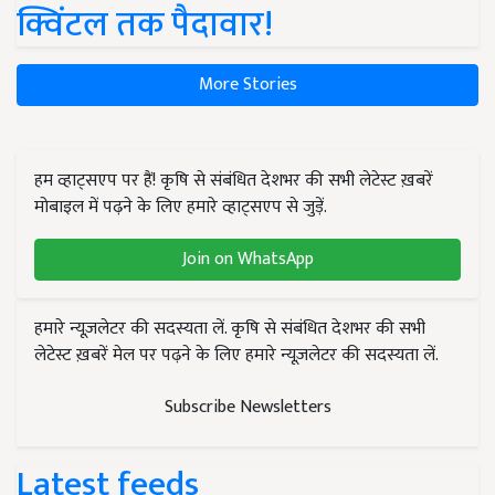
क्विंटल तक पैदावार!
More Stories
हम व्हाट्सएप पर हैं! कृषि से संबंधित देशभर की सभी लेटेस्ट ख़बरें
मोबाइल में पढ़ने के लिए हमारे व्हाट्सएप से जुड़ें.
Join on WhatsApp
हमारे न्यूज़लेटर की सदस्यता लें. कृषि से संबंधित देशभर की सभी
लेटेस्ट ख़बरें मेल पर पढ़ने के लिए हमारे न्यूज़लेटर की सदस्यता लें.
Subscribe Newsletters
Latest feeds