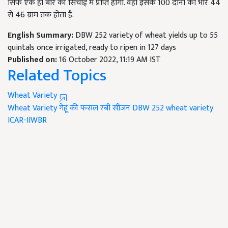
सिर्फ एक ही बार की सिंचाई में प्राप्त होगी. वहीं इसके 100 दानों का भार 44
से 46 ग्राम तक होता है.
English Summary:
DBW 252 variety of wheat yields up to 55
quintals once irrigated, ready to ripen in 127 days
Published on:
16 October 2022, 11:19 AM IST
Related Topics
Wheat Variety
Wheat Variety
गेहूं की फसल
रबी सीजन
DBW 252 wheat variety
ICAR-IIWBR