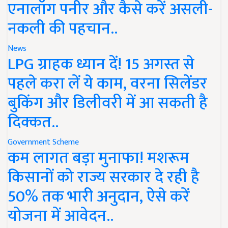
एनालॉग पनीर और कैसे करें असली-
नकली की पहचान..
News
LPG ग्राहक ध्यान दें! 15 अगस्त से
पहले करा लें ये काम, वरना सिलेंडर
बुकिंग और डिलीवरी में आ सकती है
दिक्कत..
Government Scheme
कम लागत बड़ा मुनाफा! मशरूम
किसानों को राज्य सरकार दे रही है
50% तक भारी अनुदान, ऐसे करें
योजना में आवेदन..