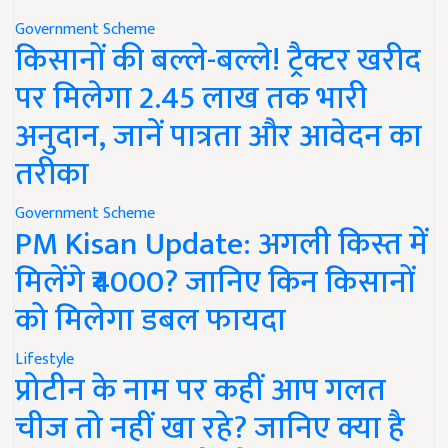
Government Scheme
किसानों की बल्ले-बल्ले! ट्रैक्टर खरीद
पर मिलेगा 2.45 लाख तक भारी
अनुदान, जानें पात्रता और आवेदन का
तरीका
Government Scheme
PM Kisan Update: अगली किस्त में
मिलेंगे ₹4000? जानिए किन किसानों
को मिलेगा डबल फायदा
Lifestyle
प्रोटीन के नाम पर कहीं आप गलत
चीज तो नहीं खा रहे? जानिए क्या है