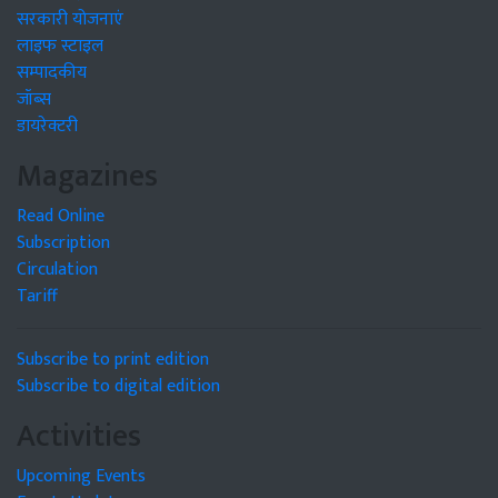
सरकारी योजनाएं
लाइफ स्टाइल
सम्पादकीय
जॉब्स
डायरेक्टरी
Magazines
Read Online
Subscription
Circulation
Tariff
Subscribe to print edition
Subscribe to digital edition
Activities
Upcoming Events