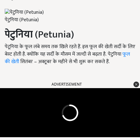
पेटुनिया (Petunia)
पेटुनिया
(Petunia)
पेटूनिया के फूल लंबे समय तक खिले रहते हैं. इस फूल की खेती सर्दी के लिए
बेस्ट होती है. क्योंकि यह सर्दी के मौसम में जल्दी से बढ़ता है. पेटुनिया
फूल
की खेती
सितंबर –
अक्टूबर के महीने से भी शुरू कर सकते हैं.
ADVERTISEMENT