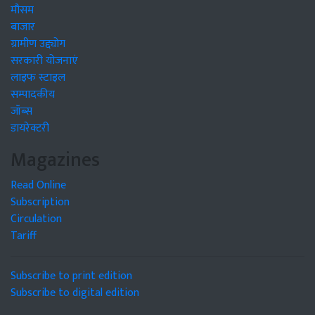
मौसम
बाजार
ग्रामीण उद्द्योग
सरकारी योजनाएं
लाइफ स्टाइल
सम्पादकीय
जॉब्स
डायरेक्टरी
Magazines
Read Online
Subscription
Circulation
Tariff
Subscribe to print edition
Subscribe to digital edition