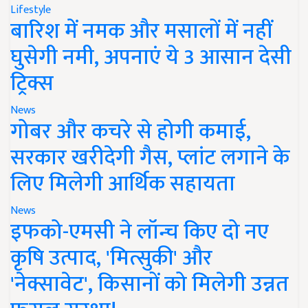
Lifestyle
बारिश में नमक और मसालों में नहीं
घुसेगी नमी, अपनाएं ये 3 आसान देसी
ट्रिक्स
News
गोबर और कचरे से होगी कमाई,
सरकार खरीदेगी गैस, प्लांट लगाने के
लिए मिलेगी आर्थिक सहायता
News
इफको-एमसी ने लॉन्च किए दो नए
कृषि उत्पाद, 'मित्सुकी' और
'नेक्सावेट', किसानों को मिलेगी उन्नत