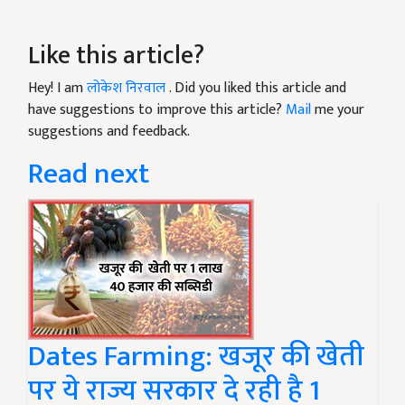
Like this article?
Hey! I am
लोकेश निरवाल
. Did you liked this article and
have suggestions to improve this article?
Mail
me your
suggestions and feedback.
Read next
Dates Farming: खजूर की खेती
पर ये राज्य सरकार दे रही है 1