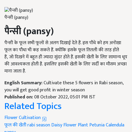
पैन्सी (pansy)
पैन्सी (
pansy)
पैन्सी के फूल सभी फूलों से अलग दिखाई देते हैं. इस पौधे को हम अनोखा
फूल का पौधा भी कह सकते हैं. क्योंकि इसके फूल तितली की तरह होते
हैं, जो दिखने में बहुत ही ज्यादा सुंदर होते हैं. इसकी खेती के लिए सामान्य धूप
की आवश्यकता होती है. इसलिए इसकी खेती के लिए सर्दी का मौसम अच्छा
माना जाता है.
English Summary:
Cultivate these 5 flowers in Rabi season,
you will get good profit in winter season
Published on:
08 October 2022, 05:01 PM IST
Related Topics
Flower Cultivation
फूल की खेती
rabi season
Daisy Flower Plant
Petunia
Calendula