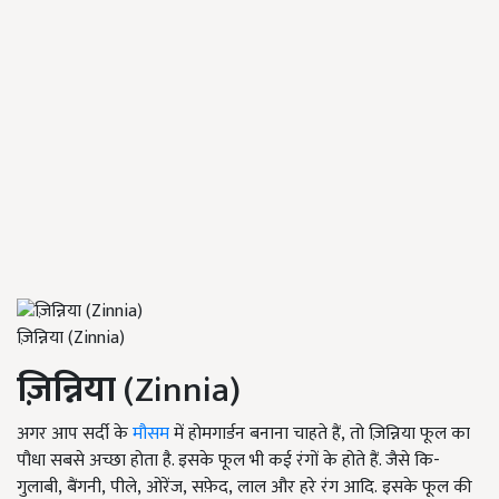
ज़िन्निया (Zinnia)
ज़िन्निया
(Zinnia)
अगर आप सर्दी के
मौसम
में होमगार्डन बनाना चाहते हैं, तो ज़िन्निया फूल का
पौधा सबसे अच्छा होता है. इसके फूल भी कई रंगों के होते हैं. जैसे कि-
गुलाबी, बैंगनी, पीले, ओरेंज, सफ़ेद, लाल और हरे रंग आदि. इसके फूल की