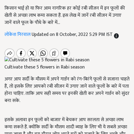
किसान भाई हो या फिर आम नागरिक हर कोई रबी सीजन में इन फूलों की
खेती से अच्छा लाभ कमा सकता हैं. इस लेख में जानें रबी सीजन में उगाए
जानें वाले फूल के पौधे के बारे में...
लोकेश निरवाल
Updated on 8 October, 2022 5:29 PM IST
Cultivate these 5 flowers in Rabi season
अगर आप सर्दी के मौसम में अपने गार्डन को रंग-बिरंगे फूलों से सजाना चाहते
हैं, तो इसके लिए आपको रबी सीजन में उगाए जाने वाले फूलों के बारे में पता
होना चाहिए. ताकि आप सही समय पर इनकी खेती कर अपने गार्डन को सुंदर
बना सके.
इसके अलावा इन फूलों को बाजार में बेचकर आप सरलता से अच्छा लाभ
कमा सकते हैं. क्योंकि सर्दी के मौसम शादी ब्याह के लिए भी ये सबसे अच्छा