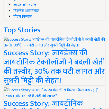
जायद की फसल
बिज़नेस आइडियाज
पीएम किसान
Top Stories
Success Story: जायडेक्स की
जायटॉनिक टेक्नोलॉजी ने बदली खेती
की तस्वीर, 30% तक घटी लागत और
सुधरी मिट्टी की सेहत!
Success Story: जायटॉनिक