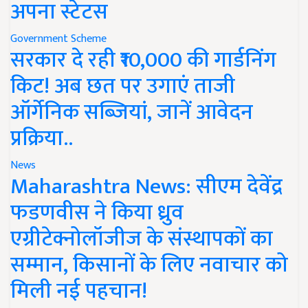
अपना स्टेटस
Government Scheme
सरकार दे रही ₹10,000 की गार्डनिंग
किट! अब छत पर उगाएं ताजी
ऑर्गेनिक सब्जियां, जानें आवेदन
प्रक्रिया..
News
Maharashtra News: सीएम देवेंद्र
फडणवीस ने किया ध्रुव
एग्रीटेक्नोलॉजीज के संस्थापकों का
सम्मान, किसानों के लिए नवाचार को
मिली नई पहचान!