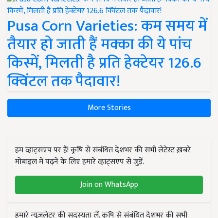
Pusa Corn Varieties: कम समय में
तैयार हो जाती हैं मक्का की ये पांच
किस्में, मिलती है प्रति हेक्टेयर 126.6
क्विंटल तक पैदावार!
More Stories
हम व्हाट्सएप पर हैं! कृषि से संबंधित देशभर की सभी लेटेस्ट ख़बरें
मोबाइल में पढ़ने के लिए हमारे व्हाट्सएप से जुड़ें.
Join on WhatsApp
हमारे न्यूज़लेटर की सदस्यता लें. कृषि से संबंधित देशभर की सभी