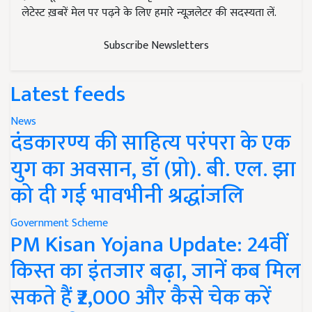
लेटेस्ट ख़बरें मेल पर पढ़ने के लिए हमारे न्यूज़लेटर की सदस्यता लें.
Subscribe Newsletters
Latest feeds
News
दंडकारण्य की साहित्य परंपरा के एक
युग का अवसान, डॉ (प्रो). बी. एल. झा
को दी गई भावभीनी श्रद्धांजलि
Government Scheme
PM Kisan Yojana Update: 24वीं
किस्त का इंतजार बढ़ा, जानें कब मिल
सकते हैं ₹2,000 और कैसे चेक करें