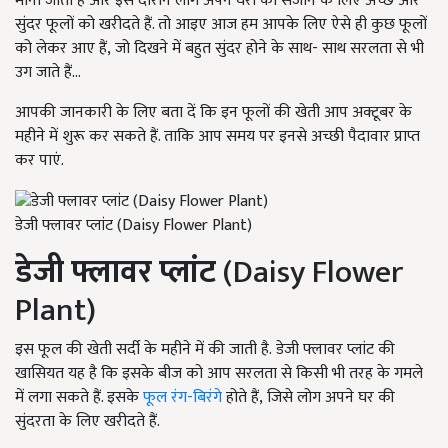
माना जाता है और इस दौरान लोग अपने घरों को सजाने के लिए अच्छे और
सुंदर फूलों को खरीदते हैं. तो आइए आज हम आपके लिए ऐसे ही कुछ फूलों
को लेकर आए हैं, जो दिखने में बहुत सुंदर होने के साथ- साथ सरलता से भी
उग जाते हैं...
आपकी जानकारी के लिए बता दें कि इन फूलों की खेती आप अक्टूबर के
महीने में शुरू कर सकते हैं. ताकि आप समय पर इनसे अच्छी पैदावार प्राप्त
कर पाएं.
डेजी फ्लावर प्लांट (Daisy Flower Plant)
डेजी फ्लावर प्लांट
(Daisy Flower
Plant)
इस फूल की खेती सर्दी के महीने में की जाती है. डेजी फ्लावर प्लांट की
खासियत यह है कि इसके बीज को आप सरलता से किसी भी तरह के गमले
में लगा सकते हैं. इसके
फूल रंग-बिरंगे
होते हैं, जिसे लोग अपने घर की
सुंदरता के लिए खरीदते हैं.