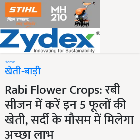
Home
खेती-बाड़ी
Rabi Flower Crops: रबी
सीजन में करें इन 5 फूलों की
खेती, सर्दी के मौसम में मिलेगा
अच्छा लाभ