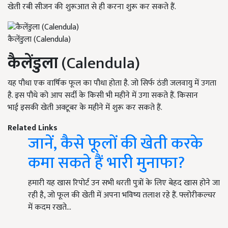
खेती रबी सीजन की शुरूआत से ही करना शुरू कर सकते हैं.
कैलेंडुला (Calendula)
कैलेंडुला
(Calendula)
यह पौधा एक वार्षिक फूल का पौधा होता है. जो सिर्फ ठंडी जलवायु में उगता
है. इस पौधे को आप सर्दी के किसी भी महीने में उगा सकते हैं. किसान
भाई इसकी खेती अक्टूबर के महीने में शुरू कर सकते हैं.
Related Links
जानें, कैसे फूलों की खेती करके
कमा सकते हैं भारी मुनाफा?
हमारी यह खास रिपोर्ट उन सभी धरती पुत्रों के लिए बेहद खास होने जा
रही है, जो फूल की खेती में अपना भविष्य तलाश रहे हैं. फ्लोरीकल्चर
में कदम रखते…