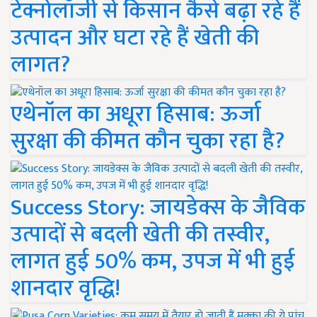
टेक्नोलॉजी से किसान कैसे बढ़ा रहे हैं
उत्पादन और घटा रहे हैं खेती की
लागत?
एथेनॉल का अधूरा हिसाब: ऊर्जा
सुरक्षा की कीमत कौन चुका रहा है?
Success Story: जायडेक्स के जैविक
उत्पादों से बदली खेती की तस्वीर,
लागत हुई 50% कम, उपज में भी हुई
शानदार वृद्धि!