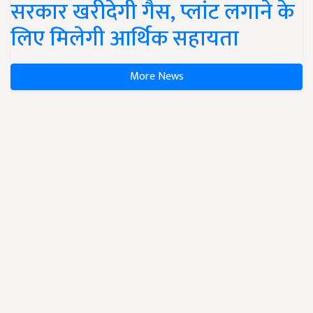
सरकार खरीदेगी गैस, प्लांट लगाने के
लिए मिलेगी आर्थिक सहायता
More News