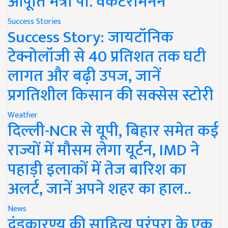
आपूर्ति मंत्री पी. वेंकटरामनन
Success Stories
Success Story: जायटॉनिक
टेक्नोलॉजी से 40 प्रतिशत तक घटी
लागत और बढ़ी उपज, जानें
प्रगतिशील किसान की सक्सेस स्टोरी
Weather
दिल्ली-NCR से यूपी, बिहार समेत कई
राज्यों में मौसम लेगा यूर्टन, IMD ने
पहाड़ी इलाकों में तेज बारिश का
अलर्ट, जानें अपने शहर का हाल..
News
दंडकारण्य की साहित्य परंपरा के एक