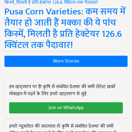
Pusa Corn Varieties: कम समय में
तैयार हो जाती हैं मक्का की ये पांच
किस्में, मिलती है प्रति हेक्टेयर 126.6
क्विंटल तक पैदावार!
More Stories
हम व्हाट्सएप पर हैं! कृषि से संबंधित देशभर की सभी लेटेस्ट ख़बरें
मोबाइल में पढ़ने के लिए हमारे व्हाट्सएप से जुड़ें.
Join on WhatsApp
हमारे न्यूज़लेटर की सदस्यता लें. कृषि से संबंधित देशभर की सभी