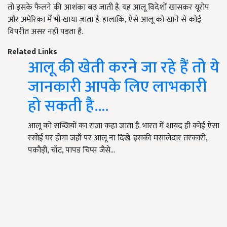
तो इसके फैलने की आशंका बढ़ जाती है. यह आलू विदेशों खासकर यूरोप
और अमेरिका में भी खाया जाता है. हालाकिं, ऐसे आलू को खाने से कोई
विपरीत असर नहीं पड़ता है.
Related Links
आलू की खेती करने जा रहे हैं तो ये
जानकारी आपके लिए लाभकारी
हो सकती है....
आलू को सब्जियों का राजा कहा जाता है. भारत में शायद ही कोई ऐसा
रसोई घर होगा जहाँ पर आलू ना दिखे. इसकी मसालेदार तरकारी,
पकौड़ी, चॉट, पापड चिप्स जैसे…