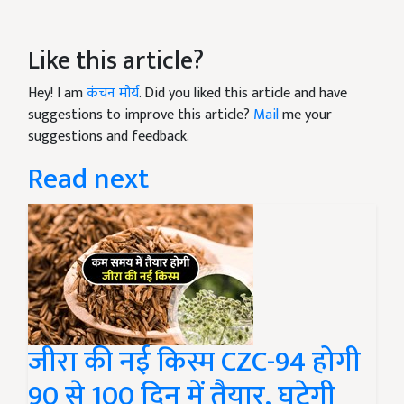
Like this article?
Hey! I am
कंचन मौर्य
. Did you liked this article and have
suggestions to improve this article?
Mail
me your
suggestions and feedback.
Read next
जीरा की नई किस्म CZC-94 होगी
90 से 100 दिन में तैयार, घटेगी