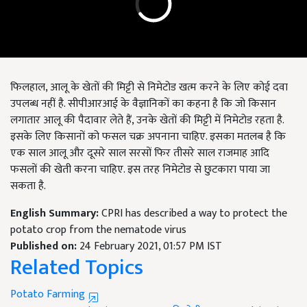
फिलहाल, आलू के खेतों की मिट्टी से निमेटोड खत्म करने के लिए कोई दवा
उपलब्ध नहीं है. सीपीआरआई के वैज्ञानिकों का कहना है कि जो किसान
लगातार आलू की पैदावार लेते हैं, उनके खेतों की मिट्टी में निमेटोड रहता है.
इसके लिए किसानों को फसल चक्र अपनाना चाहिए. इसका मतलब है कि
एक साल आलू और दूसरे साल सरसों फिर तीसरे साल राजमाह आदि
फसलों की खेती करना चाहिए. इस तरह निमेटोड से छुटकारा पाया जा
सकता है.
English Summary:
CPRI has described a way to protect the
potato crop from the nematode virus
Published on:
24 February 2021, 01:57 PM IST
Related Topics
Potato Farming