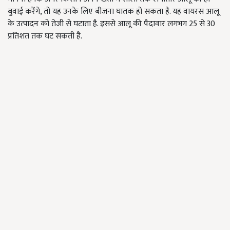
बुवाई करेंगे, तो यह उनके लिए बीजना घातक हो सकता है. यह वायरस आलू
के उत्पादन को तेजी से घटाता है. इससे आलू की पैदावार लगभग 25 से 30
प्रतिशत तक घट सकती है.