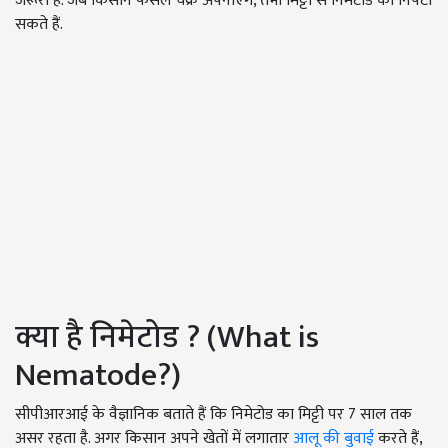
जरूरी है. जब किसान फसल चक्र अपनाएंगे, तभी मिट्टी से निमेटोड को निपटा
सकते हैं.
क्या है निमेटोड ? (What is
Nematode?)
सीपीआरआई के वैज्ञानिक बताते हैं कि निमेटोड का मिट्टी पर 7 साल तक
असर रहता है. अगर किसान अपने खेतों में लगातार
आलू की बुवाई
करते हैं,