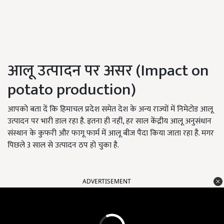
आलू उत्पादन पर असर (Impact on
potato production)
आपको बता दें कि हिमाचल प्रदेश समेत देश के अन्य राज्यों में निमेटोड आलू
उत्पादन पर भारी डाल रहा है. इतना ही नहीं, हर साल केंद्रीय आलू अनुसंधान
संस्थान के कुफरी और फागू फार्म में आलू बीज पैदा किया जाता रहा है. मगर
पिछले 3 साल से उत्पादन ठप हो चुका है.
ADVERTISEMENT