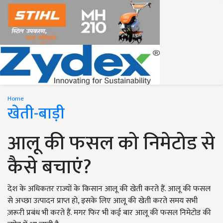
Home
खेती-बाड़ी
आलू की फसल को निमेटोड से
कैसे बचाएं?
देश के अधिकतर राज्यों के किसान आलू की खेती करते हैं. आलू की फसल
से अच्छा उत्पादन प्राप्त हो, इसके लिए आलू की खेती करते समय सभी
ज़रूरी प्रबंध भी करते हैं. मगर फिर भी कई बार आलू की फसल निमेटोड की