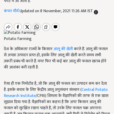
चपेट में आ जाती है.
कंचन मौर्य
Updated on 8 November, 2021 11:26 AM IST
Potato Farming
देश के अधिकतर राज्यों के किसान
आलू की खेती
करते हैं. आलू की फसल
से अच्छा उत्पादन प्राप्त हो, इसके लिए आलू की खेती करते समय सभी
ज़रूरी प्रबंध भी करते हैं. मगर फिर भी कई बार आलू की फसल खराब होने
की आशंका बनी रहती है.
ऐसा ही एक निमोटोड है, जो कि आलू की फसल का उत्पादन कम कर देता
है. इसके बचाव के लिए केंद्रीय आलू अनुसंधान संस्थान (
Central Potato
Research Institute
/CPRI) शिमला के वैज्ञानिकों की तरफ से एक खास
सुझाव दिया गया है. वैज्ञानिकों का कहना है कि अगर किसान आलू की
फसल को सुरक्षित रखना चाहते हैं, तो उनके लिए फसल चक्र अपनाना