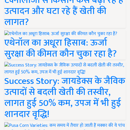
टेक्नोलॉजी से किसान कैसे बढ़ा रहे हैं
उत्पादन और घटा रहे हैं खेती की
लागत?
एथेनॉल का अधूरा हिसाब: ऊर्जा
सुरक्षा की कीमत कौन चुका रहा है?
Success Story: जायडेक्स के जैविक
उत्पादों से बदली खेती की तस्वीर,
लागत हुई 50% कम, उपज में भी हुई
शानदार वृद्धि!