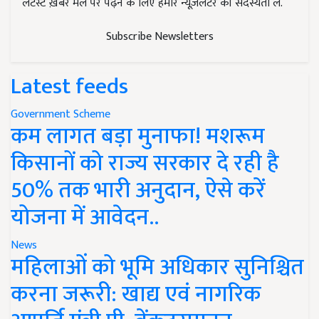
लेटेस्ट ख़बरें मेल पर पढ़ने के लिए हमारे न्यूज़लेटर की सदस्यता लें.
Subscribe Newsletters
Latest feeds
Government Scheme
कम लागत बड़ा मुनाफा! मशरूम
किसानों को राज्य सरकार दे रही है
50% तक भारी अनुदान, ऐसे करें
योजना में आवेदन..
News
महिलाओं को भूमि अधिकार सुनिश्चित
करना जरूरी: खाद्य एवं नागरिक