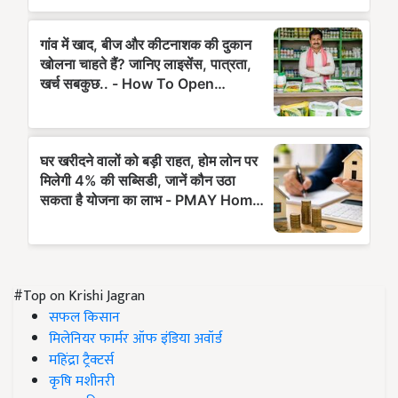
#Top on Krishi Jagran
सफल किसान
मिलेनियर फार्मर ऑफ इंडिया अवॉर्ड
महिंद्रा ट्रैक्टर्स
कृषि मशीनरी