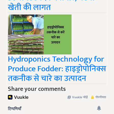
खेती की लागत
Hydroponics Technology for
Produce Fodder: हाइड्रोपोनिक्स
तकनीक से चारे का उत्पादन
Share your comments