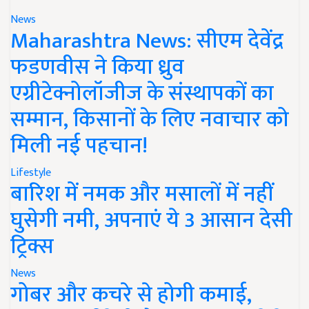
News
Maharashtra News: सीएम देवेंद्र
फडणवीस ने किया ध्रुव
एग्रीटेक्नोलॉजीज के संस्थापकों का
सम्मान, किसानों के लिए नवाचार को
मिली नई पहचान!
Lifestyle
बारिश में नमक और मसालों में नहीं
घुसेगी नमी, अपनाएं ये 3 आसान देसी
ट्रिक्स
News
गोबर और कचरे से होगी कमाई,