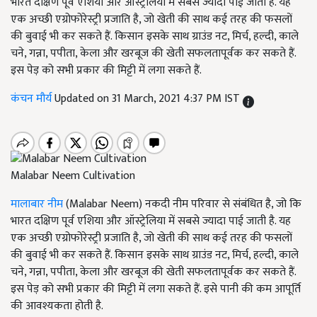
भारत दक्षिण पूर्व एशिया और ऑस्ट्रेलिया में सबसे ज्यादा पाई जाती है. यह
एक अच्छी एग्रोफोरेस्ट्री प्रजाति है, जो खेती की साथ कई तरह की फसलों
की बुवाई भी कर सकते हैं. किसान इसके साथ ग्राउंड नट, मिर्च, हल्दी, काले
चने, गन्ना, पपीता, केला और खरबूज की खेती सफलतापूर्वक कर सकते हैं.
इस पेड़ को सभी प्रकार की मिट्टी में लगा सकते हैं.
कंचन मौर्य
Updated on 31 March, 2021 4:37 PM IST
Malabar Neem Cultivation
मालाबार नीम
(Malabar Neem) नकदी नीम परिवार से संबंधित है, जो कि
भारत दक्षिण पूर्व एशिया और ऑस्ट्रेलिया में सबसे ज्यादा पाई जाती है. यह
एक अच्छी एग्रोफोरेस्ट्री प्रजाति है, जो खेती की साथ कई तरह की फसलों
की बुवाई भी कर सकते हैं. किसान इसके साथ ग्राउंड नट, मिर्च, हल्दी, काले
चने, गन्ना, पपीता, केला और खरबूज की खेती सफलतापूर्वक कर सकते हैं.
इस पेड़ को सभी प्रकार की मिट्टी में लगा सकते हैं. इसे पानी की कम आपूर्ति
की आवश्यकता होती है.