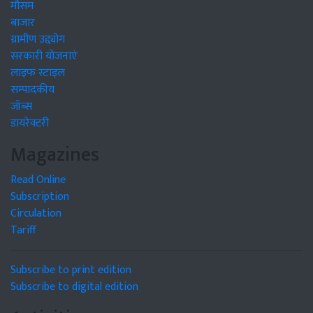
मौसम
बाजार
ग्रामीण उद्द्योग
सरकारी योजनाएं
लाइफ स्टाइल
सम्पादकीय
जॉब्स
डायरेक्टरी
Magazines
Read Online
Subscription
Circulation
Tariff
Subscribe to print edition
Subscribe to digital edition