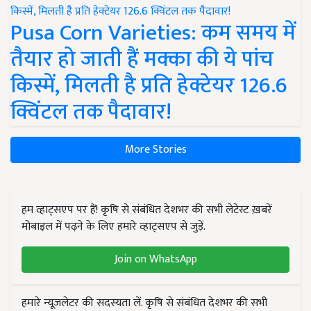
Pusa Corn Varieties: कम समय में
तैयार हो जाती हैं मक्का की ये पांच
किस्में, मिलती है प्रति हेक्टेयर 126.6
क्विंटल तक पैदावार!
More Stories
हम व्हाट्सएप पर हैं! कृषि से संबंधित देशभर की सभी लेटेस्ट ख़बरें
मोबाइल में पढ़ने के लिए हमारे व्हाट्सएप से जुड़ें.
Join on WhatsApp
हमारे न्यूज़लेटर की सदस्यता लें. कृषि से संबंधित देशभर की सभी