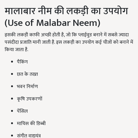
मालाबार नीम की लकड़ी का उपयोग
(
Use of
Malabar Neem)
इसकी लकड़ी काफी अच्छी होती है, जो कि प्लाईवुड बनाने में सबसे ज्यादा
पसंदीदा प्रजाति मानी जाती है. इस लकड़ी का उपयोग कई चीजों को बनाने में
किया जाता है.
पैकिंग
छत के तख्त
भवन निर्माण
कृषि उपकरणों
पेंसिल
माचिस की डिब्बी
संगीत वाद्ययंत्र