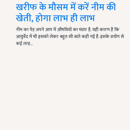
खरीफ के मौसम में करें नीम की
खेती, होगा लाभ ही लाभ
नीम का पेड़ अपने आप में औषधियों का भंडार है. यही कारण है कि
आयुर्वेद में भी इसको लेकर बहुत सी बाते कही गई है. इसके प्रयोग से
कई तरह…