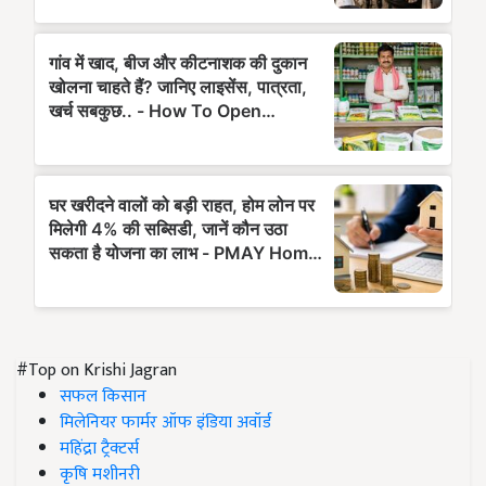
#Top on Krishi Jagran
सफल किसान
मिलेनियर फार्मर ऑफ इंडिया अवॉर्ड
महिंद्रा ट्रैक्टर्स
कृषि मशीनरी