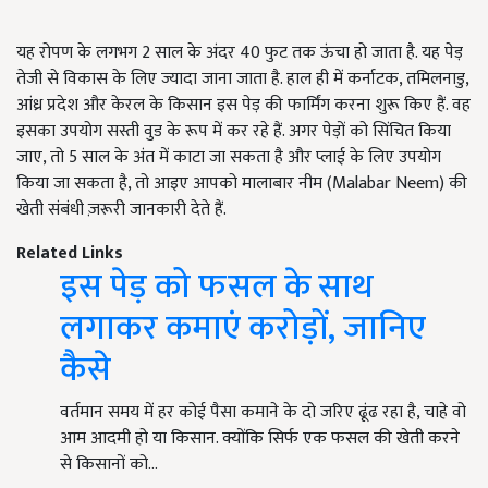
यह रोपण के लगभग 2 साल के अंदर 40 फुट तक ऊंचा हो जाता है. यह पेड़
तेजी से विकास के लिए ज्यादा जाना जाता है. हाल ही में कर्नाटक, तमिलनाडु,
आंध्र प्रदेश और केरल के किसान इस पेड़ की फार्मिंग करना शुरू किए हैं. वह
इसका उपयोग सस्ती वुड के रूप में कर रहे हैं. अगर पेड़ों को सिंचित किया
जाए, तो 5 साल के अंत में काटा जा सकता है और प्लाई के लिए उपयोग
किया जा सकता है, तो आइए आपको मालाबार नीम (Malabar Neem) की
खेती संबंधी ज़रूरी जानकारी देते हैं.
Related Links
इस पेड़ को फसल के साथ
लगाकर कमाएं करोड़ों, जानिए
कैसे
वर्तमान समय में हर कोई पैसा कमाने के दो जरिए ढूंढ रहा है, चाहे वो
आम आदमी हो या किसान. क्योंकि सिर्फ एक फसल की खेती करने
से किसानों को…