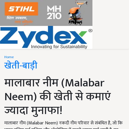
Home
खेती-बाड़ी
मालाबार नीम (Malabar
Neem) की खेती से कमाएं
ज्यादा मुनाफा!
मालाबार नीम (Malabar Neem) नकदी नीम परिवार से संबंधित है, जो कि