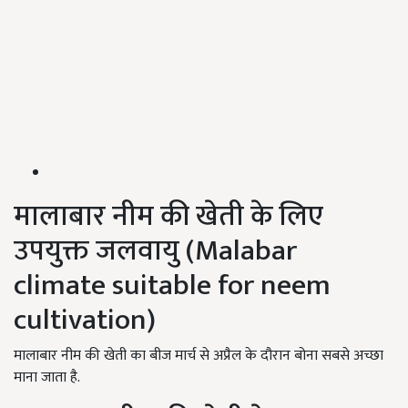
मालाबार नीम की खेती के लिए
उपयुक्त जलवायु (
Malabar
climate suitable for neem
cultivation)
मालाबार नीम की खेती का बीज मार्च से अप्रैल के दौरान बोना सबसे अच्छा
माना जाता है.