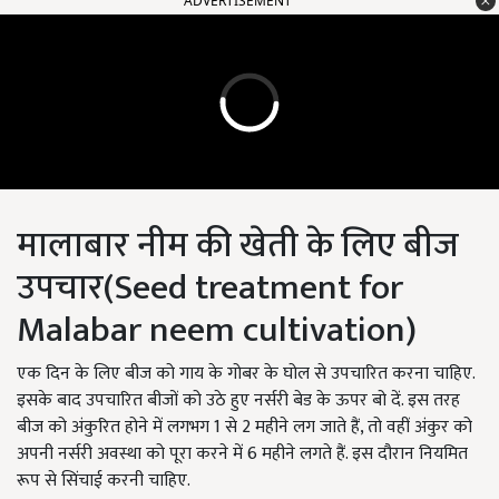
ADVERTISEMENT
मालाबार नीम की खेती के लिए बीज
उपचार(
Seed treatment for
Malabar neem cultivation)
एक दिन के लिए बीज को गाय के गोबर के घोल से उपचारित करना चाहिए.
इसके बाद उपचारित बीजों को उठे हुए नर्सरी बेड के ऊपर बो दें. इस तरह
बीज को अंकुरित होने में लगभग 1 से 2 महीने लग जाते हैं, तो वहीं अंकुर को
अपनी नर्सरी अवस्था को पूरा करने में 6 महीने लगते हैं. इस दौरान नियमित
रूप से सिंचाई करनी चाहिए.