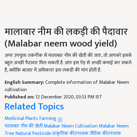
मालाबार नीम की लकड़ी की पैदावार
(
Malabar neem wood yield)
अगर उपयुक्त तकनीक से मालाबार नीम की खेती की जाए, तो आपको इससे
बहुत अच्छी पैदावार मिल सकती है. आप इस पेड़ से अच्छी कमाई कर सकते
हैं, क्योंकि बाजार में अधिकतर इस लकड़ी की मांग होती है.
English Summary:
Complete information of Malabar Neem
cultivation
Published on:
12 December 2020, 03:53 PM IST
Related Topics
Medicinal Plants Farming
मालाबार नीम की खेती
Malabar Neem Cultivation
Malabar Neem
Tree
Natural Pesticide
प्राकृतिक कीटनाशक
जैविक कीटनाशक