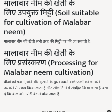
मालाबार नीम की खेती के
लिए उपयुक्त मिट्टी (
Soil suitable
for cultivation of Malabar
neem)
मालाबार नीम की खेती सभी तरह की मिट्टी पर की जा सकती है.
मालाबार नीम की खेती के
लिए प्रसंस्करण (
Processing for
Malabar neem cultivation)
बीजों को पकने, धोने और सुखाने के द्वारा पकने वाले फलों को जनवरी-
फरवरी से एकत्र किया जाता है और सील टिनों में संग्रहित किया जाता है. बता
दें कि बीज को नर्सरी बेड में बोया जाता है.