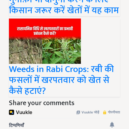
किसान जरूर करें खेतों में यह काम
Weeds in Rabi Crops: रबी की
फसलों में खरपतवार को खेत से
कैसे हटाएं?
Share your comments