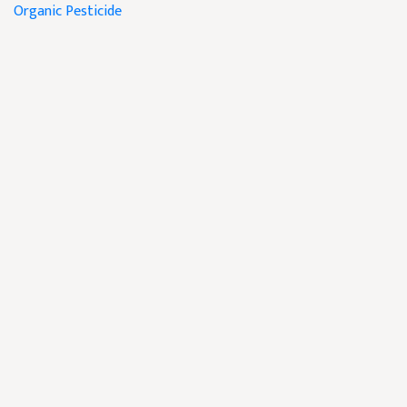
Organic Pesticide