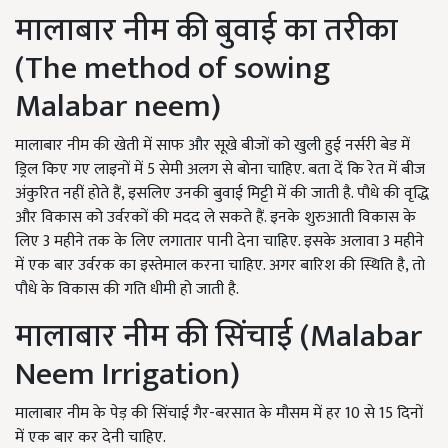
मालाबार नीम की बुवाई का तरीका
(
The method of sowing
Malabar neem)
मालाबार नीम की खेती में साफ और सूखे बीजों को खुली हुई नर्सरी बेड में
ड्रिल किए गए लाइनों में 5
सेमी अलग से बोना चाहिए. बता दें कि रेत में बीज
अंकुरित नहीं होते हैं
,
इसलिए उनकी बुवाई मिट्टी में की जाती है.
पौधे की वृद्धि
और विकास को उर्वरकों की मदद ले सकते हैं. इनके शुरुआती विकास के
लिए 3 महीने तक के लिए लगातार पानी देना चाहिए. इसके अलावा 3 महीने
में एक बार उर्वरक का इस्तेमाल करना चाहिए. अगर बारिश की स्थिति है, तो
पौधे के विकास की गति धीमी हो जाती है.
मालाबार नीम की सिंचाई (
Malabar
Neem Irrigation)
मालाबार नीम के पेड़ की सिंचाई गैर-बरसात के मौसम में हर 10 से 15 दिनों
में एक बार कर देनी चाहिए.