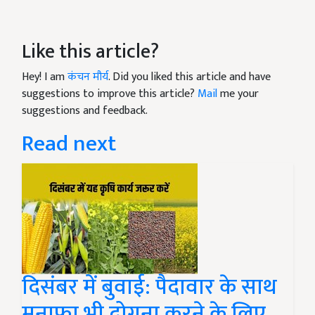
Like this article?
Hey! I am
कंचन मौर्य
. Did you liked this article and have
suggestions to improve this article?
Mail
me your
suggestions and feedback.
Read next
दिसंबर में बुवाई: पैदावार के साथ
मुनाफ़ा भी दोगुना करने के लिए