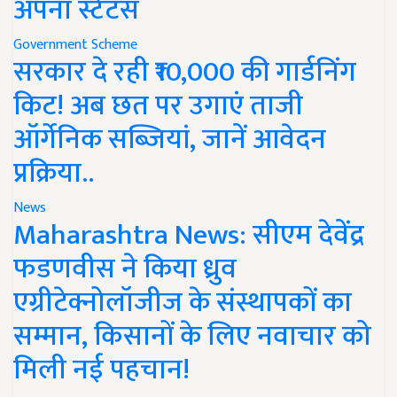
अपना स्टेटस
Government Scheme
सरकार दे रही ₹10,000 की गार्डनिंग
किट! अब छत पर उगाएं ताजी
ऑर्गेनिक सब्जियां, जानें आवेदन
प्रक्रिया..
News
Maharashtra News: सीएम देवेंद्र
फडणवीस ने किया ध्रुव
एग्रीटेक्नोलॉजीज के संस्थापकों का
सम्मान, किसानों के लिए नवाचार को
मिली नई पहचान!