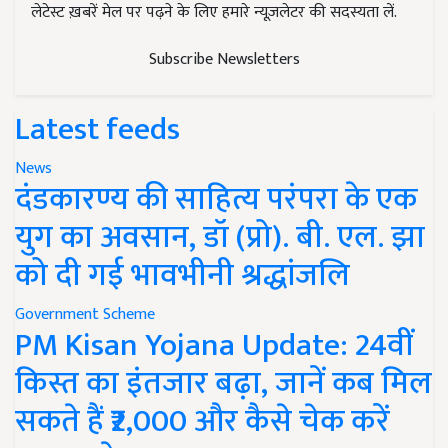
लेटेस्ट ख़बरें मेल पर पढ़ने के लिए हमारे न्यूज़लेटर की सदस्यता लें.
Subscribe Newsletters
Latest feeds
News
दंडकारण्य की साहित्य परंपरा के एक
युग का अवसान, डॉ (प्रो). बी. एल. झा
को दी गई भावभीनी श्रद्धांजलि
Government Scheme
PM Kisan Yojana Update: 24वीं
किस्त का इंतजार बढ़ा, जानें कब मिल
सकते हैं ₹2,000 और कैसे चेक करें