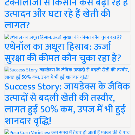
टेक्नोलॉजी से किसान कैसे बढ़ा रहे हैं
उत्पादन और घटा रहे हैं खेती की
लागत?
एथेनॉल का अधूरा हिसाब: ऊर्जा
सुरक्षा की कीमत कौन चुका रहा है?
Success Story: जायडेक्स के जैविक
उत्पादों से बदली खेती की तस्वीर,
लागत हुई 50% कम, उपज में भी हुई
शानदार वृद्धि!