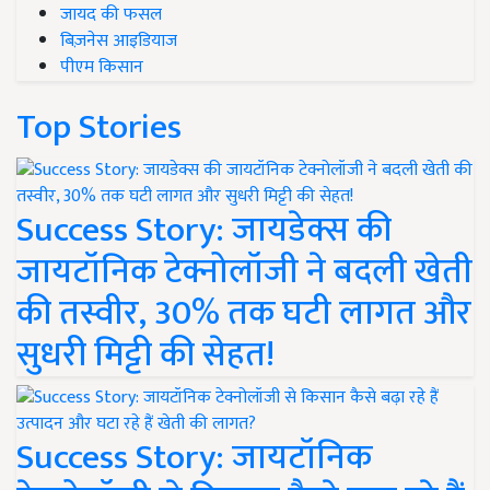
जायद की फसल
बिज़नेस आइडियाज
पीएम किसान
Top Stories
Success Story: जायडेक्स की
जायटॉनिक टेक्नोलॉजी ने बदली खेती
की तस्वीर, 30% तक घटी लागत और
सुधरी मिट्टी की सेहत!
Success Story: जायटॉनिक