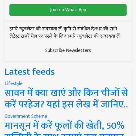
Join on WhatsApp
हमारे न्यूज़लेटर की सदस्यता लें. कृषि से संबंधित देशभर की सभी
लेटेस्ट ख़बरें मेल पर पढ़ने के लिए हमारे न्यूज़लेटर की सदस्यता लें.
Subscribe Newsletters
Latest feeds
Lifestyle
सावन में क्या खाएं और किन चीजों से
करें परहेज? यहां इस लेख में जानिए..
Government Scheme
मानसून में करें फूलों की खेती, 50%