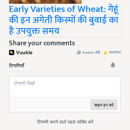
Early Varieties of Wheat: गेहूं
की इन अगेती किस्मों की बुवाई का
है उपयुक्त समय
Share your comments