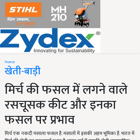
Home
खेती-बाड़ी
मिर्च की फसल में लगने वाले
रसचूसक कीट और इनका
फसल पर प्रभाव
मिर्च एक नकदी मसाला फसल है. मसालों में इसकी अहम भूमिका है. भारत में