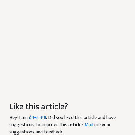
Like this article?
Hey! I am
हेमन्त वर्मा
. Did you liked this article and have
suggestions to improve this article?
Mail
me your
suggestions and feedback.