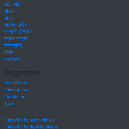
खेती-बाड़ी
मौसम
बाजार
ग्रामीण उद्द्योग
सरकारी योजनाएं
लाइफ स्टाइल
सम्पादकीय
जॉब्स
डायरेक्टरी
Magazines
Read Online
Subscription
Circulation
Tariff
Subscribe to print edition
Subscribe to digital edition