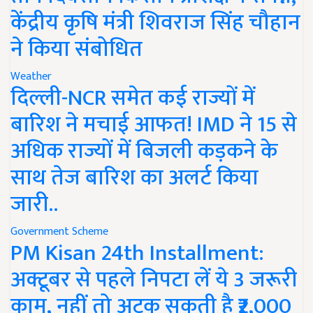
केंद्रीय कृषि मंत्री शिवराज सिंह चौहान
ने किया संबोधित
Weather
दिल्ली-NCR समेत कई राज्यों में
बारिश ने मचाई आफत! IMD ने 15 से
अधिक राज्यों में बिजली कड़कने के
साथ तेज बारिश का अलर्ट किया
जारी..
Government Scheme
PM Kisan 24th Installment:
अक्टूबर से पहले निपटा लें ये 3 जरूरी
काम, नहीं तो अटक सकती है ₹2,000