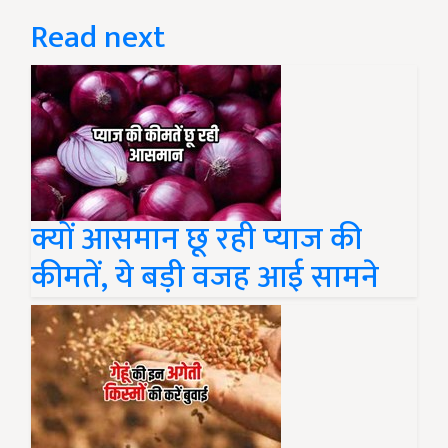
Read next
क्यों आसमान छू रही प्याज की
कीमतें, ये बड़ी वजह आई सामने