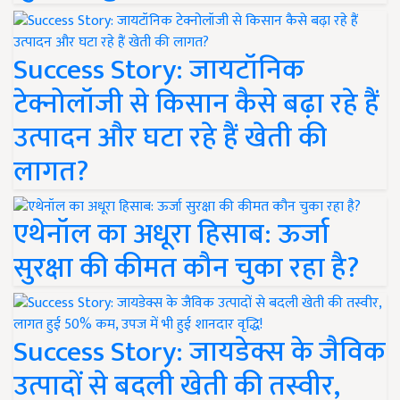
Success Story: जायटॉनिक
टेक्नोलॉजी से किसान कैसे बढ़ा रहे हैं
उत्पादन और घटा रहे हैं खेती की
लागत?
एथेनॉल का अधूरा हिसाब: ऊर्जा
सुरक्षा की कीमत कौन चुका रहा है?
Success Story: जायडेक्स के जैविक
उत्पादों से बदली खेती की तस्वीर,