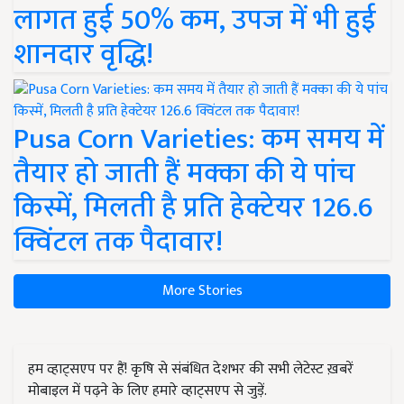
लागत हुई 50% कम, उपज में भी हुई
शानदार वृद्धि!
Pusa Corn Varieties: कम समय में
तैयार हो जाती हैं मक्का की ये पांच
किस्में, मिलती है प्रति हेक्टेयर 126.6
क्विंटल तक पैदावार!
More Stories
हम व्हाट्सएप पर हैं! कृषि से संबंधित देशभर की सभी लेटेस्ट ख़बरें
मोबाइल में पढ़ने के लिए हमारे व्हाट्सएप से जुड़ें.