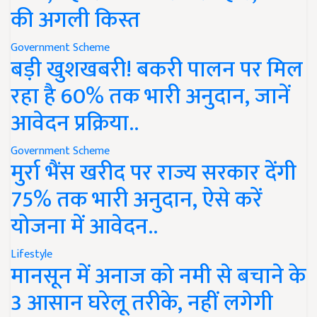
की अगली किस्त
Government Scheme
बड़ी खुशखबरी! बकरी पालन पर मिल
रहा है 60% तक भारी अनुदान, जानें
आवेदन प्रक्रिया..
Government Scheme
मुर्रा भैंस खरीद पर राज्य सरकार देंगी
75% तक भारी अनुदान, ऐसे करें
योजना में आवेदन..
Lifestyle
मानसून में अनाज को नमी से बचाने के
3 आसान घरेलू तरीके, नहीं लगेगी