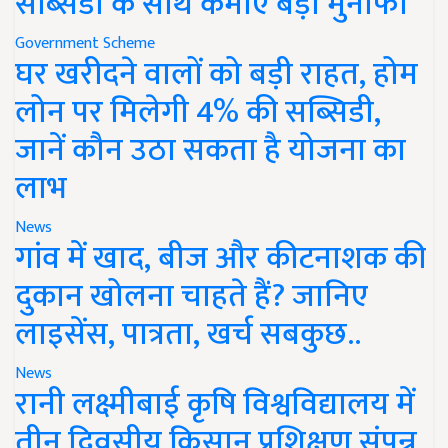
सब्सिडी के साथ कमाएं बड़ा मुनाफा
Government Scheme
घर खरीदने वालों को बड़ी राहत, होम
लोन पर मिलेगी 4% की सब्सिडी,
जानें कौन उठा सकता है योजना का
लाभ
News
गांव में खाद, बीज और कीटनाशक की
दुकान खोलना चाहते हैं? जानिए
लाइसेंस, पात्रता, खर्च सबकुछ..
News
रानी लक्ष्मीबाई कृषि विश्वविद्यालय में
तीन दिवसीय किसान प्रशिक्षण संपन्न,