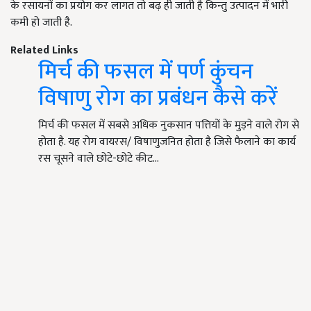
के रसायनों का प्रयोग कर लागत तो बढ़ ही जाती है किन्तु उत्पादन में भारी
कमी हो जाती है.
Related Links
मिर्च की फसल में पर्ण कुंचन
विषाणु रोग का प्रबंधन कैसे करें
मिर्च की फसल में सबसे अधिक नुकसान पत्तियों के मुड़ने वाले रोग से
होता है. यह रोग वायरस/ विषाणुजनित होता है जिसे फैलाने का कार्य
रस चूसने वाले छोटे-छोटे कीट…