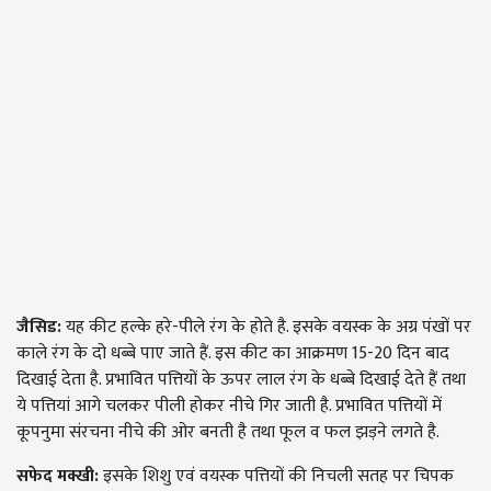
जैसिड:
यह कीट हल्के हरे-पीले रंग के होते है. इसके वयस्क के अग्र पंखों पर
काले रंग के दो धब्बे पाए जाते हैं. इस कीट का आक्रमण 15-20 दिन बाद
दिखाई देता है. प्रभावित पत्तियों के ऊपर लाल रंग के धब्बे दिखाई देते हैं तथा
ये पत्तियां आगे चलकर पीली होकर नीचे गिर जाती है. प्रभावित पत्तियों में
कूपनुमा संरचना नीचे की ओर बनती है तथा फूल व फल झड़ने लगते है.
सफेद मक्खी:
इसके शिशु एवं वयस्क पत्तियों की निचली सतह पर चिपक