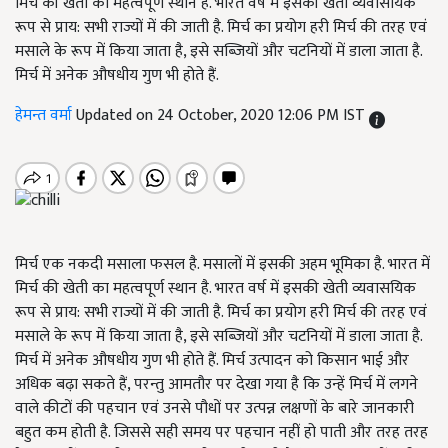
मिर्च की खेती का महत्वपूर्ण स्थान है. भारत वर्ष में इसकी खेती व्यवासयिक
रूप से प्राय: सभी राज्यों में की जाती है. मिर्च का प्रयोग हरी मिर्च की तरह एवं
मसाले के रूप में किया जाता है, इसे सब्जियों और चटनियों में डाला जाता है.
मिर्च में अनेक औषधीय गुण भी होते हैं.
हेमन्त वर्मा
Updated on 24 October, 2020 12:06 PM IST
मिर्च एक नकदी मसाला फसल है. मसालों में इसकी अहम भूमिका है. भारत में
मिर्च की खेती का महत्वपूर्ण स्थान है. भारत वर्ष में इसकी खेती व्यवासयिक
रूप से प्राय: सभी राज्यों में की जाती है. मिर्च का प्रयोग हरी मिर्च की तरह एवं
मसाले के रूप में किया जाता है, इसे सब्जियों और चटनियों में डाला जाता है.
मिर्च में अनेक औषधीय गुण भी होते हैं. मिर्च उत्पादन को किसान भाई और
अधिक बढ़ा सकते हैं, परन्तु आमतौर पर देखा गया है कि उन्हें मिर्च में लगने
वाले कीटों की पहचान एवं उनसे पौधों पर उत्पन्न लक्षणों के बारे जानकारी
बहुत कम होती है. जिससे सही समय पर पहचान नहीं हो पाती और तरह तरह