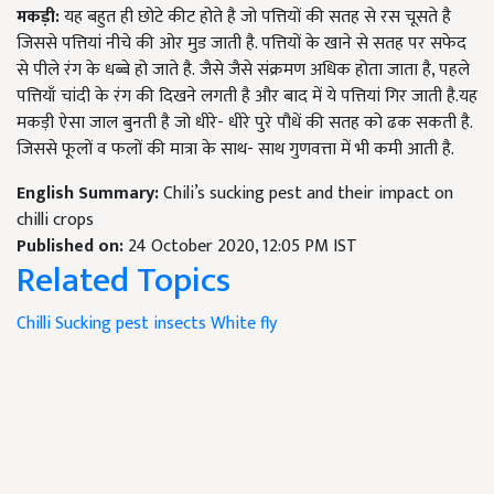
मकड़ी:
यह बहुत ही छोटे कीट होते है जो पत्तियों की सतह से रस चूसते है
जिससे पत्तियां नीचे की ओर मुड जाती है. पत्तियों के खाने से सतह पर सफेद
से पीले रंग के धब्बे हो जाते है. जैसे जैसे संक्रमण अधिक होता जाता है, पहले
पत्तियाँ चांदी के रंग की दिखने लगती है और बाद में ये पत्तियां गिर जाती है.यह
मकड़ी ऐसा जाल बुनती है जो धीरे- धीरे पुरे पौधें की सतह को ढक सकती है.
जिससे फूलों व फलों की मात्रा के साथ- साथ गुणवत्ता में भी कमी आती है.
English Summary:
Chili’s sucking pest and their impact on
chilli crops
Published on:
24 October 2020, 12:05 PM IST
Related Topics
Chilli
Sucking pest
insects
White fly