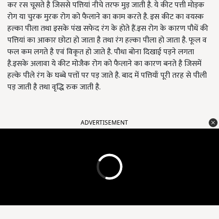
कर रस चूसते है जिससे पत्तियां नीचे तरफ मुड़ जाती है. ये कीट पत्ती मोड़क
रोग या चुरक मुरक रोग को फैलाने का काम करते है. इस कीट का वयस्क
हल्का पीला तथा इसके पंख सफेद रंग के होते हैं.इस रोग के कारण पौधें की
पत्तियां का आकार छोटा हो जाता है तथा रंग हल्का पीला हो जाता है. फूल व
फल कम लगते है एवं विकृत हो जाते है. पौधा बोना दिखाई पड़ने लगता
है.इसके अलावा ये कीट मोजैक रोग को फैलाने का कारण बनते है जिसमें
हल्के पीले रंग के घब्बे पत्तों पर पड़ जाते है. बाद में पत्तियाँ पूरी तरह से पीली
पड़ जाती है तथा वृद्धि रुक जाती है.
ADVERTISEMENT