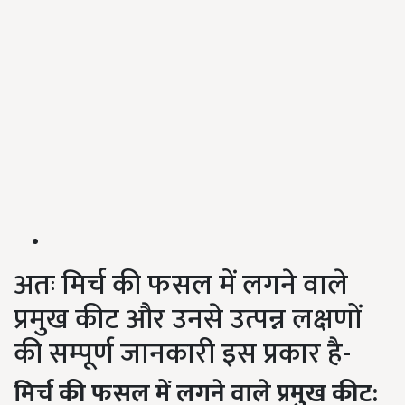
अतः मिर्च की फसल में लगने वाले
प्रमुख कीट और उनसे उत्पन्न लक्षणों
की सम्पूर्ण जानकारी इस प्रकार है-
मिर्च की फसल में लगने वाले प्रमुख कीट: