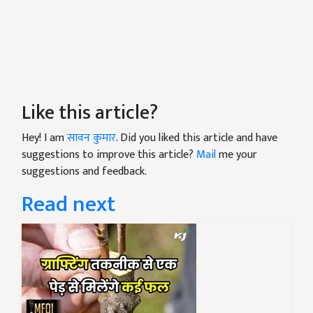
Like this article?
Hey! I am
सावन कुमार
. Did you liked this article and have
suggestions to improve this article?
Mail
me your
suggestions and feedback.
Read next