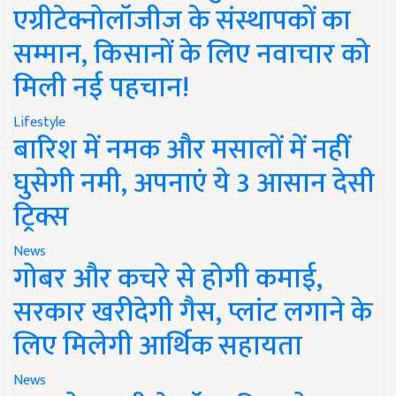
एग्रीटेक्नोलॉजीज के संस्थापकों का
सम्मान, किसानों के लिए नवाचार को
मिली नई पहचान!
Lifestyle
बारिश में नमक और मसालों में नहीं
घुसेगी नमी, अपनाएं ये 3 आसान देसी
ट्रिक्स
News
गोबर और कचरे से होगी कमाई,
सरकार खरीदेगी गैस, प्लांट लगाने के
लिए मिलेगी आर्थिक सहायता
News