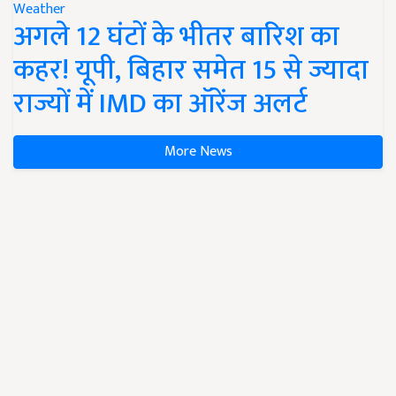
Weather
अगले 12 घंटों के भीतर बारिश का
कहर! यूपी, बिहार समेत 15 से ज्यादा
राज्यों में IMD का ऑरेंज अलर्ट
More News