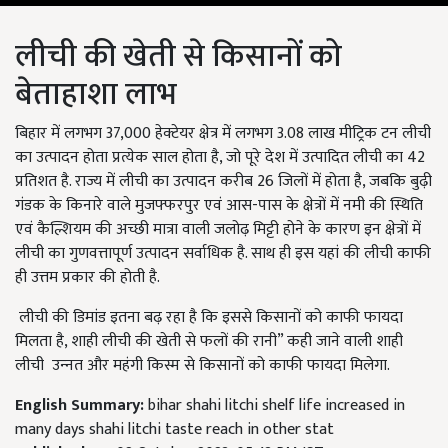
लीची की खेती से किसानों को
बेताहाशा लाभ
बिहार में लगभग 37,000 हेक्टेयर क्षेत्र में लगभग 3.08 लाख मीट्रिक टन लीची
का उत्पादन होता प्रत्येक साल होता है, जो पूरे देश में उत्पादित लीची का 42
प्रतिशत है. राज्य में लीची का उत्पादन करीब 26 जिलों में होता है, जबकि बुढ़ी
गंडक के किनारे वाले मुजफ्फरपुर एवं आस-पास के क्षेत्रों में नमी की स्थिति
एवं कैल्शियम की अच्छी मात्रा वाली जलोढ़ मिट्टी होने के कारण इन क्षेत्रों में
लीची का गुणवत्तापूर्ण उत्पादन सर्वाधिक है. साथ ही इस यहां की लीची काफी
ही उत्तम प्रकार की होती है.
लीची की डिमांड इतना बढ़ रहा है कि इससे किसानों को काफी फायदा
मिलता है, शाही लीची की खेती से फलों की रानी” कही जाने वाली शाही
लीची उन्‍नत और महंगी किस्म से किसानों को काफी फायदा मिलेगा.
English Summary:
bihar shahi litchi shelf life increased in
many days shahi litchi taste reach in other stat