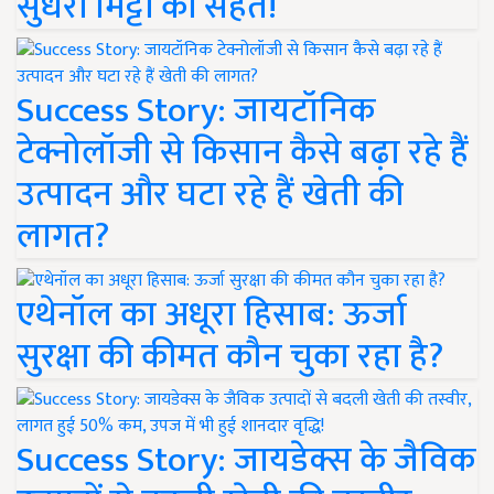
सुधरी मिट्टी की सेहत!
Success Story: जायटॉनिक
टेक्नोलॉजी से किसान कैसे बढ़ा रहे हैं
उत्पादन और घटा रहे हैं खेती की
लागत?
एथेनॉल का अधूरा हिसाब: ऊर्जा
सुरक्षा की कीमत कौन चुका रहा है?
Success Story: जायडेक्स के जैविक