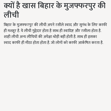
क्यों है खास बिहार के मुजफ्फरपुर की
लीची
बिहार के मुजफ्फरपुर की लीची अपने रसीले स्वाद और सुगंध के लिए काफी
ही मशहूर है. ये लीची गुद्देदार होता है साथ ही स्वादिष्ट और रसीला होता है.
शाही लीची अन्य लीचियों की अपेक्षा थोड़ी बड़ी होती है. साथ ही इसका
स्वाद काफी ही मीठा होता होता है. जो लोगों को काफी आर्कषित करता है.