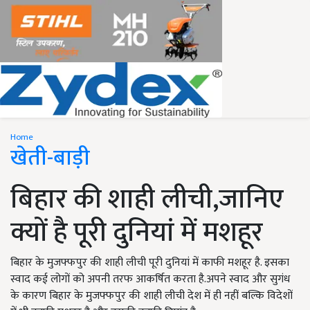
Home
खेती-बाड़ी
बिहार की शाही लीची,जानिए
क्यों है पूरी दुनियां में मशहूर
बिहार के मुजफ्फपुर की शाही लीची पूरी दुनियां में काफी मशहूर है. इसका
स्वाद कई लोगों को अपनी तरफ आकर्ष‍ित करता है.अपने स्वाद और सुगंध
के कारण बिहार के मुजफ्फपुर की शाही लीची देश में ही नहीं बल्कि विदेशों