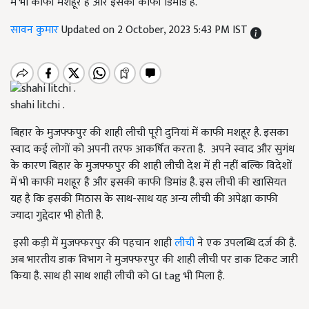
में भी काफी मशहूर है और इसकी काफी डिमांड है.
सावन कुमार
Updated on 2 October, 2023 5:43 PM IST
shahi litchi .
बिहार के मुजफ्फपुर की शाही लीची पूरी दुनियां में काफी मशहूर है. इसका
स्वाद कई लोगों को अपनी तरफ आकर्ष‍ित करता है. अपने स्वाद और सुगंध
के कारण बिहार के मुजफ्फपुर की शाही लीची देश में ही नहीं बल्कि विदेशों
में भी काफी मशहूर है और इसकी काफी डिमांड है. इस लीची की खासियत
यह है कि इसकी मिठास के साथ-साथ यह अन्य लीची की अपेक्षा काफी
ज्यादा गुद्देदार भी होती है.
इसी कड़ी में मुजफ्फरपुर की पहचान शाही
लीची
ने एक उपलब्ध‍ि दर्ज की है.
अब भारतीय डाक विभाग ने मुजफ्फरपुर की शाही लीची पर डाक टिकट जारी
क‍िया है. साथ ही साथ शाही लीची को GI tag भी मिला है.