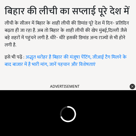
बिहार की लीची का सप्लाई पूरे देश में
लीची के सीजन में बिहार के शाही लीची की डिमांड पूरे देश में दिन- प्रतिदिन
बढ़ता ही जा रहा है. अब तो बिहार के शाही लीची की खेप मुंबई,दिल्ली जैसे
बड़े शहरों में पहुंचने लगी है. धीरे- धीरे इसकी डिमांड अन्य राज्यों से भी होने
लगी है.
इसे भी पढ़ें :
अद्भुत धरोहर है बिहार की मंजूषा पेंटिंग, जीआई टैग मिलने के
बाद बाजार में है भारी मांग, जानें पहचान और विशेषताएं
ADVERTISEMENT