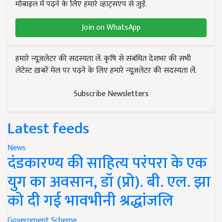
मोबाइल में पढ़ने के लिए हमारे व्हाट्सएप से जुड़ें.
Join on WhatsApp
हमारे न्यूज़लेटर की सदस्यता लें. कृषि से संबंधित देशभर की सभी
लेटेस्ट ख़बरें मेल पर पढ़ने के लिए हमारे न्यूज़लेटर की सदस्यता लें.
Subscribe Newsletters
Latest feeds
News
दंडकारण्य की साहित्य परंपरा के एक
युग का अवसान, डॉ (प्रो). बी. एल. झा
को दी गई भावभीनी श्रद्धांजलि
Government Scheme