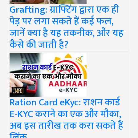
Grafting: ग्राफ्टिंग द्वारा एक ही
पेड़ पर लगा सकते हैं कई फल,
जानें क्या है यह तकनीक, और यह
कैसे की जाती है?
Ration Card eKyc: राशन कार्ड
E-KYC कराने का एक और मौका,
अब इस तारीख तक करा सकते हैं
लिंक