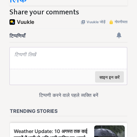
Share your comments