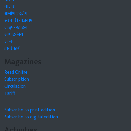
बाजार
ग्रामीण उद्द्योग
सरकारी योजनाएं
लाइफ स्टाइल
सम्पादकीय
जॉब्स
डायरेक्टरी
Magazines
Read Online
Subscription
Circulation
Tariff
Subscribe to print edition
Subscribe to digital edition
Activities