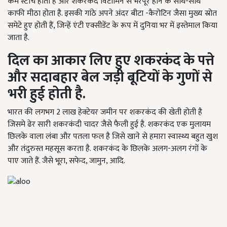
कम स्टार्च होता है और शकरकंद विटामिन से भरपूर होने के साथ-साथ
काफी मीठा होता है. इसकी गांठे अपने अंदर बीटा -कैरोटिन जैसा मुख्य स्रोत
समेटे हुए होती हैं, जिन्हें एंटी एक्सीडेंट के रूप में दुनिया भर में इस्तेमाल किया
जाता है.
दिल का आकार लिए हुए शकरकंद के पत्ते
और सदाबहार बेल जड़ी बूटियों के गुणों से
भरी हुई होती है.
भारत की लगभग 2 लाख हेक्टेयर जमीन पर शकरकंद की खेती होती है
जिसमे ढेर सारी शकरकंदी चादर जैसे फैली हुई है. शकरकंद एक मुलायम
छिलके वाला लंबा और पतला फल है जिसे खाने से हमारा स्वास्थ्य बहुत खुश
और तंदुरुस्त महसूस करता है. शकरकंद के छिलके अलग-अलग रंगों के
पाए जाते हैं. जैसे भूरा, सफेद, जामुन, आदि.