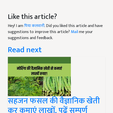
Like this article?
Hey! I am
पिया कलवानी
. Did you liked this article and have
suggestions to improve this article?
Mail
me your
suggestions and feedback.
Read next
सहजन फसल की वैज्ञानिक खेती
कर कमाएं लाखों, पढ़ें सम्पूर्ण