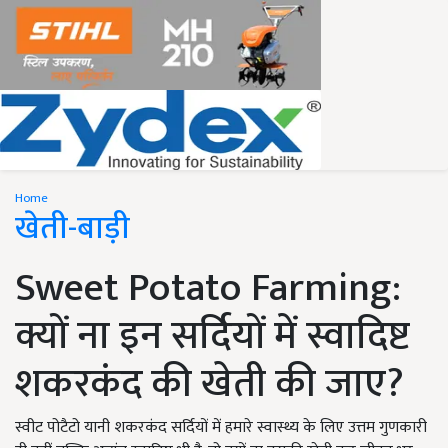
Home
खेती-बाड़ी
Sweet Potato Farming:
क्यों ना इन सर्दियों में स्वादिष्ट
शकरकंद की खेती की जाए?
स्वीट पोटैटो यानी शकरकंद सर्दियों में हमारे स्वास्थ्य के लिए उत्तम गुणकारी