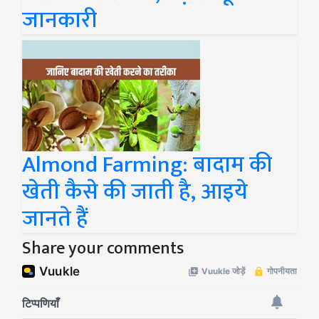
जानकारी
Almond Farming: बादाम की
खेती कैसे की जाती है, आइये
जानते हैं
Share your comments