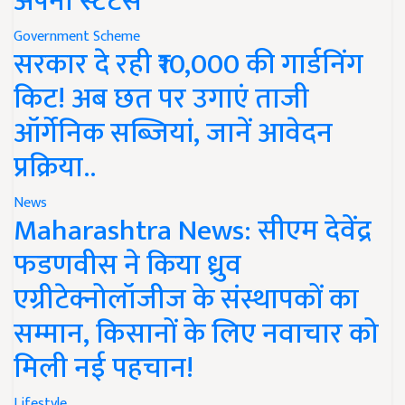
अपना स्टेटस
Government Scheme
सरकार दे रही ₹10,000 की गार्डनिंग
किट! अब छत पर उगाएं ताजी
ऑर्गेनिक सब्जियां, जानें आवेदन
प्रक्रिया..
News
Maharashtra News: सीएम देवेंद्र
फडणवीस ने किया ध्रुव
एग्रीटेक्नोलॉजीज के संस्थापकों का
सम्मान, किसानों के लिए नवाचार को
मिली नई पहचान!
Lifestyle