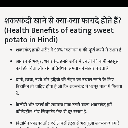
शकरकंदी खाने से क्या-क्या फायदे होते हैं?
(Health Benefits of eating sweet
potato in Hindi)
शकरकंद हमारे शरीर में 90% विटामिन ए की पूर्ति करने में सक्षम है.
आयरन से भरपूर, शकरकंद हमारे शरीर में एनर्जी की कमी महसूस
नहीं होने देता और रोग प्रतिरोधक क्षमता को बेहतर करता है.
दातों, त्वचा, नसों और हड्डियों की सेहत का ख्याल रखने के लिए
विटामिन डी चाहिए होता है जो कि शकरकंद में भरपूर मात्रा में मिलता
है.
कैलोरी और स्टार्च की सामान्य मात्रा रखने वाला शकरकंद हमें
कोलेस्ट्रॉल और सिचुएटेड फैट से दूर रखता है.
विटामिन फाइबर और एंटीऑक्सीडेंट्स से भरा हुआ शकरकंद हमारे