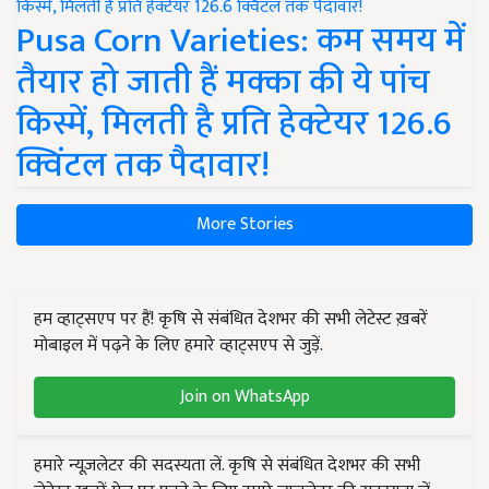
Pusa Corn Varieties: कम समय में
तैयार हो जाती हैं मक्का की ये पांच
किस्में, मिलती है प्रति हेक्टेयर 126.6
क्विंटल तक पैदावार!
More Stories
हम व्हाट्सएप पर हैं! कृषि से संबंधित देशभर की सभी लेटेस्ट ख़बरें
मोबाइल में पढ़ने के लिए हमारे व्हाट्सएप से जुड़ें.
Join on WhatsApp
हमारे न्यूज़लेटर की सदस्यता लें. कृषि से संबंधित देशभर की सभी