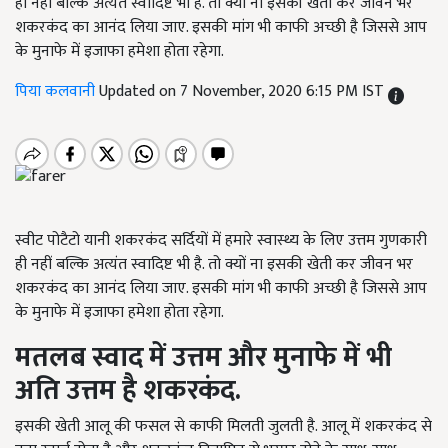
ही नहीं बल्कि अत्यंत स्वादिष्ट भी है. तो क्यों ना इसकी खेती कर जीवन भर
शकरकंद का आनंद लिया जाए. इसकी मांग भी काफी अच्छी है जिससे आप
के मुनाफे में इजाफा हमेशा होता रहेगा.
पिया कलवानी
Updated on 7 November, 2020 6:15 PM IST
स्वीट पोटैटो यानी शकरकंद सर्दियों में हमारे स्वास्थ्य के लिए उत्तम गुणकारी
ही नहीं बल्कि अत्यंत स्वादिष्ट भी है. तो क्यों ना इसकी खेती कर जीवन भर
शकरकंद का आनंद लिया जाए. इसकी मांग भी काफी अच्छी है जिससे आप
के मुनाफे में इजाफा हमेशा होता रहेगा.
मतलब स्वाद में उत्तम और मुनाफे में भी
अति उत्तम है शकरकंद.
इसकी खेती आलू की फसल से काफी मिलती जुलती है. आलू में शकरकंद से