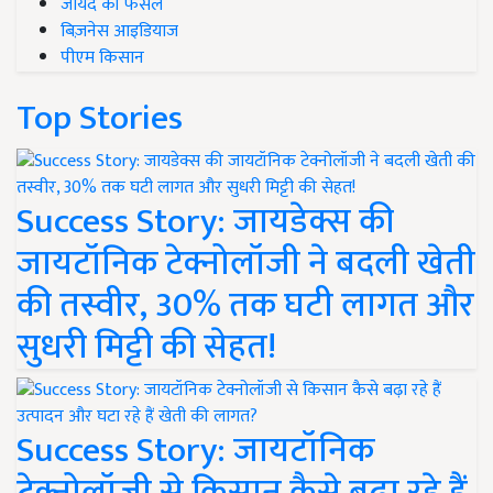
जायद की फसल
बिज़नेस आइडियाज
पीएम किसान
Top Stories
Success Story: जायडेक्स की
जायटॉनिक टेक्नोलॉजी ने बदली खेती
की तस्वीर, 30% तक घटी लागत और
सुधरी मिट्टी की सेहत!
Success Story: जायटॉनिक
टेक्नोलॉजी से किसान कैसे बढ़ा रहे हैं