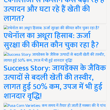
उत्पादन और घटा रहे हैं खेती की
लागत?
एथेनॉल का अधूरा हिसाब: ऊर्जा
सुरक्षा की कीमत कौन चुका रहा है?
Success Story: जायडेक्स के जैविक
उत्पादों से बदली खेती की तस्वीर,
लागत हुई 50% कम, उपज में भी हुई
शानदार वृद्धि!