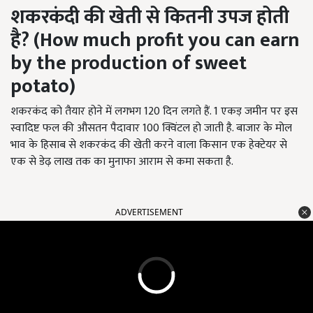
शकरकंदी की खेती से कितनी उपज होती
है
?
(How much profit you can earn
by the production of sweet
potato)
शकरकंद को तैयार होने में लगभग 120 दिन लगते हैं. 1 एकड़ जमीन पर इस
स्वादिष्ट फल की औसतन पैदावार 100 क्विंटल हो जाती है. बाजार के मोल
भाव के हिसाब से शकरकंद की खेती करने वाला किसान एक हेक्टेयर से
एक से डेढ़ लाख तक का मुनाफा आराम से कमा सकता है.
ADVERTISEMENT