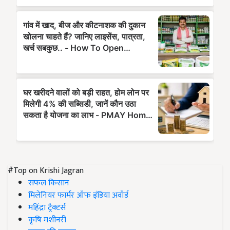
#Top on Krishi Jagran
सफल किसान
मिलेनियर फार्मर ऑफ इंडिया अवॉर्ड
महिंद्रा ट्रैक्टर्स
कृषि मशीनरी