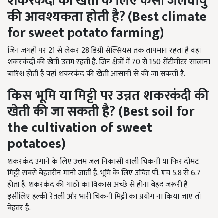
शकरकंदी की खेती के लिए कैसी जलवायु
की आवश्यकता होती है
?
(Best climate
for sweet potato farming)
जिन जगहों पर 21 से लेकर 28 डिग्री सेल्सियस तक तापमान रहता है वहां
शकरकंदी की खेती उत्तम रहती है. जिन क्षेत्रों में 70 से 150 सेंटीमीटर सालाना
बारिश होती है वहां शकरकंद की खेती आसानी से की जा सकती है.
किस भूमि या मिट्टी पर उन्नत शकरकंदी की
खेती की जा सकती है
?
(Best soil for
the cultivation of sweet
potatoes)
शकरकंद उगाने के लिए उत्तम जल निकासी वाली चिकनी या फिर दोमट
मिट्टी सबसे बेहतरीन मानी जाती है. भूमि के लिए उचित पी. एच 5.8 से 6.7
होता है. शकरकंद की गांठों का विकास अच्छे से होना बेहद जरूरी है
इसीलिए हल्की रेतली और भारी चिकनी मिट्टी का प्रयोग ना किया जाए तो
बेहतर है.