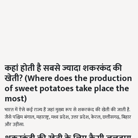
कहां होती है सबसे ज्यादा शकरकंद की
खेती
?
(Where does the production
of sweet potatoes take place the
most)
भारत में ऐसे कई राज्य हैं जहां मुख्य रूप से शकरकंद की खेती की जाती है.
जैसे पश्चिम बंगाल, महाराष्ट्र, मध्य प्रदेश, उत्तर प्रदेश, केरल, छत्तीसगढ़, बिहार
और उड़ीसा.