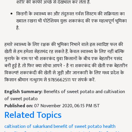
शरीर की काफी अच्छे से देखभाल कर लेता है.
किडनी के स्वास्थ्य का और तंदुरुस्त नर्वस सिस्टम की सक्रियता का
ख्याल रखना भी पोटेशियम युक्त शकरकंद की एक महत्वपूर्ण भूमिका
है.
हमारे स्वास्थ्य के लिए रक्षक की भूमिका निभाने वाले इस स्वादिष्ट फल की
खेती से हम हमेशा सेहतमंद रह सकते हैं. केवल स्वास्थ्य के लिए नहीं बल्कि
मुनाफे के नाम पर भी शकरकंद युवा किसानों के बीच एक बेहतरीन पसंद
बनी हुई है. तो फिर क्या सोचा आपने - है ना शकरकंद की खेती एक बेहतरीन
विकल्प!! शकरकंदी की खेती से जुड़ी और जानकारी के लिए मध्य प्रदेश के
किसान श्रीमान नत्थुराम से 9785662511 पर संपर्क करें.
English Summary:
Benefits of sweet potato and cultivation
of sweet potato
Published on:
07 November 2020, 06:15 PM IST
Related Topics
caltivation of sakarkand
benefit of sweet potato
health