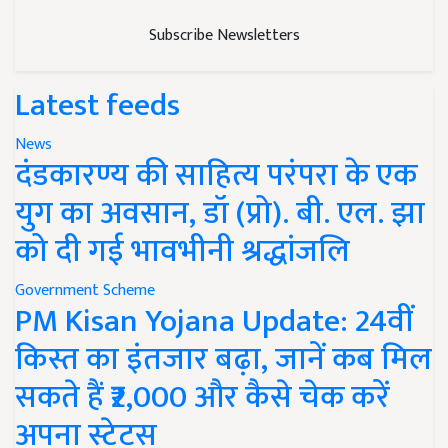
Subscribe Newsletters
Latest feeds
News
दंडकारण्य की साहित्य परंपरा के एक
युग का अवसान, डॉ (प्रो). बी. एल. झा
को दी गई भावभीनी श्रद्धांजलि
Government Scheme
PM Kisan Yojana Update: 24वीं
किस्त का इंतजार बढ़ा, जानें कब मिल
सकते हैं ₹2,000 और कैसे चेक करें
अपना स्टेटस