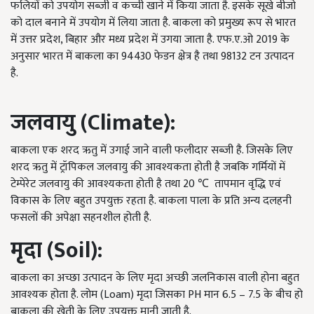
फलियों को उपयोग सब्जी व कच्ची खाने में किया जाता है. इसके सूखे बीजो
को दाल बनाने में उपयोग में लिया जाता है. बाकला को प्रमुख्य रूप से भारत
में उत्तर प्रदेश, बिहार और मध्य प्रदेश में उगया जाता है. एफ.ए.ओ 2019 के
अनुसार भारत में बाकला का 94430 फेडन क्षेत्र है तथा 98132 टन उत्पादन
है.
जलवायु (Climate):
बाकला एक शरद ऋतु में उगाई जाने वाली फलीदार सब्जी है. जिसके लिए
शरद ऋतु में ट्रॉपिकल जलवायु की आवश्यकता होती है जबकि गर्मियों में
टेम्पेरेट जलवायु की आवश्यकता होती है तथा 20 ℃ तापमान वृद्धि एवं
विकास के लिए बहुत उपयुक्त रहता है. बाकला पाला के प्रति अन्य दलहनी
फसलों की अपेक्षा सहनशील होती है.
मृदा (Soil):
बाकला का अच्छा उत्पादन के लिए मृदा अच्छी जलनिकास वाली होना बहुत
आवश्यक होता है. लोम (Loam) मृदा जिसका PH मान 6.5 – 7.5 के बीच हो
बाकला की खेती के लिए उपयुक्त मानी जाती है.