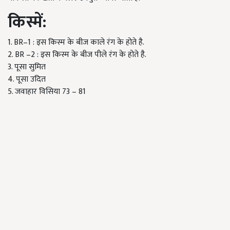
किस्में
:
1. BR–1 : इस किस्म के बीज काले रंग के होते है.
2. BR –2 : इस किस्म के बीज पीले रंग के होते है.
3. पूसा सुमित
4. पूसा उदित
5. जवाहार विसिया 73 – 81