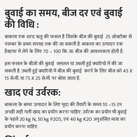
बुवाई
का समय,
बीज दर एवं
बुवाई
की विधि :
बाकला एक शरद ऋतु की फसल है जिसके बीज की बुवाई 25 ऑक्टोबर से
नवम्बर के प्रथम सप्ताह तक की जा सकती है. बाकला का उत्पादन एक
हैक्टयर में लेने के लिए 70 – 100 कि. ग्रा. बीज की आवश्यकता होती है.
इस फसल के बीजो की बुवाई समतल या उथली हुई क्यारियो में की जा
सकती है. उथली हुई क्यारियो में बीज की बुवाई करने के लिए बीज को 45 X
15 से.मी. या 75 X 25 से.मी. पर बोया जाता है.
खाद एवं उर्वरक:
बाकला के बम्पर उत्पादन के लिए मृदा की तैयारी के समय 10 –15 टन
अच्छी सड़ी गली खाद का प्रयोग करना चाहिए. उर्वरक का प्रयोग भी बुवाई
के पहले 20 kg N, 50 kg P2O5, एवं 40 kg K2O अनुशंसित मात्रा का
प्रयोग करना चाहिए.