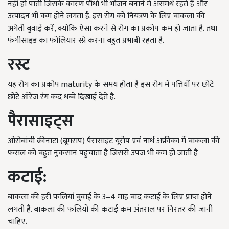
नही हो पाती जिसके कारण पौधो भी भोजन बनाने में असमर्थ रहते हैं और
उत्पादन भी कम होने लगता है. इस रोग को नियंत्रण के लिए बाकला की
अगेती बुवाई करें,
क्योंकि ऐसा करने से
रोग का प्रकोप कम हो जाता है. तथा
फंगीसाइड का फोलियार स्प्रे करना बहुत प्रभाबी रहता है.
रस्ट
यह रोग का प्रकोप maturity के समय होता है इस रोग में पत्तियों पर छोटे
छोटे ऑरेंज रंग कद धब्बे दिखाई देते है.
पैरासाइट्स
ओरोबांची क्रीनाटा (ब्रूमराप) पैरासाइट यूरोप एवं नार्थ अफ्रीका में बाकला की
फसल को बहुत नुकसान पहुंचाता है जिससे उपज भी कम हो जाती है
कटाई:
बाकला की हरी फलियां बुवाई के 3–4 माह बाद कटाई के लिए प्राप्त होने
लगती है. बाकला की फलियों की कटाई कम अंतराल पर निरंतर की जानी
चाहिए.