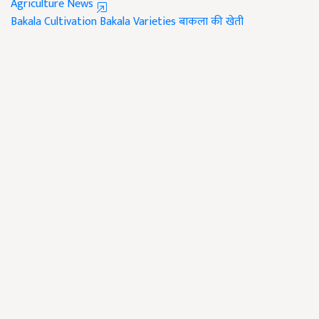
Agriculture News
​​​​​​​Bakala Cultivation
Bakala ​​​​​​​Varieties
बाकला की खेती