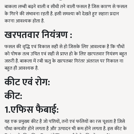
बाकला लम्बी बढ़ने वाली व सीधी तने वाली फसल है जिस कारण से फसल
के गिरने की संभावना रहती है. इसी समश्या को देखते हुए सहारा प्रदान
करना आवश्यक होता है.
खरपतवार नियंत्रण :
फसल की वृद्धि एवं विकास सही से हो जिसके लिए आवश्यक है कि पौधों
को पोषक तत्व उचित एवं सही से प्राप्त हो के लिए खरपतवार नियंत्रण बहुत
जरुरी है. बाकला में रबी ऋतु के खरपतबर निरंतर अंतराल पर निकाल ना
बहुत ही आवश्यक है.
कीट
एवं रोग:
कीट
:
1.
एफिस फैबाई:
यह एक प्रमुख्य कीट है जो पत्तियों, तनो एवं फलियों का रस चूशता है जिसे
पौधा कमजोर होने लगता है और उत्पादन भी कम होने लगता है. इस कीट के