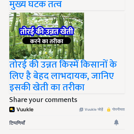
मुख्य घटक तत्व
तोरई की उन्नत किस्में किसानों के
लिए है बेहद लाभदायक, जानिए
इसकी खेती का तरीका
Share your comments