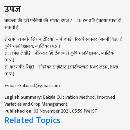
उपज
बाकला की हरी फलियों की औसत उपज 7 – 10 टन प्रति हैक्टयर प्राप्त हो
सकती है.
लेखक:
राजवीर सिंह कटोरिया1 – पीएचडी रिसर्च स्कालर (सब्ज़ी विज्ञान)
कृषि महाविद्यालय, ग्वालियर (म.प्र.)
डॉ. राजेश लेखी2 - प्रोफ़ेसर (हॉर्टिकल्चर) कृषि महाविद्यालय, ग्वालियर
(म.प्र.)
डॉ. करणवीर सिंह3 - सीनियर साइंटिस्ट (हॉर्टिकल्चर) KVK लहार, भिण्ड
(म.प्र.)
E-mail
rkatoria1@gmail.com
English Summary:
Bakala Cultivation Method, Improved
Varieties and Crop Management
Published on:
03 November 2021, 05:59 PM IST
Related Topics