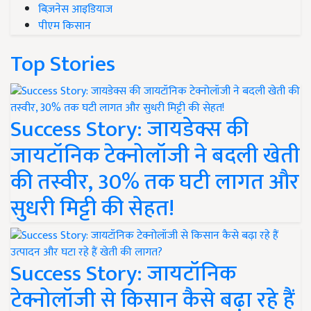
बिज़नेस आइडियाज
पीएम किसान
Top Stories
Success Story: जायडेक्स की
जायटॉनिक टेक्नोलॉजी ने बदली खेती
की तस्वीर, 30% तक घटी लागत और
सुधरी मिट्टी की सेहत!
Success Story: जायटॉनिक
टेक्नोलॉजी से किसान कैसे बढ़ा रहे हैं