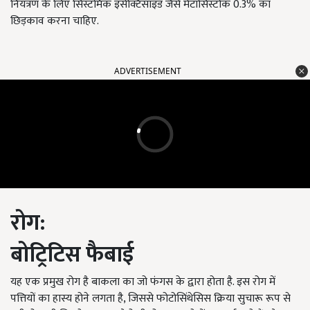
नियंत्रण के लिए सिस्टमिक इंसेक्टिसाइड जैसे मेटासिस्टोक 0.3% का
छिड़काव करना चाहिए.
ADVERTISEMENT
रोग:
बोट्रिटिस फैबाई
यह एक प्रमुख रोग है बाकला का जो फंगस के द्वारा होता है. इस रोग में
पत्तियों का हास्य होने लगता है, जिससे फोटोसिंथेसिस क्रिया सुचारू रूप से