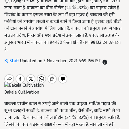
सूक्ष्म दलहनी सब्जी है. बाकला को फावा बीन, हॉर्स बीन, आदि नामो से भी
जाना जाता है. बाकला का बीज प्रोटीन (24 %–32%) का प्रमुख्य स्त्रोत है.
जिसके के कारण इसका खाद्य के रूप में बड़ा महत्व है. बाकला की हरी
फलियों को उपयोग सब्जी व कच्ची खाने में किया जाता है. इसके सूखे बीजो
को दाल बनाने में उपयोग में लिया जाता है. बाकला को प्रमुख्य रूप से भारत
में उत्तर प्रदेश, बिहार और मध्य प्रदेश में उगया जाता है. एफ.ए.ओ 2019 के
अनुसार भारत में बाकला का 94430 फेडन क्षेत्र है तथा 98132 टन उत्पादन
है.
KJ Staff
Updated on 3 November, 2021 5:59 PM IST
​​​​​​​Bakala Cultivation
बाकला प्राचीन काल से उगाई जाने वाली एक प्रमुख्य आर्थिक महत्व की
सूक्ष्म दलहनी सब्जी है. बाकला को फावा बीन, हॉर्स बीन, आदि नामो से भी
जाना जाता है. बाकला का बीज प्रोटीन (24 %–32%) का प्रमुख्य स्त्रोत है.
जिसके के कारण इसका खाद्य के रूप में बड़ा महत्व है. बाकला की हरी