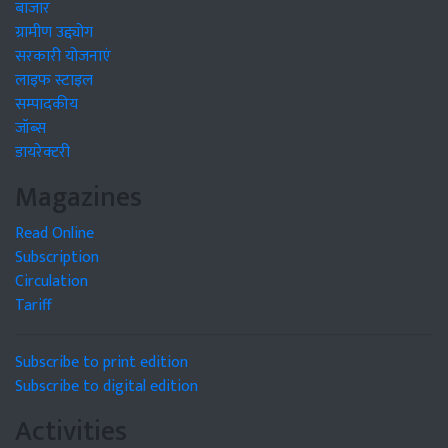
बाजार
ग्रामीण उद्द्योग
सरकारी योजनाएं
लाइफ स्टाइल
सम्पादकीय
जॉब्स
डायरेक्टरी
Magazines
Read Online
Subscription
Circulation
Tariff
Subscribe to print edition
Subscribe to digital edition
Activities