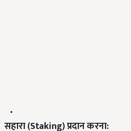
सहारा (Staking)
प्रदान करना: