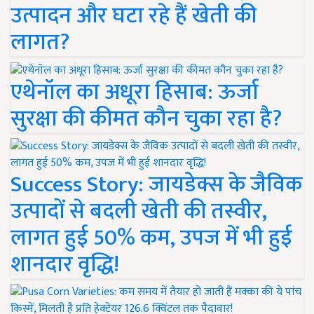
उत्पादन और घटा रहे हैं खेती की
लागत?
एथेनॉल का अधूरा हिसाब: ऊर्जा
सुरक्षा की कीमत कौन चुका रहा है?
Success Story: जायडेक्स के जैविक
उत्पादों से बदली खेती की तस्वीर,
लागत हुई 50% कम, उपज में भी हुई
शानदार वृद्धि!