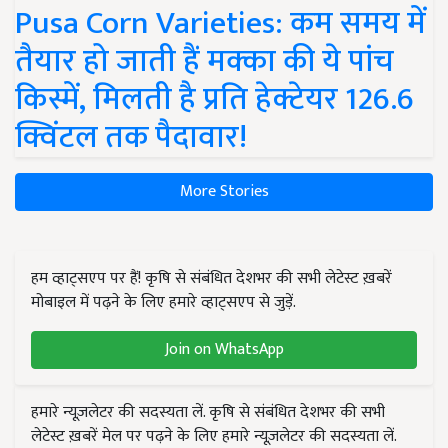
Pusa Corn Varieties: कम समय में
तैयार हो जाती हैं मक्का की ये पांच
किस्में, मिलती है प्रति हेक्टेयर 126.6
क्विंटल तक पैदावार!
More Stories
हम व्हाट्सएप पर हैं! कृषि से संबंधित देशभर की सभी लेटेस्ट ख़बरें
मोबाइल में पढ़ने के लिए हमारे व्हाट्सएप से जुड़ें.
Join on WhatsApp
हमारे न्यूज़लेटर की सदस्यता लें. कृषि से संबंधित देशभर की सभी
लेटेस्ट ख़बरें मेल पर पढ़ने के लिए हमारे न्यूज़लेटर की सदस्यता लें.