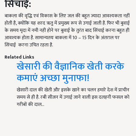
सिंचाई
:
बाकला की वृद्धि एवं विकास के लिए जल की बहुत ज्यादा आवश्यकता नहीं
होती है, क्योंकि यह शरद ऋतु में प्रमुख्य रूप से उगाई जाती है. फिर भी बुवाई
के समय मृदा में नमी नही होने पर बुवाई के तुरंत बाद सिंचाई करना बहुत ही
आवश्यक होता है. सामान्यतयः बाकला में 10 – 15 दिन के अंतराल पर
सिंचाई करना उचित रहता है.
Related Links
खेसारी की वैज्ञानिक खेती करके
कमाएं अच्छा मुनाफा!
खेसारी दाल की खेती और इसके खाने का चलन हमारे देश में प्राचीन
समय से ही है. रबी सीजन में उगाई जाने वाली इस दलहनी फसल को
गरीबों की दाल…