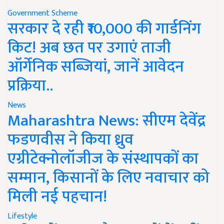
Government Scheme
सरकार दे रही ₹10,000 की गार्डनिंग
किट! अब छत पर उगाएं ताजी
ऑर्गेनिक सब्जियां, जानें आवेदन
प्रक्रिया..
News
Maharashtra News: सीएम देवेंद्र
फडणवीस ने किया ध्रुव
एग्रीटेक्नोलॉजीज के संस्थापकों का
सम्मान, किसानों के लिए नवाचार को
मिली नई पहचान!
Lifestyle