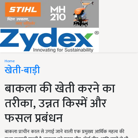
Home
खेती-बाड़ी
बाकला की खेती करने का
तरीका, उन्नत किस्में और
फसल प्रबंधन
बाकला प्राचीन काल से उगाई जाने वाली एक प्रमुख्य आर्थिक महत्व की