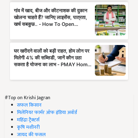
#Top on Krishi Jagran
सफल किसान
मिलेनियर फार्मर ऑफ इंडिया अवॉर्ड
महिंद्रा ट्रैक्टर्स
कृषि मशीनरी
जायद की फसल