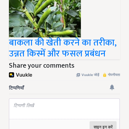
बाकला की खेती करने का तरीका,
उन्नत किस्में और फसल प्रबंधन
Share your comments