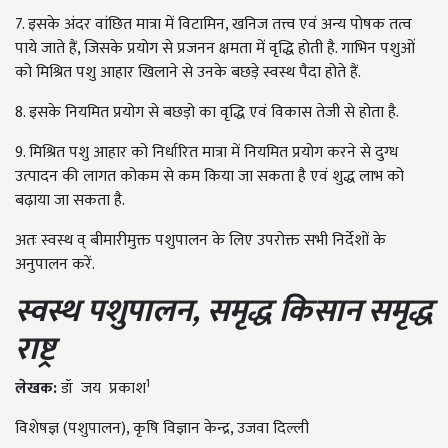
7. इसके अंदर वांछित मात्रा में विटामिन, खनिज तत्त्व एवं अन्य पोषक तत्व
पाये जाते हैं, जिसके प्रयोग से प्रजनन क्षमता में वृद्धि होती है. गाभिन पशुओं
को मिश्रित पशु आहार खिलाने से उनके बछड़े स्वस्थ पैदा होते हैं.
8. इसके नियमित प्रयोग से बछड़ो का वृद्धि एवं विकास तेजी से होता है.
9. मिश्रित पशु आहार को निर्धारित मात्रा में नियमित प्रयोग करने से दुग्ध
उत्पादन की लागत कोकम से कम किया जा सकता है एवं शुद्ध लाभ को
बढ़ाया जा सकता है.
अतः स्वस्थ व् बीमारीमुक्त पशुपालन के लिए उपरोक्त सभी निर्देशों के
अनुपालन करें.
स्वस्थ
पशुपालन,
समृद्ध
किसान
समृद्ध
राष्ट्र
1
लेखक
:
डॉ जय प्रकाश
विशेषज्ञ (पशुपालन), कृषि विज्ञान केन्द्र, उजवा दिल्ली