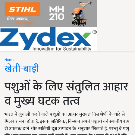
Home
खेती-बाड़ी
पशुओं के लिए संतुलित आहार
व मुख्य घटक तत्व
भारत में जुगाली करने वाले पशुओं का आहार मुख्यतः निम्न श्रेणी के चारे से
मिलकर बना होता है. इसके अतिरिक्त, किसान अपने पशुओं को स्थानीय रूप
से उपलब्ध दाने और खलियाँ दूध उत्पादन के अनुसार खिलाते हैं. परन्तु वे पशु