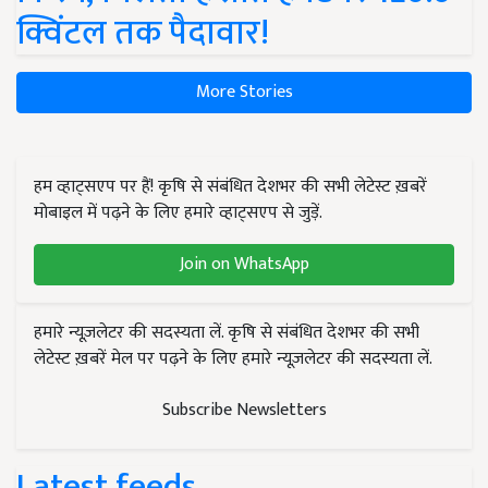
क्विंटल तक पैदावार!
More Stories
हम व्हाट्सएप पर हैं! कृषि से संबंधित देशभर की सभी लेटेस्ट ख़बरें
मोबाइल में पढ़ने के लिए हमारे व्हाट्सएप से जुड़ें.
Join on WhatsApp
हमारे न्यूज़लेटर की सदस्यता लें. कृषि से संबंधित देशभर की सभी
लेटेस्ट ख़बरें मेल पर पढ़ने के लिए हमारे न्यूज़लेटर की सदस्यता लें.
Subscribe Newsletters
Latest feeds