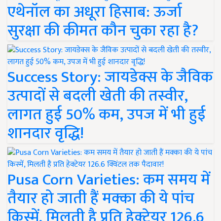
एथेनॉल का अधूरा हिसाब: ऊर्जा
सुरक्षा की कीमत कौन चुका रहा है?
Success Story: जायडेक्स के जैविक
उत्पादों से बदली खेती की तस्वीर,
लागत हुई 50% कम, उपज में भी हुई
शानदार वृद्धि!
Pusa Corn Varieties: कम समय में
तैयार हो जाती हैं मक्का की ये पांच
किस्में, मिलती है प्रति हेक्टेयर 126.6