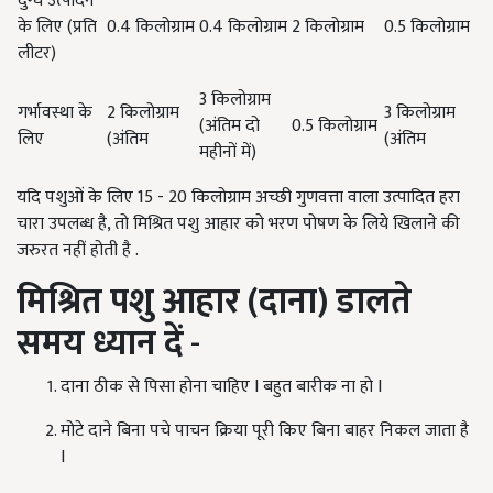
दुग्ध उत्पादन
के लिए (प्रति
0.4 किलोग्राम
0.4 किलोग्राम
2 किलोग्राम
0.5 किलोग्राम
लीटर)
3 किलोग्राम
गर्भावस्था के
2 किलोग्राम
3 किलोग्राम
(अंतिम दो
0.5 किलोग्राम
लिए
(अंतिम
(अंतिम
महीनों में)
यदि पशुओं के लिए 15 - 20 किलोग्राम अच्छी गुणवत्ता वाला उत्पादित हरा
चारा उपलब्ध है, तो मिश्रित पशु आहार को भरण पोषण के लिये खिलाने की
जरुरत नहीं होती है .
मिश्रित पशु आहार
(
दाना
)
डालते
समय
ध्यान
दें
-
दाना ठीक से पिसा होना चाहिए I बहुत बारीक ना हो I
मोटे दाने बिना पचे पाचन क्रिया पूरी किए बिना बाहर निकल जाता है
I