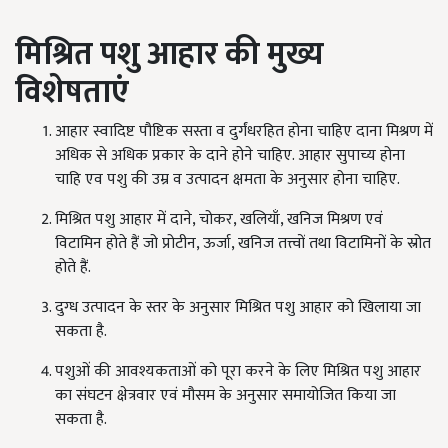
मिश्रित पशु आहार की मुख्य
विशेषताएं
आहार स्वादिष्ट पौष्टिक सस्ता व दुर्गंधरहित होना चाहिए दाना मिश्रण में
अधिक से अधिक प्रकार के दाने होने चाहिए. आहार सुपाच्य होना
चाहि एव पशु की उम्र व उत्पादन क्षमता के अनुसार होना चाहिए.
मिश्रित पशु आहार में दाने, चोकर, खलियाँ, खनिज मिश्रण एवं
विटामिन होते हैं जो प्रोटीन, ऊर्जा, खनिज तत्त्वों तथा विटामिनों के स्रोत
होते हैं.
दुग्ध उत्पादन के स्तर के अनुसार मिश्रित पशु आहार को खिलाया जा
सकता है.
पशुओं की आवश्यकताओं को पूरा करने के लिए मिश्रित पशु आहार
का संघटन क्षेत्रवार एवं मौसम के अनुसार समायोजित किया जा
सकता है.