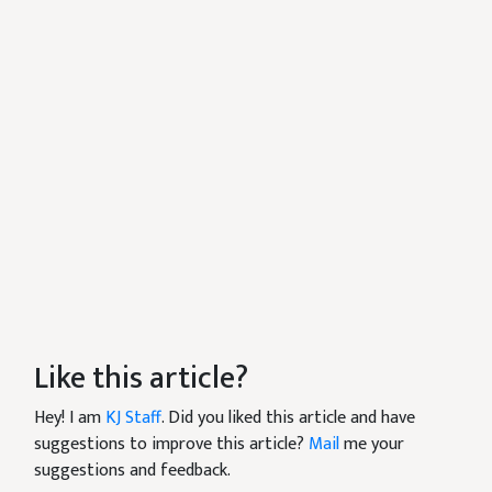
Like this article?
Hey! I am
KJ Staff
. Did you liked this article and have
suggestions to improve this article?
Mail
me your
suggestions and feedback.