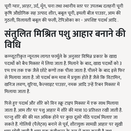
चूनी ग्वार, अरहर, उर्द, मूँग, चना तथा स्थानीय स्तर पर उपलब्ध दलहनी चूनी
कृषि औद्योगिक सह उत्पाद शीरा, बबूल चूनी, इमली बीज पाउडर, आम की
गुठली, विलायती बबूल की फली, टेपिओका का - अपशिष्ट पदार्थ आदि .
संतुलित मिश्रित पशु आहार बनाने की
विधि
कम्प्यूटरीकृत न्यूनतम लागत फार्मूले के अनुसार विभिन्न प्रकार के खाद्य
पदार्थो को बैच मिक्सर में लिया जाता है. मिलाने के बाद, खाद्य पदार्थों को 3
एम एम तक एक जैसे छोटे कणों तक पीसा जाता है. पीसने के बाद इसे फिर
से मिलाया जाता है. जो पदार्थ कम मात्रा में प्रयुक्त होते हैं जैसे कि विटामिन,
खनिज लवण, यूरिया, कैल्साइट पाउडर, नमक आदि उन्हें रिबन मिक्सर में
मिलाया जाता है.
पिसे हुए पदार्थ और शीरे को विन स्क्रू टाइप मिक्सर में एक साथ मिलाया
जाता है. आम तौर पर पशु आहार में शीरे की मात्रा 10 प्रतिशत रखी जाती है.
परन्तु शीरे की की मत अधिक होने पर कुछ दूसरे मीठे पदार्थ मिलाए जा
सकते हैं. गोलियाँ (पैलेट्स) बनाने से पूर्व, शीरायुक्त सामग्री आहार पर सूखी