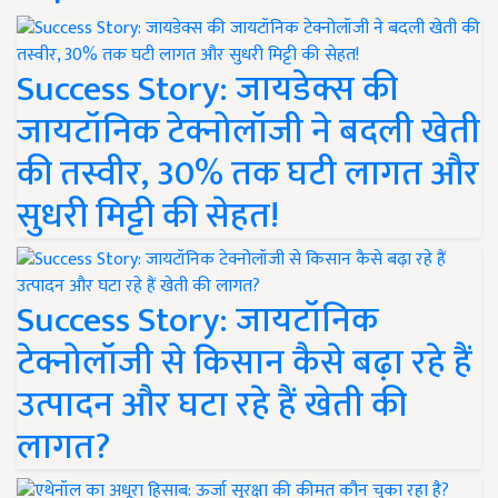
Success Story: जायडेक्स की
जायटॉनिक टेक्नोलॉजी ने बदली खेती
की तस्वीर, 30% तक घटी लागत और
सुधरी मिट्टी की सेहत!
Success Story: जायटॉनिक
टेक्नोलॉजी से किसान कैसे बढ़ा रहे हैं
उत्पादन और घटा रहे हैं खेती की
लागत?