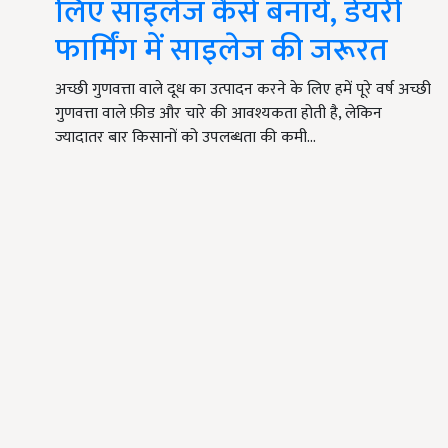
लिए साइलेज कैसे बनायें, डेयरी
फार्मिंग में साइलेज की जरूरत
अच्छी गुणवत्ता वाले दूध का उत्पादन करने के लिए हमें पूरे वर्ष अच्छी
गुणवत्ता वाले फ़ीड और चारे की आवश्यकता होती है, लेकिन
ज्यादातर बार किसानों को उपलब्धता की कमी…