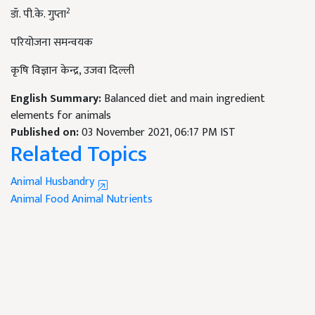
2
डॉ. पी.के. गुप्ता
प
रियोजना समन्वयक
कृषि विज्ञान केन्द्र, उजवा दिल्ली
English Summary:
Balanced diet and main ingredient
elements for animals
Published on:
03 November 2021, 06:17 PM IST
Related Topics
Animal Husbandry
​​​​​​​Animal Food
Animal Nutrients