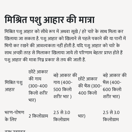
मिश्रित पशु आहार की मात्रा
मिश्रित पशु आहार को सीधे रूप में अथवा सूखे / हरे चारे के साथ मिला कर
खिलाया जा सकता है. पशु आहार को खिलाने से पहले पकाने की या पानी में
भिगो कर रखने की आवश्यकता नहीं होती है. यदि पशु आहार को चारे के
साथ अच्छी तरह से मिलाकर खिलाया जाये तो परिणाम बेहतर प्राप्त होते हैं
पशु आहार की मात्रा निम्न प्रकार से तय की जाती हैं.
छोटे आकार
बड़े आकार की
बड़े आकार की
की गाय
छोटे आकार
मिश्रित पशु
गाय (400-
भैंस (400-
(300-400
की भैंस (300-
आहार
500 किलो
600 किलो
किलो शरीर
400 किलो
शरीर भार )
शरीर भार)
भार)
भरण-पोषण
2.5 से 3.0
2.5 से 3.0
2 किलोग्राम
भार)
के लिए
किलोग्राम
किलोग्राम