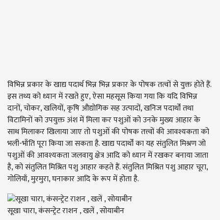
विभिन्न प्रकार के खाद्य पदार्थ भिन्न भिन्न प्रकार के पोषक तत्वों से युक्त होते हैं.
इस तथ्य को ध्यान में रखते हुए, ऐसा महसूस किया गया कि यदि विभिन्न
दानों, चोकर, खलियों, कृषि औद्योगिक सह उत्पादों, खनिज पदार्थों तथा
विटामिनों को उपयुक्त अंश में मिला कर पशुओं को उनके मुख्य आहार के
साथ मिलाकर खिलाया जाए तो पशुओं की पोषक तत्त्वों की आवश्यकता को
भली-भाँति पूरा किया जा सकता है. खाद्य पदार्थों का यह संतुलित मिश्रण जो
पशुओं की आवश्यकता जलवायु क्षेत्र आदि को ध्यान में रखकर बनाया जाता
है, को संतुलित मिश्रित पशु आहार कहते हैं. संतुलित मिश्रित पशु आहार चूरा,
गोलियाँ, मुरमुरा, घनाकार आदि के रूप में होता है.
सूखा चारा, कंसन्ट्रेट राशन , खलें , सोयाबीन