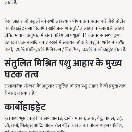
जाती है.
ऐसा आहार जो पशुओं को सभी आवश्यक पोषकतत्व प्रदान करें जैसे प्रोटीन
कार्बोहाइड्रेट वसा विटामिन खनिजलवण संतुलित आहार कहलाता है. आहार
उचित मात्रा व अनुपात में होना चाहिए जो पशुओं की बढ़वार स्वास्थ्य दुग्ध
उत्पादन प्रजननआदि बनाए रखने में सहायक होता है. पशु के शरीर में 75%
पानी, 20% प्रोटीन, 5% मिनिरल्स / विटामिन, 0.5% कार्बोहाइड्रेट होता है.
संतुलित मिश्रित पशु आहार के मुख्य
घटक तत्व
रासायनिक संरचना के अनुसार संतुलित मिश्रित पशु आहार में जो प्रमुख तत्व
है वह इस प्रकार है :-
कार्बोहाइड्रेट
हराचारा, भूसा, कड़वी व सभी अनाज, दानें - मक्का, ज्वार, गेहूँ, चावल, जई,
जौ, रागी, मिलेट्स् आदि. चोकर तेल रहित चावल का चोकर राइस पोलिश,