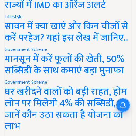
राज्यों में IMD का ऑरेंज अलर्ट
Lifestyle
सावन में क्या खाएं और किन चीजों से
करें परहेज? यहां इस लेख में जानिए..
Government Scheme
मानसून में करें फूलों की खेती, 50%
सब्सिडी के साथ कमाएं बड़ा मुनाफा
Government Scheme
घर खरीदने वालों को बड़ी राहत, होम
लोन पर मिलेगी 4% की सब्सिडी,
जानें कौन उठा सकता है योजना का
लाभ