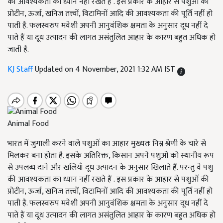
की आवश्यकता का ध्यान नहीं रखते हैं . इस प्रकार के आहार से पशुओं की
प्रोटीन, ऊर्जा, खनिज तत्त्वों, विटामिनों आदि की आवश्यकता की पूर्ति नहीं हो
पाती है. फलस्वरुप मवेशी अपनी आनुवंशिक क्षमता के अनुसार दूध नहीं दे
पाते हैं या दूध उत्पादन की लागत असंतुलित आहार के कारण बहुत अधिक हो
जाती है.
KJ Staff
Updated on 4 November, 2021 1:32 AM IST
​​​​​​​Animal Food
भारत में जुगाली करने वाले पशुओं का आहार मुख्यतः निम्न श्रेणी के चारे से
मिलकर बना होता है. इसके अतिरिक्त, किसान अपने पशुओं को स्थानीय रूप
से उपलब्ध दाने और खलियाँ दूध उत्पादन के अनुसार खिलाते हैं. परन्तु वे पशु
की आवश्यकता का ध्यान नहीं रखते हैं . इस प्रकार के आहार से पशुओं की
प्रोटीन, ऊर्जा, खनिज तत्त्वों, विटामिनों आदि की आवश्यकता की पूर्ति नहीं हो
पाती है. फलस्वरुप मवेशी अपनी आनुवंशिक क्षमता के अनुसार दूध नहीं दे
पाते हैं या दूध उत्पादन की लागत असंतुलित आहार के कारण बहुत अधिक हो