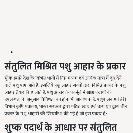
संतुलित मिश्रित पशु आहार के प्रकार
चूँकि हमारे देश के विभिन्न भागों में निम्न मध्यम एवं अधिक मात्रा में दूध देने
वाले पशु पाए जाते हैं, इसलिये पशु आहार संयंत्रों द्वारा विभिन्न प्रकार के पशु
आहार तैयार किए जाते हैं. पशु आहार के फार्मूले में खाद्य पदार्थों की
उपलब्धता के अनुसार विविधता का होना भी आवश्यक हैं. पशुपालन एवं डेरी
विभाग कृषि मंत्रालय, भारत सरकार द्वारा गठित खाद्य एवं चारा ग्रुप द्वारा तीन
प्रकार के पशु आहारों की सिफारिश की गई है जो इस प्रकार है-
शुष्क पदार्थ के आधार पर संतुलित