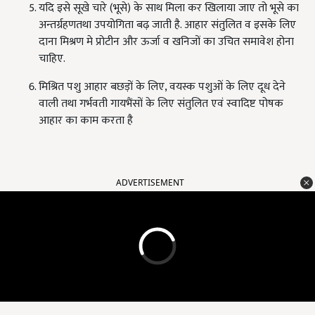
यदि इसे सूखे चारे (भूसे) के साथ मिला कर खिलाया जाए तो भूसे का
अन्तर्ग्रहणतथा उपयोगिता बढ़ जाती है. आहार संतुलित व इसके लिए
दाना मिश्रण मे प्रोटीन और ऊर्जा व खनिजों का उचित समावेश होना
चाहिए.
मिश्रित पशु आहार बछड़ों के लिए, वयस्क पशुओं के लिए दूध देने
वाली तथा गर्भवती गायभैंसों के लिए संतुलित एवं स्वादिष्ट पोषक
आहार का काम करता है
ADVERTISEMENT