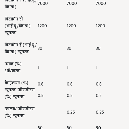
विटामिन ए (आई.यू./
7000
7000
7000
कि.ग्रा.)
विटामिन डी
(आई.यू./क्रि.ग्रा.)
1200
1200
1200
न्यूनतम
विटामिन ई (आई.यू./
30
30
30
क्रि.ग्रा.) न्यूनतम
नमक (%)
1
1
1
अधिकतम
कैल्शियम (%)
0.8
0.8
0.8
न्यूनतम फॉस्फोरस
0.5
0.5
0.5
(%) न्यूनतम
उपलब्ध फॉस्फोरस
0.25
0.25
(%) न्यूनतम
50
50
50