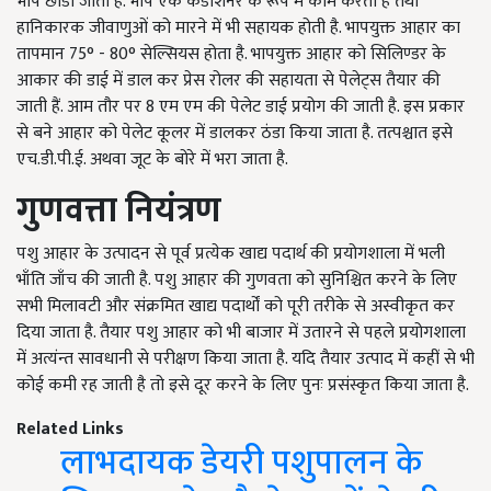
भाप छोडी जाती है. भाप एक कंडीशनर के रूप में काम करती है तथा
हानिकारक जीवाणुओं को मारने में भी सहायक होती है. भापयुक्त आहार का
तापमान 75° - 80° सेल्सियस होता है. भापयुक्त आहार को सिलिण्डर के
आकार की डाई में डाल कर प्रेस रोलर की सहायता से पेलेट्स तैयार की
जाती हैं. आम तौर पर 8 एम एम की पेलेट डाई प्रयोग की जाती है. इस प्रकार
से बने आहार को पेलेट कूलर में डालकर ठंडा किया जाता है. तत्पश्चात इसे
एच.डी.पी.ई. अथवा जूट के बोरे में भरा जाता है.
गुणवत्ता नियंत्रण
पशु आहार के उत्पादन से पूर्व प्रत्येक खाद्य पदार्थ की प्रयोगशाला में भली
भाँति जाँच की जाती है. पशु आहार की गुणवता को सुनिश्चित करने के लिए
सभी मिलावटी और संक्रमित खाद्य पदार्थों को पूरी तरीके से अस्वीकृत कर
दिया जाता है. तैयार पशु आहार को भी बाजार में उतारने से पहले प्रयोगशाला
में अत्यंन्त सावधानी से परीक्षण किया जाता है. यदि तैयार उत्पाद में कहीं से भी
कोई कमी रह जाती है तो इसे दूर करने के लिए पुनः प्रसंस्कृत किया जाता है.
Related Links
लाभदायक डेयरी पशुपालन के