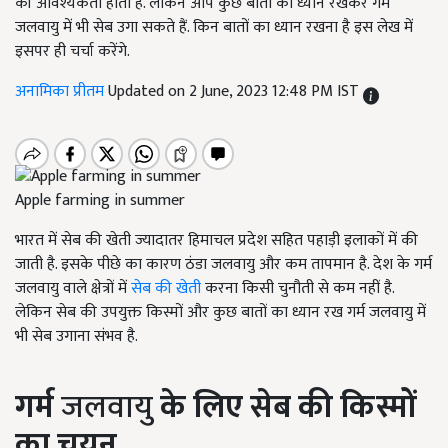
की आवश्यकता होती है. लेकिन आप कुछ बातों का ध्यान रखकर गर्म
जलवायु में भी सेब उगा सकते हैं. किन बातों का ध्यान रखना है इस लेख में
इसपर ही चर्चा करेंगे.
अनामिका प्रीतम
Updated on 2 June, 2023 12:48 PM IST
Apple farming in summer
भारत में सेब की खेती
ज्यादातर हिमाचल प्रदेश सहित पहाड़ी इलाकों में की
जाती है. इसके पीछे का कारण ठंडा जलवायु और कम तापमान है. देश के गर्म
जलवायु वाले क्षेत्रों में
सेब की खेती
करना किसी चुनौती से कम नहीं है.
लेकिन सेब की उपयुक्त किस्मों और कुछ बातों का ध्यान रख गर्म जलवायु में
भी सेब उगाना संभव है.
गर्म
जलवायु
के लिए सेब की किस्मों
का चयन