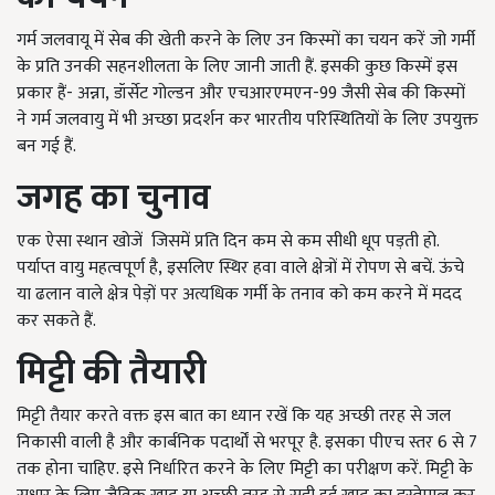
गर्म जलवायू में सेब की खेती करने के लिए उन किस्मों का चयन करें जो गर्मी
के प्रति उनकी सहनशीलता के लिए जानी जाती हैं. इसकी कुछ किस्में इस
प्रकार हैं- अन्ना
,
डॉर्सेट गोल्डन और एचआरएमएन-
99
जैसी सेब की किस्मों
ने गर्म जलवायु में भी अच्छा प्रदर्शन कर भारतीय परिस्थितियों के लिए उपयुक्त
बन गई हैं.
जगह का चुनाव
एक ऐसा स्थान खोजें
जिसमें प्रति दिन कम से कम सीधी धूप पड़ती हो.
पर्याप्त वायु महत्वपूर्ण है
,
इसलिए स्थिर हवा वाले क्षेत्रों में रोपण से बचें. ऊंचे
या ढलान वाले क्षेत्र पेड़ों पर अत्यधिक गर्मी के तनाव को कम करने में मदद
कर सकते हैं.
मिट्टी की तैयारी
मिट्टी तैयार करते वक्त इस बात का ध्यान रखें कि यह अच्छी तरह से जल
निकासी वाली है और कार्बनिक पदार्थों से भरपूर है. इसका पीएच स्तर 6 से 7
तक होना चाहिए. इसे निर्धारित करने के लिए मिट्टी का परीक्षण करें. मिट्टी के