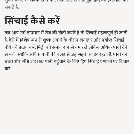
सुधार के लिए जैविक खाद या अच्छी तरह से सड़ी हुई खाद का इस्तेमाल कर
सकते हैं.
सिंचाई कैसे करें
जब आप गर्म तापमान में सेब की खेती करते हैं तो सिंचाई महत्वपूर्ण हो जाती
है. ऐसे में विशेष रूप से शुष्क अवधि के दौरान लगातार और पर्याप्त सिंचाई
पौधे को प्रदान करें. मिट्टी को समान रूप से नम रखें
लेकिन अधिक पानी देने
से बचें.
क्योंकि अधिक पानी की वजह से जड़ सड़ने का डर रहता है. पानी की
बचत और सीधे जड़ तक पानी पहुंचाने के लिए ड्रिप सिंचाई प्रणाली पर विचार
करें.