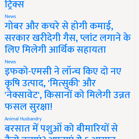
ट्रिक्स
News
गोबर और कचरे से होगी कमाई,
सरकार खरीदेगी गैस, प्लांट लगाने के
लिए मिलेगी आर्थिक सहायता
News
इफको-एमसी ने लॉन्च किए दो नए
कृषि उत्पाद, 'मित्सुकी' और
'नेक्सावेट', किसानों को मिलेगी उन्नत
फसल सुरक्षा!
Animal Husbandry
बरसात में पशुओं को बीमारियों से