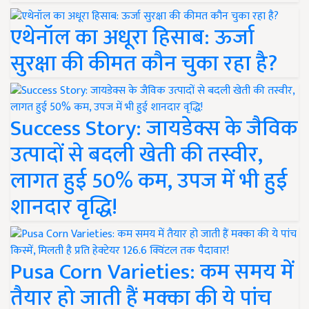
एथेनॉल का अधूरा हिसाब: ऊर्जा
सुरक्षा की कीमत कौन चुका रहा है?
Success Story: जायडेक्स के जैविक
उत्पादों से बदली खेती की तस्वीर,
लागत हुई 50% कम, उपज में भी हुई
शानदार वृद्धि!
Pusa Corn Varieties: कम समय में
तैयार हो जाती हैं मक्का की ये पांच