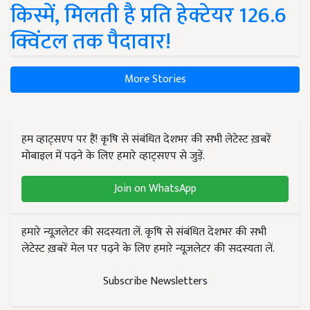
किस्में, मिलती है प्रति हेक्टेयर 126.6
क्विंटल तक पैदावार!
More Stories
हम व्हाट्सएप पर हैं! कृषि से संबंधित देशभर की सभी लेटेस्ट ख़बरें
मोबाइल में पढ़ने के लिए हमारे व्हाट्सएप से जुड़ें.
Join on WhatsApp
हमारे न्यूज़लेटर की सदस्यता लें. कृषि से संबंधित देशभर की सभी
लेटेस्ट ख़बरें मेल पर पढ़ने के लिए हमारे न्यूज़लेटर की सदस्यता लें.
Subscribe Newsletters