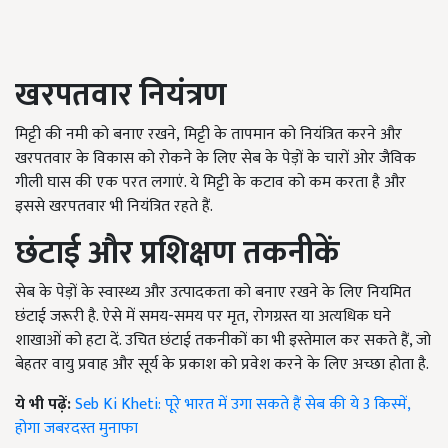
खरपतवार नियंत्रण
मिट्टी की नमी को बनाए रखने
,
मिट्टी के तापमान को नियंत्रित करने और
खरपतवार के विकास को रोकने के लिए सेब के पेड़ों के चारों ओर जैविक
गीली घास की एक परत लगाएं. ये मिट्टी के कटाव को कम करता है और
इससे खरपतवार भी नियंत्रित रहते हैं.
छंटाई और प्रशिक्षण तकनीकें
सेब के पेड़ों के स्वास्थ्य और उत्पादकता को बनाए रखने के लिए नियमित
छंटाई जरूरी है. ऐसे में समय-समय पर मृत
,
रोगग्रस्त या अत्यधिक घने
शाखाओं को हटा दें. उचित छंटाई तकनीकों का भी इस्तेमाल कर सकते हैं, जो
बेहतर वायु प्रवाह और सूर्य के प्रकाश को प्रवेश करने के लिए अच्छा होता है.
ये भी पढ़ें:
Seb Ki Kheti: पूरे भारत में उगा सकते हैं सेब की ये 3 किस्में,
होगा जबरदस्त मुनाफा