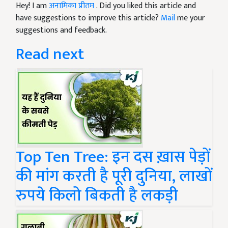
Hey! I am
अनामिका प्रीतम
. Did you liked this article and
have suggestions to improve this article?
Mail
me your
suggestions and feedback.
Read next
Top Ten Tree: इन दस ख़ास पेड़ों
की मांग करती है पूरी दुनिया, लाखों
रुपये किलो बिकती है लकड़ी