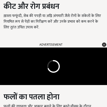
कीट और रोग प्रबंधन
ख़स्ता फफूंदी
,
सेब की पपड़ी
या अग्नि अंगमारी जैसे रोगों के संकेतों के लिए
नियमित रूप से पेड़ों का निरीक्षण करें और उनके प्रभाव को कम करने के
लिए तुरंत उचित उपाय करें.
ADVERTISEMENT
फलों का पतला होना
फलों की गुणवत्ता और आकार बढ़ाने के लिए बढ़ते मौसम के दौरान