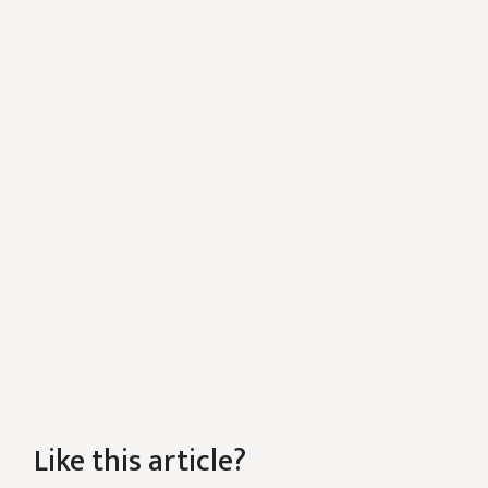
Like this article?