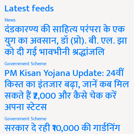
Latest feeds
News
दंडकारण्य की साहित्य परंपरा के एक
युग का अवसान, डॉ (प्रो). बी. एल. झा
को दी गई भावभीनी श्रद्धांजलि
Government Scheme
PM Kisan Yojana Update: 24वीं
किस्त का इंतजार बढ़ा, जानें कब मिल
सकते हैं ₹2,000 और कैसे चेक करें
अपना स्टेटस
Government Scheme
सरकार दे रही ₹10,000 की गार्डनिंग