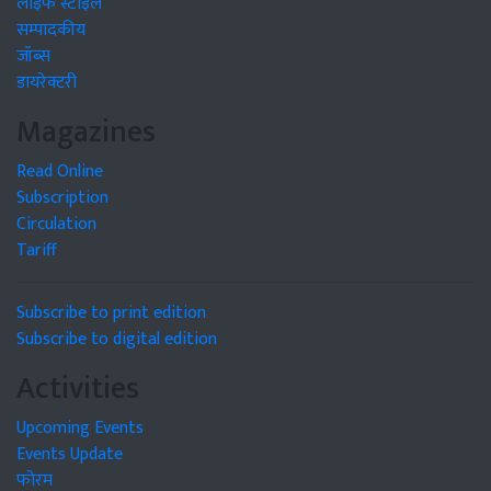
लाइफ स्टाइल
सम्पादकीय
जॉब्स
डायरेक्टरी
Magazines
Read Online
Subscription
Circulation
Tariff
Subscribe to print edition
Subscribe to digital edition
Activities
Upcoming Events
Events Update
फोरम