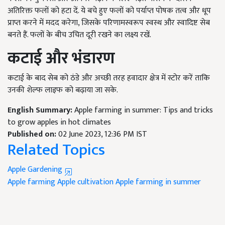
अतिरिक्त फलों को हटा दें. ये बचे हुए फलों को पर्याप्त पोषक तत्व और धूप
प्राप्त करने में मदद करेगा, जिसके परिणामस्वरूप स्वस्थ और स्वादिष्ट सेब
बनते हैं. फलों के बीच उचित दूरी रखने का लक्ष्य रखें.
कटाई और भंडारण
कटाई के बाद
सेब को ठंडे और अच्छी तरह हवादार क्षेत्र में स्टोर करें ताकि
उनकी शेल्फ लाइफ को बढ़ाया जा सके.
English Summary:
Apple farming in summer: Tips and tricks
to grow apples in hot climates
Published on:
02 June 2023, 12:36 PM IST
Related Topics
Apple Gardening
Apple farming
Apple cultivation
Apple farming in summer