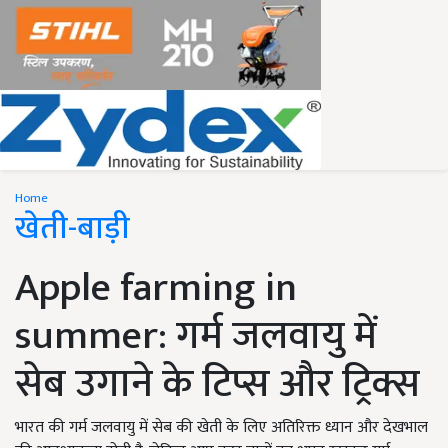
Home
खेती-बाड़ी
Apple farming in
summer: गर्म जलवायु में
सेब उगाने के टिप्स और ट्रिक्स
भारत की गर्म जलवायु में सेब की खेती के लिए अतिरिक्त ध्यान और देखभाल