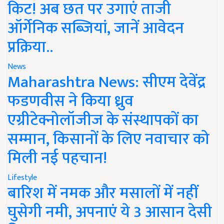
किट! अब छत पर उगाएं ताजी
ऑर्गेनिक सब्जियां, जानें आवेदन
प्रक्रिया..
News
Maharashtra News: सीएम देवेंद्र
फडणवीस ने किया ध्रुव
एग्रीटेक्नोलॉजीज के संस्थापकों का
सम्मान, किसानों के लिए नवाचार को
मिली नई पहचान!
Lifestyle
बारिश में नमक और मसालों में नहीं
घुसेगी नमी, अपनाएं ये 3 आसान देसी