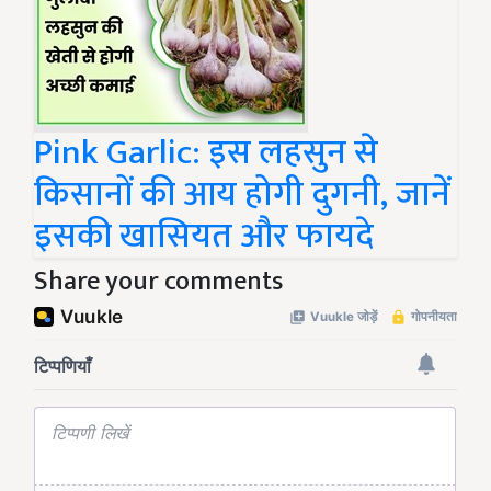
Pink Garlic: इस लहसुन से
किसानों की आय होगी दुगनी, जानें
इसकी खासियत और फायदे
Share your comments