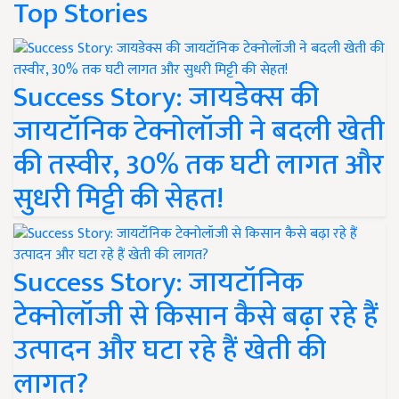
Top Stories
Success Story: जायडेक्स की
जायटॉनिक टेक्नोलॉजी ने बदली खेती
की तस्वीर, 30% तक घटी लागत और
सुधरी मिट्टी की सेहत!
Success Story: जायटॉनिक
टेक्नोलॉजी से किसान कैसे बढ़ा रहे हैं
उत्पादन और घटा रहे हैं खेती की
लागत?