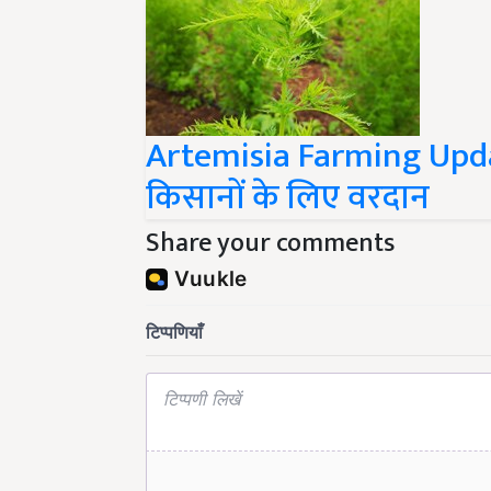
Artemisia Farming Updat
किसानों के लिए वरदान
Share your comments