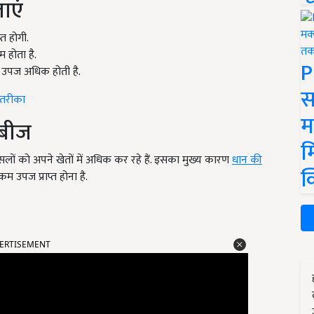
ाएं
त होगी.
 होता है.
P
उपज अधिक होती है.
स
 तरीका
म
 बीज
म
लों को अपने खेतों में अधिक कर रहे हैं. इसका मुख्य कारण
धान की
क
उपज प्राप्त होना है.
ERTISEMENT