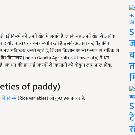
S
 किस्में को अपने खेत में लगाते हैं, ताकि वह अपने खेत से अधिक
ज
 कई योजनाओं पर काम करती रहती है. इसके अलावा कई वैज्ञानिक
ं पर नए अविष्कार करते रहते हैं, जिससे किसान अपनी फसल से अधिक से
ब
ृषि विश्वविद्यालय (Indira Gandhi Agricultural University) ने धन
त
ै, कि धन की इन नई किस्मों से किसानों को दोगुना लाभ प्राप्त होगा.
म
ieties of paddy)
की किस्में
(Rice varieties) जो कुछ इस प्रकार है.
S
ट
र