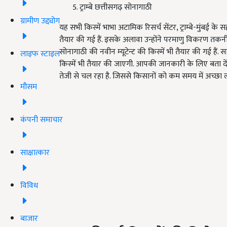
ट्राम्बे छत्तीसगढ़ सोनागाठी
ग्रामीण उद्द्योग
यह सभी किस्में भाभा अटामिक रिसर्च सेंटर, ट्राम्बे-मुंबई के 
तैयार की गई हैं. इसके अलावा उन्होंने परमाणु विकरण तक
सोनागाठी की नवीन म्यूटेन्ट की किस्में भी तैयार की गई हैं
लाइफ स्टाइल
किस्में भी तैयार की जाएगी. आपकी जानकारी के लिए बता दें कि
तेजी से चल रहा है. जिससे किसानों को कम समय में अच्छा 
मौसम
कंपनी समाचार
साक्षात्कार
विविध
बाजार