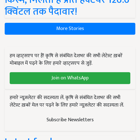
क्विंटल तक पैदावार!
More Stories
हम व्हाट्सएप पर हैं! कृषि से संबंधित देशभर की सभी लेटेस्ट ख़बरें
मोबाइल में पढ़ने के लिए हमारे व्हाट्सएप से जुड़ें.
Join on WhatsApp
हमारे न्यूज़लेटर की सदस्यता लें. कृषि से संबंधित देशभर की सभी
लेटेस्ट ख़बरें मेल पर पढ़ने के लिए हमारे न्यूज़लेटर की सदस्यता लें.
Subscribe Newsletters