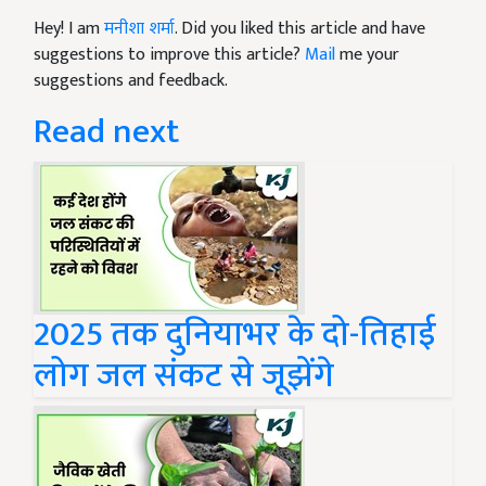
Hey! I am
मनीशा शर्मा
. Did you liked this article and have
suggestions to improve this article?
Mail
me your
suggestions and feedback.
Read next
2025 तक दुनियाभर के दो-तिहाई
लोग जल संकट से जूझेंगे