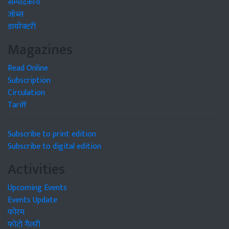
सम्पादकीय
जॉब्स
डायरेक्टरी
Magazines
Read Online
Subscription
Circulation
Tariff
Subscribe to print edition
Subscribe to digital edition
Activities
Upcoming Events
Events Update
फोरम
फोटो गैलरी