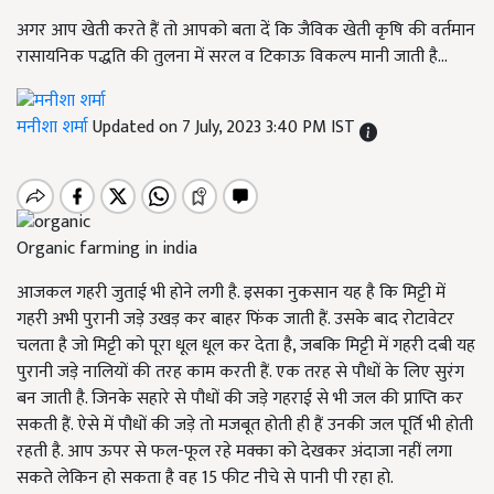
अगर आप खेती करते हैं तो आपको बता दें कि जैविक खेती कृषि की वर्तमान
रासायनिक पद्धति की तुलना में सरल व टिकाऊ विकल्प मानी जाती है...
मनीशा शर्मा
Updated on 7 July, 2023 3:40 PM IST
Organic farming in india
आजकल गहरी जुताई भी होने लगी है. इसका नुकसान यह है कि मिट्टी में
गहरी अभी पुरानी जड़े उखड़ कर बाहर फिंक जाती हैं. उसके बाद रोटावेटर
चलता है जो मिट्टी को पूरा धूल धूल कर देता है, जबकि मिट्टी में गहरी दबी यह
पुरानी जड़े नालियों की तरह काम करती हैं. एक तरह से पौधों के लिए सुरंग
बन जाती है. जिनके सहारे से पौधों की जड़े गहराई से भी जल की प्राप्ति कर
सकती हैं. ऐसे में पौधों की जड़े तो मजबूत होती ही हैं उनकी जल पूर्ति भी होती
रहती है. आप ऊपर से फल-फूल रहे मक्का को देखकर अंदाजा नहीं लगा
सकते लेकिन हो सकता है वह 15 फीट नीचे से पानी पी रहा हो.