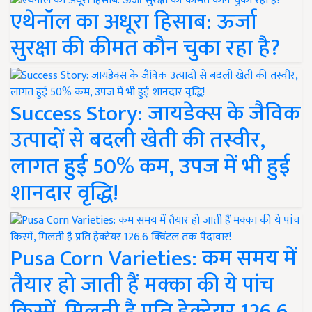
एथेनॉल का अधूरा हिसाब: ऊर्जा
सुरक्षा की कीमत कौन चुका रहा है?
Success Story: जायडेक्स के जैविक
उत्पादों से बदली खेती की तस्वीर,
लागत हुई 50% कम, उपज में भी हुई
शानदार वृद्धि!
Pusa Corn Varieties: कम समय में
तैयार हो जाती हैं मक्का की ये पांच
किस्में, मिलती है प्रति हेक्टेयर 126.6