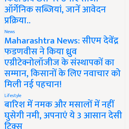
ऑर्गेनिक सब्जियां, जानें आवेदन
प्रक्रिया..
News
Maharashtra News: सीएम देवेंद्र
फडणवीस ने किया ध्रुव
एग्रीटेक्नोलॉजीज के संस्थापकों का
सम्मान, किसानों के लिए नवाचार को
मिली नई पहचान!
Lifestyle
बारिश में नमक और मसालों में नहीं
घुसेगी नमी, अपनाएं ये 3 आसान देसी
ट्रिक्स