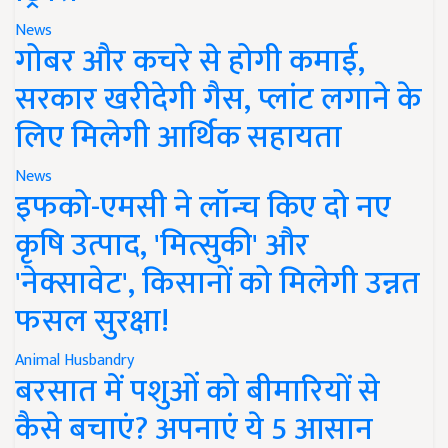
News
गोबर और कचरे से होगी कमाई,
सरकार खरीदेगी गैस, प्लांट लगाने के
लिए मिलेगी आर्थिक सहायता
News
इफको-एमसी ने लॉन्च किए दो नए
कृषि उत्पाद, 'मित्सुकी' और
'नेक्सावेट', किसानों को मिलेगी उन्नत
फसल सुरक्षा!
Animal Husbandry
बरसात में पशुओं को बीमारियों से
कैसे बचाएं? अपनाएं ये 5 आसान