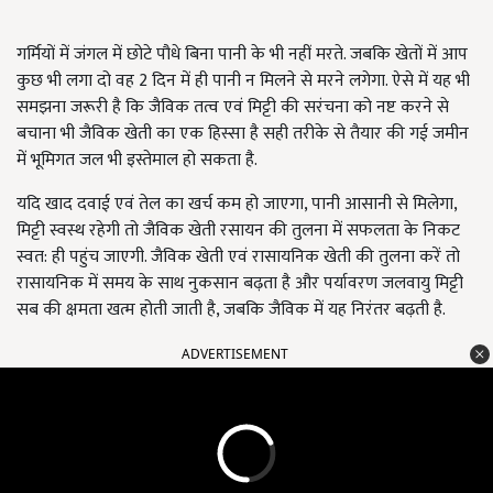
गर्मियों में जंगल में छोटे पौधे बिना पानी के भी नहीं मरते. जबकि खेतों में आप
कुछ भी लगा दो वह 2 दिन में ही पानी न मिलने से मरने लगेगा. ऐसे में यह भी
समझना जरूरी है कि जैविक तत्व एवं मिट्टी की सरंचना को नष्ट करने से
बचाना भी जैविक खेती का एक हिस्सा है सही तरीके से तैयार की गई जमीन
में भूमिगत जल भी इस्तेमाल हो सकता है.
यदि खाद दवाई एवं तेल का खर्च कम हो जाएगा, पानी आसानी से मिलेगा,
मिट्टी स्वस्थ रहेगी तो जैविक खेती रसायन की तुलना में सफलता के निकट
स्वत: ही पहुंच जाएगी. जैविक खेती एवं रासायनिक खेती की तुलना करें तो
रासायनिक में समय के साथ नुकसान बढ़ता है और पर्यावरण जलवायु मिट्टी
सब की क्षमता खत्म होती जाती है, जबकि जैविक में यह निरंतर बढ़ती है.
ADVERTISEMENT