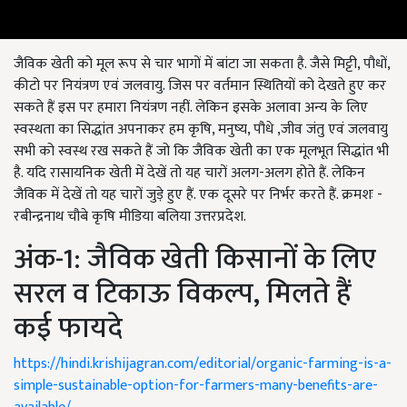
जैविक खेती को मूल रूप से चार भागों में बांटा जा सकता है. जैसे मिट्टी, पौधों,
कीटो पर नियंत्रण एवं जलवायु. जिस पर वर्तमान स्थितियों को देखते हुए कर
सकते हैं इस पर हमारा नियंत्रण नहीं. लेकिन इसके अलावा अन्य के लिए
स्वस्थता का सिद्धांत अपनाकर हम कृषि, मनुष्य, पौधे ,जीव जंतु एवं जलवायु
सभी को स्वस्थ रख सकते हैं जो कि जैविक खेती का एक मूलभूत सिद्धांत भी
है. यदि रासायनिक खेती में देखें तो यह चारों अलग-अलग होते हैं. लेकिन
जैविक में देखें तो यह चारों जुड़े हुए हैं. एक दूसरे पर निर्भर करते हैं. क्रमशः -
रबीन्द्रनाथ चौबे कृषि मीडिया बलिया उत्तरप्रदेश.
अंक-1: जैविक खेती किसानों के लिए
सरल व टिकाऊ विकल्प, मिलते हैं
कई फायदे
https://hindi.krishijagran.com/editorial/organic-farming-is-a-
simple-sustainable-option-for-farmers-many-benefits-are-