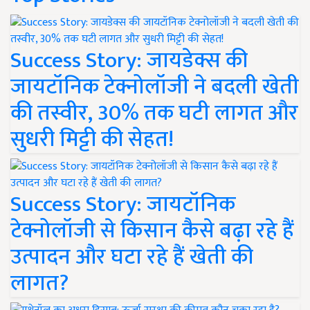
Success Story: जायडेक्स की
जायटॉनिक टेक्नोलॉजी ने बदली खेती
की तस्वीर, 30% तक घटी लागत और
सुधरी मिट्टी की सेहत!
Success Story: जायटॉनिक
टेक्नोलॉजी से किसान कैसे बढ़ा रहे हैं
उत्पादन और घटा रहे हैं खेती की
लागत?