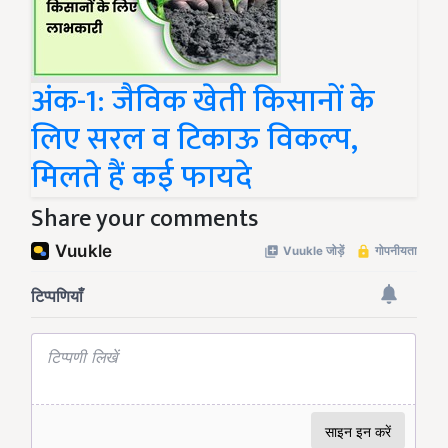
अंक-1: जैविक खेती किसानों के
लिए सरल व टिकाऊ विकल्प,
मिलते हैं कई फायदे
Share your comments