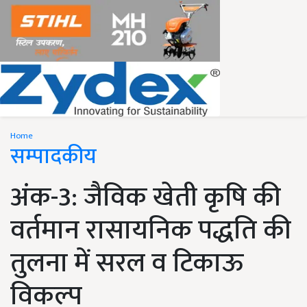
Home
सम्पादकीय
अंक-3: जैविक खेती कृषि की
वर्तमान रासायनिक पद्धति की
तुलना में सरल व टिकाऊ
विकल्प