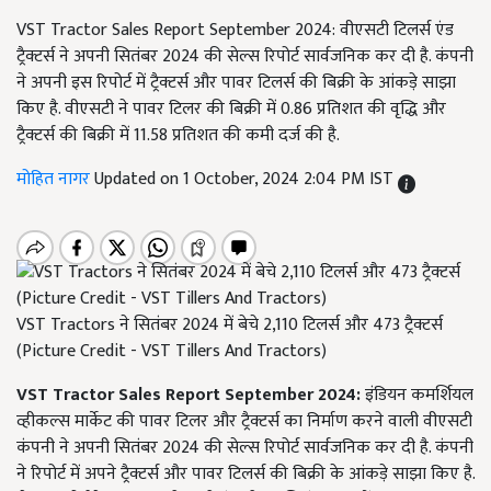
VST Tractor Sales Report September 2024: वीएसटी टिलर्स एंड
ट्रैक्टर्स ने अपनी सितंबर 2024 की सेल्स रिपोर्ट सार्वजनिक कर दी है. कंपनी
ने अपनी इस रिपोर्ट में ट्रैक्टर्स और पावर टिलर्स की बिक्री के आंकड़े साझा
किए है. वीएसटी ने पावर टिलर की बिक्री में 0.86 प्रतिशत की वृद्धि और
ट्रैक्टर्स की बिक्री में 11.58 प्रतिशत की कमी दर्ज की है.
मोहित नागर
Updated on 1 October, 2024 2:04 PM IST
VST Tractors ने सितंबर 2024 में बेचे 2,110 टिलर्स और 473 ट्रैक्टर्स
(Picture Credit - VST Tillers And Tractors)
VST Tractor Sales Report September 2024:
इंडियन कमर्शियल
व्हीकल्स मार्केट की पावर टिलर और ट्रैक्टर्स का निर्माण करने वाली वीएसटी
कंपनी ने अपनी सितंबर 2024 की सेल्स रिपोर्ट सार्वजनिक कर दी है. कंपनी
ने रिपोर्ट में अपने ट्रैक्टर्स और पावर टिलर्स की बिक्री के आंकड़े साझा किए है.