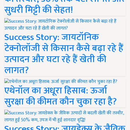
सुधरी मिट्टी की सेहत!
Success Story: जायटॉनिक
टेक्नोलॉजी से किसान कैसे बढ़ा रहे हैं
उत्पादन और घटा रहे हैं खेती की
लागत?
एथेनॉल का अधूरा हिसाब: ऊर्जा
सुरक्षा की कीमत कौन चुका रहा है?
Success Story: जायडेक्स के जैविक