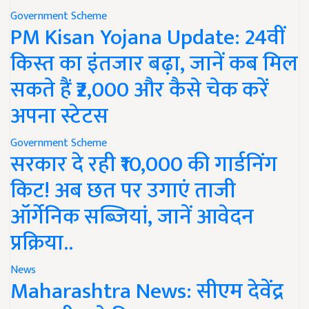
Government Scheme
PM Kisan Yojana Update: 24वीं
किस्त का इंतजार बढ़ा, जानें कब मिल
सकते हैं ₹2,000 और कैसे चेक करें
अपना स्टेटस
Government Scheme
सरकार दे रही ₹10,000 की गार्डनिंग
किट! अब छत पर उगाएं ताजी
ऑर्गेनिक सब्जियां, जानें आवेदन
प्रक्रिया..
News
Maharashtra News: सीएम देवेंद्र