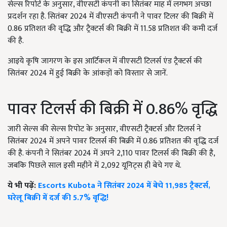
सेल्स रिपोर्ट के अनुसार, वीएसटी कंपनी का सितंबर माह में लगभग अच्छा
प्रदर्शन रहा है. सितंबर 2024 में वीएसटी कंपनी ने पावर टिलर की बिक्री में
0.86 प्रतिशत की वृद्धि और ट्रैक्टर्स की बिक्री में 11.58 प्रतिशत की कमी दर्ज
की है.
आइये कृषि जागरण के इस आर्टिकल में वीएसटी टिलर्स एंड ट्रैक्टर्स की
सितंबर 2024 में हुई बिक्री के आंकड़ों को विस्तार से जानें.
पावर टिलर्स की बिक्री में 0.86% वृद्धि
जारी सेल्स की सेल्स रिपोट के अनुसार, वीएसटी ट्रैक्टर्स और टिलर्स ने
सितंबर 2024 में अपने पावर टिलर्स की बिक्री में 0.86 प्रतिशत की वृद्धि दर्ज
की है. कंपनी ने सितंबर 2024 में अपने 2,110 पावर टिलर्स की बिक्री की है,
जबकि पिछले साल इसी महीने में 2,092 यूनिट्स ही बेचे गए थे.
ये भी पढ़ें:
Escorts Kubota ने सितंबर 2024 में बेचे 11,985 ट्रैक्टर्स,
घरेलू बिक्री में दर्ज की 5.7% वृद्धि!