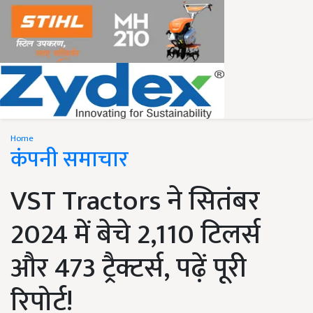
Home
कंपनी समाचार
VST Tractors ने सितंबर
2024 में बेचे 2,110 टिलर्स
और 473 ट्रैक्टर्स, पढ़ें पूरी
रिपोर्ट!