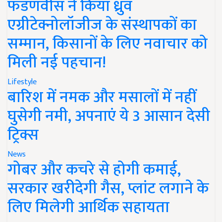
फडणवीस ने किया ध्रुव
एग्रीटेक्नोलॉजीज के संस्थापकों का
सम्मान, किसानों के लिए नवाचार को
मिली नई पहचान!
Lifestyle
बारिश में नमक और मसालों में नहीं
घुसेगी नमी, अपनाएं ये 3 आसान देसी
ट्रिक्स
News
गोबर और कचरे से होगी कमाई,
सरकार खरीदेगी गैस, प्लांट लगाने के
लिए मिलेगी आर्थिक सहायता