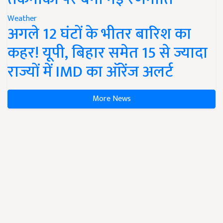
Weather
अगले 12 घंटों के भीतर बारिश का
कहर! यूपी, बिहार समेत 15 से ज्यादा
राज्यों में IMD का ऑरेंज अलर्ट
More News