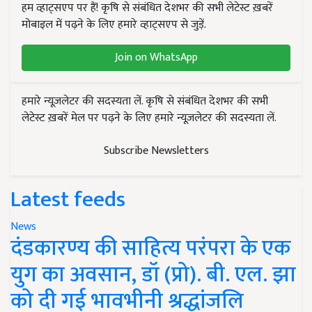
हम व्हाट्सएप पर हैं! कृषि से संबंधित देशभर की सभी लेटेस्ट ख़बरें
मोबाइल में पढ़ने के लिए हमारे व्हाट्सएप से जुड़ें.
Join on WhatsApp
हमारे न्यूज़लेटर की सदस्यता लें. कृषि से संबंधित देशभर की सभी
लेटेस्ट ख़बरें मेल पर पढ़ने के लिए हमारे न्यूज़लेटर की सदस्यता लें.
Subscribe Newsletters
Latest feeds
News
दंडकारण्य की साहित्य परंपरा के एक
युग का अवसान, डॉ (प्रो). बी. एल. झा
को दी गई भावभीनी श्रद्धांजलि