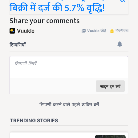
बिक्री में दर्ज की 5.7% वृद्धि!
Share your comments