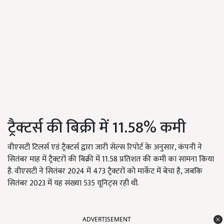
ट्रैक्टर्स की बिक्री में 11.58% कमी
वीएसटी टिलर्स एडं ट्रैक्टर्स द्वारा जारी सेल्स रिपोर्ट के अनुसार, कंपनी ने
सितंबर माह में ट्रैक्टरों की बिक्री में 11.58 प्रतिशत की कमी का सामना किया
है. वीएसटी ने सितंबर 2024 में 473 ट्रैक्टरों को मार्केट में बेचा है, जबकि
सितंबर 2023 में यह संख्या 535 यूनिट्स रही थी.
ADVERTISEMENT