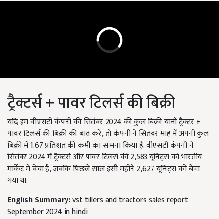
ट्रैक्टर्स + पावर टिलर्स की बिक्री
यदि हम वीएसटी कंपनी की सितंबर 2024 की कुल बिक्री यानी ट्रैक्टर +
पावर टिलर्स की बिक्री की बात करें, तो कंपनी ने सितंबर माह में अपनी कुल
बिक्री में 1.67 प्रतिशत की कमी का सामना किया है. वीएसटी कंपनी ने
सितंबर 2024 में ट्रैक्टर्स और पावर टिलर्स की 2,583 यूनिट्स को भारतीय
मार्केट में बेचा है, जबकि पिछले साल इसी महीने 2,627 यूनिट्स को बेचा
गया था.
English Summary:
vst tillers and tractors sales report
September 2024 in hindi