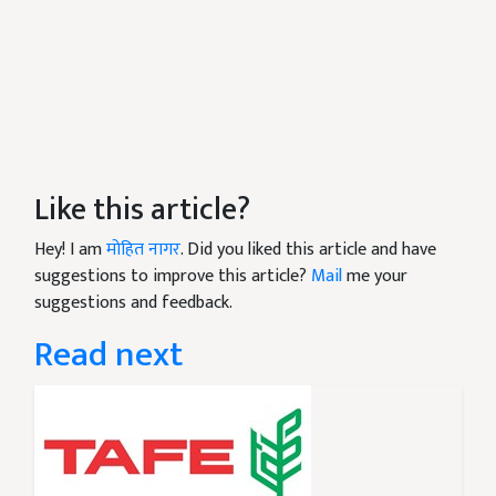
Like this article?
Hey! I am
मोहित नागर
. Did you liked this article and have
suggestions to improve this article?
Mail
me your
suggestions and feedback.
Read next