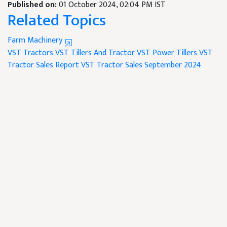
Published on:
01 October 2024, 02:04 PM IST
Related Topics
Farm Machinery
VST Tractors
VST Tillers And Tractor
VST Power Tillers
VST
Tractor Sales Report
VST Tractor Sales September 2024