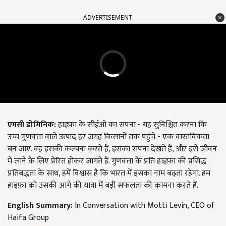
ADVERTISEMENT
एमसी डोमिनिक:
हाइफ़ा के सीईओ का सपना - यह सुनिश्चित करना कि
उच्च गुणवत्ता वाले उत्पाद हर जगह किसानों तक पहुंचें - एक वास्तविकता
बन जाए. वह इसकी कल्पना करते हैं, इसका सपना देखते हैं, और इसे जीवन
में लाने के लिए प्रेरित होकर जागते हैं. गुणवत्ता के प्रति हाइफ़ा की प्रसिद्ध
प्रतिबद्धता के साथ, हमें विश्वास है कि भारत में इसका नाम बढ़ता रहेगा. हम
हाइफ़ा को उसकी आगे की यात्रा में बड़ी सफलता की कामना करते हैं.
English Summary:
In Conversation with Motti Levin, CEO of
Haifa Group