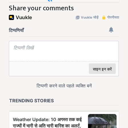
Share your comments