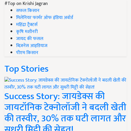
#Top on Krishi Jagran
सफल किसान
मिलेनियर फार्मर ऑफ इंडिया अवॉर्ड
महिंद्रा ट्रैक्टर्स
कृषि मशीनरी
जायद की फसल
बिज़नेस आइडियाज
पीएम किसान
Top Stories
Success Story: जायडेक्स की
जायटॉनिक टेक्नोलॉजी ने बदली खेती
की तस्वीर, 30% तक घटी लागत और
सुधरी मिट्टी की सेहत!