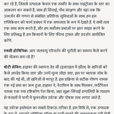
कर रहे हैं, जिससे उत्पादक केवल एक तस्वीर के साथ नाइट्रोजन के स्तर का
आकलन कर सकते हैं, साथ ही सिंचाई, पौध संरक्षण और यहां तक कि
उत्सर्जन की गणना से संबंधित अतिरिक्त सुविधाओं के साथ. हम इस
एप्लिकेशन को फार्म प्रबंधन में एक सफलता के रूप में देखते हैं. ये सभी तत्व
एक साथ काम करते हैं, और हम सर्वोत्तम प्रथाओं पर ज्ञान साझा करने के
लिए प्रतिबद्ध हैं. हम किसानों के लिए फील्ड ट्रायल और प्रदर्शन आयोजित
करेंगे.
एमसी डोमिनिक:
आप जलवायु परिवर्तन की चुनौती का सामना कैसे करने
की योजना बना रहे हैं?
मोटी लेविन:
हाइफ़ा की स्थापना डेड सी (इज़राइल में झील) के खनिजों को
कैसे अपग्रेड किया जाए और उनमें मूल्य जोड़ा जाए, इस पर व्यापक शोध के
बाद की गई थी, जो खनिजों से भरपूर हैं. इस प्रक्रिया से सटीक पोषण नामक
एक नई प्रथा का जन्म हुआ. हाइफ़ा ने, नेटाफिम के साथ मिलकर, फर्टिगेशन
नामक एक नया दृष्टिकोण पेश किया, जहां सूक्ष्म-सिंचाई प्रणालियों के माध्यम
से फसलों में पानी में घुलनशील उर्वरक और पोषक तत्व लगाए जाते हैं.
यह उर्वरक इस्तेमाल का सबसे टिकाऊ तरीका है. इस विधि से, एक उत्पादक