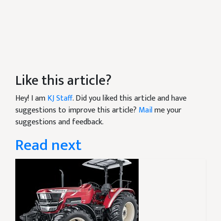
Like this article?
Hey! I am
KJ Staff
. Did you liked this article and have
suggestions to improve this article?
Mail
me your
suggestions and feedback.
Read next