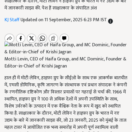
साक्षात्कार के दौरान, मोटी लेविन ने हाइफ़ा ग्रुप के भारत में नए उद्यम के बारे
में जानकारी साझा की. पेश हैं साक्षात्कार के संपादित अंश
KJ Staff
Updated on 11 September, 2025 6:23 PM IST
Motti Levin, CEO of Haifa Group, and MC Dominic, Founder &
Editor-in-Chief of Krishi Jagran
हाल ही में मोटी लेविन, हाइफ़ा ग्रुप के सीईओ के साथ एक आकर्षक बातचीत
में, एमसी डोमिनिक, कृषि जागरण के संस्थापक एवं प्रधान संपादक ने कंपनी
के रणनीतिक दृष्टिकोण और विस्तार प्रयासों पर गहराई से चर्चा की. 1966 में
स्थापित, हाइफ़ा ग्रुप ने 100 से अधिक देशों में अपनी उपस्थिति के साथ,
विशेष उर्वरकों के उत्पादन में एक वैश्विक नेता के रूप में खुद को स्थापित
किया है. साक्षात्कार के दौरान, मोटी लेविन ने हाइफ़ा ग्रुप के भारत में नए
उद्यम के बारे में जानकारी साझा की, जो 23 जनवरी, 2025 को मुंबई के ताज
महल टावर में आयोजित एक भव्य समारोह में अपनी पूर्ण स्वामित्व वाली