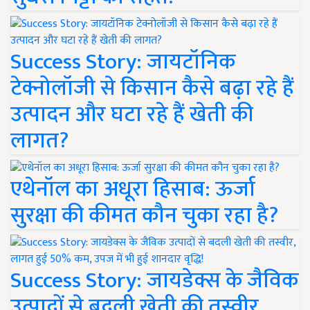
Success Story: जायटॉनिक
टेक्नोलॉजी से किसान कैसे बढ़ा रहे हैं
उत्पादन और घटा रहे हैं खेती की
लागत?
एथेनॉल का अधूरा हिसाब: ऊर्जा
सुरक्षा की कीमत कौन चुका रहा है?
Success Story: जायडेक्स के जैविक
उत्पादों से बदली खेती की तस्वीर,