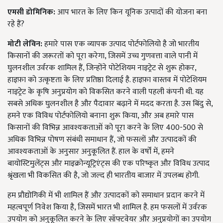
एमसी डोमिनिक:
आप भारत के लिए किन यूनिक उत्पादों की योजना बना
रहे हैं?
मोटी लेविन:
हमारे पास एक व्यापक उत्पाद पोर्टफोलियो है जो भारतीय
किसानों की जरूरतों को पूरा करेगा, जिसमें उच्च गुणवत्ता वाले पानी में
घुलनशील उर्वरक शामिल हैं, जिन्होंने पोटेशियम नाइट्रेट से शुरू होकर,
हाइफ़ा को उत्कृष्टता के लिए प्रतिष्ठा दिलाई है. हाइफ़ा वास्तव में पोटेशियम
नाइट्रेट के कृषि अनुप्रयोग को विकसित करने वाली पहली कंपनी थी. यह
सबसे अधिक घुलनशील है और पैदावार बढ़ाने में मदद करता है. उस बिंदु से,
हमने एक विविध पोर्टफोलियो बनाना शुरू किया, और अब हमारे पास
किसानों की विभिन्न आवश्यकताओं को पूरा करने के लिए 400-500 से
अधिक विभिन्न पोषण संबंधी समाधान हैं, जो फसलों और उत्पादकों की
आवश्यकताओं के अनुसार अनुकूलित हैं. हाल के वर्षों में, हमने
बायोस्टिमुलेंट्स और माइक्रोन्यूट्रिएंट्स की एक परिष्कृत और विविध उत्पाद
श्रृंखला भी विकसित की है, जो जल्द ही भारतीय बाजार में उपलब्ध होगी.
हम प्रौद्योगिकी में भी शामिल हैं और उत्पादकों को समाधान प्रदान करने में
महत्वपूर्ण निवेश किया है, जिसमें भारत भी शामिल है. हम फसलों में उर्वरक
उपयोग को अनुकूलित करने के लिए सॉफ्टवेयर और अनुप्रयोगों का उपयोग