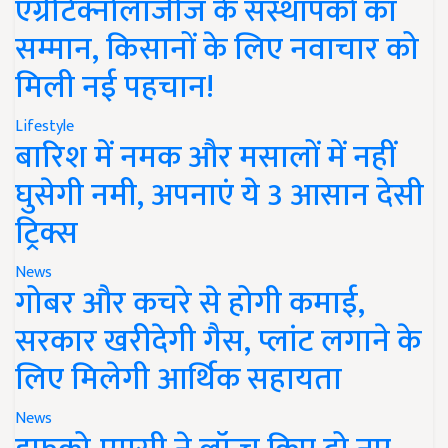
एग्रीटेक्नोलॉजीज के संस्थापकों का
सम्मान, किसानों के लिए नवाचार को
मिली नई पहचान!
Lifestyle
बारिश में नमक और मसालों में नहीं
घुसेगी नमी, अपनाएं ये 3 आसान देसी
ट्रिक्स
News
गोबर और कचरे से होगी कमाई,
सरकार खरीदेगी गैस, प्लांट लगाने के
लिए मिलेगी आर्थिक सहायता
News