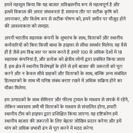
हमने महसूस किया कि यह बाजार अविश्वसनीय रूप से महत्वपूर्ण है और
इसमें विकास की अपार संभावनाएं हैं. सामान्य तौर पर सटीक कृषि को
अपनाकर, और विशेष रूप से सटीक पोषण को, हमने जमीन पर मौजूद होने
की आवश्यकता को समझा.
अपनी भारतीय सहायक कंपनी के शुभारंभ के साथ, वितरकों और स्थानीय
कर्मचारियों को बिना किसी बाधा के हाइफ़ा से सीधा समर्थन मिलेगा. यह वैसे
ही है जैसे हम विश्व स्तर पर काम करते हैं. हमारे 100 से अधिक देशों में 18
सहायक कंपनियां हैं, और प्रत्येक को क्षेत्रीय लोगों द्वारा प्रबंधित किया जाता
है. इस क्षेत्र में स्थानीय विशेषज्ञों के होने से हमें बाजार की जरूरतों को पूरा
करने और न केवल सीधे ग्राहकों और वितरकों के साथ, बल्कि अन्य संबंधित
हितधारकों के साथ भी घनिष्ठ संबंध बनाए रखने में अधिक सक्रिय होने का
मौका मिलेगा.
हम उत्पादकों के साथ सेमिनार और फील्ड ट्रायल के माध्यम से संपर्क में रहेंगे,
लेकिन व्यवसाय अभी भी वितरकों के माध्यम से संचालित होगा, हमारी
स्थानीय टीम को हाइफ़ा द्वारा प्रशिक्षित किया जाएगा. यह दृष्टिकोण हमें
स्थानीय बाजार की जरूरतों के लिए बेहतर जोखिम प्रदान करेगा और हमें
मांग को अधिक प्रभावी ढंग से पूरा करने में मदद करेगा.