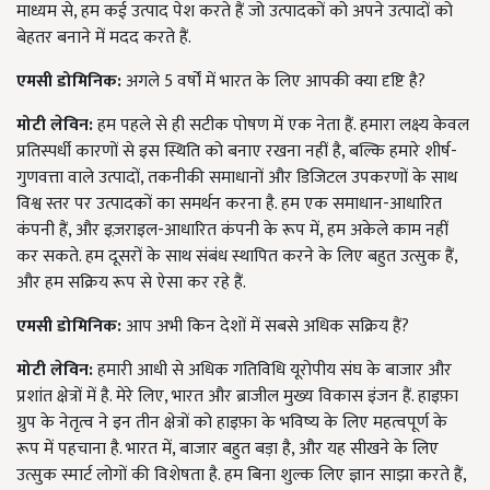
माध्यम से, हम कई उत्पाद पेश करते हैं जो उत्पादकों को अपने उत्पादों को
बेहतर बनाने में मदद करते हैं.
एमसी डोमिनिक:
अगले 5 वर्षों में भारत के लिए आपकी क्या दृष्टि है?
मोटी लेविन:
हम पहले से ही सटीक पोषण में एक नेता हैं. हमारा लक्ष्य केवल
प्रतिस्पर्धी कारणों से इस स्थिति को बनाए रखना नहीं है, बल्कि हमारे शीर्ष-
गुणवत्ता वाले उत्पादों, तकनीकी समाधानों और डिजिटल उपकरणों के साथ
विश्व स्तर पर उत्पादकों का समर्थन करना है. हम एक समाधान-आधारित
कंपनी हैं, और इज़राइल-आधारित कंपनी के रूप में, हम अकेले काम नहीं
कर सकते. हम दूसरों के साथ संबंध स्थापित करने के लिए बहुत उत्सुक हैं,
और हम सक्रिय रूप से ऐसा कर रहे हैं.
एमसी डोमिनिक:
आप अभी किन देशों में सबसे अधिक सक्रिय हैं?
मोटी लेविन:
हमारी आधी से अधिक गतिविधि यूरोपीय संघ के बाजार और
प्रशांत क्षेत्रों में है. मेरे लिए, भारत और ब्राजील मुख्य विकास इंजन हैं. हाइफ़ा
ग्रुप के नेतृत्व ने इन तीन क्षेत्रों को हाइफ़ा के भविष्य के लिए महत्वपूर्ण के
रूप में पहचाना है. भारत में, बाजार बहुत बड़ा है, और यह सीखने के लिए
उत्सुक स्मार्ट लोगों की विशेषता है. हम बिना शुल्क लिए ज्ञान साझा करते हैं,