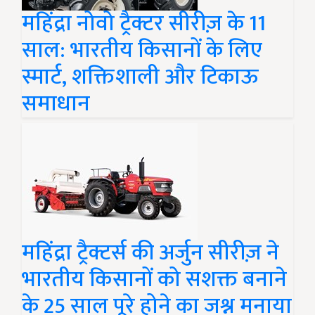
महिंद्रा नोवो ट्रैक्टर सीरीज़ के 11
साल: भारतीय किसानों के लिए
स्मार्ट, शक्तिशाली और टिकाऊ
समाधान
महिंद्रा ट्रैक्टर्स की अर्जुन सीरीज़ ने
भारतीय किसानों को सशक्त बनाने
के 25 साल पूरे होने का जश्न मनाया