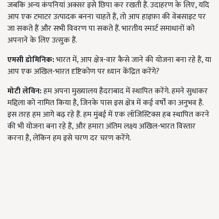
जबकि अन्य कंपनियां अक्सर इसे छिपा कर रखती हैं. उदाहरण के लिए, यदि
आप एक टमाटर उत्पादक बनना चाहते हैं, तो आप हाइफ़ा की वेबसाइट पर
जा सकते हैं और सभी विवरण पा सकते हैं. भारतीय स्मार्ट समाधानों को
अपनाने के लिए उत्सुक हैं.
एमसी डोमिनिक:
भारत में, आप क्षेत्र-वार कैसे जाने की योजना बना रहे हैं, या
आप एक अखिल-भारत दृष्टिकोण पर ध्यान केंद्रित करेंगे?
मोटी लेविन:
हम अपना मुख्यालय हैदराबाद में स्थापित करेंगे. हमने सुधाकर
मद्दिला को नामित किया है, जिनके पास इस क्षेत्र में कई वर्षों का अनुभव है.
इस तरह हम आगे बढ़ रहे हैं. हम मुंबई में एक लॉजिस्टिक्स हब स्थापित करने
की भी योजना बना रहे हैं, और हमारा अंतिम लक्ष्य अखिल-भारत विस्तार
करना है, लेकिन हम इसे चरण दर चरण करेंगे.