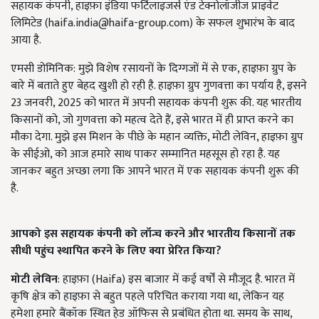
सहायक कंपनी, हाइफ़ा इंडिया फर्टिलाइजर्स एंड टेक्नोलॉजीज प्राइवेट
लिमिटेड (
haifa.india@haifa-group.com
) के सफल शुभारंभ के बाद
आया है.
एमसी डोमिनिक: मुझे विशेष रसायनों के दिग्गजों में से एक, हाइफ़ा ग्रुप के
बारे में बताते हुए बेहद खुशी हो रही है. हाइफ़ा ग्रुप गुणवत्ता का पर्याय है, इसने
23 जनवरी, 2025 को भारत में अपनी सहायक कंपनी शुरू की. यह भारतीय
किसानों को, जो गुणवत्ता को महत्व देते हैं, इसे भारत में ही प्राप्त करने का
मौका देगा. मुझे इस मिशन के पीछे के महान व्यक्ति, मोटी लेविन, हाइफ़ा ग्रुप
के सीईओ, को आज हमारे साथ पाकर सम्मानित महसूस हो रहा है. यह
जानकर बहुत अच्छा लगा कि आपने भारत में एक सहायक कंपनी शुरू की
है.
आपको इस सहायक कंपनी को लॉन्च करने और भारतीय किसानों तक
सीधी पहुंच स्थापित करने के लिए क्या प्रेरित किया?
मोटी लेविन
: हाइफ़ा (Haifa) इस बाजार में कई वर्षों से मौजूद है. भारत में
कृषि क्षेत्र को हाइफ़ा से बहुत पहले परिचित कराया गया था, लेकिन यह
हमेशा हमारे बैंकॉक स्थित हेड ऑफिस से प्रबंधित होता था. समय के साथ,