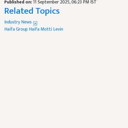
Published on:
11 September 2025, 06:23 PM IST
Related Topics
Industry News
Haifa Group
Haifa
Motti Levin