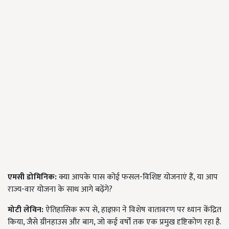
एमसी डोमिनिक:
क्या आपके पास कोई फसल-विशिष्ट योजनाएं हैं, या आप
राज्य-वार योजना के साथ आगे बढ़ेंगे?
मोटी लेविन:
ऐतिहासिक रूप से, हाइफ़ा ने विशेष वातावरण पर ध्यान केंद्रित
किया, जैसे ग्रीनहाउस और बाग, जो कई वर्षों तक एक प्रमुख दृष्टिकोण रहा है.