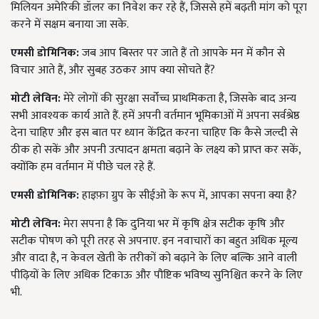
मिलियन अमेरिकी डॉलर का निवेश कर रहे हैं, जिससे हमें बढ़ती मांग को पूरा
करने में सक्षम बनाया जा सके.
एमसी डोमिनिक:
जब आप बिस्तर पर जाते हैं तो आपके मन में कौन से
विचार आते हैं, और सुबह उठकर आप क्या सोचते हैं?
मोटी लेविन:
मेरे लोगों की सुरक्षा सर्वोच्च प्राथमिकता है, जिसके बाद अन्य
सभी आवश्यक कार्य आते हैं. हमें अपनी वर्तमान भूमिकाओं में अपना सर्वश्रेष्ठ
देना चाहिए और इस बात पर ध्यान केंद्रित करना चाहिए कि कैसे जल्दी से
ठीक हो सकें और अपनी उत्पादन क्षमता बढ़ाने के लक्ष्य को प्राप्त कर सकें,
क्योंकि हम वर्तमान में पीछे चल रहे हैं.
एमसी डोमिनिक:
हाइफ़ा ग्रुप के सीईओ के रूप में, आपका सपना क्या है?
मोटी लेविन:
मेरा सपना है कि दुनिया भर में कृषि क्षेत्र सटीक कृषि और
सटीक पोषण को पूरी तरह से अपनाए. इन नवाचारों का बहुत अधिक मूल्य
और वादा है, न केवल खेती के तरीकों को बढ़ाने के लिए बल्कि आने वाली
पीढ़ियों के लिए अधिक टिकाऊ और पौष्टिक भविष्य सुनिश्चित करने के लिए
भी.