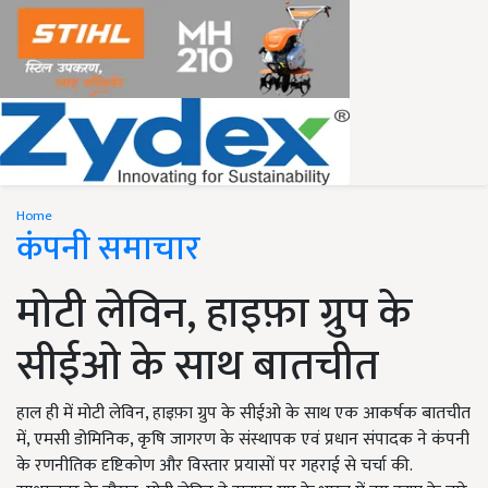
Home
कंपनी समाचार
मोटी लेविन, हाइफ़ा ग्रुप के
सीईओ के साथ बातचीत
हाल ही में मोटी लेविन, हाइफ़ा ग्रुप के सीईओ के साथ एक आकर्षक बातचीत
में, एमसी डोमिनिक, कृषि जागरण के संस्थापक एवं प्रधान संपादक ने कंपनी
के रणनीतिक दृष्टिकोण और विस्तार प्रयासों पर गहराई से चर्चा की.