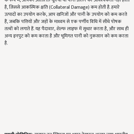
के रूप में, आपको अतिरिक्त यूरिया या पानी डालने की आवश्यकता नहीं होती
है, जिससे आकस्मिक क्षति (Collateral Damage) कम होती है. हमारे
उत्पादों का उपयोग करके, आप खनिजों और पानी के उपयोग को कम करते
हैं, जबकि पत्तियों और जड़ों के माध्यम से एक पर्णीय विधि में सीधे पोषक
तत्वों को लगाते हैं. यह पैदावार, शेल्फ लाइफ में सुधार करता है, और साथ ही
अन्य इनपुट को कम करता है और भूमिगत पानी को नुकसान को कम करता
है.