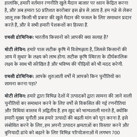
हालांकि, हमारी वर्तमान रणनीति खुले मैदान बाजार पर ध्यान केंद्रित करना
है, और अब हमारा 50 प्रतिशत कारोबार इस क्षेत्र से आता है. हम गन्ने से लेकर
आलू तक किसी भी प्रकार की खुले मैदान की फसल के लिए समाधान प्रदान
करते हैं, और वे सभी हमारी पेशकशों का हिस्सा हैं.
एमसी डोमिनिक:
भारतीय किसानों को आपकी क्या सलाह है?
मोटी लेविन:
हमारे पास सटीक कृषि में विशेषज्ञता है, जिससे किसानों की
आय में सुधार के लक्ष्य को लाभ होगा. सटीक कृषि स्थिरता के दीर्घकालिक
लक्ष्य के साथ भी संरेखित है और भविष्य की पीढ़ियों को भी मदद करेगी.
एमसी डोमिनिक:
आपके शुरुआती वर्षों में आपको किन चुनौतियों का
सामना करना पड़ा?
मोटी लेविन:
हमारे द्वारा विभिन्न देशों में उत्पादकों द्वारा सामना की जाने वाली
चुनौतियों का समाधान करने के लिए वर्षों से विकसित की गई रणनीतियां
और विधियां वास्तव में अद्वितीय हैं. हम खुद को भाग्यशाली मानते हैं, क्योंकि
हमारी मुख्य चुनौती अब हमारे उत्पादों की बढ़ती मांग को पूरा करना है. इसे
संबोधित करने के लिए, हम अपनी उत्पादन क्षमताओं का विस्तार करने और
बुनियादी ढांचे को बढ़ाने के लिए विभिन्न परियोजनाओं में लगभग 700