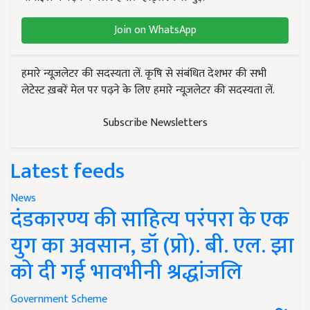
Join on WhatsApp
हमारे न्यूज़लेटर की सदस्यता लें. कृषि से संबंधित देशभर की सभी
लेटेस्ट ख़बरें मेल पर पढ़ने के लिए हमारे न्यूज़लेटर की सदस्यता लें.
Subscribe Newsletters
Latest feeds
News
दंडकारण्य की साहित्य परंपरा के एक
युग का अवसान, डॉ (प्रो). बी. एल. झा
को दी गई भावभीनी श्रद्धांजलि
Government Scheme