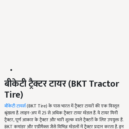
बीकेटी ट्रैक्टर टायर (
BKT Tractor
Tire)
बीकेटी टायर्स
(BKT Tire) के पास भारत में ट्रैक्टर टायरों की एक विस्तृत
श्रृंखला है. लाइन-अप में 25 से अधिक ट्रैक्टर टायर मॉडल हैं. ये टायर मिनी
ट्रैक्टर, पूर्ण आकार के ट्रैक्टर और भारी शुल्क वाले ट्रैक्टरों के लिए उपयुक्त हैं.
BKT कमांडर और एग्रीमैक्स जैसे विभिन्न मॉडलों में ट्रैक्टर प्रदान करता है. इन