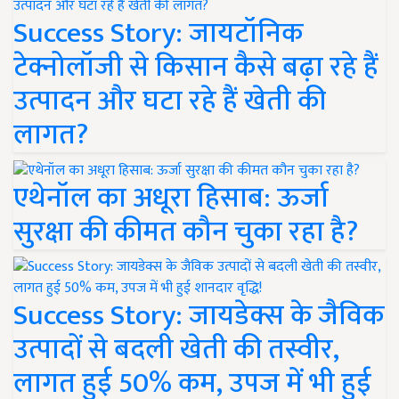
Success Story: जायटॉनिक
टेक्नोलॉजी से किसान कैसे बढ़ा रहे हैं
उत्पादन और घटा रहे हैं खेती की
लागत?
एथेनॉल का अधूरा हिसाब: ऊर्जा
सुरक्षा की कीमत कौन चुका रहा है?
Success Story: जायडेक्स के जैविक
उत्पादों से बदली खेती की तस्वीर,
लागत हुई 50% कम, उपज में भी हुई