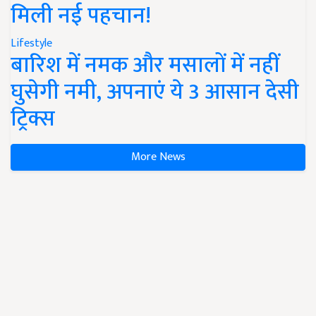
मिली नई पहचान!
Lifestyle
बारिश में नमक और मसालों में नहीं
घुसेगी नमी, अपनाएं ये 3 आसान देसी
ट्रिक्स
More News