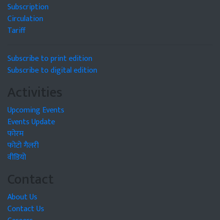
Subscription
Circulation
Tariff
Subscribe to print edition
Subscribe to digital edition
Activities
Upcoming Events
Events Update
फोरम
फोटो गैलरी
वीडियो
Contact
About Us
Contact Us