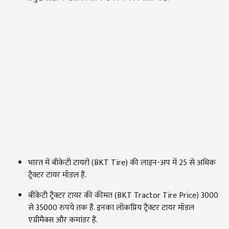
भारत में बीकेटी टायरों (BKT Tire) की लाइन-अप में 25 से अधिक
ट्रैक्टर टायर मॉडल हैं.
बीकेटी ट्रैक्टर टायर की कीमत (BKT Tractor Tire Price) 3000
से 35000 रुपये तक है. इनका लोकप्रिय ट्रैक्टर टायर मॉडल
एग्रीमैक्स और कमांडर हैं.