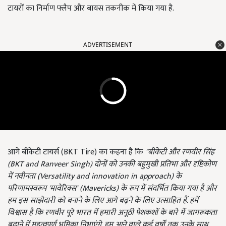
टायरों का निर्माण फ्लैप और बायस तकनीक में किया गया है.
ADVERTISEMENT
आगे बीकेटी टायर्स (BKT Tire) का कहना है कि
"बीकेटी और रणवीर सिंह
(
BKT and Ranveer Singh)
दोनों को उनकी बहुमुखी प्रतिभा और दृष्टिकोण
में नवीनता (
Versatility and innovation in approach)
के
परिणामस्वरूप
'
मावेरिक्स
' (Mavericks)
के रूप में संदर्भित किया गया है और
हम इस साझेदारी को बनाने के लिए आगे बढ़ने के लिए उत्साहित हैं. हमें
विश्वास है कि रणवीर पूरे भारत में हमारी अनूठी पेशकशों के बारे में जागरूकता
बढ़ाने में महत्वपूर्ण भूमिका निभाएंगे. हम आने वाले कई वर्षों तक उनके साथ