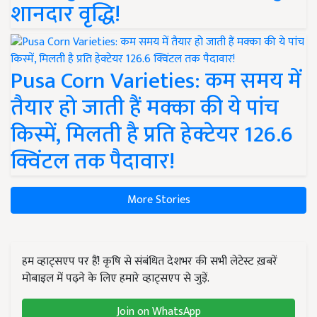
शानदार वृद्धि!
Pusa Corn Varieties: कम समय में
तैयार हो जाती हैं मक्का की ये पांच
किस्में, मिलती है प्रति हेक्टेयर 126.6
क्विंटल तक पैदावार!
More Stories
हम व्हाट्सएप पर हैं! कृषि से संबंधित देशभर की सभी लेटेस्ट ख़बरें
मोबाइल में पढ़ने के लिए हमारे व्हाट्सएप से जुड़ें.
Join on WhatsApp