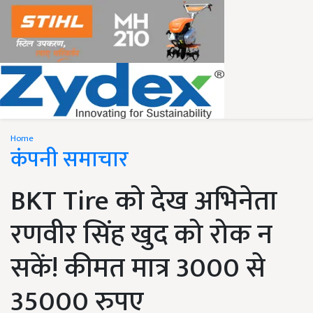
Home
कंपनी समाचार
BKT Tire को देख अभिनेता
रणवीर सिंह खुद को रोक न
सकें! कीमत मात्र 3000 से
35000 रुपए