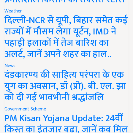
Weather
दिल्ली-NCR से यूपी, बिहार समेत कई
राज्यों में मौसम लेगा यूर्टन, IMD ने
पहाड़ी इलाकों में तेज बारिश का
अलर्ट, जानें अपने शहर का हाल..
News
दंडकारण्य की साहित्य परंपरा के एक
युग का अवसान, डॉ (प्रो). बी. एल. झा
को दी गई भावभीनी श्रद्धांजलि
Government Scheme
PM Kisan Yojana Update: 24वीं
किस्त का इंतजार बढ़ा, जानें कब मिल