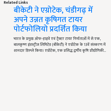
Related Links
बीकेटी ने एग्रोटेक, चंडीगढ़ में
अपने उन्नत कृषिगत टायर
पोर्टफोलियो प्रदर्शित किया
भारत के प्रमुख ऑफ-हाइवे एवं ट्रैक्टर टायर निर्माताओं में से एक,
बालकृष्ण इंडस्ट्रीज लिमिटेड (बीकेटी) ने एग्रोटेक के 13वें संस्करण में
शानदार डिस्प्ले किया। एग्रोटेक, एक प्रसिद्ध द्वर्षीय कृषि प्रौद्योगिकी…