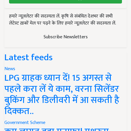
हमारे न्यूज़लेटर की सदस्यता लें. कृषि से संबंधित देशभर की सभी
लेटेस्ट ख़बरें मेल पर पढ़ने के लिए हमारे न्यूज़लेटर की सदस्यता लें.
Subscribe Newsletters
Latest feeds
News
LPG ग्राहक ध्यान दें! 15 अगस्त से
पहले करा लें ये काम, वरना सिलेंडर
बुकिंग और डिलीवरी में आ सकती है
दिक्कत..
Government Scheme