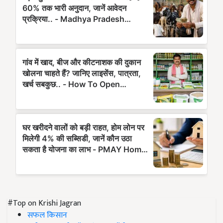
#Top on Krishi Jagran
सफल किसान