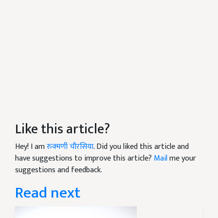
Like this article?
Hey! I am
रुक्मणी चौरसिया
. Did you liked this article and
have suggestions to improve this article?
Mail
me your
suggestions and feedback.
Read next