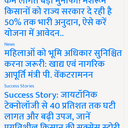
कम लागत बड़ा मुनाफा! मशरूम
किसानों को राज्य सरकार दे रही है
50% तक भारी अनुदान, ऐसे करें
योजना में आवेदन..
News
महिलाओं को भूमि अधिकार सुनिश्चित
करना जरूरी: खाद्य एवं नागरिक
आपूर्ति मंत्री पी. वेंकटरामनन
Success Stories
Success Story: जायटॉनिक
टेक्नोलॉजी से 40 प्रतिशत तक घटी
लागत और बढ़ी उपज, जानें
प्रगतिशील किसान की सक्सेस स्टोरी