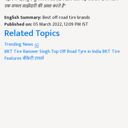
एक सफल साझेदारी की आशा करते हैं"
English Summary:
Best off road tire brands
Published on:
05 March 2022, 12:09 PM IST
Related Topics
Trending News
BKT Tire
Ranveer Singh
Top Off Road Tyre in India
BKT Tire
Features
बीकेटी टायर्स