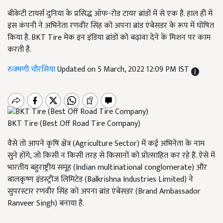
बीकेटी टायर्स दुनिया के प्रसिद्ध ऑफ-रोड टायर ब्रांडों में से एक है. हाल ही में
इस कंपनी ने अभिनेता रणवीर सिंह को अपना ब्रांड एंबेसडर के रूप में घोषित
किया है. BKT Tire मेक इन इंडिया ब्रांडों को बढ़ावा देने के मिशन पर काम
करती है.
रुक्मणी चौरसिया
Updated on 5 March, 2022 12:09 PM IST
BKT Tire (Best Off Road Tire Company)
वैसे तो आपने कृषि क्षेत्र (Agriculture Sector) में कई अभिनेता के नाम
सुने होंगे, जो किसी न किसी तरह से किसानों को प्रोत्साहित कर रहे हैं. ऐसे में
भारतीय बहुराष्ट्रीय समूह (Indian multinational conglomerate) और
बालकृष्ण इंडस्ट्रीज लिमिटेड (Balkrishna Industries Limited) ने
सुपरस्टार रणवीर सिंह को अपना ब्रांड एंबेसडर (Brand Ambassador
Ranveer Singh) बनाया है.