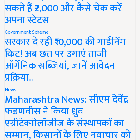
सकते हैं ₹2,000 और कैसे चेक करें
अपना स्टेटस
Government Scheme
सरकार दे रही ₹10,000 की गार्डनिंग
किट! अब छत पर उगाएं ताजी
ऑर्गेनिक सब्जियां, जानें आवेदन
प्रक्रिया..
News
Maharashtra News: सीएम देवेंद्र
फडणवीस ने किया ध्रुव
एग्रीटेक्नोलॉजीज के संस्थापकों का
सम्मान, किसानों के लिए नवाचार को