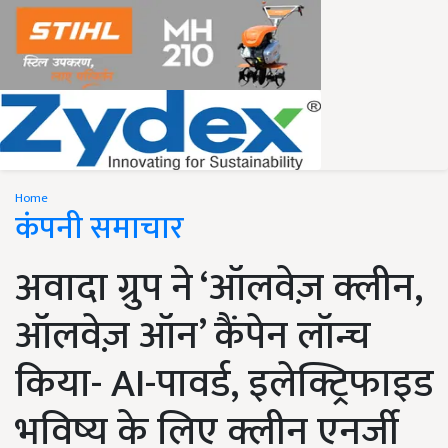
Home
कंपनी समाचार
अवादा ग्रुप ने ‘ऑलवेज़ क्लीन,
ऑलवेज़ ऑन’ कैंपेन लॉन्च
किया- AI-पावर्ड, इलेक्ट्रिफाइड
भविष्य के लिए क्लीन एनर्जी