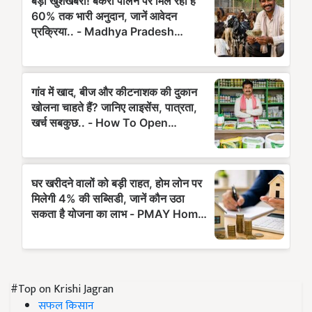
#Top on Krishi Jagran
सफल किसान