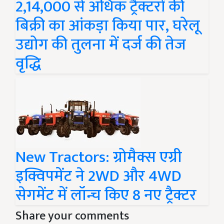
2,14,000 से अधिक ट्रैक्टरों की
बिक्री का आंकड़ा किया पार, घरेलू
उद्योग की तुलना में दर्ज की तेज
वृद्धि
New Tractors: ग्रोमैक्स एग्री
इक्विपमेंट ने 2WD और 4WD
सेगमेंट में लॉन्च किए 8 नए ट्रैक्टर
Share your comments