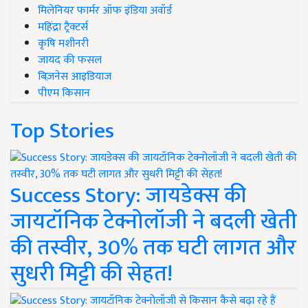
मिलेनियर फार्मर ऑफ इंडिया अवॉर्ड
महिंद्रा ट्रैक्टर्स
कृषि मशीनरी
जायद की फसल
बिज़नेस आइडियाज
पीएम किसान
Top Stories
Success Story: जायडेक्स की
जायटॉनिक टेक्नोलॉजी ने बदली खेती
की तस्वीर, 30% तक घटी लागत और
सुधरी मिट्टी की सेहत!