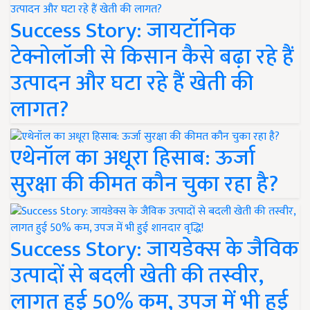
Success Story: जायटॉनिक
टेक्नोलॉजी से किसान कैसे बढ़ा रहे हैं
उत्पादन और घटा रहे हैं खेती की
लागत?
एथेनॉल का अधूरा हिसाब: ऊर्जा
सुरक्षा की कीमत कौन चुका रहा है?
Success Story: जायडेक्स के जैविक
उत्पादों से बदली खेती की तस्वीर,
लागत हुई 50% कम, उपज में भी हुई