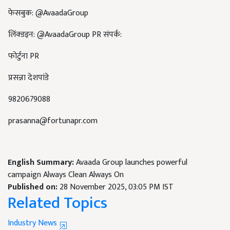
फेसबुक: @AvaadaGroup
लिंक्डइन: @AvaadaGroup PR संपर्क:
फोर्टुना PR
प्रसन्ना देशपांडे
9820679088
prasanna@fortunapr.com
English Summary:
Avaada Group launches powerful
campaign Always Clean Always On
Published on:
28 November 2025, 03:05 PM IST
Related Topics
Industry News