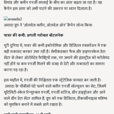
डिमांड और क्लीन एनर्जी सप्लाई के बीच का अंतर बढ़ता जा रहा है। यह
कैंपेन इस अंतर को अभी पाटने की ज़रूरत पर ध्यान दिलाता है।
अवादा ग्रुप ने ‘ऑलवेज़ क्लीन, ऑलवेज़ ऑन’ कैंपेन लॉन्च किया
पावर की कमी: अगली ग्लोबल बॉटलनेक
पूरी दुनिया में, पावर की कमी इकोनॉमिक और डिजिटल एक्सपेंशन में एक
बड़ी रुकावट बनकर उभर रही है। सेमीकंडक्टर फैब और हाइपरस्केल डेटा
सेंटर से लेकर ऑटोमेटेड फैक्ट्रियों तक, नए ज़माने की इंडस्ट्रीज़ को भरोसेमंद
नहीं होने या कम एनर्जी मिलने की वजह से देरी और रुकावटों का सामना
करना पड़ रहा है।
इस माहौल में, एनर्जी की निश्चितता एक स्ट्रेटेजिक फ़ायदा बन जाती है।
अवादा के चौबीसों घंटे चलने वाले क्लीन एनर्जी सॉल्यूशन का सेट, जिसमें
यूटिलिटी-स्केल रिन्यूएबल एनर्जी, एनर्जी स्टोरेज, ग्रीन हाइड्रोजन और आने
वाले ग्रीन डेटा सेंटर शामिल हैं; ग्रुप को एक डिजिटल, डीकार्बोनाइज़्ड भविष्य
को मुमकिन बनाने में सबसे आगे रखता है।