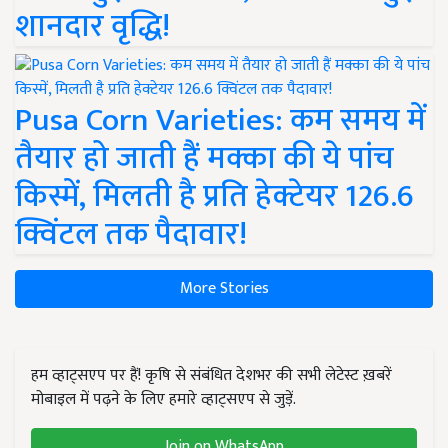
शानदार वृद्धि!
Pusa Corn Varieties: कम समय में
तैयार हो जाती हैं मक्का की ये पांच
किस्में, मिलती है प्रति हेक्टेयर 126.6
क्विंटल तक पैदावार!
More Stories
हम व्हाट्सएप पर हैं! कृषि से संबंधित देशभर की सभी लेटेस्ट ख़बरें
मोबाइल में पढ़ने के लिए हमारे व्हाट्सएप से जुड़ें.
Join on WhatsApp