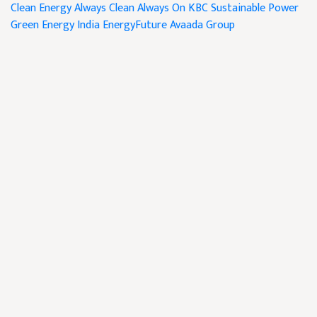
Clean Energy
Always Clean Always On
KBC
Sustainable Power
Green Energy India
EnergyFuture
Avaada Group