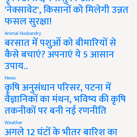
'नेक्सावेट', किसानों को मिलेगी उन्नत
फसल सुरक्षा!
Animal Husbandry
बरसात में पशुओं को बीमारियों से
कैसे बचाएं? अपनाएं ये 5 आसान
उपाय..
News
कृषि अनुसंधान परिसर, पटना में
वैज्ञानिकों का मंथन, भविष्य की कृषि
तकनीकों पर बनी नई रणनीति
Weather
अगले 12 घंटों के भीतर बारिश का