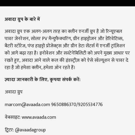
अवादा ग्रुप के बारे में
अवादा ग्रुप एक अलग-अलग तरह का क्लीन एनर्जी ग्रुप है जो रिन्यूएबल
पावर जेनरेशन, सोलर PV मैन्युफैक्चरिंग, ग्रीन हाइड्रोजन और डेरिवेटिव्स,
बैटरी स्टोरेज, पंप्ड हाइड्रो प्रोजेक्ट्स और ग्रीन डेटा सेंटर्स में एनर्जी ट्रांज़िशन
को आगे बढ़ा रहा है। इनोवेशन और सस्टेनेबिलिटी को अपने मुख्य आधार पर
रखते हुए, अवादा आने वाले कल की इंडस्ट्रीज़ को ऐसे सॉल्यूशन से पावर दे
रहा है जो हमेशा क्लीन, हमेशा ऑन रहते हैं।
ज़्यादा जानकारी के लिए,
कृपया संपर्क करें:
अवादा ग्रुप
marcom@avaada.com
9650886370/9205534776
वेबसाइट: www.avaada.com
ट्विटर: @avaadagroup