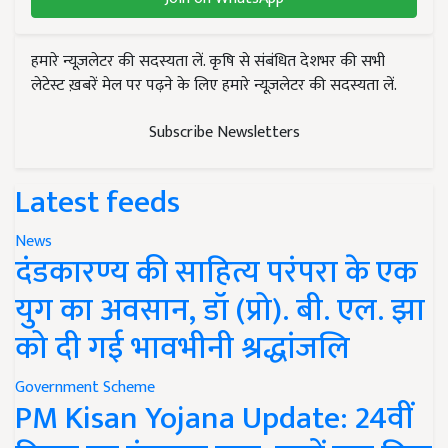
हमारे न्यूज़लेटर की सदस्यता लें. कृषि से संबंधित देशभर की सभी
लेटेस्ट ख़बरें मेल पर पढ़ने के लिए हमारे न्यूज़लेटर की सदस्यता लें.
Subscribe Newsletters
Latest feeds
News
दंडकारण्य की साहित्य परंपरा के एक
युग का अवसान, डॉ (प्रो). बी. एल. झा
को दी गई भावभीनी श्रद्धांजलि
Government Scheme
PM Kisan Yojana Update: 24वीं