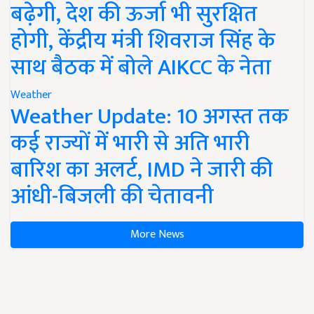
बढ़ेगी, देश की ऊर्जा भी सुरक्षित
होगी, केंद्रीय मंत्री शिवराज सिंह के
साथ बैठक में बोले AIKCC के नेता
Weather
Weather Update: 10 अगस्त तक
कई राज्यों में भारी से अति भारी
बारिश का अलर्ट, IMD ने जारी की
आंधी-बिजली की चेतावनी
More News