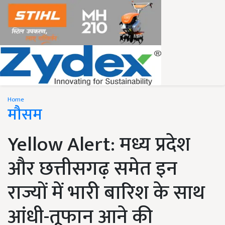
Home
मौसम
Yellow Alert: मध्य प्रदेश
और छत्तीसगढ़ समेत इन
राज्यों में भारी बारिश के साथ
आंधी-तूफान आने की