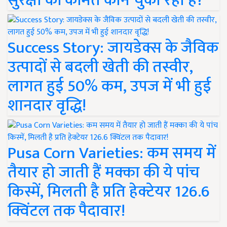
सुरक्षा की कीमत कौन चुका रहा है?
Success Story: जायडेक्स के जैविक
उत्पादों से बदली खेती की तस्वीर,
लागत हुई 50% कम, उपज में भी हुई
शानदार वृद्धि!
Pusa Corn Varieties: कम समय में
तैयार हो जाती हैं मक्का की ये पांच
किस्में, मिलती है प्रति हेक्टेयर 126.6
क्विंटल तक पैदावार!