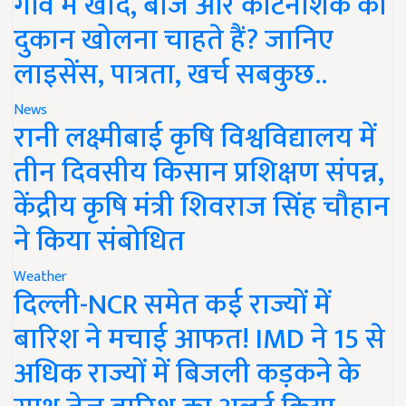
गांव में खाद, बीज और कीटनाशक की
दुकान खोलना चाहते हैं? जानिए
लाइसेंस, पात्रता, खर्च सबकुछ..
News
रानी लक्ष्मीबाई कृषि विश्वविद्यालय में
तीन दिवसीय किसान प्रशिक्षण संपन्न,
केंद्रीय कृषि मंत्री शिवराज सिंह चौहान
ने किया संबोधित
Weather
दिल्ली-NCR समेत कई राज्यों में
बारिश ने मचाई आफत! IMD ने 15 से
अधिक राज्यों में बिजली कड़कने के