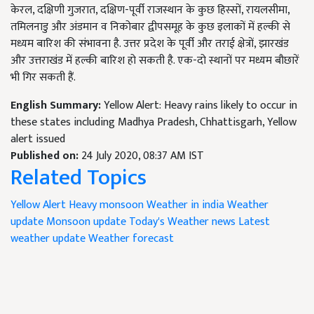
केरल, दक्षिणी गुजरात, दक्षिण-पूर्वी राजस्थान के कुछ हिस्सों, रायलसीमा,
तमिलनाडु और अंडमान व निकोबार द्वीपसमूह के कुछ इलाकों में हल्की से
मध्यम बारिश की संभावना है. उत्तर प्रदेश के पूर्वी और तराई क्षेत्रों, झारखंड
और उत्तराखंड में हल्की बारिश हो सकती है. एक-दो स्थानों पर मध्यम बौछारें
भी गिर सकती हैं.
English Summary:
Yellow Alert: Heavy rains likely to occur in
these states including Madhya Pradesh, Chhattisgarh, Yellow
alert issued
Published on:
24 July 2020, 08:37 AM IST
Related Topics
Yellow Alert
Heavy monsoon
Weather in india
Weather
update
Monsoon update
Today's Weather news
Latest
weather update
Weather forecast