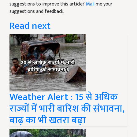
suggestions to improve this article?
Mail
me your
suggestions and feedback.
Read next
Weather Alert : 15 से अधिक
राज्यों में भारी बारिश की संभावना,
बाढ़ का भी खतरा बढ़ा