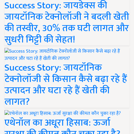
Success Story: जायडेक्स की
जायटॉनिक टेक्नोलॉजी ने बदली खेती
की तस्वीर, 30% तक घटी लागत और
सुधरी मिट्टी की सेहत!
Success Story: जायटॉनिक
टेक्नोलॉजी से किसान कैसे बढ़ा रहे हैं
उत्पादन और घटा रहे हैं खेती की
लागत?
एथेनॉल का अधूरा हिसाब: ऊर्जा