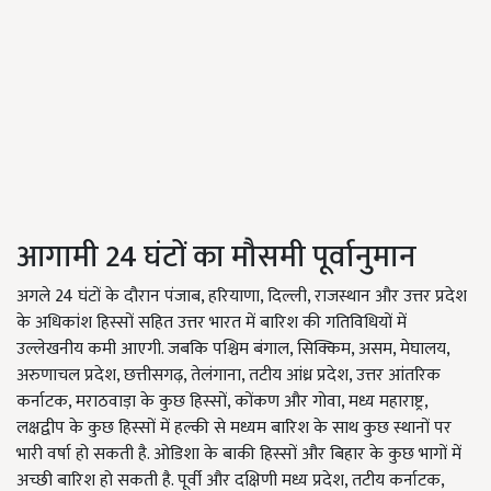
आगामी 24 घंटों का मौसमी पूर्वानुमान
अगले 24 घंटों के दौरान पंजाब, हरियाणा, दिल्ली, राजस्थान और उत्तर प्रदेश
के अधिकांश हिस्सों सहित उत्तर भारत में बारिश की गतिविधियों में
उल्लेखनीय कमी आएगी. जबकि पश्चिम बंगाल, सिक्किम, असम, मेघालय,
अरुणाचल प्रदेश, छत्तीसगढ़, तेलंगाना, तटीय आंध्र प्रदेश, उत्तर आंतरिक
कर्नाटक, मराठवाड़ा के कुछ हिस्सों, कोंकण और गोवा, मध्य महाराष्ट्र,
लक्षद्वीप के कुछ हिस्सों में हल्की से मध्यम बारिश के साथ कुछ स्थानों पर
भारी वर्षा हो सकती है. ओडिशा के बाकी हिस्सों और बिहार के कुछ भागों में
अच्छी बारिश हो सकती है. पूर्वी और दक्षिणी मध्य प्रदेश, तटीय कर्नाटक,