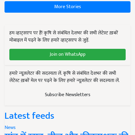
More Stories
हम व्हाट्सएप पर हैं! कृषि से संबंधित देशभर की सभी लेटेस्ट ख़बरें
मोबाइल में पढ़ने के लिए हमारे व्हाट्सएप से जुड़ें.
Join on WhatsApp
हमारे न्यूज़लेटर की सदस्यता लें. कृषि से संबंधित देशभर की सभी
लेटेस्ट ख़बरें मेल पर पढ़ने के लिए हमारे न्यूज़लेटर की सदस्यता लें.
Subscribe Newsletters
Latest feeds
News