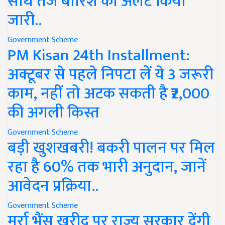
साथ तेज बारिश का अलर्ट किया
जारी..
Government Scheme
PM Kisan 24th Installment:
अक्टूबर से पहले निपटा लें ये 3 जरूरी
काम, नहीं तो अटक सकती है ₹2,000
की अगली किस्त
Government Scheme
बड़ी खुशखबरी! बकरी पालन पर मिल
रहा है 60% तक भारी अनुदान, जानें
आवेदन प्रक्रिया..
Government Scheme
मुर्रा भैंस खरीद पर राज्य सरकार देंगी