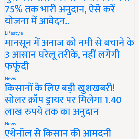
75% तक भारी अनुदान, ऐसे करें
योजना में आवेदन..
Lifestyle
मानसून में अनाज को नमी से बचाने के
3 आसान घरेलू तरीके, नहीं लगेगी
फफूंदी
News
किसानों के लिए बड़ी खुशखबरी!
सोलर क्रॉप ड्रायर पर मिलेगा 1.40
लाख रुपये तक का अनुदान
News
एथेनॉल से किसान की आमदनी