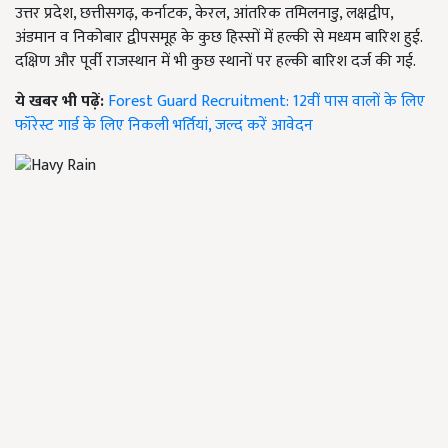
उत्तर प्रदेश, छत्तीसगढ़, कर्नाटक, केरल, आंतरिक तमिलनाडु, लक्षद्वीप,
अंडमान व निकोबार द्वीपसमूह के कुछ हिस्सों में हल्की से मध्यम बारिश हुई.
दक्षिण और पूर्वी राजस्थान में भी कुछ स्थानों पर हल्की बारिश दर्ज की गई.
ये खबर भी पढ़ें:
Forest Guard Recruitment: 12वीं पास वालों के लिए
फॉरेस्ट गार्ड के लिए निकली भर्तियां, जल्द करें आवेदन