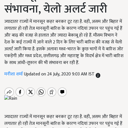
संभावना, येलो अलर्ट जारी
ज्यादातर राज्यों में मानसून कहर बनकर टूट रहा है. वही, असम और बिहार में
लगातार हो रही तेज मानसूनी बारिश के कारण नदियां उफान पर पहुंच गई हैं
और बाढ़ की वजह से हालात और ज्यादा बेकाबू हो रहे हैं. मौसम विभाग ने
देश के कई राज्यों में आने वाले 2 दिन के लिए भारी बारिश की वजह से येलो
अलर्ट जारी किया है. इसके अलावा मध्य-भारत के कुछ भागों में ये बारिश जोर
पकड़ेगी और मध्य प्रदेश, छत्तीसगढ़ और महाराष्ट्र के विदर्भ क्षेत्र में भारी बारिश
के साथ आंधी-तूफान की भी संभावना बन रही हैं.
मनीशा शर्मा
Updated on 24 July, 2020 9:03 AM IST
ज्यादातर राज्यों में मानसून कहर बनकर टूट रहा है. वही, असम और बिहार में
लगातार हो रही तेज मानसूनी बारिश के कारण नदियां उफान पर पहुंच गई हैं