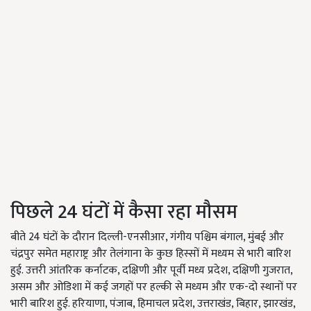
पिछले 24 घंटों में कैसा रहा मौसम
बीते 24 घंटों के दौरान दिल्ली-एनसीआर, गंगीय पश्चिम बंगाल, मुंबई और
चंद्रपुर समेत महाराष्ट्र और तेलंगाना के कुछ हिस्सों में मध्यम से भारी बारिश
हुई. उत्तरी आंतरिक कर्नाटक, दक्षिणी और पूर्वी मध्य प्रदेश, दक्षिणी गुजरात,
असम और ओडिशा में कई जगहों पर हल्की से मध्यम और एक-दो स्थानों पर
भारी बारिश हुई. हरियाणा, पंजाब, हिमाचल प्रदेश, उत्तराखंड, बिहार, झारखंड,