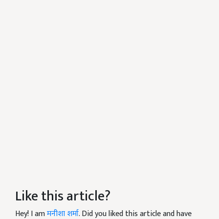
Like this article?
Hey! I am
मनीशा शर्मा
. Did you liked this article and have