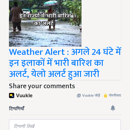
Weather Alert : अगले 24 घंटे में
इन इलाकों में भारी बारिश का
अलर्ट, येलो अलर्ट हुआ जारी
Share your comments