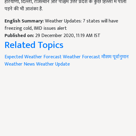
हरियाणा, दिल्ली, राजस्थान और पश्चिम उत्तर प्रदेश के कुछ हिस्सों में पाला
पड़ने की भी आशंका है.
English Summary:
Weather Updates: 7 states will have
freezing cold, IMD issues alert
Published on:
29 December 2020, 11:19 AM IST
Related Topics
Expected Weather Forecast
Weather Forecast
मौसम पूर्वानुमान
Weather News
Weather Update