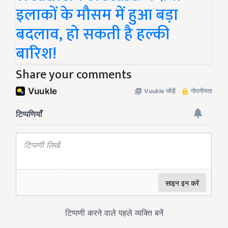
इलाकों के मौसम में हुआ बड़ा
बदलाव, हो सकती है हल्की
बारिश!
Share your comments