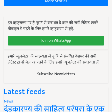
More Stories
हम व्हाट्सएप पर हैं! कृषि से संबंधित देशभर की सभी लेटेस्ट ख़बरें
मोबाइल में पढ़ने के लिए हमारे व्हाट्सएप से जुड़ें.
Join on WhatsApp
हमारे न्यूज़लेटर की सदस्यता लें. कृषि से संबंधित देशभर की सभी
लेटेस्ट ख़बरें मेल पर पढ़ने के लिए हमारे न्यूज़लेटर की सदस्यता लें.
Subscribe Newsletters
Latest feeds
News
दंडकारण्य की साहित्य परंपरा के एक