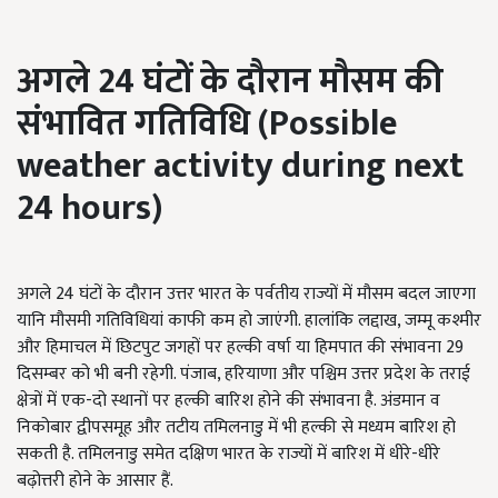
अगले
24
घंटों के दौरान मौसम की
संभावित गतिविधि (
Possible
weather activity during next
24 hours)
अगले 24 घंटों के दौरान उत्तर भारत के पर्वतीय राज्यों में मौसम बदल जाएगा
यानि मौसमी गतिविधियां काफी कम हो जाएंगी. हालांकि लद्दाख, जम्मू कश्मीर
और हिमाचल में छिटपुट जगहों पर हल्की वर्षा या हिमपात की संभावना 29
दिसम्बर को भी बनी रहेगी. पंजाब, हरियाणा और पश्चिम उत्तर प्रदेश के तराई
क्षेत्रों में एक-दो स्थानों पर हल्की बारिश होने की संभावना है. अंडमान व
निकोबार द्वीपसमूह और तटीय तमिलनाडु में भी हल्की से मध्यम बारिश हो
सकती है. तमिलनाडु समेत दक्षिण भारत के राज्यों में बारिश में धीरे-धीरे
बढ़ोत्तरी होने के आसार हैं.