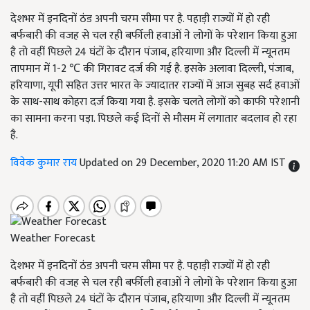
देशभर में इनदिनों ठंड अपनी चरम सीमा पर है. पहाड़ी राज्यों में हो रही
बर्फबारी की वजह से चल रही बर्फीली हवाओं ने लोगों के परेशान किया हुआ
है तो वहीं पिछले 24 घंटों के दौरान पंजाब, हरियाणा और दिल्ली में न्यूनतम
तापमान में 1-2 ℃ की गिरावट दर्ज की गई है. इसके अलावा दिल्ली, पंजाब,
हरियाणा, यूपी सहित उत्तर भारत के ज्यादातर राज्यों में आज सुबह सर्द हवाओं
के साथ-साथ कोहरा दर्ज किया गया है. इसके चलते लोगों को काफी परेशानी
का सामना करना पड़ा. पिछले कई दिनों से मौसम में लगातार बदलाव हो रहा
है.
विवेक कुमार राय
Updated on 29 December, 2020 11:20 AM IST
Weather Forecast
देशभर में इनदिनों ठंड अपनी चरम सीमा पर है. पहाड़ी राज्यों में हो रही
बर्फबारी की वजह से चल रही बर्फीली हवाओं ने लोगों के परेशान किया हुआ
है तो वहीं पिछले 24 घंटों के दौरान पंजाब, हरियाणा और दिल्ली में न्यूनतम