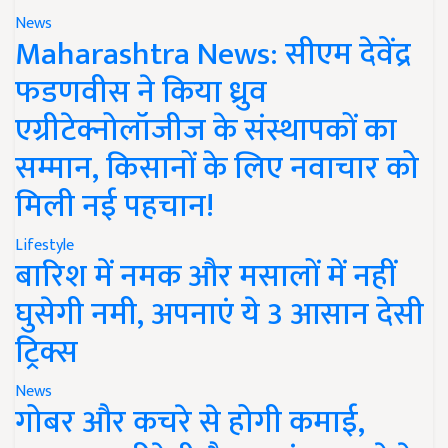
News
Maharashtra News: सीएम देवेंद्र
फडणवीस ने किया ध्रुव
एग्रीटेक्नोलॉजीज के संस्थापकों का
सम्मान, किसानों के लिए नवाचार को
मिली नई पहचान!
Lifestyle
बारिश में नमक और मसालों में नहीं
घुसेगी नमी, अपनाएं ये 3 आसान देसी
ट्रिक्स
News
गोबर और कचरे से होगी कमाई,