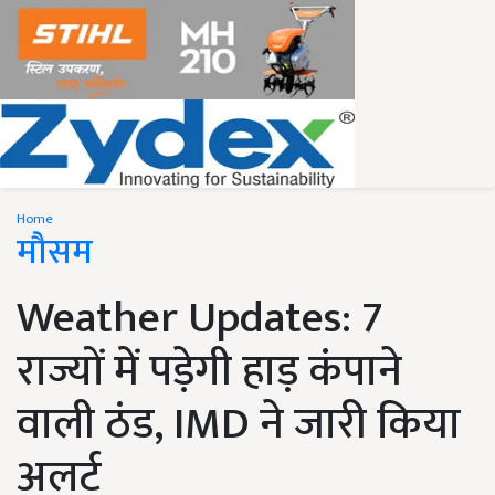
Home
मौसम
Weather Updates: 7
राज्यों में पड़ेगी हाड़ कंपाने
वाली ठंड, IMD ने जारी किया
अलर्ट