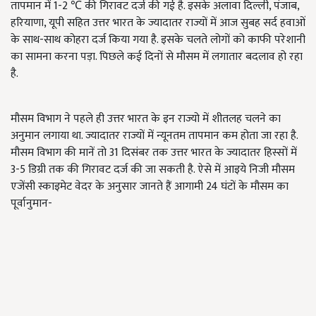
तापमान में 1-2 ℃ की गिरावट दर्ज की गई है. इसके अलावा दिल्ली, पंजाब,
हरियाणा, यूपी सहित उत्तर भारत के ज्यादातर राज्यों में आज सुबह सर्द हवाओं
के साथ-साथ कोहरा दर्ज किया गया है. इसके चलते लोगों को काफी परेशानी
का सामना करना पड़ा. पिछले कई दिनों से मौसम में लगातार बदलाव हो रहा
है.
मौसम विभाग ने पहले ही उत्तर भारत के इन राज्यो में शीतलह चलने का
अनुमान लगाया था. ज्यादातर राज्यों में न्यूनतम तापमान कम होता जा रहा है.
मौसम विभाग की मानें तो 31 दिसंबर तक उत्तर भारत के ज्यादातर हिस्सों में
3-5 डिग्री तक की गिरावट दर्ज की जा सकती है. ऐसे में आइये निजी मौसम
एजेंसी स्काइमेट वेदर के अनुसार जानते हैं आगामी 24 घंटों के मौसम का
पूर्वानुमान-