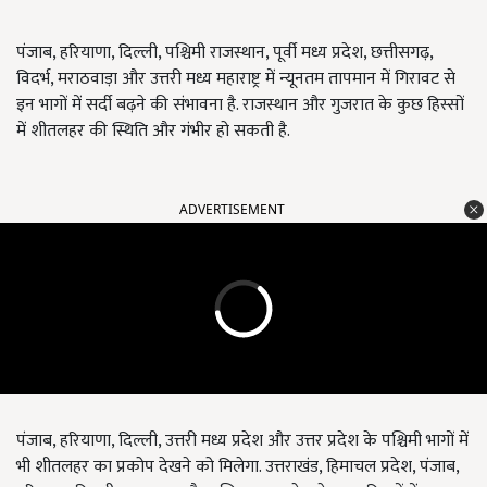
पंजाब, हरियाणा, दिल्ली, पश्चिमी राजस्थान, पूर्वी मध्य प्रदेश, छत्तीसगढ़,
विदर्भ, मराठवाड़ा और उत्तरी मध्य महाराष्ट्र में न्यूनतम तापमान में गिरावट से
इन भागों में सर्दी बढ़ने की संभावना है. राजस्थान और गुजरात के कुछ हिस्सों
में शीतलहर की स्थिति और गंभीर हो सकती है.
ADVERTISEMENT
पंजाब, हरियाणा, दिल्ली, उत्तरी मध्य प्रदेश और उत्तर प्रदेश के पश्चिमी भागों में
भी शीतलहर का प्रकोप देखने को मिलेगा. उत्तराखंड, हिमाचल प्रदेश, पंजाब,