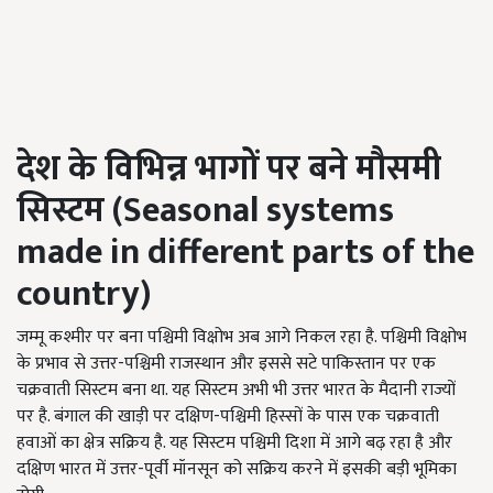
देश के विभिन्न भागों पर बने मौसमी
सिस्टम (
Seasonal systems
made in different parts of the
country)
जम्मू कश्मीर पर बना पश्चिमी विक्षोभ अब आगे निकल रहा है. पश्चिमी विक्षोभ
के प्रभाव से उत्तर-पश्चिमी राजस्थान और इससे सटे पाकिस्तान पर एक
चक्रवाती सिस्टम बना था. यह सिस्टम अभी भी उत्तर भारत के मैदानी राज्यों
पर है. बंगाल की खाड़ी पर दक्षिण-पश्चिमी हिस्सों के पास एक चक्रवाती
हवाओं का क्षेत्र सक्रिय है. यह सिस्टम पश्चिमी दिशा में आगे बढ़ रहा है और
दक्षिण भारत में उत्तर-पूर्वी मॉनसून को सक्रिय करने में इसकी बड़ी भूमिका