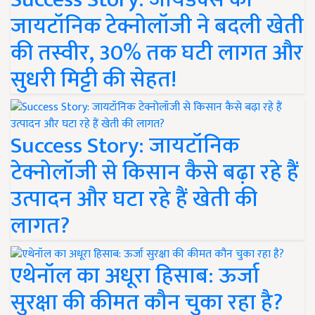
जायटॉनिक टेक्नोलॉजी ने बदली खेती
की तस्वीर, 30% तक घटी लागत और
सुधरी मिट्टी की सेहत!
Success Story: जायटॉनिक
टेक्नोलॉजी से किसान कैसे बढ़ा रहे हैं
उत्पादन और घटा रहे हैं खेती की
लागत?
एथेनॉल का अधूरा हिसाब: ऊर्जा
सुरक्षा की कीमत कौन चुका रहा है?