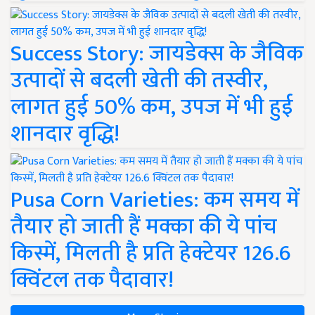
Success Story: जायडेक्स के जैविक
उत्पादों से बदली खेती की तस्वीर,
लागत हुई 50% कम, उपज में भी हुई
शानदार वृद्धि!
Pusa Corn Varieties: कम समय में
तैयार हो जाती हैं मक्का की ये पांच
किस्में, मिलती है प्रति हेक्टेयर 126.6
क्विंटल तक पैदावार!