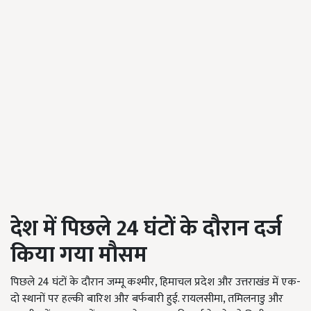
देश में पिछले
24
घंटों के दौरान दर्ज
किया गया मौसम
पिछले 24 घंटों के दौरान जम्मू कश्मीर, हिमाचल प्रदेश और उत्तराखंड में एक-
दो स्थानों पर हल्की बारिश और बर्फबारी हुई. रायलसीमा, तमिलनाडु और