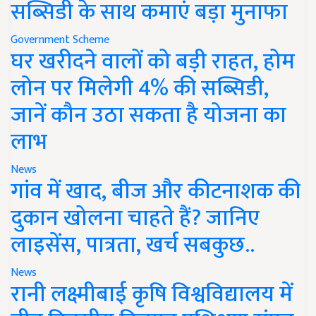
सब्सिडी के साथ कमाएं बड़ा मुनाफा
Government Scheme
घर खरीदने वालों को बड़ी राहत, होम
लोन पर मिलेगी 4% की सब्सिडी,
जानें कौन उठा सकता है योजना का
लाभ
News
गांव में खाद, बीज और कीटनाशक की
दुकान खोलना चाहते हैं? जानिए
लाइसेंस, पात्रता, खर्च सबकुछ..
News
रानी लक्ष्मीबाई कृषि विश्वविद्यालय में