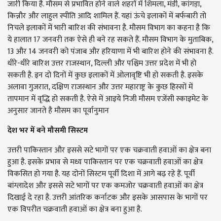
जारी किया है. मौसम से प्रभावित होने वाले शहरों में शिमला, मंडी, कांगड़ा,
किन्नौर और लाहुल स्पीति आदि शामिल हैं. यहां ऊंचे इलाकों में बर्फबारी तो
निचले इलाकों में भारी बारिश की संभावना है. मौसम विभाग का कहना है कि
ये हालात 17 जनवरी तक ऐसे ही बने रह सकते हैं. मौसम विभाग के मुताबिक,
13 और 14 जनवरी को पंजाब और हरियाणा में भी बारिश होने की संभावना है.
धीरे-धीरे बारिश उत्तर राजस्थान, दिल्ली और पश्चिम उत्तर प्रदेश में भी हो
सकती है. इन दो दिनों में कुछ इलाकों में ओलावृष्टि भी हो सकती है. इसके
अलावा गुजरात, दक्षिण राजस्थान और उत्तर महाराष्ट्र के कुछ हिस्सों में
तापमान में वृद्धि हो सकती है. ऐसे में आइये निजी मौसम एजेंसी स्काइमेट के
अनुसार जानते है मौसम का पूर्वानुमान
देश भर में बने मौसमी सिस्टम
उत्तरी पाकिस्तान और इससे सटे भागों पर एक चक्रवाती हवाओं का क्षेत्र बना
हुआ है. इसके प्रभाव से मध्य पाकिस्तान पर एक चक्रवाती हवाओं का क्षेत्र
विकसित हो गया है. यह दोनों सिस्टम पूर्वी दिशा में आगे बढ़ रहे हैं. पूर्वी
बांग्लादेश और इससे सटे भागों पर एक कमजोर चक्रवाती हवाओं का क्षेत्र
दिखाई दे रहा है. उत्तरी आंतरिक कर्नाटक और इसके आसपास के भागों पर
एक विपरीत चक्रवाती हवाओं का क्षेत्र बना हुआ है.