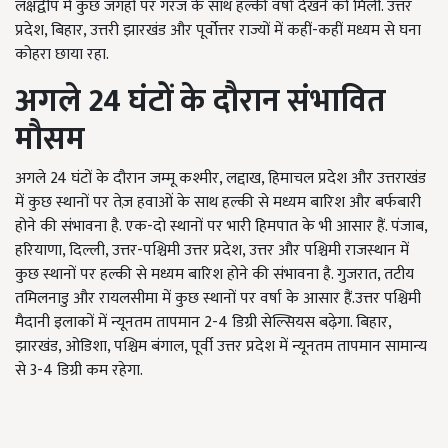
लक्षद्वीप में कुछ जगहों पर गरज के साथ हल्की वर्षा देखने को मिली. उत्तर
प्रदेश, बिहार, उत्तरी झारखंड और पूर्वोत्तर राज्यों में कहीं-कहीं मध्यम से घना
कोहरा छाया रहा.
अगले
24
घंटों के दौरान संभावित
मौसम
अगले 24 घंटों के दौरान जम्मू कश्मीर, लद्दाख, हिमाचल प्रदेश और उत्तराखंड
में कुछ स्थानों पर तेज़ हवाओं के साथ हल्की से मध्यम बारिश और बर्फबारी
होने की संभावना है. एक-दो स्थानों पर भारी हिमपात के भी आसार हैं. पंजाब,
हरियाणा, दिल्ली, उत्तर-पश्चिमी उत्तर प्रदेश, उत्तर और पश्चिमी राजस्थान में
कुछ स्थानों पर हल्की से मध्यम बारिश होने की संभावना है. गुजरात, तटीय
तमिलनाडु और रायलसीमा में कुछ स्थानों पर वर्षा के आसार हैं.उत्तर पश्चिमी
मैदानी इलाकों में न्यूनतम तापमान 2-4 डिग्री सेल्सियस बढ़ेगा. बिहार,
झारखंड, ओडिशा, पश्चिम बंगाल, पूर्वी उत्तर प्रदेश में न्यूनतम तापमान सामान्य
से 3-4 डिग्री कम रहेगा.