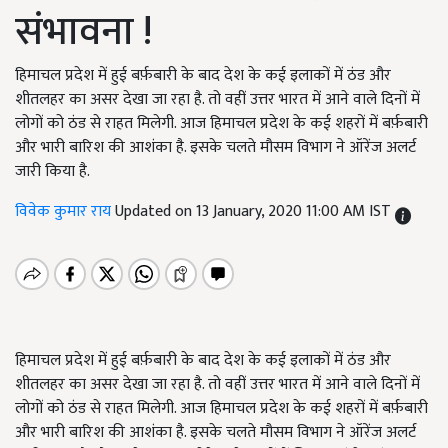
संभावना !
हिमाचल प्रदेश में हुई बर्फ़बारी के बाद देश के कई इलाकों में ठंड और
शीतलहर का असर देखा जा रहा है. तो वहीं उत्तर भारत में आने वाले दिनों में
लोगों को ठंड से राहत मिलेगी. आज हिमाचल प्रदेश के कई शहरों में बर्फ़बारी
और भारी बारिश की आशंका है. इसके चलते मौसम विभाग ने ऑरेंज अलर्ट
जारी किया है.
विवेक कुमार राय
Updated on 13 January, 2020 11:00 AM IST
हिमाचल प्रदेश में हुई बर्फ़बारी के बाद देश के कई इलाकों में ठंड और
शीतलहर का असर देखा जा रहा है. तो वहीं उत्तर भारत में आने वाले दिनों में
लोगों को ठंड से राहत मिलेगी. आज हिमाचल प्रदेश के कई शहरों में बर्फ़बारी
और भारी बारिश की आशंका है. इसके चलते मौसम विभाग ने ऑरेंज अलर्ट