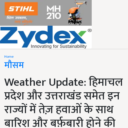
Home
मौसम
Weather Update: हिमाचल
प्रदेश और उत्तराखंड समेत इन
राज्यों में तेज़ हवाओं के साथ
बारिश और बर्फ़बारी होने की