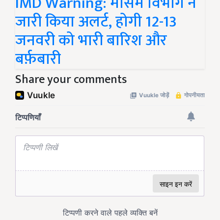
IMD Warning: मौसम विभाग ने
जारी किया अलर्ट, होगी 12-13
जनवरी को भारी बारिश और
बर्फ़बारी
Share your comments