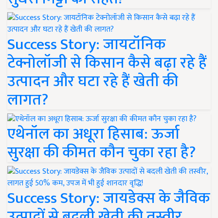
Success Story: जायटॉनिक
टेक्नोलॉजी से किसान कैसे बढ़ा रहे हैं
उत्पादन और घटा रहे हैं खेती की
लागत?
एथेनॉल का अधूरा हिसाब: ऊर्जा
सुरक्षा की कीमत कौन चुका रहा है?
Success Story: जायडेक्स के जैविक
उत्पादों से बदली खेती की तस्वीर,