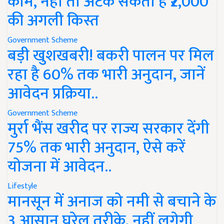
काम, नहीं तो अटक सकती है ₹2,000
की अगली किस्त
Government Scheme
बड़ी खुशखबरी! बकरी पालन पर मिल
रहा है 60% तक भारी अनुदान, जानें
आवेदन प्रक्रिया..
Government Scheme
मुर्रा भैंस खरीद पर राज्य सरकार देंगी
75% तक भारी अनुदान, ऐसे करें
योजना में आवेदन..
Lifestyle
मानसून में अनाज को नमी से बचाने के
3 आसान घरेलू तरीके, नहीं लगेगी