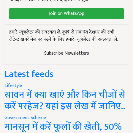
Join on WhatsApp
हमारे न्यूज़लेटर की सदस्यता लें. कृषि से संबंधित देशभर की सभी
लेटेस्ट ख़बरें मेल पर पढ़ने के लिए हमारे न्यूज़लेटर की सदस्यता लें.
Subscribe Newsletters
Latest feeds
Lifestyle
सावन में क्या खाएं और किन चीजों से
करें परहेज? यहां इस लेख में जानिए..
Government Scheme
मानसून में करें फूलों की खेती, 50%