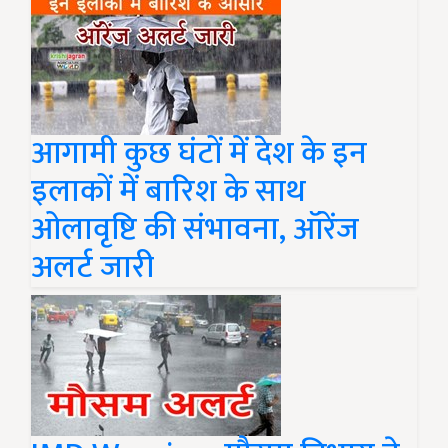
आगामी कुछ घंटों में देश के इन
इलाकों में बारिश के साथ
ओलावृष्टि की संभावना, ऑरेंज
अलर्ट जारी