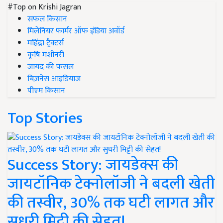
#Top on Krishi Jagran
सफल किसान
मिलेनियर फार्मर ऑफ इंडिया अवॉर्ड
महिंद्रा ट्रैक्टर्स
कृषि मशीनरी
जायद की फसल
बिज़नेस आइडियाज
पीएम किसान
Top Stories
Success Story: जायडेक्स की
जायटॉनिक टेक्नोलॉजी ने बदली खेती
की तस्वीर, 30% तक घटी लागत और
सुधरी मिट्टी की सेहत!