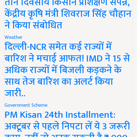
तीन दिवसीय किसान प्रशिक्षण संपन्न,
केंद्रीय कृषि मंत्री शिवराज सिंह चौहान
ने किया संबोधित
Weather
दिल्ली-NCR समेत कई राज्यों में
बारिश ने मचाई आफत! IMD ने 15 से
अधिक राज्यों में बिजली कड़कने के
साथ तेज बारिश का अलर्ट किया
जारी..
Government Scheme
PM Kisan 24th Installment:
अक्टूबर से पहले निपटा लें ये 3 जरूरी