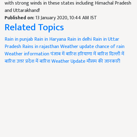
with strong winds in these states including Himachal Pradesh
and Uttarakhand!
Published on:
13 January 2020, 10:44 AM IST
Related Topics
Rain in punjab
Rain in Haryana
Rain in delhi
Rain in Uttar
Pradesh
Rains in rajasthan
Weather update
chance of rain
Weather information
पंजाब में बारिश
हरियाणा में बारिश
दिल्ली में
बारिश
उत्तर प्रदेश में बारिश
Weather Update
मौसम की जानकारी