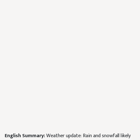
English Summary:
Weather update: Rain and snowfall likely