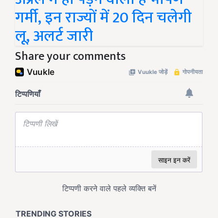
गर्मी, इन राज्यों में 20 दिन चलेगी
लू, अलर्ट जारी
Share your comments