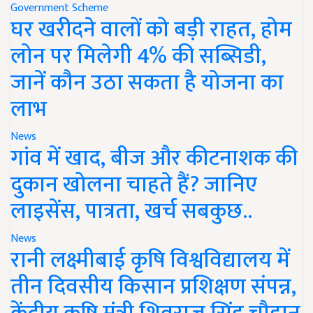
Government Scheme
घर खरीदने वालों को बड़ी राहत, होम
लोन पर मिलेगी 4% की सब्सिडी,
जानें कौन उठा सकता है योजना का
लाभ
News
गांव में खाद, बीज और कीटनाशक की
दुकान खोलना चाहते हैं? जानिए
लाइसेंस, पात्रता, खर्च सबकुछ..
News
रानी लक्ष्मीबाई कृषि विश्वविद्यालय में
तीन दिवसीय किसान प्रशिक्षण संपन्न,