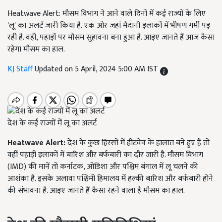
Heatwave Alert: मौसम विभाग ने आने वाले दिनों में कई राज्यों के लिए
'लू' का अलर्ट जारी किया है. एक ओर जहांं मैदानी इलाकों में भीषण गर्मी पड़
रही है. वहीं, पहाड़ों पर मौसम सुहावना बना हुआ है. आइए जानते हैं आज कैसा
रहेगा मौसम का हाल.
KJ Staff
Updated on 5 April, 2024 5:00 AM IST
देश के कई राज्यों में लू का अलर्ट
Heatwave Alert:
देश के कुछ हिस्सों में हीटवेव के हालात बने हुए हैं तो
वहीं पहाड़ी इलाकों में बारिश और बर्फबारी का दौर जारी है. मौसम विभाग
(IMD) की मानें तो कर्नाटक, ओडिशा और पश्चिम बंगाल में लू चलने की
आशंका है. इसके अलावा पश्चिमी हिमालय में हल्की बारिश और बर्फबारी होने
की संभावना है. आइए जानते हैं कैसा रहने वाला है मौसम का हाल.