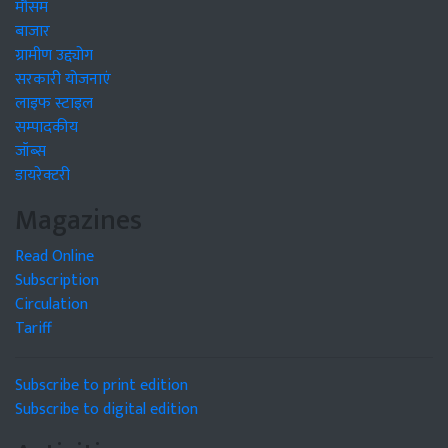
मौसम
बाजार
ग्रामीण उद्द्योग
सरकारी योजनाएं
लाइफ स्टाइल
सम्पादकीय
जॉब्स
डायरेक्टरी
Magazines
Read Online
Subscription
Circulation
Tariff
Subscribe to print edition
Subscribe to digital edition