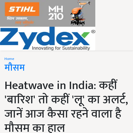
Home
मौसम
Heatwave in India: कहीं
'बारिश' तो कहीं 'लू' का अलर्ट,
जानें आज कैसा रहने वाला है
मौसम का हाल