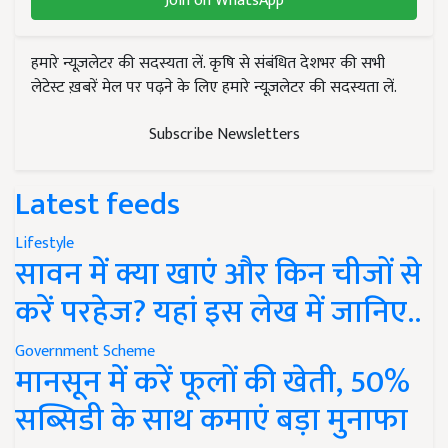
Join on WhatsApp
हमारे न्यूज़लेटर की सदस्यता लें. कृषि से संबंधित देशभर की सभी
लेटेस्ट ख़बरें मेल पर पढ़ने के लिए हमारे न्यूज़लेटर की सदस्यता लें.
Subscribe Newsletters
Latest feeds
Lifestyle
सावन में क्या खाएं और किन चीजों से
करें परहेज? यहां इस लेख में जानिए..
Government Scheme
मानसून में करें फूलों की खेती, 50%
सब्सिडी के साथ कमाएं बड़ा मुनाफा