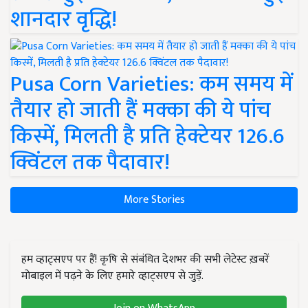
शानदार वृद्धि!
Pusa Corn Varieties: कम समय में
तैयार हो जाती हैं मक्का की ये पांच
किस्में, मिलती है प्रति हेक्टेयर 126.6
क्विंटल तक पैदावार!
More Stories
हम व्हाट्सएप पर हैं! कृषि से संबंधित देशभर की सभी लेटेस्ट ख़बरें
मोबाइल में पढ़ने के लिए हमारे व्हाट्सएप से जुड़ें.