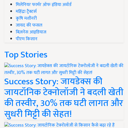
मिलेनियर फार्मर ऑफ इंडिया अवॉर्ड
महिंद्रा ट्रैक्टर्स
कृषि मशीनरी
जायद की फसल
बिज़नेस आइडियाज
पीएम किसान
Top Stories
Success Story: जायडेक्स की
जायटॉनिक टेक्नोलॉजी ने बदली खेती
की तस्वीर, 30% तक घटी लागत और
सुधरी मिट्टी की सेहत!