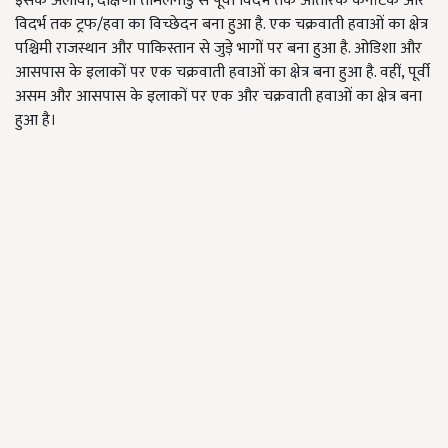
इसके अलावा, दक्षिणी तमिलनाडु से पूर्वी विदर्भ तक आंतरिक कर्नाटक और
विदर्भ तक ट्रफ/हवा का विच्छेदन बना हुआ है. एक चक्रवाती हवाओं का क्षेत्र
पश्चिमी राजस्थान और पाकिस्तान से जुड़े भागों पर बना हुआ है. ओडिशा और
आसपास के इलाकों पर एक चक्रवाती हवाओं का क्षेत्र बना हुआ है. वहीं, पूर्वी
असम और आसपास के इलाकों पर एक और चक्रवाती हवाओं का क्षेत्र बना
हुआ है।