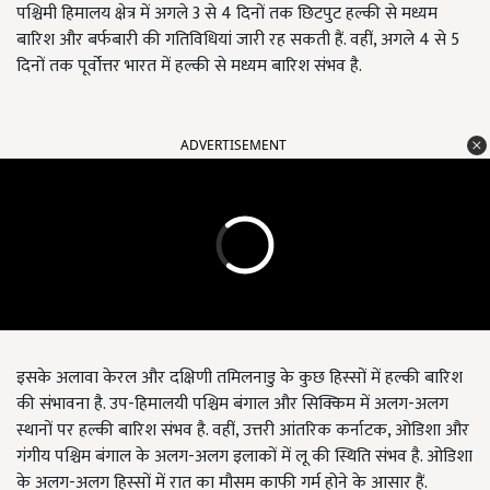
पश्चिमी हिमालय क्षेत्र में अगले 3 से 4 दिनों तक छिटपुट हल्की से मध्यम
बारिश और बर्फबारी की गतिविधियां जारी रह सकती हैं. वहीं, अगले 4 से 5
दिनों तक पूर्वोत्तर भारत में हल्की से मध्यम बारिश संभव है.
ADVERTISEMENT
इसके अलावा केरल और दक्षिणी तमिलनाडु के कुछ हिस्सों में हल्की बारिश
की संभावना है. उप-हिमालयी पश्चिम बंगाल और सिक्किम में अलग-अलग
स्थानों पर हल्की बारिश संभव है. वहीं, उत्तरी आंतरिक कर्नाटक, ओडिशा और
गंगीय पश्चिम बंगाल के अलग-अलग इलाकों में लू की स्थिति संभव है. ओडिशा
के अलग-अलग हिस्सों में रात का मौसम काफी गर्म होने के आसार हैं.