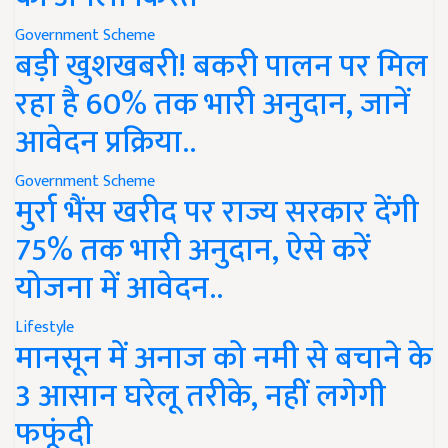
Government Scheme
बड़ी खुशखबरी! बकरी पालन पर मिल
रहा है 60% तक भारी अनुदान, जानें
आवेदन प्रक्रिया..
Government Scheme
मुर्रा भैंस खरीद पर राज्य सरकार देंगी
75% तक भारी अनुदान, ऐसे करें
योजना में आवेदन..
Lifestyle
मानसून में अनाज को नमी से बचाने के
3 आसान घरेलू तरीके, नहीं लगेगी
फफूंदी