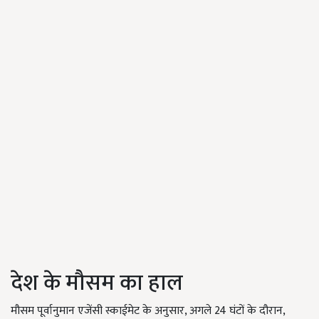
देश के मौसम का हाल
मौसम पूर्वानुमान एजेंसी स्काईमेट के अनुसार, अगले 24 घंटों के दौरान,