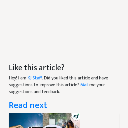
Like this article?
Hey! I am
KJ Staff
. Did you liked this article and have
suggestions to improve this article?
Mail
me your
suggestions and feedback.
Read next