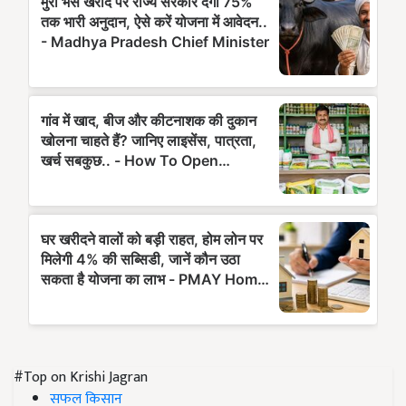
#Top on Krishi Jagran
सफल किसान