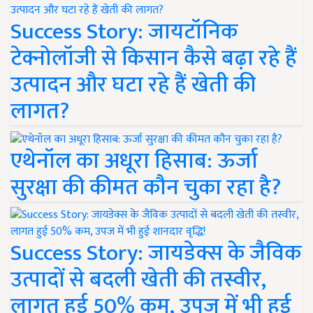
Success Story: जायटॉनिक
टेक्नोलॉजी से किसान कैसे बढ़ा रहे हैं
उत्पादन और घटा रहे हैं खेती की
लागत?
एथेनॉल का अधूरा हिसाब: ऊर्जा
सुरक्षा की कीमत कौन चुका रहा है?
Success Story: जायडेक्स के जैविक
उत्पादों से बदली खेती की तस्वीर,
लागत हुई 50% कम, उपज में भी हुई