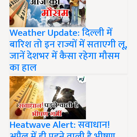
Weather Update: दिल्ली में
बारिश तो इन राज्यों में सताएगी लू,
जानें देशभर में कैसा रहेगा मौसम
का हाल
Heatwave Alert: सवाधान!
अप्रैल में ही पड़ने वाली है भीषण