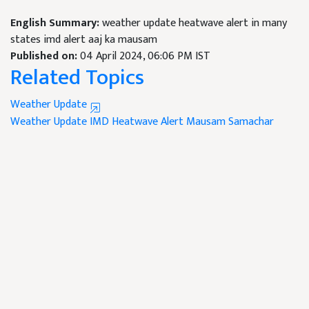
English Summary:
weather update heatwave alert in many
states imd alert aaj ka mausam
Published on:
04 April 2024, 06:06 PM IST
Related Topics
Weather Update
Weather Update
IMD
Heatwave Alert
Mausam Samachar