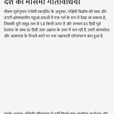
देश की मौसमी गतिविधियां
मौसम पूर्वानुमान एजेंसी स्काईमेट के अनुसार, पश्चिमी विक्षोभ को मध्य और
ऊपरी क्षोभमंडलीय पछुआ हवाओं में एक गर्त के रूप में देखा जा सकता है,
जिसकी धुरी समुद्र तल से 5.8 किमी ऊपर है और लगभग 65 डिग्री पूर्व
देशांतर के साथ 30 डिग्री उत्तर अक्षांश के उत्तर में चल रही है. उत्तरी बांग्लादेश
और आसपास के निचले स्तरों पर एक चक्रवाती परिसंचरण बना हुआ है.