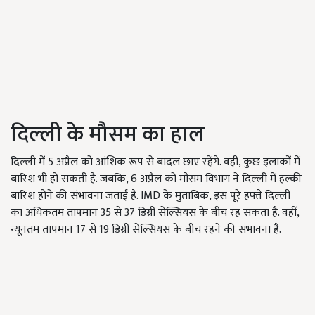
दिल्ली के मौसम का हाल
दिल्ली में 5 अप्रैल को आंशिक रूप से बादल छाए रहेंगे. वहीं, कुछ इलाकों में
बारिश भी हो सकती है. जबकि, 6 अप्रैल को मौसम विभाग ने दिल्ली में हल्की
बारिश होने की संभावना जताई है. IMD के मुताबिक, इस पूरे हफ्ते दिल्ली
का अधिकतम तापमान 35 से 37 डिग्री सेल्सियस के बीच रह सकता है. वहीं,
न्यूनतम तापमान 17 से 19 डिग्री सेल्सियस के बीच रहने की संभावना है.