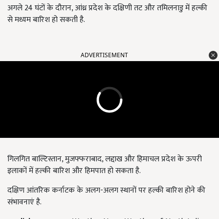
अगले 24 घंटों के दौरान, आंध्र प्रदेश के दक्षिणी तट और तमिलनाडु में हल्की
से मध्यम बारिश हो सकती है.
ADVERTISEMENT
गिलगित बाल्टिस्तान, मुजफ्फराबाद, लद्दाख और हिमाचल प्रदेश के ऊपरी
इलाकों में हल्की बारिश और हिमपात हो सकता है.
दक्षिण आंतरिक कर्नाटक के अलग-अलग स्थानों पर हल्की बारिश होने की
संभावनाएं है.