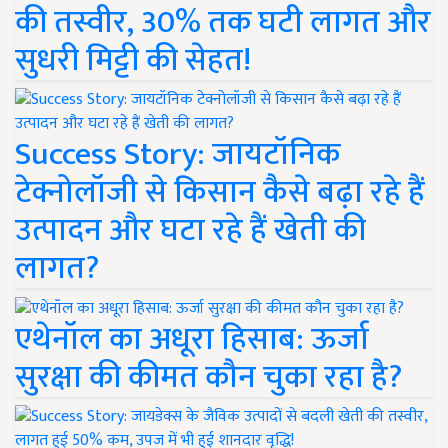
की तस्वीर, 30% तक घटी लागत और
सुधरी मिट्टी की सेहत!
Success Story: जायटॉनिक
टेक्नोलॉजी से किसान कैसे बढ़ा रहे हैं
उत्पादन और घटा रहे हैं खेती की
लागत?
एथेनॉल का अधूरा हिसाब: ऊर्जा
सुरक्षा की कीमत कौन चुका रहा है?