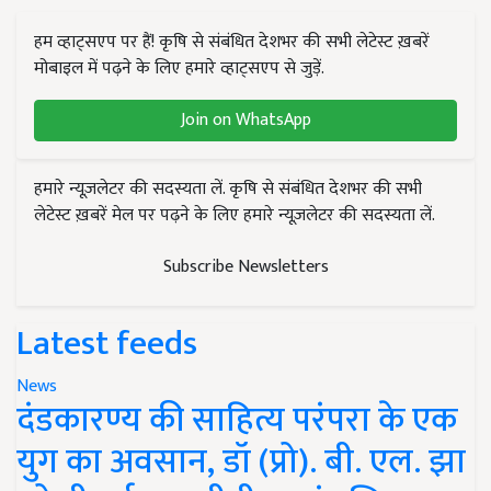
हम व्हाट्सएप पर हैं! कृषि से संबंधित देशभर की सभी लेटेस्ट ख़बरें
मोबाइल में पढ़ने के लिए हमारे व्हाट्सएप से जुड़ें.
Join on WhatsApp
हमारे न्यूज़लेटर की सदस्यता लें. कृषि से संबंधित देशभर की सभी
लेटेस्ट ख़बरें मेल पर पढ़ने के लिए हमारे न्यूज़लेटर की सदस्यता लें.
Subscribe Newsletters
Latest feeds
News
दंडकारण्य की साहित्य परंपरा के एक
युग का अवसान, डॉ (प्रो). बी. एल. झा