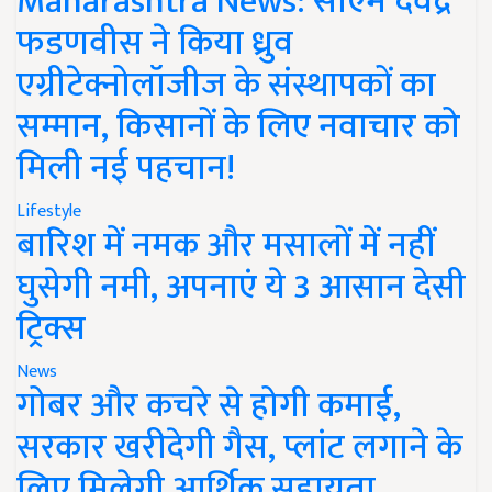
Maharashtra News: सीएम देवेंद्र
फडणवीस ने किया ध्रुव
एग्रीटेक्नोलॉजीज के संस्थापकों का
सम्मान, किसानों के लिए नवाचार को
मिली नई पहचान!
Lifestyle
बारिश में नमक और मसालों में नहीं
घुसेगी नमी, अपनाएं ये 3 आसान देसी
ट्रिक्स
News
गोबर और कचरे से होगी कमाई,
सरकार खरीदेगी गैस, प्लांट लगाने के
लिए मिलेगी आर्थिक सहायता