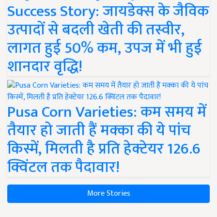
Success Story: जायडेक्स के जैविक
उत्पादों से बदली खेती की तस्वीर,
लागत हुई 50% कम, उपज में भी हुई
शानदार वृद्धि!
Pusa Corn Varieties: कम समय में
तैयार हो जाती हैं मक्का की ये पांच
किस्में, मिलती है प्रति हेक्टेयर 126.6
क्विंटल तक पैदावार!
More Stories