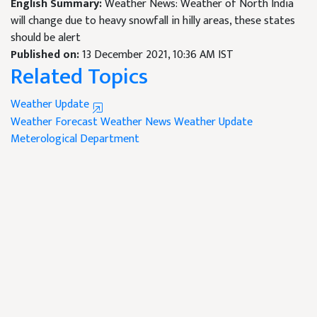
English Summary:
Weather News: Weather of North India
will change due to heavy snowfall in hilly areas, these states
should be alert
Published on:
13 December 2021, 10:36 AM IST
Related Topics
Weather Update
Weather Forecast
Weather News
Weather Update
Meterological Department