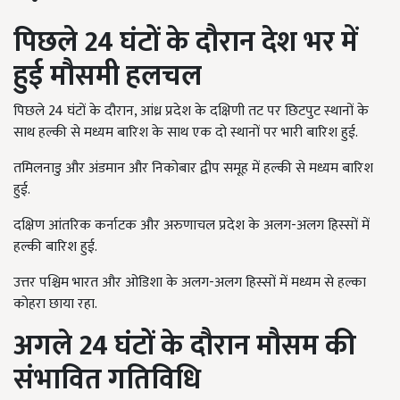
पिछले
24
घंटों के दौरान देश भर में
हुई मौसमी हलचल
पिछले 24 घंटों के दौरान, आंध्र प्रदेश के दक्षिणी तट पर छिटपुट स्थानों के
साथ हल्की से मध्यम बारिश के साथ एक दो स्थानों पर भारी बारिश हुई.
तमिलनाडु और अंडमान और निकोबार द्वीप समूह में हल्की से मध्यम बारिश
हुई.
दक्षिण आंतरिक कर्नाटक और अरुणाचल प्रदेश के अलग-अलग हिस्सों में
हल्की बारिश हुई.
उत्तर पश्चिम भारत और ओडिशा के अलग-अलग हिस्सों में मध्यम से हल्का
कोहरा छाया रहा.
अगले
24
घंटों के दौरान मौसम की
संभावित गतिविधि