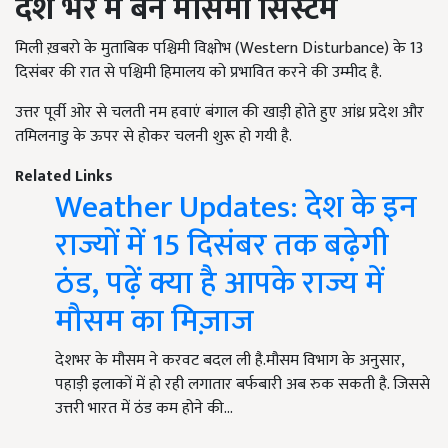
देश भर में बने मौसमी सिस्टम
मिली ख़बरो के मुताबिक पश्चिमी विक्षोभ (Western Disturbance)
के
13
दिसंबर की रात से पश्चिमी हिमालय को प्रभावित करने की उम्मीद है.
उत्तर पूर्वी ओर से चलती नम हवाएं बंगाल की खाड़ी होते हुए आंध्र प्रदेश और
तमिलनाडु के ऊपर से होकर चलनी शुरू हो गयी है.
Related Links
Weather Updates: देश के इन
राज्यों में 15 दिसंबर तक बढ़ेगी
ठंड, पढ़ें क्या है आपके राज्य में
मौसम का मिज़ाज
देशभर के मौसम ने करवट बदल ली है.मौसम विभाग के अनुसार,
पहाड़ी इलाकों में हो रही लगातार बर्फबारी अब रुक सकती है. जिससे
उत्तरी भारत में ठंड कम होने की…