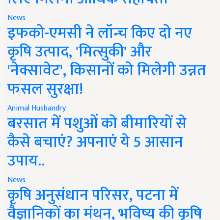
News
इफको-एमसी ने लॉन्च किए दो नए
कृषि उत्पाद, 'मित्सुकी' और
'नेक्सावेट', किसानों को मिलेगी उन्नत
फसल सुरक्षा!
Animal Husbandry
बरसात में पशुओं को बीमारियों से
कैसे बचाएं? अपनाएं ये 5 आसान
उपाय..
News
कृषि अनुसंधान परिसर, पटना में
वैज्ञानिकों का मंथन, भविष्य की कृषि