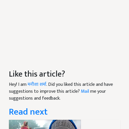
Like this article?
Hey! I am
मनीशा शर्मा
. Did you liked this article and have
suggestions to improve this article?
Mail
me your
suggestions and feedback.
Read next