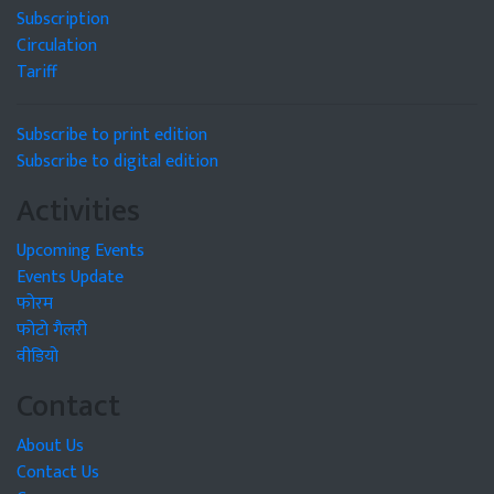
Subscription
Circulation
Tariff
Subscribe to print edition
Subscribe to digital edition
Activities
Upcoming Events
Events Update
फोरम
फोटो गैलरी
वीडियो
Contact
About Us
Contact Us