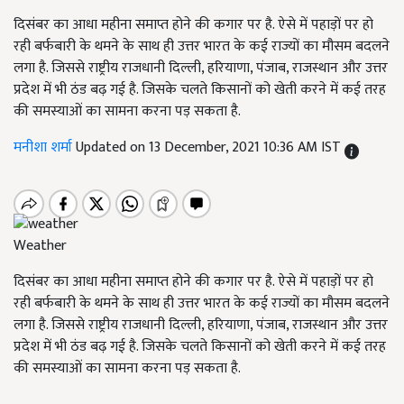
दिसंबर का आधा महीना समाप्त होने की कगार पर है. ऐसे में पहाड़ों पर हो
रही बर्फबारी के थमने के साथ ही उत्तर भारत के कई राज्यों का मौसम बदलने
लगा है. जिससे राष्ट्रीय राजधानी दिल्ली, हरियाणा, पंजाब, राजस्थान और उत्तर
प्रदेश में भी ठंड बढ़ गई है. जिसके चलते किसानों को खेती करने में कई तरह
की समस्याओं का सामना करना पड़ सकता है.
मनीशा शर्मा
Updated on 13 December, 2021 10:36 AM IST
Weather
दिसंबर का आधा महीना समाप्त होने की कगार पर है. ऐसे में पहाड़ों पर हो
रही बर्फबारी के थमने के साथ ही उत्तर भारत के कई राज्यों का मौसम बदलने
लगा है. जिससे राष्ट्रीय राजधानी दिल्ली, हरियाणा, पंजाब, राजस्थान और उत्तर
प्रदेश में भी ठंड बढ़ गई है. जिसके चलते किसानों को खेती करने में कई तरह
की समस्याओं का सामना करना पड़ सकता है.