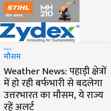
Home
मौसम
Weather News: पहाड़ी क्षेत्रों
में हो रही बर्फभारी से बदलेगा
उत्तरभारत का मौसम, ये राज्य
रहें अलर्ट