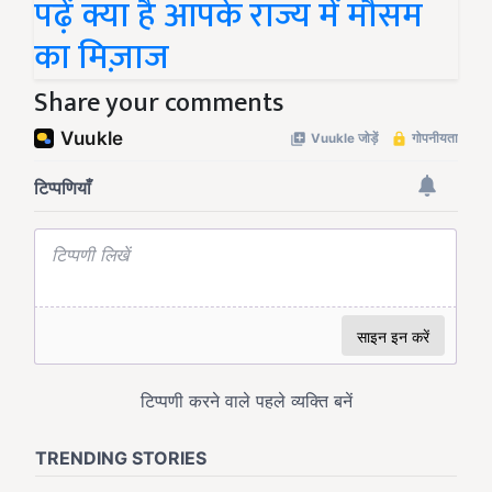
पढ़ें क्या है आपके राज्य में मौसम
का मिज़ाज
Share your comments