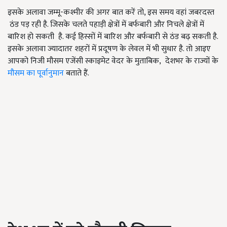
इसके अलावा जम्मू-कश्मीर की अगर बात करें तो,
इस समय वहां जबरदस्त
ठंड पड़ रही है. जिसके चलते पहाड़ी क्षेत्रों में बर्फबारी और निचले क्षेत्रों में
बारिश हो सकती है. कई हिस्सों में बारिश और बर्फबारी से ठंड बढ़ सकती है.
इसके अलावा ज्यादातर शहरों में प्रदूषण के लेवल में भी सुधार है. तो आइए
आपको निजी मौसम एजेंसी स्काइमेट वेदर के मुताबिक
, देशभर के राज्यों के
मौसम का पूर्वानुमान
बताते हैं.