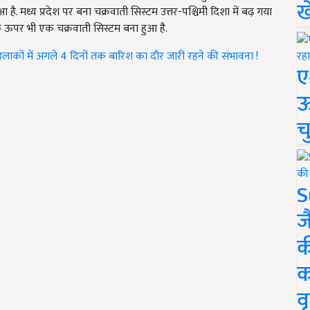
ख
ै. मध्य प्रदेश पर बना चक्रवाती सिस्टम उत्तर-पश्चिमी दिशा में बढ़ गया
 के ऊपर भी एक चक्रवाती सिस्टम बना हुआ है.
लाकों में अगले 4 दिनों तक बारिश का दौर जारी रहने की संभावना !
ए
ऊ
च
S
ज
क
क
वृ