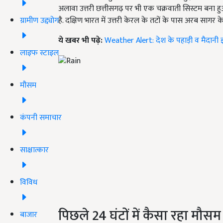
अलावा उत्तरी छत्तीसगढ़ पर भी एक चक्रवाती सिस्टम बना हुआ ह
ग्रामीण उद्द्योग
है. दक्षिण भारत में उत्तरी केरल के तटों के पास अरब सागर
ये खबर भी पढ़े:
Weather Alert: देश के पहाड़ी व मैदानी इ
लाइफ स्टाइल
मौसम
कंपनी समाचार
साक्षात्कार
विविध
पिछले 24 घंटों में कैसा रहा मौसम
बाजार