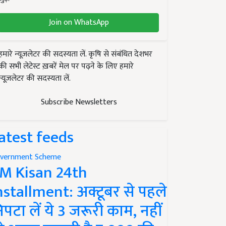
Join on WhatsApp
हमारे न्यूज़लेटर की सदस्यता लें. कृषि से संबंधित देशभर
की सभी लेटेस्ट ख़बरें मेल पर पढ़ने के लिए हमारे
न्यूज़लेटर की सदस्यता लें.
Subscribe Newsletters
atest feeds
vernment Scheme
M Kisan 24th
nstallment: अक्टूबर से पहले
िपटा लें ये 3 जरूरी काम, नहीं