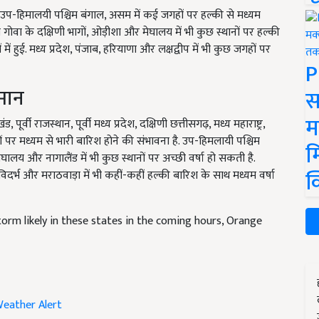
ु, उप-हिमालयी पश्चिम बंगाल, असम में कई जगहों पर हल्की से मध्यम
 गोवा के दक्षिणी भागों, ओड़ीशा और मेघालय में भी कुछ स्थानों पर हल्की
में हुई. मध्य प्रदेश, पंजाब, हरियाणा और लक्षद्वीप में भी कुछ जगहों पर
P
ुमान
स
म
पूर्वी राजस्थान, पूर्वी मध्य प्रदेश, दक्षिणी छत्तीसगढ़, मध्य महाराष्ट्र,
ं पर मध्यम से भारी बारिश होने की संभावना है. उप-हिमलायी पश्चिम
म
 मेघालय और नागालैंड में भी कुछ स्थानों पर अच्छी वर्षा हो सकती है.
क
, विदर्भ और मराठवाड़ा में भी कहीं-कहीं हल्की बारिश के साथ मध्यम वर्षा
rm likely in these states in the coming hours, Orange
eather Alert