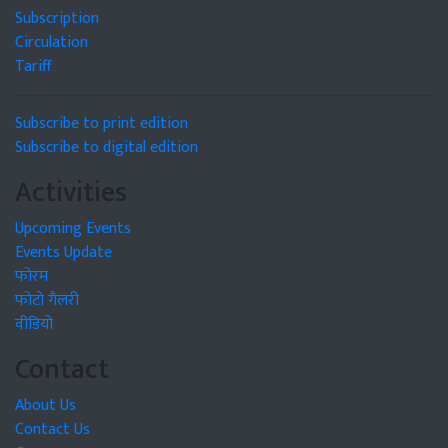
Subscription
Circulation
Tariff
Subscribe to print edition
Subscribe to digital edition
Activities
Upcoming Events
Events Update
फोरम
फोटो गैलरी
वीडियो
Contact
About Us
Contact Us