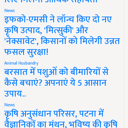
News
इफको-एमसी ने लॉन्च किए दो नए
कृषि उत्पाद, 'मित्सुकी' और
'नेक्सावेट', किसानों को मिलेगी उन्नत
फसल सुरक्षा!
Animal Husbandry
बरसात में पशुओं को बीमारियों से
कैसे बचाएं? अपनाएं ये 5 आसान
उपाय..
News
कृषि अनुसंधान परिसर, पटना में
वैज्ञानिकों का मंथन, भविष्य की कृषि