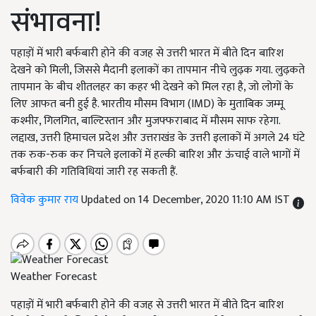
संभावना!
पहाड़ों में भारी बर्फबारी होने की वजह से उत्तरी भारत में बीते दिन बारिश
देखने को मिली, जिससे मैदानी इलाकों का तापमान नीचे लुढ़क गया. लुढ़कते
तापमान के बीच शीतलहर का कहर भी देखने को मिल रहा है, जो लोगों के
लिए आफत बनी हुई है. भारतीय मौसम विभाग (IMD) के मुताबिक जम्मू
कश्मीर, गिलगित, बाल्टिस्तान और मुजफ्फराबाद में मौसम साफ रहेगा.
लद्दाख, उत्तरी हिमाचल प्रदेश और उत्तराखंड के उत्तरी इलाकों में अगले 24 घंटे
तक रुक-रुक कर निचले इलाकों में हल्की बारिश और ऊंचाई वाले भागों में
बर्फबारी की गतिविधियां जारी रह सकती हैं.
विवेक कुमार राय
Updated on 14 December, 2020 11:10 AM IST
Weather Forecast
पहाड़ों में भारी बर्फबारी होने की वजह से उत्तरी भारत में बीते दिन बारिश