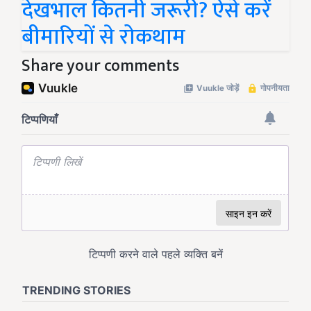
देखभाल कितनी जरूरी? ऐसे करें
बीमारियों से रोकथाम
Share your comments