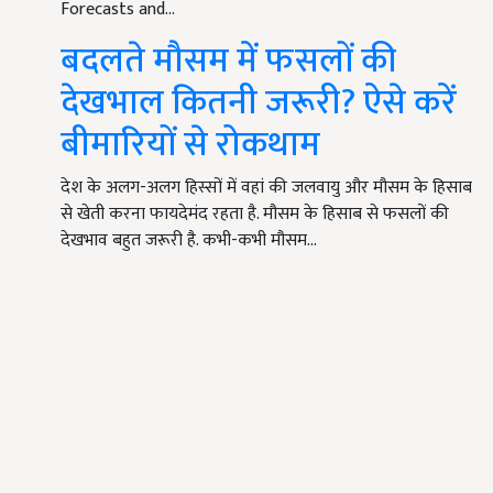
Forecasts and…
बदलते मौसम में फसलों की
देखभाल कितनी जरूरी? ऐसे करें
बीमारियों से रोकथाम
देश के अलग-अलग हिस्सों में वहां की जलवायु और मौसम के हिसाब
से खेती करना फायदेमंद रहता है. मौसम के हिसाब से फसलों की
देखभाव बहुत जरूरी है. कभी-कभी मौसम…