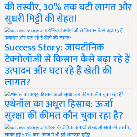
की तस्वीर, 30% तक घटी लागत और
सुधरी मिट्टी की सेहत!
Success Story: जायटॉनिक
टेक्नोलॉजी से किसान कैसे बढ़ा रहे हैं
उत्पादन और घटा रहे हैं खेती की
लागत?
एथेनॉल का अधूरा हिसाब: ऊर्जा
सुरक्षा की कीमत कौन चुका रहा है?