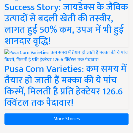
Success Story: जायडेक्स के जैविक
उत्पादों से बदली खेती की तस्वीर,
लागत हुई 50% कम, उपज में भी हुई
शानदार वृद्धि!
Pusa Corn Varieties: कम समय में
तैयार हो जाती हैं मक्का की ये पांच
किस्में, मिलती है प्रति हेक्टेयर 126.6
क्विंटल तक पैदावार!
More Stories