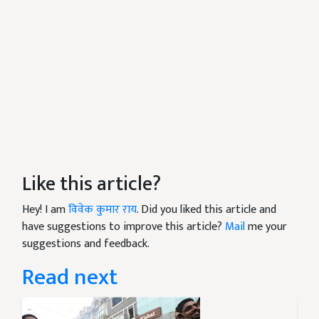
Like this article?
Hey! I am
विवेक कुमार राय
. Did you liked this article and
have suggestions to improve this article?
Mail
me your
suggestions and feedback.
Read next