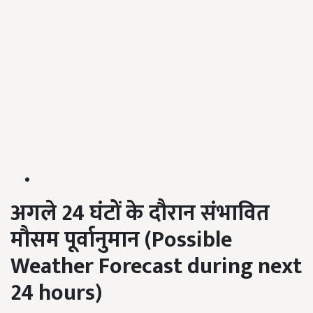
अगले 24
घंटों के दौरान संभावित
मौसम पूर्वानुमान (Possible
Weather Forecast during next
24 hours)