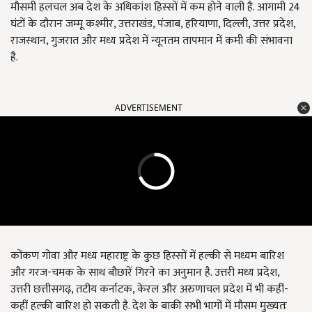
मौसमी हलचल अब देश के अधिकांश हिस्सों में कम होने वाली है. आगामी 24
घंटों के दौरान जम्मू कश्मीर, उत्तराखंड, पंजाब, हरियाणा, दिल्ली, उत्तर प्रदेश,
राजस्थान, गुजरात और मध्य प्रदेश में न्यूनतम तापमान में कमी की संभावना
है.
ADVERTISEMENT
कोंकण गोवा और मध्य महाराष्ट्र के कुछ हिस्सों में हल्की से मध्यम बारिश
और गरज-चमक के साथ बौछारें गिरने का अनुमान है. उत्तरी मध्य प्रदेश,
उत्तरी छत्तीसगढ़, तटीय कर्नाटक, केरल और अरुणाचल प्रदेश में भी कहीं-
कहीं हल्की बारिश हो सकती है. देश के बाकी सभी भागों में मौसम मुख्यतः