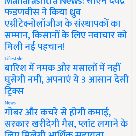
Maharashtra News: सीएम देवेंद्र
फडणवीस ने किया ध्रुव
एग्रीटेक्नोलॉजीज के संस्थापकों का
सम्मान, किसानों के लिए नवाचार को
मिली नई पहचान!
Lifestyle
बारिश में नमक और मसालों में नहीं
घुसेगी नमी, अपनाएं ये 3 आसान देसी
ट्रिक्स
News
गोबर और कचरे से होगी कमाई,
सरकार खरीदेगी गैस, प्लांट लगाने के
लिए मिलेगी आर्थिक सहायता