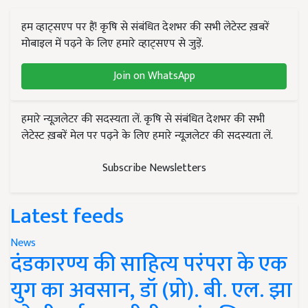
हम व्हाट्सएप पर हैं! कृषि से संबंधित देशभर की सभी लेटेस्ट ख़बरें
मोबाइल में पढ़ने के लिए हमारे व्हाट्सएप से जुड़ें.
Join on WhatsApp
हमारे न्यूज़लेटर की सदस्यता लें. कृषि से संबंधित देशभर की सभी
लेटेस्ट ख़बरें मेल पर पढ़ने के लिए हमारे न्यूज़लेटर की सदस्यता लें.
Subscribe Newsletters
Latest feeds
News
दंडकारण्य की साहित्य परंपरा के एक
युग का अवसान, डॉ (प्रो). बी. एल. झा