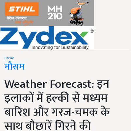
Home
मौसम
Weather Forecast: इन
इलाकों में हल्की से मध्यम
बारिश और गरज-चमक के
साथ बौछारें गिरने की