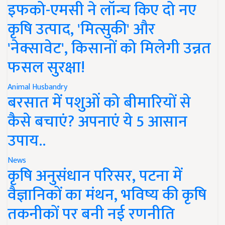
इफको-एमसी ने लॉन्च किए दो नए
कृषि उत्पाद, 'मित्सुकी' और
'नेक्सावेट', किसानों को मिलेगी उन्नत
फसल सुरक्षा!
Animal Husbandry
बरसात में पशुओं को बीमारियों से
कैसे बचाएं? अपनाएं ये 5 आसान
उपाय..
News
कृषि अनुसंधान परिसर, पटना में
वैज्ञानिकों का मंथन, भविष्य की कृषि
तकनीकों पर बनी नई रणनीति