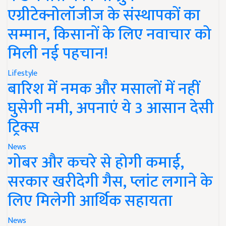
एग्रीटेक्नोलॉजीज के संस्थापकों का
सम्मान, किसानों के लिए नवाचार को
मिली नई पहचान!
Lifestyle
बारिश में नमक और मसालों में नहीं
घुसेगी नमी, अपनाएं ये 3 आसान देसी
ट्रिक्स
News
गोबर और कचरे से होगी कमाई,
सरकार खरीदेगी गैस, प्लांट लगाने के
लिए मिलेगी आर्थिक सहायता
News