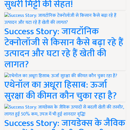
सुधरी मिट्टी की सेहत!
Success Story: जायटॉनिक
टेक्नोलॉजी से किसान कैसे बढ़ा रहे हैं
उत्पादन और घटा रहे हैं खेती की
लागत?
एथेनॉल का अधूरा हिसाब: ऊर्जा
सुरक्षा की कीमत कौन चुका रहा है?
Success Story: जायडेक्स के जैविक