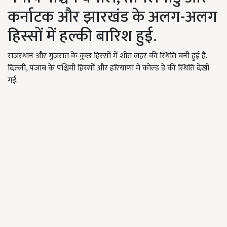
कर्नाटक और झारखंड के अलग-अलग
हिस्सों में हल्की बारिश हुई.
राजस्थान और गुजरात के कुछ हिस्सों में शीत लहर की स्थिति बनी हुई है.
दिल्ली, पंजाब के पश्चिमी हिस्सों और हरियाणा में कोल्ड डे की स्थिति देखी
गई.