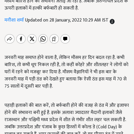
मध्यम बारिश होने की संभावना जताई जा रही है. जबकि अरुणाचल प्रदेश के
ऊपरी इलाकों में हल्की बर्फबारी हो सकती है.
मनीशा शर्मा
Updated on 28 January, 2022 10:29 AM IST
जनवरी माह समाप्त होने वाला है, लेकिन मौसम हर दिन बदल रहा है. कभी
बारिश, तो कभी धूप निकल रही है, तो कहीं कोहरे और शीतलहर ने लोगों को
घरों में रहने को मजबूर कर दिया है. मौसम वैज्ञानियों ने भी इस बार के
जनवरी माह में पड़ी ठंड को देखते हुए बताया कि ऐसी ठंड इस माह में 70 से
75 सालों में दूसरी बार पड़ी है.
पहाड़ी इलाकों की बात करें, तो बर्फबारी होने की वजह से ठंड में और इजाफा
होने की संभावना बनी हुई है. इसके अलावा ज्यादातर मैदानी इलाकों जैसे
राजस्थान और पश्चिमी मध्य प्रदेश में शीत से गंभीर शीत लहर चल सकती है.
जबकि उत्तरप्रदेश और पंजाब के कुछ हिस्सों में कोल्ड डे (Cold Day) के