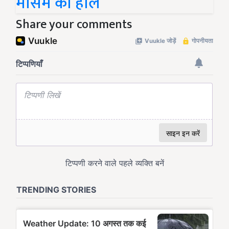
मौसम का हाल
Share your comments