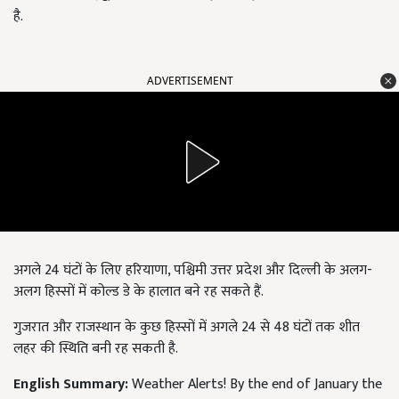
है.
ADVERTISEMENT
अगले 24 घंटों के लिए हरियाणा, पश्चिमी उत्तर प्रदेश और दिल्ली के अलग-
अलग हिस्सों में कोल्ड डे के हालात बने रह सकते हैं.
गुजरात और राजस्थान के कुछ हिस्सों में अगले 24 से 48 घंटों तक शीत
लहर की स्थिति बनी रह सकती है.
English Summary:
Weather Alerts! By the end of January the