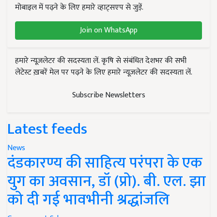
मोबाइल में पढ़ने के लिए हमारे व्हाट्सएप से जुड़ें.
Join on WhatsApp
हमारे न्यूज़लेटर की सदस्यता लें. कृषि से संबंधित देशभर की सभी
लेटेस्ट ख़बरें मेल पर पढ़ने के लिए हमारे न्यूज़लेटर की सदस्यता लें.
Subscribe Newsletters
Latest feeds
News
दंडकारण्य की साहित्य परंपरा के एक
युग का अवसान, डॉ (प्रो). बी. एल. झा
को दी गई भावभीनी श्रद्धांजलि