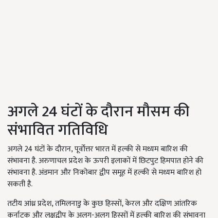
अगले 24 घंटों के दौरान मौसम की
संभावित गतिविधि
अगले 24 घंटों के दौरान, पूर्वोत्तर भारत में हल्की से मध्यम बारिश की
संभावना है. अरुणाचल प्रदेश के ऊपरी इलाकों में छिटपुट हिमपात होने की
संभावना है. अंडमान और निकोबार द्वीप समूह में हल्की से मध्यम बारिश हो
सकती है.
तटीय आंध्र प्रदेश, तमिलनाडु के कुछ हिस्सों, केरल और दक्षिण आंतरिक
कर्नाटक और लक्षद्वीप के अलग-अलग हिस्सों में हल्की बारिश की संभावना