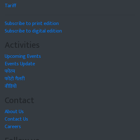
Tariff
Subscribe to print edition
Subscribe to digital edition
Activities
Upcoming Events
Events Update
फोरम
फोटो गैलरी
वीडियो
Contact
About Us
Contact Us
Careers