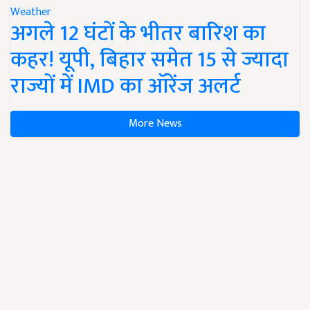
Weather
अगले 12 घंटों के भीतर बारिश का
कहर! यूपी, बिहार समेत 15 से ज्यादा
राज्यों में IMD का ऑरेंज अलर्ट
More News