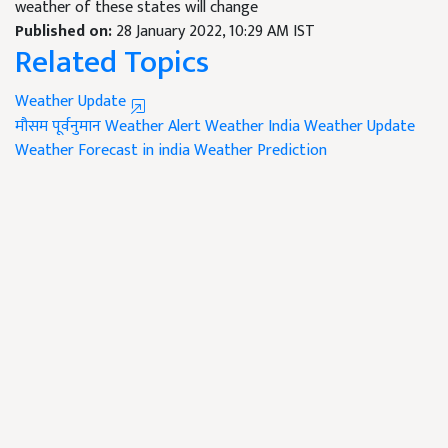
weather of these states will change
Published on:
28 January 2022, 10:29 AM IST
Related Topics
Weather Update
मौसम पूर्वनुमान
Weather Alert
Weather India
Weather Update
Weather Forecast in india
Weather Prediction