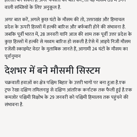
हालात बन सकते हैं. अगर फसलों की बात करें, तो यह मौसम ठंड में उगने
वाली सब्जियों के लिए अनुकूल है.
अगर बात करें, अगले कुछ घंटो के मौसम की तो, उत्तराखंड और हिमाचल
प्रदेश के ऊपरी हिस्सों में हल्की बारिश और बर्फबारी होने की संभावना है.
जबकि पूर्वी भारत में, 28 जनवरी यानि आज की शाम तक पूर्वी उत्तर प्रदेश के
कुछ हिस्सों में हल्की से मध्यम बारिश हो सकती है.ऐसे में आइये निजी मौसम
एजेंसी स्काइमेट वेदर के मुताबिक जानते हैं, आगामी 24 घंटों के मौसम का
पूर्वानुमान
देशभर में बने मौसमी सिस्टम
चक्रवाती हवाओं का क्षेत्र पश्चिम बिहार के उत्तरी भागों पर बना हुआ है.एक
ट्रफ रेखा दक्षिण तमिलनाडु से दक्षिण आंतरिक कर्नाटक तक फैली हुई है.एक
कमजोर पश्चिमी विक्षोभ के 29 जनवरी को पश्चिमी हिमालय तक पहुंचने की
संभावना है.