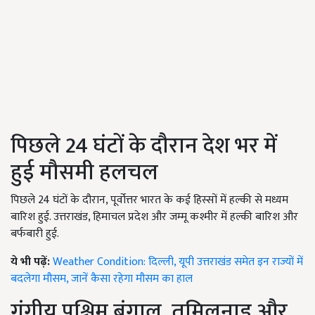
पिछले 24 घंटों के दौरान देश भर में
हुई मौसमी हलचल
पिछले 24 घंटों के दौरान, पूर्वोत्तर भारत के कई हिस्सों में हल्की से मध्यम
बारिश हुई. उत्तराखंड, हिमाचल प्रदेश और जम्मू कश्मीर में हल्की बारिश और
बर्फबारी हुई.
ये भी पढ़ें:
Weather Condition: दिल्ली, यूपी उत्तराखंड समेत इन राज्यों में
बदलेगा मौसम, जानें कैसा रहेगा मौसम का हाल
गंगीय पश्चिम बंगाल, तमिलनाडु और