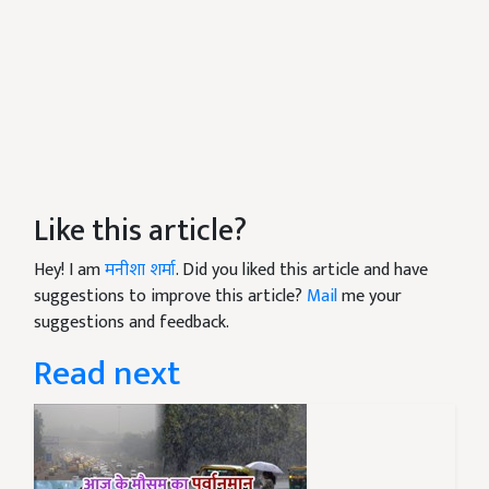
Like this article?
Hey! I am
मनीशा शर्मा
. Did you liked this article and have
suggestions to improve this article?
Mail
me your
suggestions and feedback.
Read next