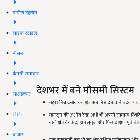
ग्रामीण उद्द्योग
लाइफ स्टाइल
मौसम
कंपनी समाचार
देशभर में बने मौसमी सिस्टम
साक्षात्कार
गहरा निम्न दबाव का क्षेत्र अब निम्न दबाव में बदल
विविध
मानसून की अक्षीय रेखा अभी भी अपनी सामान्य स्थिति क
वाले क्षेत्र के केंद्र, झारसुगुडा और फिर दक्षिण पूर्व 
बाजार