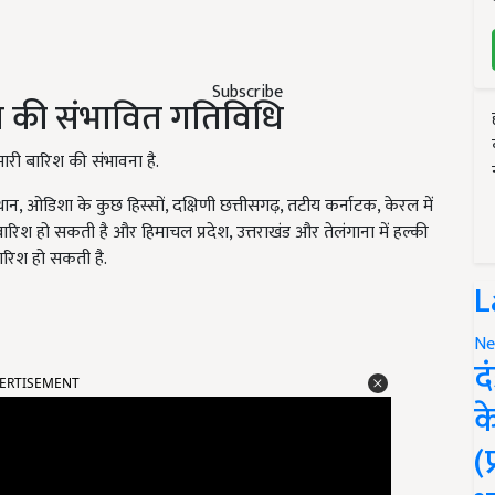
Subscribe
सम की संभावित गतिविधि
 भारी बारिश की संभावना है.
ाजस्थान, ओडिशा के कुछ हिस्सों, दक्षिणी छत्तीसगढ़, तटीय कर्नाटक, केरल में
बारिश हो सकती है और हिमाचल प्रदेश, उत्तराखंड और तेलंगाना में हल्की
ारिश हो सकती है.
L
Ne
ERTISEMENT
द
क
(