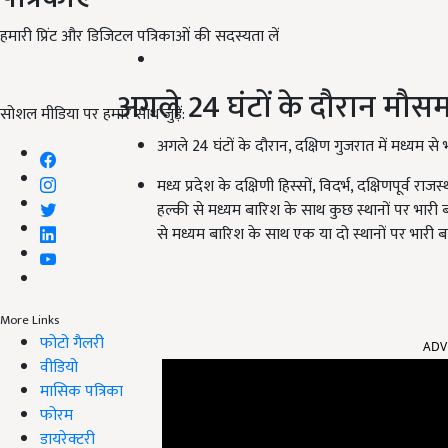
हमारी प्रिंट और डिजिटल पत्रिकाओं की सदस्यता लें
अगले 24 घंटों के दौरान मौ
सोशल मीडिया पर हमारे साथ जुड़ें:
अगले 24 घंटों के दौरान, दक्षिण गुजरात में मध्यम से
मध्य प्रदेश के दक्षिणी हिस्सों, विदर्भ, दक्षिणपूर्व र
हल्की से मध्यम बारिश के साथ कुछ स्थानों पर भारी 
से मध्यम बारिश के साथ एक या दो स्थानों पर भारी ब
More Links
ADV
फोटो गैलरी
वीडियो
मासिक पत्रिका
फोरम
डायरेक्टरी