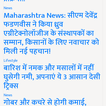
News
Maharashtra News: सीएम देवेंद्र
फडणवीस ने किया ध्रुव
एग्रीटेक्नोलॉजीज के संस्थापकों का
सम्मान, किसानों के लिए नवाचार को
मिली नई पहचान!
Lifestyle
बारिश में नमक और मसालों में नहीं
घुसेगी नमी, अपनाएं ये 3 आसान देसी
ट्रिक्स
News
गोबर और कचरे से होगी कमाई,