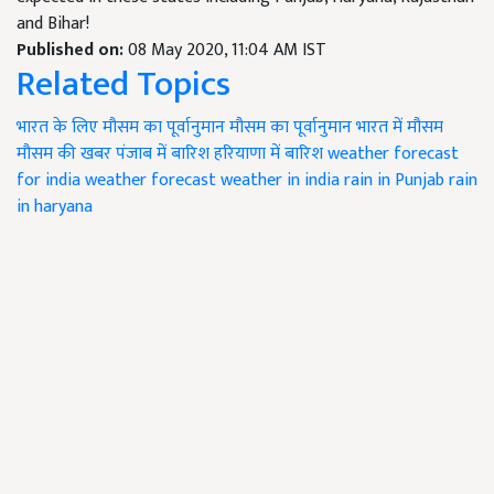
and Bihar!
Published on:
08 May 2020, 11:04 AM IST
Related Topics
भारत के लिए मौसम का पूर्वानुमान
मौसम का पूर्वानुमान
भारत में मौसम
मौसम की खबर
पंजाब में बारिश
हरियाणा में बारिश
weather forecast
for india
weather forecast
weather in india
rain in Punjab
rain
in haryana