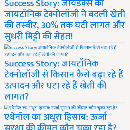
Success Story: जायडेक्स की
जायटॉनिक टेक्नोलॉजी ने बदली खेती
की तस्वीर, 30% तक घटी लागत और
सुधरी मिट्टी की सेहत!
Success Story: जायटॉनिक
टेक्नोलॉजी से किसान कैसे बढ़ा रहे हैं
उत्पादन और घटा रहे हैं खेती की
लागत?
एथेनॉल का अधूरा हिसाब: ऊर्जा
सुरक्षा की कीमत कौन चुका रहा है?