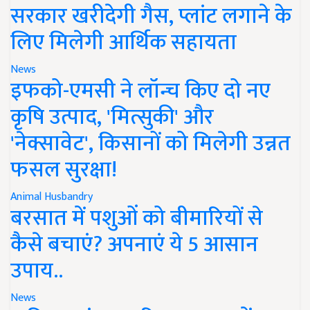
सरकार खरीदेगी गैस, प्लांट लगाने के
लिए मिलेगी आर्थिक सहायता
News
इफको-एमसी ने लॉन्च किए दो नए
कृषि उत्पाद, 'मित्सुकी' और
'नेक्सावेट', किसानों को मिलेगी उन्नत
फसल सुरक्षा!
Animal Husbandry
बरसात में पशुओं को बीमारियों से
कैसे बचाएं? अपनाएं ये 5 आसान
उपाय..
News