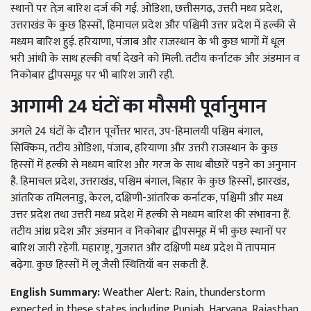
स्थानों पर तेज़ बारिश दर्ज की गई. ओडिशा, छत्तीसगढ़, उत्तरी मध्य प्रदेश,
उत्तराखंड के कुछ हिस्सों, हिमाचल प्रदेश और पश्चिमी उत्तर प्रदेश में हल्की से
मध्यम बारिश हुई. हरियाणा, पंजाब और राजस्थान के भी कुछ भागों में धूल
भरी आंधी के साथ हल्की वर्षा देखने को मिली. तटीय कर्नाटक और अंडमान व
निकोबार द्वीपसमूह पर भी बारिश जारी रही.
आगामी 24 घंटों का मौसमी पूर्वानुमान
अगले 24 घंटों के दौरान पूर्वोत्तर भारत, उप-हिमालयी पश्चिम बंगाल,
सिक्किम, तटीय ओडिशा, पंजाब, हरियाणा और उत्तरी राजस्थान के कुछ
हिस्सों में हल्की से मध्यम बारिश और गरज के साथ बौछारें पड़ने का अनुमान
है. हिमाचल प्रदेश, उत्तराखंड, पश्चिम बंगाल, बिहार के कुछ हिस्सों, झारखंड,
आंतरिक तमिलनाडु, केरल, दक्षिणी-आंतरिक कर्नाटक, पश्चिमी और मध्य
उत्तर प्रदेश तथा उत्तरी मध्य प्रदेश में हल्की से मध्यम बारिश की संभावना हैं.
तटीय आंध्र प्रदेश और अंडमान व निकोबार द्वीपसमूह में भी कुछ स्थानों पर
बारिश जारी रहेगी. महाराष्ट्र, गुजरात और दक्षिणी मध्य प्रदेश में तापमान
बढ़ेगा. कुछ हिस्सों में लू जैसी स्थितियाँ बन सकती हैं.
English Summary:
Weather Alert: Rain, thunderstorm
expected in these states including Punjab, Haryana, Rajasthan