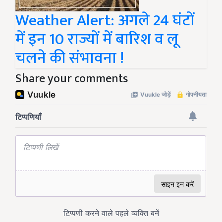
Weather Alert: अगले 24 घंटों
में इन 10 राज्यों में बारिश व लू
चलने की संभावना !
Share your comments