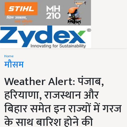
Home
मौसम
Weather Alert: पंजाब,
हरियाणा, राजस्थान और
बिहार समेत इन राज्यों में गरज
के साथ बारिश होने की