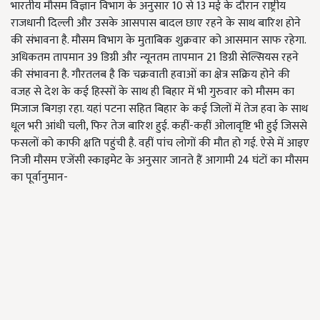
भारतीय मौसम विज्ञान विभाग के अनुसार 10 से 13 मई के दौरान राष्ट्रीय
राजधानी दिल्ली और उसके आसपास बादल छाए रहने के साथ बारिश होने
की संभावना है. मौसम विभाग के मुताबिक शुक्रवार को आसमान साफ रहेगा.
अधिकतम तापमान 39 डिग्री और न्यूनतम तापमान 21 डिग्री सेल्सियस रहने
की संभावना है. गौरतलब है कि चक्रवाती हवाओं का क्षेत्र सक्रिय होने की
वजह से देश के कई हिस्सों के साथ ही बिहार में भी गुरुवार को मौसम का
मिजाज बिगड़ा रहा. यहां पटना सहित बिहार के कई जिलों में तेज हवा के साथ
धूल भरी आंधी चली, फिर तेज बारिश हुई. कहीं-कहीं ओलावृष्टि भी हुई जिससे
फसलों को काफी क्षति पहुंची है. वहीं पांच लोगों की मौत हो गई. ऐसे में आइए
निजी मौसम एजेंसी स्काइमेट के अनुसार जानते हैं आगामी 24 घंटों का मौसम
का पूर्वानुमान-