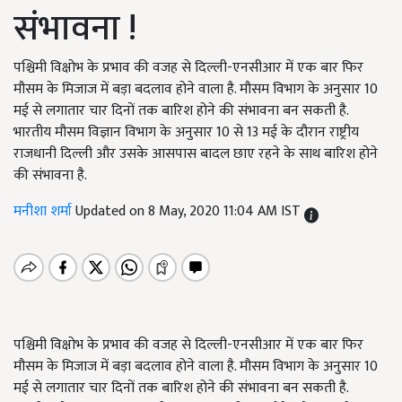
संभावना !
पश्चिमी विक्षोभ के प्रभाव की वजह से दिल्ली-एनसीआर में एक बार फिर
मौसम के मिजाज में बड़ा बदलाव होने वाला है. मौसम विभाग के अनुसार 10
मई से लगातार चार दिनों तक बारिश होने की संभावना बन सकती है.
भारतीय मौसम विज्ञान विभाग के अनुसार 10 से 13 मई के दौरान राष्ट्रीय
राजधानी दिल्ली और उसके आसपास बादल छाए रहने के साथ बारिश होने
की संभावना है.
मनीशा शर्मा
Updated on 8 May, 2020 11:04 AM IST
पश्चिमी विक्षोभ के प्रभाव की वजह से दिल्ली-एनसीआर में एक बार फिर
मौसम के मिजाज में बड़ा बदलाव होने वाला है. मौसम विभाग के अनुसार 10
मई से लगातार चार दिनों तक बारिश होने की संभावना बन सकती है.