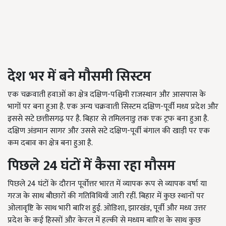
देश भर में बने मौसमी सिस्टम
एक चक्रवाती हवाओं का क्षेत्र दक्षिण-पश्चिमी राजस्थान और आसपास के
भागों पर बना हुआ है. एक अन्य चक्रवाती सिस्टम दक्षिण-पूर्वी मध्य प्रदेश और
इससे सटे छत्तीसगढ़ पर है. बिहार से तमिलनाडु तक एक ट्रफ बना हुआ है.
दक्षिण अंडमान सागर और उससे सटे दक्षिण-पूर्वी बंगाल की खाड़ी पर एक
कम दबाव का क्षेत्र बना हुआ है.
पिछले 24 घंटों में कैसा रहा मौसम
पिछले 24 घंटों के दौरान पूर्वोत्तर भारत में व्यापक रूप से व्यापक वर्षा या
गरज के साथ बौछारों की गतिविधियाँ जारी रहीं. बिहार में कुछ स्थानों पर
ओलावृष्टि के साथ भारी बारिश हुई. ओडिशा, झारखंड, पूर्वी और मध्य उत्तर
प्रदेश के कई हिस्सों और केरल में हल्की से मध्यम बारिश के साथ कुछ