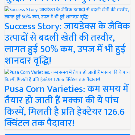
Success Story: जायडेक्स के जैविक
उत्पादों से बदली खेती की तस्वीर,
लागत हुई 50% कम, उपज में भी हुई
शानदार वृद्धि!
Pusa Corn Varieties: कम समय में
तैयार हो जाती हैं मक्का की ये पांच
किस्में, मिलती है प्रति हेक्टेयर 126.6
क्विंटल तक पैदावार!