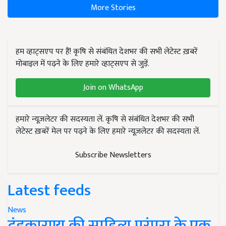
More Stories
हम व्हाट्सएप पर हैं! कृषि से संबंधित देशभर की सभी लेटेस्ट ख़बरें
मोबाइल में पढ़ने के लिए हमारे व्हाट्सएप से जुड़ें.
Join on WhatsApp
हमारे न्यूज़लेटर की सदस्यता लें. कृषि से संबंधित देशभर की सभी
लेटेस्ट ख़बरें मेल पर पढ़ने के लिए हमारे न्यूज़लेटर की सदस्यता लें.
Subscribe Newsletters
Latest feeds
News
दंडकारण्य की साहित्य परंपरा के एक