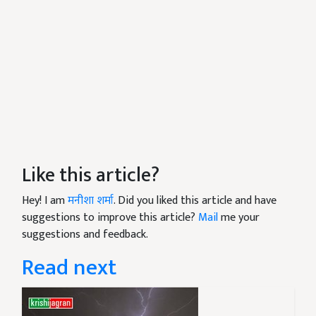
Like this article?
Hey! I am
मनीशा शर्मा
. Did you liked this article and have
suggestions to improve this article?
Mail
me your
suggestions and feedback.
Read next